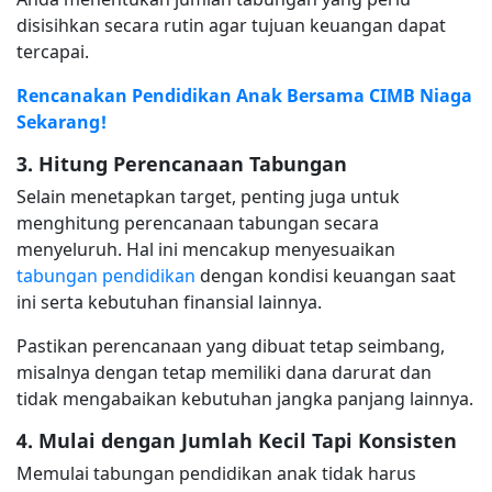
disisihkan secara rutin agar tujuan keuangan dapat
tercapai.
Rencanakan Pendidikan Anak Bersama CIMB Niaga
Sekarang!
3. Hitung Perencanaan Tabungan
Selain menetapkan target, penting juga untuk
menghitung perencanaan tabungan secara
menyeluruh. Hal ini mencakup menyesuaikan
tabungan pendidikan
dengan kondisi keuangan saat
ini serta kebutuhan finansial lainnya.
Pastikan perencanaan yang dibuat tetap seimbang,
misalnya dengan tetap memiliki dana darurat dan
tidak mengabaikan kebutuhan jangka panjang lainnya.
4. Mulai dengan Jumlah Kecil Tapi Konsisten
Memulai tabungan pendidikan anak tidak harus