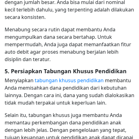
dengan jumlah besar. Anda bisa mulai dari nominal
kecil terlebih dahulu, yang terpenting adalah dilakukan
secara konsisten.
Menabung secara rutin dapat membantu Anda
mengumpulkan dana secara bertahap. Untuk
mempermudah, Anda juga dapat memanfaatkan fitur
auto debit agar proses menabung berjalan lebih
disiplin dan teratur.
5. Persiapkan Tabungan Khusus Pendidikan
Menyiapkan
tabungan khusus pendidikan
membantu
Anda memisahkan dana pendidikan dari kebutuhan
lainnya. Dengan cara ini, dana yang sudah dialokasikan
tidak mudah terpakai untuk keperluan lain.
Selain itu, tabungan khusus juga membantu Anda
memantau perkembangan dana pendidikan anak
dengan lebih jelas. Dengan pengelolaan yang tepat,
tujuan keuangan untuk pendidikan anak dapat dicapai