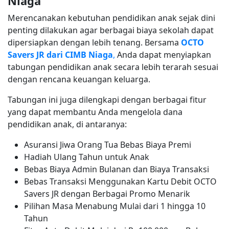
Niaga
Merencanakan kebutuhan pendidikan anak sejak dini
penting dilakukan agar berbagai biaya sekolah dapat
dipersiapkan dengan lebih tenang. Bersama
OCTO
Savers JR dari CIMB Niaga
,
Anda dapat menyiapkan
tabungan pendidikan anak secara lebih terarah sesuai
dengan rencana keuangan keluarga.
Tabungan ini juga dilengkapi dengan berbagai fitur
yang dapat membantu Anda mengelola dana
pendidikan anak, di antaranya:
Asuransi Jiwa Orang Tua Bebas Biaya Premi
Hadiah Ulang Tahun untuk Anak
Bebas Biaya Admin Bulanan dan Biaya Transaksi
Bebas Transaksi Menggunakan Kartu Debit OCTO
Savers JR dengan Berbagai Promo Menarik
Pilihan Masa Menabung Mulai dari 1 hingga 10
Tahun