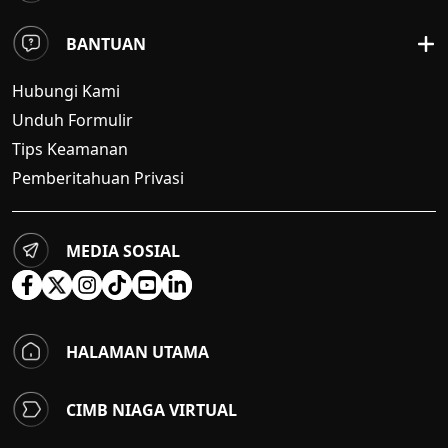
BANTUAN
Hubungi Kami
Unduh Formulir
Tips Keamanan
Pemberitahuan Privasi
MEDIA SOSIAL
HALAMAN UTAMA
CIMB NIAGA VIRTUAL