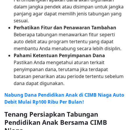
dalam jangka pendek atau disimpan untuk jangka
panjang agar dapat memilih jenis tabungan yang
sesuai.
Perhatikan Fitur dan Penawaran Tambahan
Beberapa tabungan menawarkan fitur seperti
auto debit atau program tertentu yang dapat
membantu Anda menabung secara lebih disiplin.
Pahami Ketentuan Penyimpanan Dana
Pastikan Anda mengetahui aturan terkait
penyimpanan dana, terutama jika terdapat
batasan penarikan atau periode tertentu sebelum
dana dapat digunakan.
Nabung Dana Pendidikan Anak di CIMB Niaga Auto
Debit Mulai Rp100 Ribu Per Bulan!
Tenang Persiapkan Tabungan
Pendidikan Anak Bersama CIMB