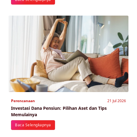
Perencanaan
21 Jul 2026
Investasi Dana Pensiun: Pilihan Aset dan Tips
Memulainya
Baca Selengkapnya