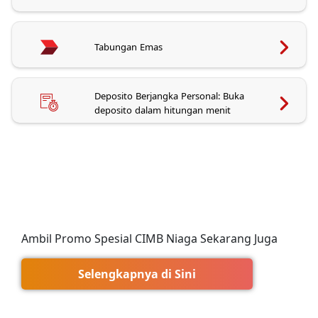
Tabungan Emas
Deposito Berjangka Personal: Buka
deposito dalam hitungan menit
Ambil Promo Spesial CIMB Niaga Sekarang Juga
Selengkapnya di Sini