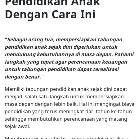
Pendidikan Anak
Dengan Cara Ini
“Sebagai orang tua, mempersiapkan tabungan
pendidikan anak sejak dini diperlukan untuk
mendukung kebutuhannya di masa depan. Pahami
langkah yang tepat agar perencanaan keuangan
untuk tabungan pendidikan dapat terealisasi
dengan benar.”
Memiliki tabungan pendidikan anak sejak dini dapat
menjadi salah satu langkah untuk mempersiapkan
masa depan dengan lebih baik. Hal ini mengingat biaya
pendidikan yang terus meningkat dari tahun ke tahun
sehingga membutuhkan perencanaan yang matang
sejak awal.
Menabung secara rutin bisa menjadi solusi sekaligus