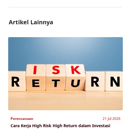
Artikel Lainnya
Perencanaan
21 Jul 2026
Cara Kerja High Risk High Return dalam Investasi