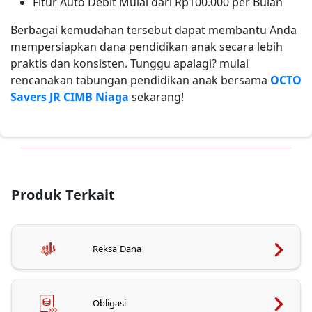
Fitur Auto Debit Mulai dari Rp100.000 per Bulan
Berbagai kemudahan tersebut dapat membantu Anda
mempersiapkan dana pendidikan anak secara lebih
praktis dan konsisten. Tunggu apalagi? mulai
rencanakan tabungan pendidikan anak bersama
OCTO
Savers JR CIMB Niaga
sekarang!
Produk Terkait
Reksa Dana
Obligasi