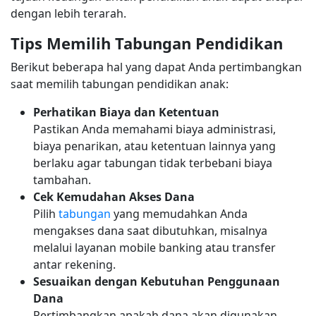
dengan lebih terarah.
Tips Memilih Tabungan Pendidikan
Berikut beberapa hal yang dapat Anda pertimbangkan
saat memilih tabungan pendidikan anak:
Perhatikan Biaya dan Ketentuan
Pastikan Anda memahami biaya administrasi,
biaya penarikan, atau ketentuan lainnya yang
berlaku agar tabungan tidak terbebani biaya
tambahan.
Cek Kemudahan Akses Dana
Pilih
tabungan
yang memudahkan Anda
mengakses dana saat dibutuhkan, misalnya
melalui layanan mobile banking atau transfer
antar rekening.
Sesuaikan dengan Kebutuhan Penggunaan
Dana
Pertimbangkan apakah dana akan digunakan