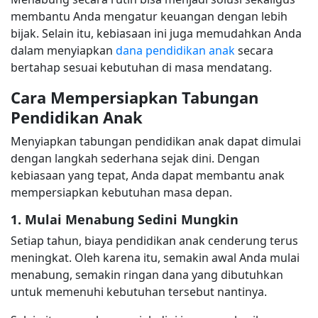
membantu Anda mengatur keuangan dengan lebih
bijak. Selain itu, kebiasaan ini juga memudahkan Anda
dalam menyiapkan
dana pendidikan anak
secara
bertahap sesuai kebutuhan di masa mendatang.
Cara Mempersiapkan Tabungan
Pendidikan Anak
Menyiapkan tabungan pendidikan anak dapat dimulai
dengan langkah sederhana sejak dini. Dengan
kebiasaan yang tepat, Anda dapat membantu anak
mempersiapkan kebutuhan masa depan.
1. Mulai Menabung Sedini Mungkin
Setiap tahun, biaya pendidikan anak cenderung terus
meningkat. Oleh karena itu, semakin awal Anda mulai
menabung, semakin ringan dana yang dibutuhkan
untuk memenuhi kebutuhan tersebut nantinya.