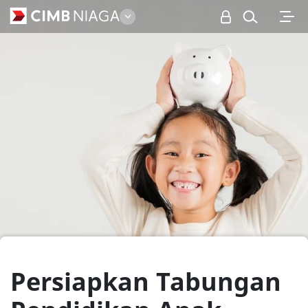
Personal
Persiapkan Tabungan