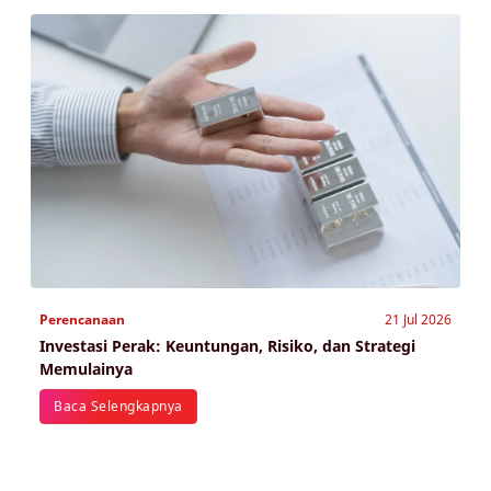
Perencanaan
21 Jul 2026
Investasi Perak: Keuntungan, Risiko, dan Strategi
Memulainya
Baca Selengkapnya