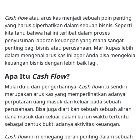
Cash flow
atau arus kas menjadi sebuah poin penting
yang harus diperhatikan dalam sebuah bisnis. Seperti
kita tahu bahwa hal ini terlibat dalam proses
penyusunan laporan keuangan yang mana sangat
penting bagi bisnis atau perusahaan. Mari kupas lebih
dalam mengenai arus kas ini agar Anda bisa mengelola
keuangan bisnis dengan lebih baik lagi.
Apa Itu
Cash Flow
?
Mulai dulu dari pengertiannya.
Cash flow
itu sendiri
merupakan arus kas yang memperlihatkan adanya
perputaran uang masuk dan keluar pada sebuah
perusahaan. Bisa juga diartikan sebuah sebuah aliran
dana masuk dan keluar dalam kurun waktu tertentu
sebagai bentuk bukti adanya aktivitas keuangan.
Cash flow
ini memegang peran penting dalam sebuah