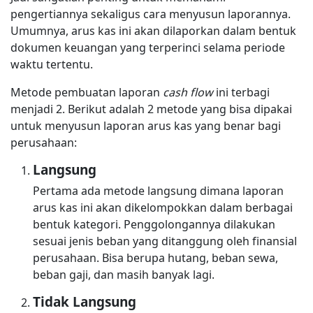
pengertiannya sekaligus cara menyusun laporannya.
Umumnya, arus kas ini akan dilaporkan dalam bentuk
dokumen keuangan yang terperinci selama periode
waktu tertentu.
Metode pembuatan laporan
cash flow
ini terbagi
menjadi 2. Berikut adalah 2 metode yang bisa dipakai
untuk menyusun laporan arus kas yang benar bagi
perusahaan:
Langsung
Pertama ada metode langsung dimana laporan
arus kas ini akan dikelompokkan dalam berbagai
bentuk kategori. Penggolongannya dilakukan
sesuai jenis beban yang ditanggung oleh finansial
perusahaan. Bisa berupa hutang, beban sewa,
beban gaji, dan masih banyak lagi.
Tidak Langsung