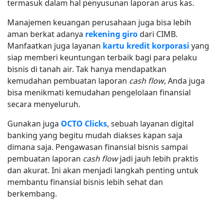
termasuk dalam hal penyusunan laporan arus kas.
Manajemen keuangan perusahaan juga bisa lebih
aman berkat adanya
rekening giro
dari CIMB.
Manfaatkan juga layanan
kartu kredit korporasi
yang
siap memberi keuntungan terbaik bagi para pelaku
bisnis di tanah air. Tak hanya mendapatkan
kemudahan pembuatan laporan
cash flow
, Anda juga
bisa menikmati kemudahan pengelolaan finansial
secara menyeluruh.
Gunakan juga
OCTO Clicks
, sebuah layanan digital
banking yang begitu mudah diakses kapan saja
dimana saja. Pengawasan finansial bisnis sampai
pembuatan laporan
cash flow
jadi jauh lebih praktis
dan akurat. Ini akan menjadi langkah penting untuk
membantu finansial bisnis lebih sehat dan
berkembang.