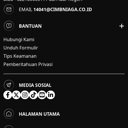
EMAIL
14041@CIMBNIAGA.CO.ID
BANTUAN
Hubungi Kami
Unduh Formulir
Tips Keamanan
Pemberitahuan Privasi
MEDIA SOSIAL
HALAMAN UTAMA