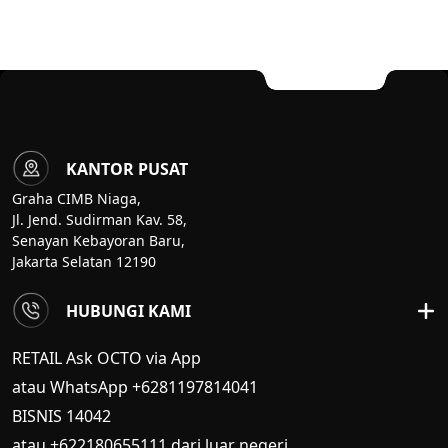
KANTOR PUSAT
Graha CIMB Niaga,
Jl. Jend. Sudirman Kav. 58,
Senayan Kebayoran Baru,
Jakarta Selatan 12190
HUBUNGI KAMI
RETAIL Ask OCTO via App
atau WhatsApp +6281197814041
BISNIS
14042
atau +622180655111 dari luar negeri