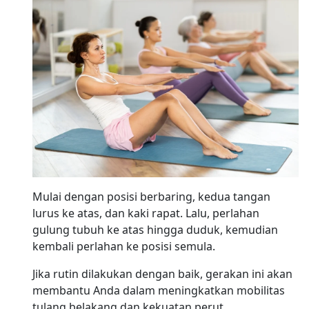
Mulai dengan posisi berbaring, kedua tangan
lurus ke atas, dan kaki rapat. Lalu, perlahan
gulung tubuh ke atas hingga duduk, kemudian
kembali perlahan ke posisi semula.
Jika rutin dilakukan dengan baik, gerakan ini akan
membantu Anda dalam meningkatkan mobilitas
tulang belakang dan kekuatan perut.