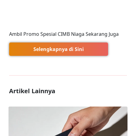
Ambil Promo Spesial CIMB Niaga Sekarang Juga
Selengkapnya di Sini
Artikel Lainnya