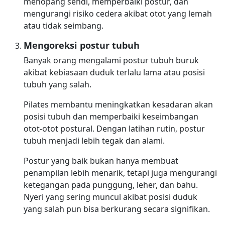
menopang sendi, memperbaiki postur, dan
mengurangi risiko cedera akibat otot yang lemah
atau tidak seimbang.
Mengoreksi postur tubuh
Banyak orang mengalami postur tubuh buruk
akibat kebiasaan duduk terlalu lama atau posisi
tubuh yang salah.
Pilates membantu meningkatkan kesadaran akan
posisi tubuh dan memperbaiki keseimbangan
otot-otot postural. Dengan latihan rutin, postur
tubuh menjadi lebih tegak dan alami.
Postur yang baik bukan hanya membuat
penampilan lebih menarik, tetapi juga mengurangi
ketegangan pada punggung, leher, dan bahu.
Nyeri yang sering muncul akibat posisi duduk
yang salah pun bisa berkurang secara signifikan.