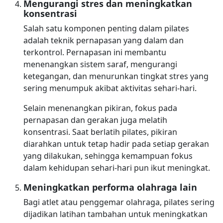
Mengurangi stres dan meningkatkan
konsentrasi
Salah satu komponen penting dalam pilates
adalah teknik pernapasan yang dalam dan
terkontrol. Pernapasan ini membantu
menenangkan sistem saraf, mengurangi
ketegangan, dan menurunkan tingkat stres yang
sering menumpuk akibat aktivitas sehari-hari.
Selain menenangkan pikiran, fokus pada
pernapasan dan gerakan juga melatih
konsentrasi. Saat berlatih pilates, pikiran
diarahkan untuk tetap hadir pada setiap gerakan
yang dilakukan, sehingga kemampuan fokus
dalam kehidupan sehari-hari pun ikut meningkat.
Meningkatkan performa olahraga lain
Bagi atlet atau penggemar olahraga, pilates sering
dijadikan latihan tambahan untuk meningkatkan