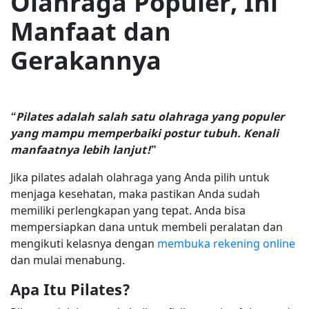
Olahraga Populer, Ini
Manfaat dan
Gerakannya
“Pilates adalah salah satu olahraga yang populer
yang mampu memperbaiki postur tubuh. Kenali
manfaatnya lebih lanjut!”
Jika pilates adalah olahraga yang Anda pilih untuk
menjaga kesehatan, maka pastikan Anda sudah
memiliki perlengkapan yang tepat. Anda bisa
mempersiapkan dana untuk membeli peralatan dan
mengikuti kelasnya dengan
membuka rekening online
dan mulai menabung.
Apa Itu Pilates?