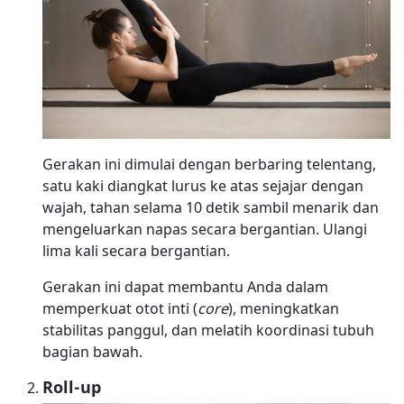
Gerakan ini dimulai dengan berbaring telentang,
satu kaki diangkat lurus ke atas sejajar dengan
wajah, tahan selama 10 detik sambil menarik dan
mengeluarkan napas secara bergantian. Ulangi
lima kali secara bergantian.
Gerakan ini dapat membantu Anda dalam
memperkuat otot inti (
core
), meningkatkan
stabilitas panggul, dan melatih koordinasi tubuh
bagian bawah.
Roll-up