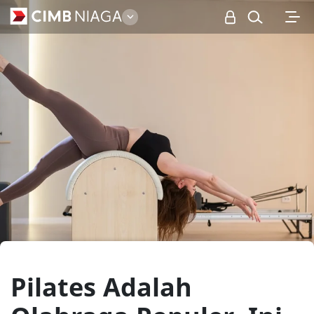
Personal
Pilates Adalah