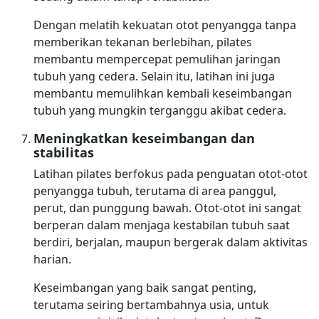
Dengan melatih kekuatan otot penyangga tanpa
memberikan tekanan berlebihan, pilates
membantu mempercepat pemulihan jaringan
tubuh yang cedera. Selain itu, latihan ini juga
membantu memulihkan kembali keseimbangan
tubuh yang mungkin terganggu akibat cedera.
Meningkatkan keseimbangan dan
stabilitas
Latihan pilates berfokus pada penguatan otot-otot
penyangga tubuh, terutama di area panggul,
perut, dan punggung bawah. Otot-otot ini sangat
berperan dalam menjaga kestabilan tubuh saat
berdiri, berjalan, maupun bergerak dalam aktivitas
harian.
Keseimbangan yang baik sangat penting,
terutama seiring bertambahnya usia, untuk