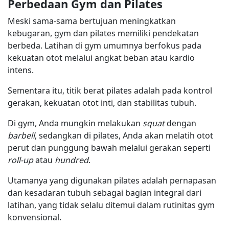
Perbedaan Gym dan Pilates
Meski sama-sama bertujuan meningkatkan
kebugaran, gym dan pilates memiliki pendekatan
berbeda. Latihan di gym umumnya berfokus pada
kekuatan otot melalui angkat beban atau kardio
intens.
Sementara itu, titik berat pilates adalah pada kontrol
gerakan, kekuatan otot inti, dan stabilitas tubuh.
Di gym, Anda mungkin melakukan
squat
dengan
barbell
, sedangkan di pilates, Anda akan melatih otot
perut dan punggung bawah melalui gerakan seperti
roll-up
atau
hundred
.
Utamanya yang digunakan pilates adalah pernapasan
dan kesadaran tubuh sebagai bagian integral dari
latihan, yang tidak selalu ditemui dalam rutinitas gym
konvensional.