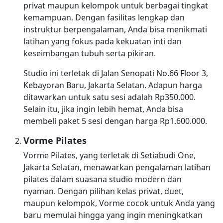
privat maupun kelompok untuk berbagai tingkat
kemampuan. Dengan fasilitas lengkap dan
instruktur berpengalaman, Anda bisa menikmati
latihan yang fokus pada kekuatan inti dan
keseimbangan tubuh serta pikiran.
Studio ini terletak di Jalan Senopati No.66 Floor 3,
Kebayoran Baru, Jakarta Selatan. Adapun harga
ditawarkan untuk satu sesi adalah Rp350.000.
Selain itu, jika ingin lebih hemat, Anda bisa
membeli paket 5 sesi dengan harga Rp1.600.000.
Vorme Pilates
Vorme Pilates, yang terletak di Setiabudi One,
Jakarta Selatan, menawarkan pengalaman latihan
pilates dalam suasana studio modern dan
nyaman. Dengan pilihan kelas privat, duet,
maupun kelompok, Vorme cocok untuk Anda yang
baru memulai hingga yang ingin meningkatkan