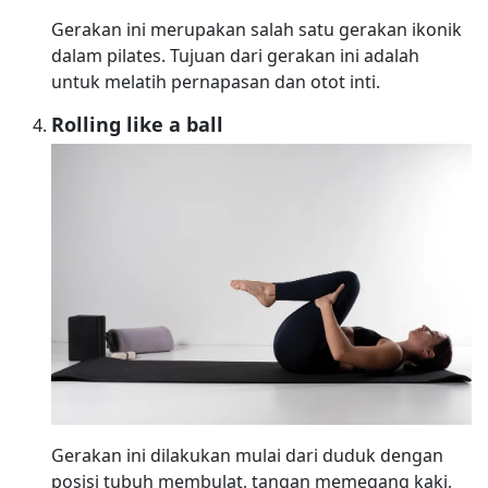
Gerakan ini merupakan salah satu gerakan ikonik
dalam pilates. Tujuan dari gerakan ini adalah
untuk melatih pernapasan dan otot inti.
Rolling like a ball
Gerakan ini dilakukan mulai dari duduk dengan
posisi tubuh membulat, tangan memegang kaki,