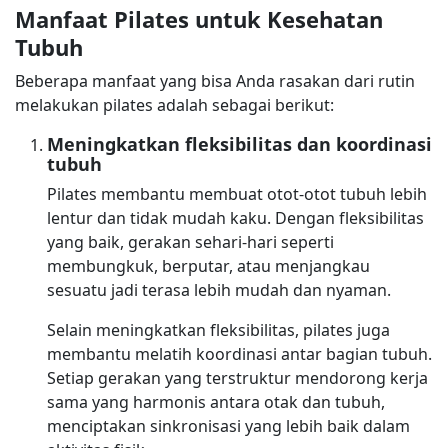
Manfaat Pilates untuk Kesehatan
Tubuh
Beberapa manfaat yang bisa Anda rasakan dari rutin
melakukan pilates adalah sebagai berikut:
Meningkatkan fleksibilitas dan koordinasi
tubuh
Pilates membantu membuat otot-otot tubuh lebih
lentur dan tidak mudah kaku. Dengan fleksibilitas
yang baik, gerakan sehari-hari seperti
membungkuk, berputar, atau menjangkau
sesuatu jadi terasa lebih mudah dan nyaman.
Selain meningkatkan fleksibilitas, pilates juga
membantu melatih koordinasi antar bagian tubuh.
Setiap gerakan yang terstruktur mendorong kerja
sama yang harmonis antara otak dan tubuh,
menciptakan sinkronisasi yang lebih baik dalam