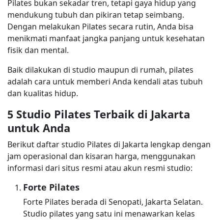
Pilates bukan sekadar tren, tetapi gaya hidup yang
mendukung tubuh dan pikiran tetap seimbang.
Dengan melakukan Pilates secara rutin, Anda bisa
menikmati manfaat jangka panjang untuk kesehatan
fisik dan mental.
Baik dilakukan di studio maupun di rumah, pilates
adalah cara untuk memberi Anda kendali atas tubuh
dan kualitas hidup.
5 Studio Pilates Terbaik di Jakarta
untuk Anda
Berikut daftar studio Pilates di Jakarta lengkap dengan
jam operasional dan kisaran harga, menggunakan
informasi dari situs resmi atau akun resmi studio:
Forte Pilates
Forte Pilates berada di Senopati, Jakarta Selatan.
Studio pilates yang satu ini menawarkan kelas