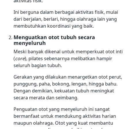
aktivitas fisik.
Ini berguna dalam berbagai aktivitas fisik, mulai
dari berjalan, berlari, hingga olahraga lain yang
membutuhkan koordinasi yang baik.
Menguatkan otot tubuh secara
menyeluruh
Meski banyak dikenal untuk memperkuat otot inti
(
core
), pilates sebenarnya melibatkan hampir
seluruh bagian tubuh.
Gerakan yang dilakukan menargetkan otot perut,
punggung, paha, bokong, lengan, hingga bahu.
Dengan demikian, kekuatan tubuh meningkat
secara merata dan seimbang.
Penguatan otot yang menyeluruh ini sangat
bermanfaat untuk mendukung aktivitas harian
maupun olahraga. Otot yang kuat membantu