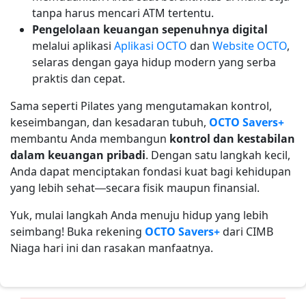
tanpa harus mencari ATM tertentu.
Pengelolaan keuangan sepenuhnya digital
melalui aplikasi
Aplikasi OCTO
dan
Website OCTO
,
selaras dengan gaya hidup modern yang serba
praktis dan cepat.
Sama seperti Pilates yang mengutamakan kontrol,
keseimbangan, dan kesadaran tubuh,
OCTO Savers+
membantu Anda membangun
kontrol dan kestabilan
dalam keuangan pribadi
. Dengan satu langkah kecil,
Anda dapat menciptakan fondasi kuat bagi kehidupan
yang lebih sehat—secara fisik maupun finansial.
Yuk, mulai langkah Anda menuju hidup yang lebih
seimbang! Buka rekening
OCTO Savers+
dari CIMB
Niaga hari ini dan rasakan manfaatnya.