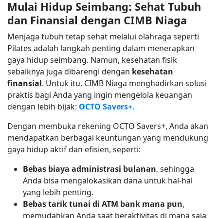
Mulai Hidup Seimbang: Sehat Tubuh
dan Finansial dengan CIMB Niaga
Menjaga tubuh tetap sehat melalui olahraga seperti
Pilates adalah langkah penting dalam menerapkan
gaya hidup seimbang. Namun, kesehatan fisik
sebaiknya juga dibarengi dengan
kesehatan
finansial
. Untuk itu, CIMB Niaga menghadirkan solusi
praktis bagi Anda yang ingin mengelola keuangan
dengan lebih bijak:
OCTO Savers+
.
Dengan membuka rekening OCTO Savers+, Anda akan
mendapatkan berbagai keuntungan yang mendukung
gaya hidup aktif dan efisien, seperti:
Bebas biaya administrasi bulanan
, sehingga
Anda bisa mengalokasikan dana untuk hal-hal
yang lebih penting.
Bebas tarik tunai di ATM bank mana pun
,
memudahkan Anda saat beraktivitas di mana saja