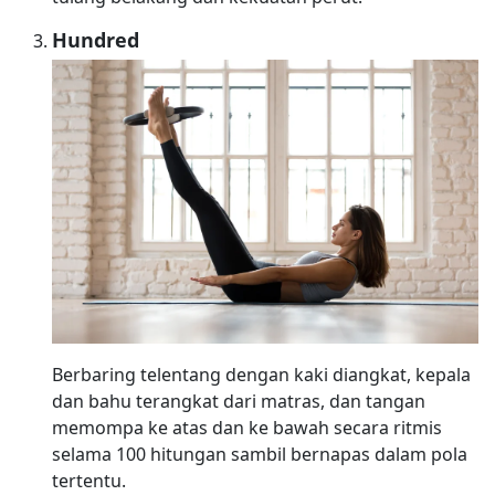
Hundred
Berbaring telentang dengan kaki diangkat, kepala
dan bahu terangkat dari matras, dan tangan
memompa ke atas dan ke bawah secara ritmis
selama 100 hitungan sambil bernapas dalam pola
tertentu.