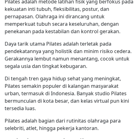
Pilates adalah metode latihan fisik yang berfokus pada
kekuatan inti tubuh, fleksibilitas, postur, dan
pernapasan. Olahraga ini dirancang untuk
memperkuat tubuh secara keseluruhan, dengan
penekanan pada kestabilan dan kontrol gerakan.
Daya tarik utama Pilates adalah terletak pada
pendekatannya yang holistik dan minim risiko cedera.
Gerakannya lembut namun menantang, cocok untuk
segala usia dan tingkat kebugaran.
Di tengah tren gaya hidup sehat yang meningkat,
Pilates semakin populer di kalangan masyarakat
urban, termasuk di Indonesia. Banyak studio Pilates
bermunculan di kota besar, dan kelas virtual pun kini
tersedia luas.
Pilates adalah bagian dari rutinitas olahraga para
selebriti, atlet, hingga pekerja kantoran.