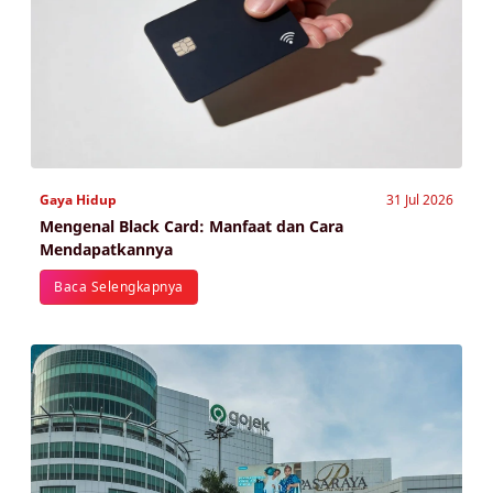
Gaya Hidup
31 Jul 2026
Mengenal Black Card: Manfaat dan Cara
Mendapatkannya
Baca Selengkapnya