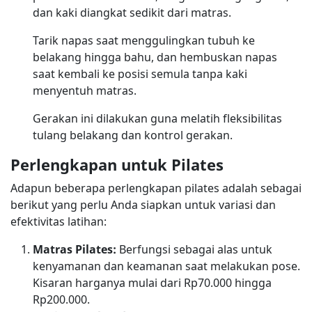
dan kaki diangkat sedikit dari matras.
Tarik napas saat menggulingkan tubuh ke
belakang hingga bahu, dan hembuskan napas
saat kembali ke posisi semula tanpa kaki
menyentuh matras.
Gerakan ini dilakukan guna melatih fleksibilitas
tulang belakang dan kontrol gerakan.
Perlengkapan untuk Pilates
Adapun beberapa perlengkapan pilates adalah sebagai
berikut yang perlu Anda siapkan untuk variasi dan
efektivitas latihan:
Matras Pilates:
Berfungsi sebagai alas untuk
kenyamanan dan keamanan saat melakukan pose.
Kisaran harganya mulai dari Rp70.000 hingga
Rp200.000.