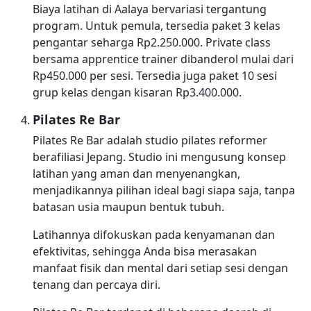
Biaya latihan di Aalaya bervariasi tergantung
program. Untuk pemula, tersedia paket 3 kelas
pengantar seharga Rp2.250.000. Private class
bersama apprentice trainer dibanderol mulai dari
Rp450.000 per sesi. Tersedia juga paket 10 sesi
grup kelas dengan kisaran Rp3.400.000.
Pilates Re Bar
Pilates Re Bar adalah studio pilates reformer
berafiliasi Jepang. Studio ini mengusung konsep
latihan yang aman dan menyenangkan,
menjadikannya pilihan ideal bagi siapa saja, tanpa
batasan usia maupun bentuk tubuh.
Latihannya difokuskan pada kenyamanan dan
efektivitas, sehingga Anda bisa merasakan
manfaat fisik dan mental dari setiap sesi dengan
tenang dan percaya diri.