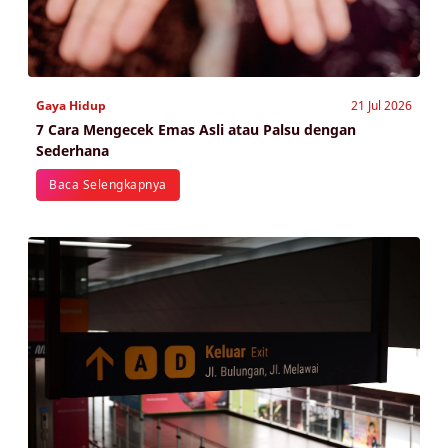
Gaya Hidup
21 Jul 2026
7 Cara Mengecek Emas Asli atau Palsu dengan
Sederhana
Baca Selengkapnya