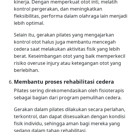
kinerja. Dengan memperkuat otot inti, melatih
kontrol pergerakan, dan meningkatkan
fleksibilitas, performa dalam olahraga lain menjadi
lebih optimal.
Selain itu, gerakan pilates yang mengajarkan
kontrol otot halus juga membantu mencegah
cedera saat melakukan aktivitas fisik yang lebih
berat. Keseimbangan otot yang baik memperkecil
risiko overuse injury atau ketegangan otot yang
berlebihan.
Membantu proses rehabilitasi cedera
Pilates sering direkomendasikan oleh fisioterapis
sebagai bagian dari program pemulihan cedera.
Gerakan dalam pilates dilakukan secara perlahan,
terkontrol, dan dapat disesuaikan dengan kondisi
fisik individu, sehingga aman bagi mereka yang
sedang dalam tahap rehabilitasi.