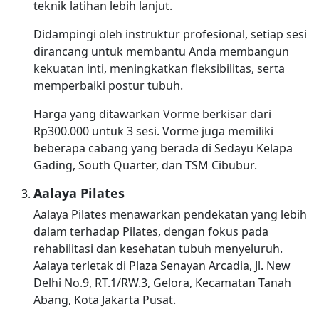
teknik latihan lebih lanjut.
Didampingi oleh instruktur profesional, setiap sesi
dirancang untuk membantu Anda membangun
kekuatan inti, meningkatkan fleksibilitas, serta
memperbaiki postur tubuh.
Harga yang ditawarkan Vorme berkisar dari
Rp300.000 untuk 3 sesi. Vorme juga memiliki
beberapa cabang yang berada di Sedayu Kelapa
Gading, South Quarter, dan TSM Cibubur.
Aalaya Pilates
Aalaya Pilates menawarkan pendekatan yang lebih
dalam terhadap Pilates, dengan fokus pada
rehabilitasi dan kesehatan tubuh menyeluruh.
Aalaya terletak di Plaza Senayan Arcadia, Jl. New
Delhi No.9, RT.1/RW.3, Gelora, Kecamatan Tanah
Abang, Kota Jakarta Pusat.