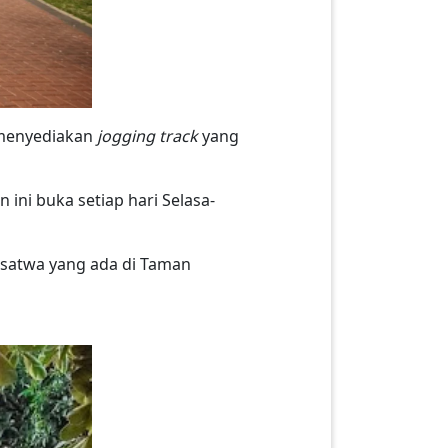
 menyediakan
jogging track
yang
ini buka setiap hari Selasa-
s satwa yang ada di Taman