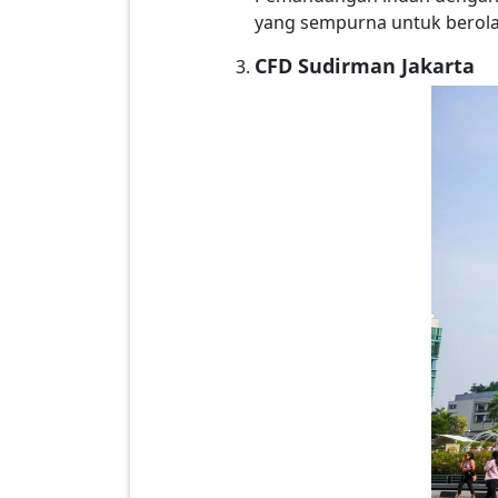
yang sempurna untuk berol
CFD Sudirman Jakarta