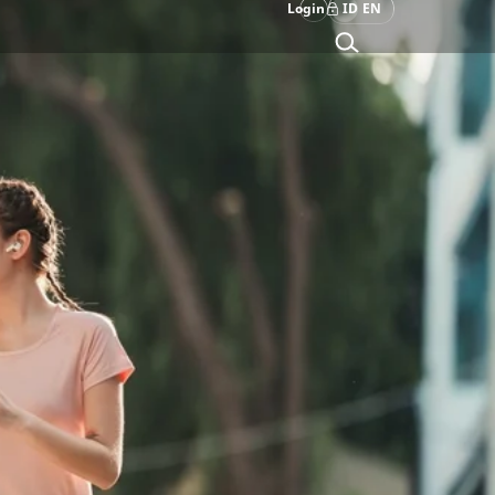
Login
ID
EN