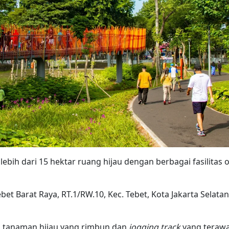
ebih dari 15 hektar ruang hijau dengan berbagai fasilitas
Tebet Barat Raya, RT.1/RW.10, Kec. Tebet, Kota Jakarta Sela
tanaman hijau yang rimbun dan
jogging track
yang terawa