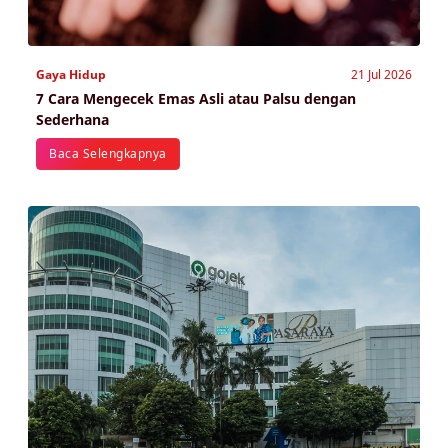
Gaya Hidup
21 Jul 2026
7 Cara Mengecek Emas Asli atau Palsu dengan
Sederhana
Baca Selengkapnya