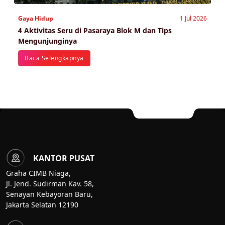
Gaya Hidup
1 Jul 2026
4 Aktivitas Seru di Pasaraya Blok M dan Tips
Mengunjunginya
Baca Selengkapnya
KANTOR PUSAT
Graha CIMB Niaga,
Jl. Jend. Sudirman Kav. 58,
Senayan Kebayoran Baru,
Jakarta Selatan 12190