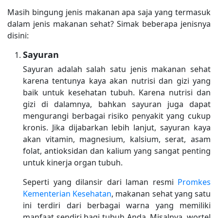
Masih bingung jenis makanan apa saja yang termasuk
dalam jenis makanan sehat? Simak beberapa jenisnya
disini:
Sayuran
Sayuran adalah salah satu jenis makanan sehat
karena tentunya kaya akan nutrisi dan gizi yang
baik untuk kesehatan tubuh. Karena nutrisi dan
gizi di dalamnya, bahkan sayuran juga dapat
mengurangi berbagai risiko penyakit yang cukup
kronis. Jika dijabarkan lebih lanjut, sayuran kaya
akan vitamin, magnesium, kalsium, serat, asam
folat, antioksidan dan kalium yang sangat penting
untuk kinerja organ tubuh.
Seperti yang dilansir dari laman resmi
Promkes
Kementerian Kesehatan
, makanan sehat yang satu
ini terdiri dari berbagai warna yang memiliki
manfaat sendiri bagi tubuh Anda. Misalnya, wortel