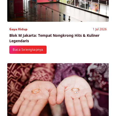
Gaya Hidup
1 Jul 2026
Blok M Jakarta: Tempat Nongkrong Hits & Kuliner
Legendaris
Baca Selengkapnya