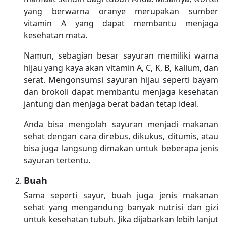
yang berwarna oranye merupakan sumber
vitamin A yang dapat membantu menjaga
kesehatan mata.
Namun, sebagian besar sayuran memiliki warna
hijau yang kaya akan vitamin A, C, K, B, kalium, dan
serat. Mengonsumsi sayuran hijau seperti bayam
dan brokoli dapat membantu menjaga kesehatan
jantung dan menjaga berat badan tetap ideal.
Anda bisa mengolah sayuran menjadi makanan
sehat dengan cara direbus, dikukus, ditumis, atau
bisa juga langsung dimakan untuk beberapa jenis
sayuran tertentu.
Buah
Sama seperti sayur, buah juga jenis makanan
sehat yang mengandung banyak nutrisi dan gizi
untuk kesehatan tubuh. Jika dijabarkan lebih lanjut