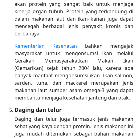
akan protein yang sangat baik untuk menjaga
kinerja organ tubuh. Protein yang terkandung di
dalam makanan laut dan ikan-ikanan juga dapat
mencegah berbagai jenis penyakit kronis dan
berbahaya.
Kementerian Kesehatan
bahkan mengajak
masyarakat untuk mengonsumsi ikan melalui
Gerakan Memasyarakatkan Makan Ikan
(Gemarikan) sejak tahun 2004 lalu, karena ada
banyak manfaat mengonsumsi ikan. Ikan salmon,
sarden, tuna, dan mackerel merupakan jenis
makanan laut sumber asam omega-3 yang dapat
membantu menjaga kesehatan jantung dan otak.
Daging dan telur
Daging dan telur juga termasuk jenis makanan
sehat yang kaya dengan protein. Jenis makanan ini
juga mudah ditemukan sebagai bahan makanan