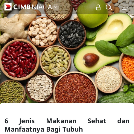
Personal
6 Jenis Makanan Sehat dan
Manfaatnya Bagi Tubuh