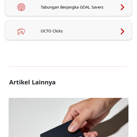
Tabungan Berjangka GOAL Savers
OCTO Clicks
Artikel Lainnya