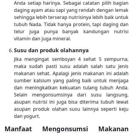
Anda setiap harinya. Sebagai catatan pilih bagian
daging ayam atau sapi yang rendah dengan lemak
sehingga lebih terserap nutrisinya lebih baik untuk
tubuh Nada. Tidak hanya protein, tapi daging dan
telur juga punya banyak kandungan nutrisi
vitamin dan juga mineral.
Susu dan produk olahannya
Jika mengingat semboyan 4 sehat 5 sempurna,
maka sudah pasti susu adalah salah satu jenis
makanan sehat. Apalagi jenis makanan ini adalah
sumber kalsium yang paling baik untuk menjaga
dan meningkatkan kekuatan tulang tubuh Anda.
Selain mengonsumsinya dari susu langsung,
asupan nutrisi ini juga bisa diterima tubuh lewat
asupan produk olahan susu lainnya seperti keju
dan yogurt.
Manfaat Mengonsumsi Makanan