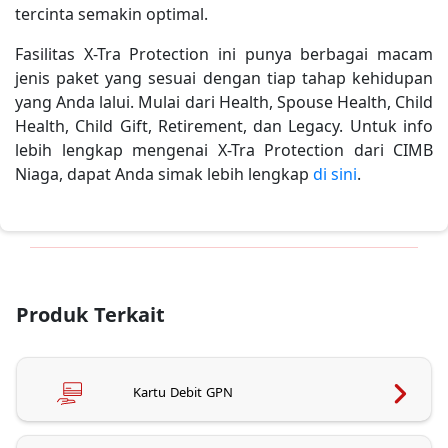
tercinta semakin optimal.
Fasilitas X-Tra Protection ini punya berbagai macam
jenis paket yang sesuai dengan tiap tahap kehidupan
yang Anda lalui. Mulai dari Health, Spouse Health, Child
Health, Child Gift, Retirement, dan Legacy. Untuk info
lebih lengkap mengenai X-Tra Protection dari CIMB
Niaga, dapat Anda simak lebih lengkap
di sini
.
Produk Terkait
Kartu Debit GPN