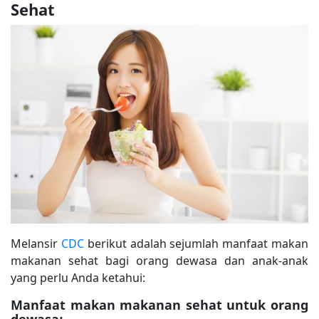
Sehat
Melansir
CDC
berikut adalah sejumlah manfaat makan
makanan sehat bagi orang dewasa dan anak-anak
yang perlu Anda ketahui:
Manfaat makan makanan sehat untuk orang