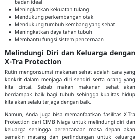
badan ideal
Meningkatkan kekuatan tulang
Mendukung perkembangan otak
Mendukung tumbuh kembang yang sehat
Meningkatkan daya tahan tubuh
Membantu fungsi sistem pencernaan
Melindungi Diri dan Keluarga dengan
X-Tra Protection
Rutin mengonsumsi makanan sehat adalah cara yang
konkrit dalam menjaga diri sendiri serta orang yang
kita cintai. Sebab makan makanan sehat akan
berdampak baik bagi tubuh sehingga kualitas hidup
kita akan selalu terjaga dengan baik.
Namun, Anda juga bisa memanfaatkan fasilitas X-Tra
Protection dari CIMB Niaga untuk melindungi diri dan
keluarga sehingga perencanaan masa depan akan
semakin matang dan perlindungan untuk keluarga