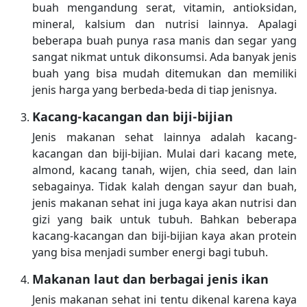
buah mengandung serat, vitamin, antioksidan,
mineral, kalsium dan nutrisi lainnya. Apalagi
beberapa buah punya rasa manis dan segar yang
sangat nikmat untuk dikonsumsi. Ada banyak jenis
buah yang bisa mudah ditemukan dan memiliki
jenis harga yang berbeda-beda di tiap jenisnya.
Kacang-kacangan dan biji-bijian
Jenis makanan sehat lainnya adalah kacang-
kacangan dan biji-bijian. Mulai dari kacang mete,
almond, kacang tanah, wijen, chia seed, dan lain
sebagainya. Tidak kalah dengan sayur dan buah,
jenis makanan sehat ini juga kaya akan nutrisi dan
gizi yang baik untuk tubuh. Bahkan beberapa
kacang-kacangan dan biji-bijian kaya akan protein
yang bisa menjadi sumber energi bagi tubuh.
Makanan laut dan berbagai jenis ikan
Jenis makanan sehat ini tentu dikenal karena kaya