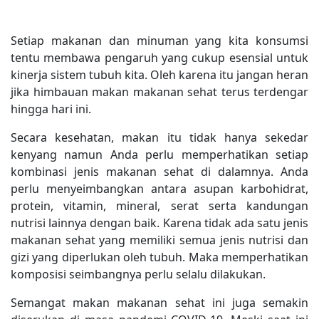
Setiap makanan dan minuman yang kita konsumsi
tentu membawa pengaruh yang cukup esensial untuk
kinerja sistem tubuh kita. Oleh karena itu jangan heran
jika himbauan makan makanan sehat terus terdengar
hingga hari ini.
Secara kesehatan, makan itu tidak hanya sekedar
kenyang namun Anda perlu memperhatikan setiap
kombinasi jenis makanan sehat di dalamnya. Anda
perlu menyeimbangkan antara asupan karbohidrat,
protein, vitamin, mineral, serat serta kandungan
nutrisi lainnya dengan baik. Karena tidak ada satu jenis
makanan sehat yang memiliki semua jenis nutrisi dan
gizi yang diperlukan oleh tubuh. Maka memperhatikan
komposisi seimbangnya perlu selalu dilakukan.
Semangat makan makanan sehat ini juga semakin