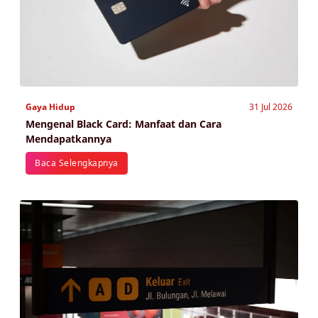
Gaya Hidup
31 Jul 2026
Mengenal Black Card: Manfaat dan Cara
Mendapatkannya
Baca Selengkapnya