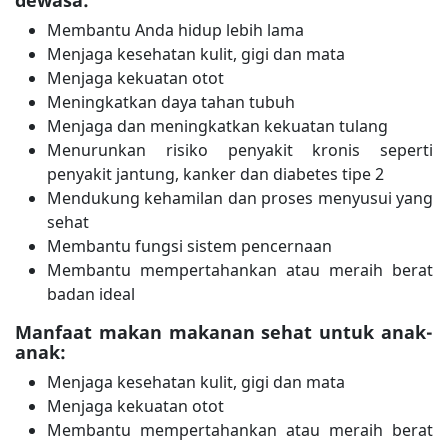
dewasa:
Membantu Anda hidup lebih lama
Menjaga kesehatan kulit, gigi dan mata
Menjaga kekuatan otot
Meningkatkan daya tahan tubuh
Menjaga dan meningkatkan kekuatan tulang
Menurunkan risiko penyakit kronis seperti
penyakit jantung, kanker dan diabetes tipe 2
Mendukung kehamilan dan proses menyusui yang
sehat
Membantu fungsi sistem pencernaan
Membantu mempertahankan atau meraih berat
badan ideal
Manfaat makan makanan sehat untuk anak-
anak:
Menjaga kesehatan kulit, gigi dan mata
Menjaga kekuatan otot
Membantu mempertahankan atau meraih berat