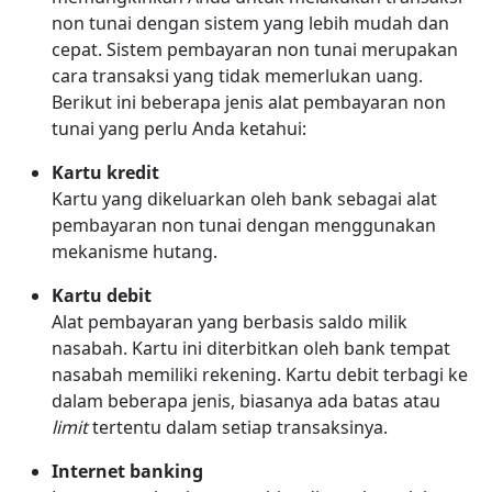
non tunai dengan sistem yang lebih mudah dan
cepat. Sistem pembayaran non tunai merupakan
cara transaksi yang tidak memerlukan uang.
Berikut ini beberapa jenis alat pembayaran non
tunai yang perlu Anda ketahui:
Kartu kredit
Kartu yang dikeluarkan oleh bank sebagai alat
pembayaran non tunai dengan menggunakan
mekanisme hutang.
Kartu debit
Alat pembayaran yang berbasis saldo milik
nasabah. Kartu ini diterbitkan oleh bank tempat
nasabah memiliki rekening. Kartu debit terbagi ke
dalam beberapa jenis, biasanya ada batas atau
limit
tertentu dalam setiap transaksinya.
Internet banking