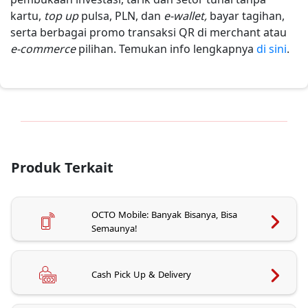
kartu,
top up
pulsa, PLN, dan
e-wallet,
bayar tagihan,
serta berbagai promo transaksi QR di merchant atau
e-commerce
pilihan. Temukan info lengkapnya
di sini
.
Produk Terkait
OCTO Mobile: Banyak Bisanya, Bisa
Semaunya!
Cash Pick Up & Delivery