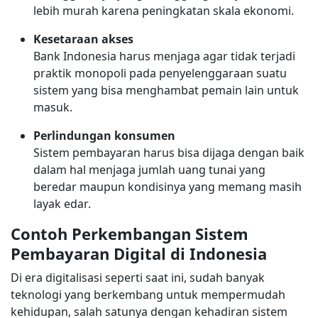
lebih murah karena peningkatan skala ekonomi.
Kesetaraan akses
Bank Indonesia harus menjaga agar tidak terjadi
praktik monopoli pada penyelenggaraan suatu
sistem yang bisa menghambat pemain lain untuk
masuk.
Perlindungan konsumen
Sistem pembayaran harus bisa dijaga dengan baik
dalam hal menjaga jumlah uang tunai yang
beredar maupun kondisinya yang memang masih
layak edar.
Contoh Perkembangan Sistem
Pembayaran Digital di Indonesia
Di era digitalisasi seperti saat ini, sudah banyak
teknologi yang berkembang untuk mempermudah
kehidupan, salah satunya dengan kehadiran sistem