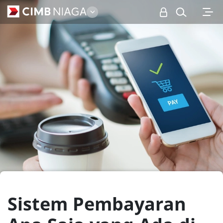
Personal
Sistem Pembayaran