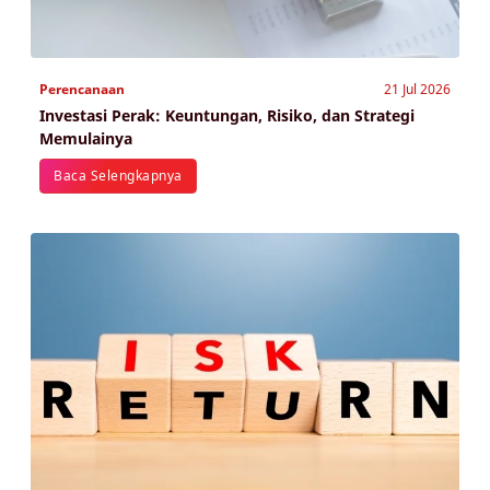
Perencanaan
21 Jul 2026
Investasi Perak: Keuntungan, Risiko, dan Strategi
Memulainya
Baca Selengkapnya