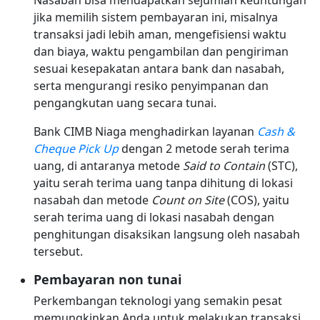
Nasabah bisa mendapatkan sejumlah keuntungan
jika memilih sistem pembayaran ini, misalnya
transaksi jadi lebih aman, mengefisiensi waktu
dan biaya, waktu pengambilan dan pengiriman
sesuai kesepakatan antara bank dan nasabah,
serta mengurangi resiko penyimpanan dan
pengangkutan uang secara tunai.
Bank CIMB Niaga menghadirkan layanan
Cash &
Cheque Pick Up
dengan 2 metode serah terima
uang, di antaranya metode
Said to Contain
(STC),
yaitu serah terima uang tanpa dihitung di lokasi
nasabah dan metode
Count on Site
(COS), yaitu
serah terima uang di lokasi nasabah dengan
penghitungan disaksikan langsung oleh nasabah
tersebut.
Pembayaran non tunai
Perkembangan teknologi yang semakin pesat
memungkinkan Anda untuk melakukan transaksi