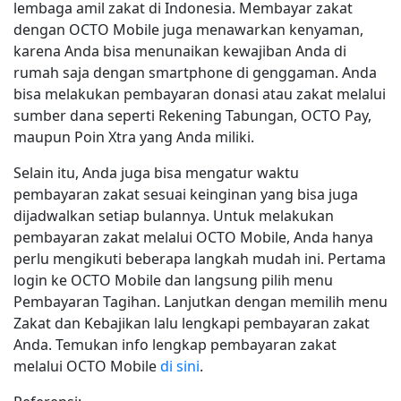
lembaga amil zakat di Indonesia. Membayar zakat
dengan OCTO Mobile juga menawarkan kenyaman,
karena Anda bisa menunaikan kewajiban Anda di
rumah saja dengan smartphone di genggaman. Anda
bisa melakukan pembayaran donasi atau zakat melalui
sumber dana seperti Rekening Tabungan, OCTO Pay,
maupun Poin Xtra yang Anda miliki.
Selain itu, Anda juga bisa mengatur waktu
pembayaran zakat sesuai keinginan yang bisa juga
dijadwalkan setiap bulannya. Untuk melakukan
pembayaran zakat melalui OCTO Mobile, Anda hanya
perlu mengikuti beberapa langkah mudah ini. Pertama
login ke OCTO Mobile dan langsung pilih menu
Pembayaran Tagihan. Lanjutkan dengan memilih menu
Zakat dan Kebajikan lalu lengkapi pembayaran zakat
Anda. Temukan info lengkap pembayaran zakat
melalui OCTO Mobile
di sini
.