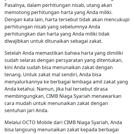
Pasalnya, dalam perhitungan nisab, utang akan
memotong perhitungan harta yang Anda miliki.
Dengan kata lain, harta tersebut tidak akan mencukupi
perhitungan nisab yang sebelumnya Anda
perhitungkan dan harta yang Anda miliki tidak
diwajibkan untuk ditunaikan sebagai zakat.
Setelah Anda memastikan bahwa harta yang dimiliki
sudah selaras dengan persyaratan yang ditentukan,
kini Anda sudah bisa menunaikan zakat dengan
tenang. Untuk zakat mal sendiri, Anda bisa
menyalurkannya ke berbagai lembaga amil zakat yang
Anda ketahui. Namun, jika hal tersebut dirasa
membingungkan, CIMB Niaga Syariah menawarkan
cara mudah untuk menunaikan zakat dengan
sentuhan jari Anda.
Melalui OCTO Mobile dari CIMB Niaga Syariah, Anda
bisa langsung menunaikan zakat kepada berbagai