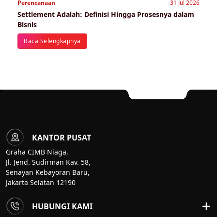
Perencanaan
31 Jul 2026
Settlement Adalah: Definisi Hingga Prosesnya dalam
Bisnis
Baca Selengkapnya
KANTOR PUSAT
Graha CIMB Niaga,
Jl. Jend. Sudirman Kav. 58,
Senayan Kebayoran Baru,
Jakarta Selatan 12190
HUBUNGI KAMI