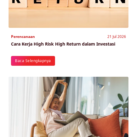
Perencanaan
21 Jul 2026
Cara Kerja High Risk High Return dalam Investasi
Baca Selengkapnya