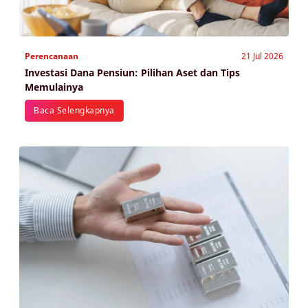
Perencanaan
21 Jul 2026
Investasi Dana Pensiun: Pilihan Aset dan Tips
Memulainya
Baca Selengkapnya