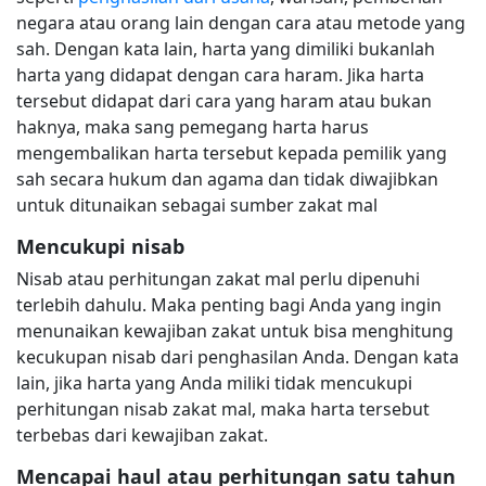
negara atau orang lain dengan cara atau metode yang
sah. Dengan kata lain, harta yang dimiliki bukanlah
harta yang didapat dengan cara haram. Jika harta
tersebut didapat dari cara yang haram atau bukan
haknya, maka sang pemegang harta harus
mengembalikan harta tersebut kepada pemilik yang
sah secara hukum dan agama dan tidak diwajibkan
untuk ditunaikan sebagai sumber zakat mal
Mencukupi nisab
Nisab atau perhitungan zakat mal perlu dipenuhi
terlebih dahulu. Maka penting bagi Anda yang ingin
menunaikan kewajiban zakat untuk bisa menghitung
kecukupan nisab dari penghasilan Anda. Dengan kata
lain, jika harta yang Anda miliki tidak mencukupi
perhitungan nisab zakat mal, maka harta tersebut
terbebas dari kewajiban zakat.
Mencapai haul atau perhitungan satu tahun