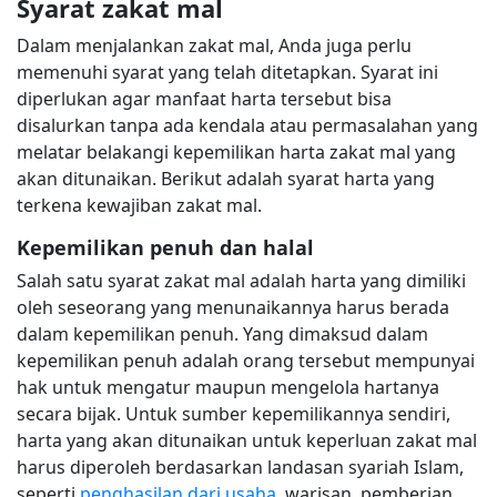
Syarat zakat mal
Dalam menjalankan zakat mal, Anda juga perlu
memenuhi syarat yang telah ditetapkan. Syarat ini
diperlukan agar manfaat harta tersebut bisa
disalurkan tanpa ada kendala atau permasalahan yang
melatar belakangi kepemilikan harta zakat mal yang
akan ditunaikan. Berikut adalah syarat harta yang
terkena kewajiban zakat mal.
Kepemilikan penuh dan halal
Salah satu syarat zakat mal adalah harta yang dimiliki
oleh seseorang yang menunaikannya harus berada
dalam kepemilikan penuh. Yang dimaksud dalam
kepemilikan penuh adalah orang tersebut mempunyai
hak untuk mengatur maupun mengelola hartanya
secara bijak. Untuk sumber kepemilikannya sendiri,
harta yang akan ditunaikan untuk keperluan zakat mal
harus diperoleh berdasarkan landasan syariah Islam,
seperti
penghasilan dari usaha
, warisan, pemberian