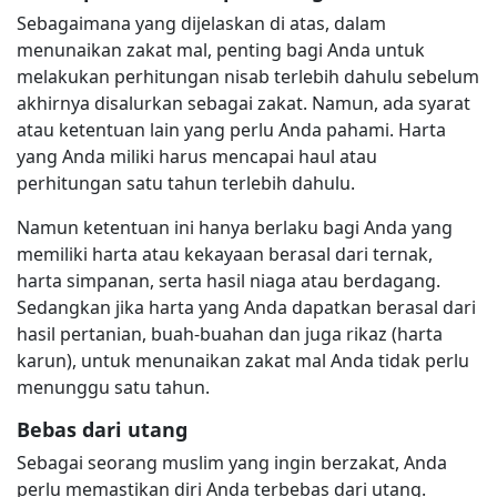
Sebagaimana yang dijelaskan di atas, dalam
menunaikan zakat mal, penting bagi Anda untuk
melakukan perhitungan nisab terlebih dahulu sebelum
akhirnya disalurkan sebagai zakat. Namun, ada syarat
atau ketentuan lain yang perlu Anda pahami. Harta
yang Anda miliki harus mencapai haul atau
perhitungan satu tahun terlebih dahulu.
Namun ketentuan ini hanya berlaku bagi Anda yang
memiliki harta atau kekayaan berasal dari ternak,
harta simpanan, serta hasil niaga atau berdagang.
Sedangkan jika harta yang Anda dapatkan berasal dari
hasil pertanian, buah-buahan dan juga rikaz (harta
karun), untuk menunaikan zakat mal Anda tidak perlu
menunggu satu tahun.
Bebas dari utang
Sebagai seorang muslim yang ingin berzakat, Anda
perlu memastikan diri Anda terbebas dari utang.