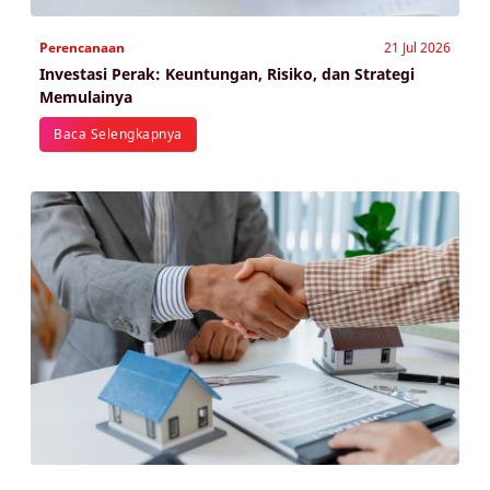
Perencanaan
21 Jul 2026
Investasi Perak: Keuntungan, Risiko, dan Strategi
Memulainya
Baca Selengkapnya