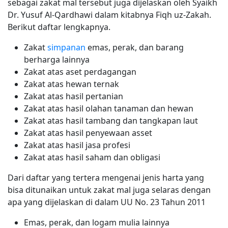
sebagai zakat mal tersebut juga dijelaskan oleh Syaikh
Dr. Yusuf Al-Qardhawi dalam kitabnya Fiqh uz-Zakah.
Berikut daftar lengkapnya.
Zakat
simpanan
emas, perak, dan barang
berharga lainnya
Zakat atas aset perdagangan
Zakat atas hewan ternak
Zakat atas hasil pertanian
Zakat atas hasil olahan tanaman dan hewan
Zakat atas hasil tambang dan tangkapan laut
Zakat atas hasil penyewaan asset
Zakat atas hasil jasa profesi
Zakat atas hasil saham dan obligasi
Dari daftar yang tertera mengenai jenis harta yang
bisa ditunaikan untuk zakat mal juga selaras dengan
apa yang dijelaskan di dalam UU No. 23 Tahun 2011
Emas, perak, dan logam mulia lainnya