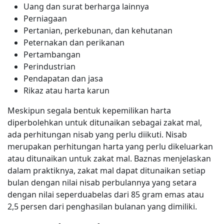
Uang dan surat berharga lainnya
Perniagaan
Pertanian, perkebunan, dan kehutanan
Peternakan dan perikanan
Pertambangan
Perindustrian
Pendapatan dan jasa
Rikaz atau harta karun
Meskipun segala bentuk kepemilikan harta
diperbolehkan untuk ditunaikan sebagai zakat mal,
ada perhitungan nisab yang perlu diikuti. Nisab
merupakan perhitungan harta yang perlu dikeluarkan
atau ditunaikan untuk zakat mal. Baznas menjelaskan
dalam praktiknya, zakat mal dapat ditunaikan setiap
bulan dengan nilai nisab perbulannya yang setara
dengan nilai seperduabelas dari 85 gram emas atau
2,5 persen dari penghasilan bulanan yang dimiliki.