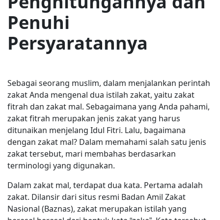
Penghitungannya dan
Penuhi
Persyaratannya
Sebagai seorang muslim, dalam menjalankan perintah
zakat Anda mengenal dua istilah zakat, yaitu zakat
fitrah dan zakat mal. Sebagaimana yang Anda pahami,
zakat fitrah merupakan jenis zakat yang harus
ditunaikan menjelang Idul Fitri. Lalu, bagaimana
dengan zakat mal? Dalam memahami salah satu jenis
zakat tersebut, mari membahas berdasarkan
terminologi yang digunakan.
Dalam zakat mal, terdapat dua kata. Pertama adalah
zakat. Dilansir dari situs resmi Badan Amil Zakat
Nasional (Baznas), zakat merupakan istilah yang