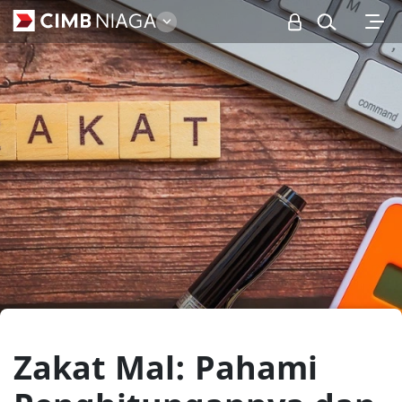
Personal
Zakat Mal: Pahami