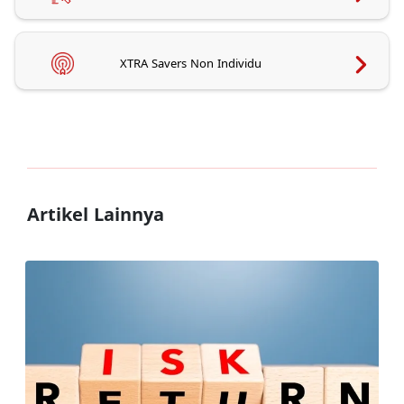
XTRA Savers Non Individu
Artikel Lainnya