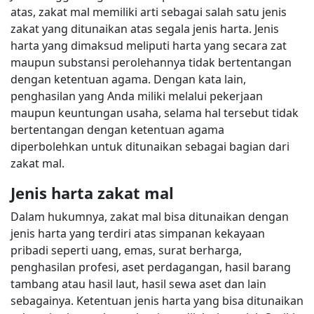
atas, zakat mal memiliki arti sebagai salah satu jenis
zakat yang ditunaikan atas segala jenis harta. Jenis
harta yang dimaksud meliputi harta yang secara zat
maupun substansi perolehannya tidak bertentangan
dengan ketentuan agama. Dengan kata lain,
penghasilan yang Anda miliki melalui pekerjaan
maupun keuntungan usaha, selama hal tersebut tidak
bertentangan dengan ketentuan agama
diperbolehkan untuk ditunaikan sebagai bagian dari
zakat mal.
Jenis harta zakat mal
Dalam hukumnya, zakat mal bisa ditunaikan dengan
jenis harta yang terdiri atas simpanan kekayaan
pribadi seperti uang, emas, surat berharga,
penghasilan profesi, aset perdagangan, hasil barang
tambang atau hasil laut, hasil sewa aset dan lain
sebagainya. Ketentuan jenis harta yang bisa ditunaikan