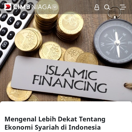
Personal
Mengenal Lebih Dekat Tentang
Ekonomi Syariah di Indonesia