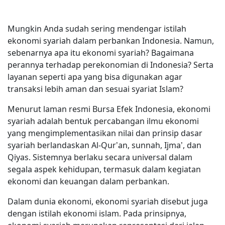
Mungkin Anda sudah sering mendengar istilah
ekonomi syariah dalam perbankan Indonesia. Namun,
sebenarnya apa itu ekonomi syariah? Bagaimana
perannya terhadap perekonomian di Indonesia? Serta
layanan seperti apa yang bisa digunakan agar
transaksi lebih aman dan sesuai syariat Islam?
Menurut laman resmi Bursa Efek Indonesia, ekonomi
syariah adalah bentuk percabangan ilmu ekonomi
yang mengimplementasikan nilai dan prinsip dasar
syariah berlandaskan Al-Qur’an, sunnah, Ijma’, dan
Qiyas. Sistemnya berlaku secara universal dalam
segala aspek kehidupan, termasuk dalam kegiatan
ekonomi dan keuangan dalam perbankan.
Dalam dunia ekonomi, ekonomi syariah disebut juga
dengan istilah ekonomi islam. Pada prinsipnya,