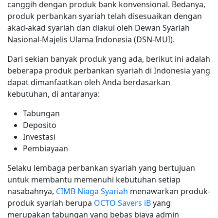
canggih dengan produk bank konvensional. Bedanya,
produk perbankan syariah telah disesuaikan dengan
akad-akad syariah dan diakui oleh Dewan Syariah
Nasional-Majelis Ulama Indonesia (DSN-MUI).
Dari sekian banyak produk yang ada, berikut ini adalah
beberapa produk perbankan syariah di Indonesia yang
dapat dimanfaatkan oleh Anda berdasarkan
kebutuhan, di antaranya:
Tabungan
Deposito
Investasi
Pembiayaan
Selaku lembaga perbankan syariah yang bertujuan
untuk membantu memenuhi kebutuhan setiap
nasabahnya,
CIMB Niaga Syariah
menawarkan produk-
produk syariah berupa
OCTO Savers iB
yang
merupakan tabungan yang bebas biaya admin