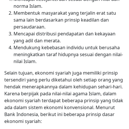
norma Islam.
Membentuk masyarakat yang terjalin erat satu
sama lain berdasarkan prinsip keadilan dan
persaudaraan.
Mencapai distribusi pendapatan dan kekayaan
yang adil dan merata.
Mendukung kebebasan individu untuk berusaha
meningkatkan taraf hidupnya sesuai dengan nilai-
nilai Islam.
Selain tujuan, ekonomi syariah juga memiliki prinsip
tersendiri yang perlu diketahui oleh setiap orang yang
hendak menerapkannya dalam kehidupan sehari-hari.
Karena berpijak pada nilai-nilai agama Islam, dalam
ekonomi syariah terdapat beberapa prinsip yang tidak
ada dalam sistem ekonomi konvensional. Menurut
Bank Indonesia, berikut ini beberapa prinsip dasar
ekonomi syariah: