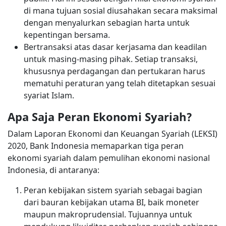
di mana tujuan sosial diusahakan secara maksimal
dengan menyalurkan sebagian harta untuk
kepentingan bersama.
Bertransaksi atas dasar kerjasama dan keadilan
untuk masing-masing pihak. Setiap transaksi,
khususnya perdagangan dan pertukaran harus
mematuhi peraturan yang telah ditetapkan sesuai
syariat Islam.
Apa Saja Peran Ekonomi Syariah?
Dalam Laporan Ekonomi dan Keuangan Syariah (LEKSI)
2020, Bank Indonesia memaparkan tiga peran
ekonomi syariah dalam pemulihan ekonomi nasional
Indonesia, di antaranya:
Peran kebijakan sistem syariah sebagai bagian
dari bauran kebijakan utama BI, baik moneter
maupun makroprudensial. Tujuannya untuk