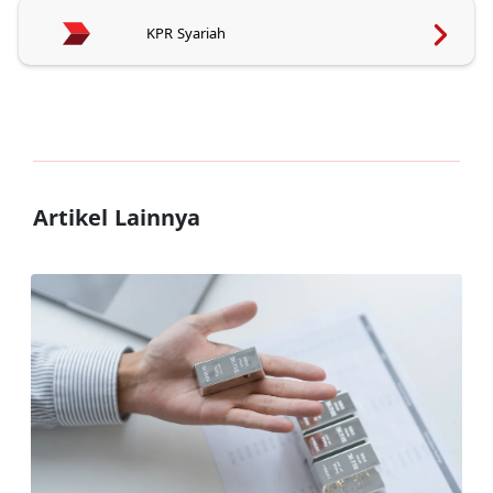
KPR Syariah
Artikel Lainnya