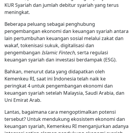
KUR Syariah dan jumlah debitur syariah yang terus
meningkat.
Beberapa peluang sebagai penghubung
pengembangan ekonomi dan keuangan syariah antara
lain pertumbuhan keuangan sosial melalui zakat dan
wakaf, tokenisasi sukuk, digitalisasi dan
pengembangan
Islamic Fintech,
serta regulasi
keuangan syariah dan investasi berdampak (ESG).
Bahkan, menurut data yang didapatkan oleh
Kemenkeu RI, saat ini Indonesia telah naik ke
peringkat 4 untuk pengembangan ekonomi dan
keuangan syariah setelah Malaysia, Saudi Arabia, dan
Uni Emirat Arab.
Lantas, bagaimana cara mengoptimalkan potensi
tersebut? Untuk mendukung ekosistem ekonomi dan
keuangan syariah, Kemenkeu RI menganjurkan adanya