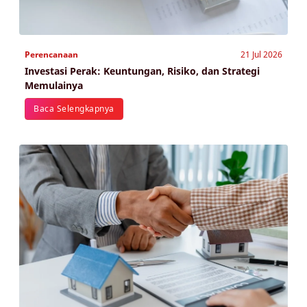
Perencanaan
21 Jul 2026
Investasi Perak: Keuntungan, Risiko, dan Strategi
Memulainya
Baca Selengkapnya