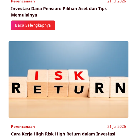
Perencanaan
21 Jul 2026
Investasi Dana Pensiun: Pilihan Aset dan Tips
Memulainya
Baca Selengkapnya
Perencanaan
21 Jul 2026
Cara Kerja High Risk High Return dalam Investasi