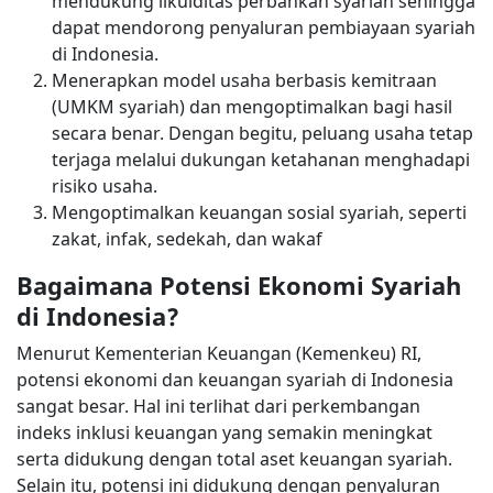
mendukung likuiditas perbankan syariah sehingga
dapat mendorong penyaluran pembiayaan syariah
di Indonesia.
Menerapkan model usaha berbasis kemitraan
(UMKM syariah) dan mengoptimalkan bagi hasil
secara benar. Dengan begitu, peluang usaha tetap
terjaga melalui dukungan ketahanan menghadapi
risiko usaha.
Mengoptimalkan keuangan sosial syariah, seperti
zakat, infak, sedekah, dan wakaf
Bagaimana Potensi Ekonomi Syariah
di Indonesia?
Menurut Kementerian Keuangan (Kemenkeu) RI,
potensi ekonomi dan keuangan syariah di Indonesia
sangat besar. Hal ini terlihat dari perkembangan
indeks inklusi keuangan yang semakin meningkat
serta didukung dengan total aset keuangan syariah.
Selain itu, potensi ini didukung dengan penyaluran