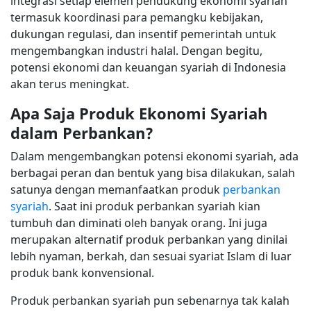
integrasi setiap elemen pendukung ekonomi syariah
termasuk koordinasi para pemangku kebijakan,
dukungan regulasi, dan insentif pemerintah untuk
mengembangkan industri halal. Dengan begitu,
potensi ekonomi dan keuangan syariah di Indonesia
akan terus meningkat.
Apa Saja Produk Ekonomi Syariah
dalam Perbankan?
Dalam mengembangkan potensi ekonomi syariah, ada
berbagai peran dan bentuk yang bisa dilakukan, salah
satunya dengan memanfaatkan produk
perbankan
syariah
. Saat ini produk perbankan syariah kian
tumbuh dan diminati oleh banyak orang. Ini juga
merupakan alternatif produk perbankan yang dinilai
lebih nyaman, berkah, dan sesuai syariat Islam di luar
produk bank konvensional.
Produk perbankan syariah pun sebenarnya tak kalah