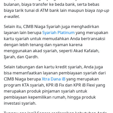
bulanan, biaya transfer ke beda bank, serta bebas
biaya tarik tunai di ATM bank lain maupun biaya
top-up
e-wallet.
Selain itu, CIMB Niaga Syariah juga menghadirkan
layanan lain berupa
Syariah Platinum
yang merupakan
kartu syariah untuk memudahkan Anda bertransaksi
dengan lebih tenang dan nyaman karena
menggunakan akad syariah, seperti Akad Kafalah,
Ijarah, dan Qardh.
Selain tabungan dan kartu kredit syariah, Anda juga
bisa memanfaatkan layanan pembiayaan syariah dari
CIMB Niaga berupa
Xtra Dana iB
yang merupakan
program KTA syariah, KPR iB Fix dan KPR iB Flexi yang
merupakan produk pinjaman syariah untuk
pembiayaan kepemilikan rumah, hingga produk
investasi syariah.