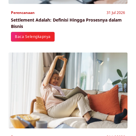
Perencanaan
31 Jul 2026
Settlement Adalah: Definisi Hingga Prosesnya dalam
Bisnis
Baca Selengkapnya