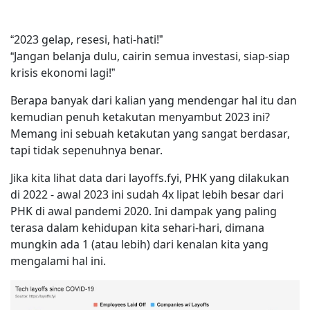
“2023 gelap, resesi, hati-hati!”
“Jangan belanja dulu, cairin semua investasi, siap-siap
krisis ekonomi lagi!”
Berapa banyak dari kalian yang mendengar hal itu dan
kemudian penuh ketakutan menyambut 2023 ini?
Memang ini sebuah ketakutan yang sangat berdasar,
tapi tidak sepenuhnya benar.
Jika kita lihat data dari layoffs.fyi, PHK yang dilakukan
di 2022 - awal 2023 ini sudah 4x lipat lebih besar dari
PHK di awal pandemi 2020. Ini dampak yang paling
terasa dalam kehidupan kita sehari-hari, dimana
mungkin ada 1 (atau lebih) dari kenalan kita yang
mengalami hal ini.