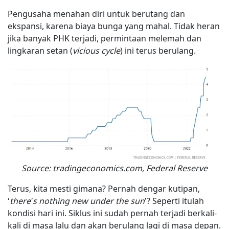
Pengusaha menahan diri untuk berutang dan
ekspansi, karena biaya bunga yang mahal. Tidak heran
jika banyak PHK terjadi, permintaan melemah dan
lingkaran setan (
vicious cycle
) ini terus berulang.
Source: tradingeconomics.com, Federal Reserve
Terus, kita mesti gimana? Pernah dengar kutipan,
‘
there’s nothing new under the sun
’? Seperti itulah
kondisi hari ini. Siklus ini sudah pernah terjadi berkali-
kali di masa lalu dan akan berulang lagi di masa depan.