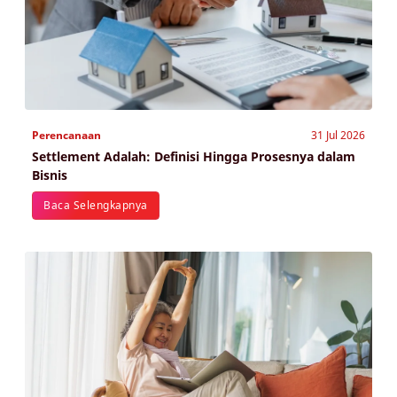
Perencanaan
31 Jul 2026
Settlement Adalah: Definisi Hingga Prosesnya dalam
Bisnis
Baca Selengkapnya