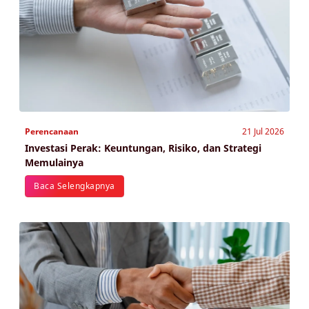
Perencanaan
21 Jul 2026
Investasi Perak: Keuntungan, Risiko, dan Strategi
Memulainya
Baca Selengkapnya