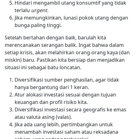
Hindari mengambil utang konsumtif yang tidak
terlalu
urgent
.
Jika memungkinkan, lunasi pokok utang dengan
bunga paling tinggi.
Setelah bertahan dengan baik, barulah kita
merencanakan serangan balik. Ingat bahwa dalam
setiap krisis, akan melahirkan orang-orang kaya (dan
miskin) baru. Pastikan kita bersiap dan menjadikan
situasi ini sebagai batu loncatan.
Diversifikasi sumber penghasilan, agar tidak
hanya bergantung dari 1 keran.
Atur alokasi investasi sesuai dengan tujuan
keuangan dan profil risiko kita.
Diversifikasi investasi secara geografis ke emas
atau valuta asing (valas).
Jika ada uang lebih, pertimbangkan untuk
menambah investasi saham atau reksadana