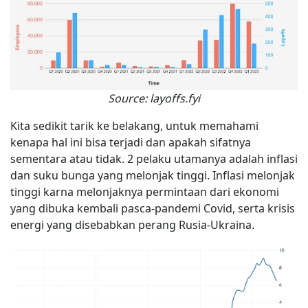
Source: layoffs.fyi
Kita sedikit tarik ke belakang, untuk memahami
kenapa hal ini bisa terjadi dan apakah sifatnya
sementara atau tidak. 2 pelaku utamanya adalah inflasi
dan suku bunga yang melonjak tinggi. Inflasi melonjak
tinggi karna melonjaknya permintaan dari ekonomi
yang dibuka kembali pasca-pandemi Covid, serta krisis
energi yang disebabkan perang Rusia-Ukraina.