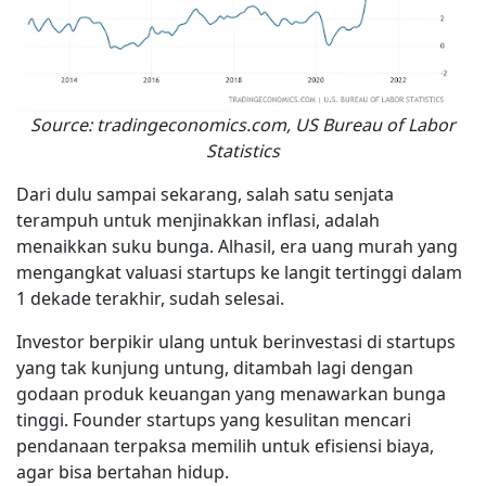
Source: tradingeconomics.com, US Bureau of Labor
Statistics
Dari dulu sampai sekarang, salah satu senjata
terampuh untuk menjinakkan inflasi, adalah
menaikkan suku bunga. Alhasil, era uang murah yang
mengangkat valuasi startups ke langit tertinggi dalam
1 dekade terakhir, sudah selesai.
Investor berpikir ulang untuk berinvestasi di startups
yang tak kunjung untung, ditambah lagi dengan
godaan produk keuangan yang menawarkan bunga
tinggi. Founder startups yang kesulitan mencari
pendanaan terpaksa memilih untuk efisiensi biaya,
agar bisa bertahan hidup.