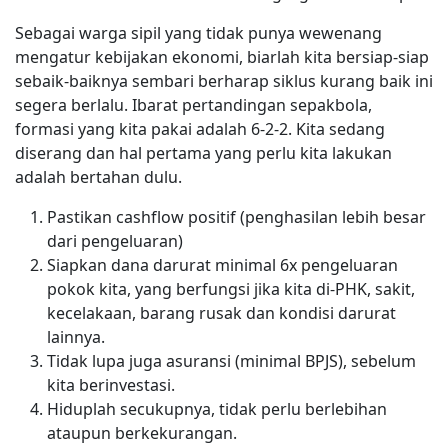
Sebagai warga sipil yang tidak punya wewenang
mengatur kebijakan ekonomi, biarlah kita bersiap-siap
sebaik-baiknya sembari berharap siklus kurang baik ini
segera berlalu. Ibarat pertandingan sepakbola,
formasi yang kita pakai adalah 6-2-2. Kita sedang
diserang dan hal pertama yang perlu kita lakukan
adalah bertahan dulu.
Pastikan cashflow positif (penghasilan lebih besar
dari pengeluaran)
Siapkan dana darurat minimal 6x pengeluaran
pokok kita, yang berfungsi jika kita di-PHK, sakit,
kecelakaan, barang rusak dan kondisi darurat
lainnya.
Tidak lupa juga asuransi (minimal BPJS), sebelum
kita berinvestasi.
Hiduplah secukupnya, tidak perlu berlebihan
ataupun berkekurangan.