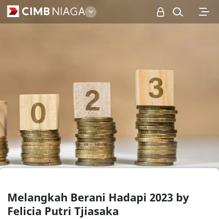
Personal
Melangkah Berani Hadapi 2023 by
Felicia Putri Tjiasaka