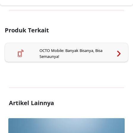
Produk Terkait
OCTO Mobile: Banyak Bisanya, Bisa
Semaunya!
Artikel Lainnya