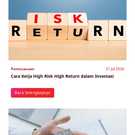
Perencanaan
21 Jul 2026
Cara Kerja High Risk High Return dalam Investasi
Baca Selengkapnya