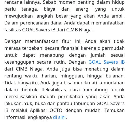
rencana lainnya. Sebab momen penting dalam hidup
perlu tenaga, biaya dan energi yang untuk
mewujudkan langkah besar yang akan Anda ambil.
Dalam perencanaan dana, Anda dapat memanfaatkan
fasilitas GOAL Savers iB dari CIMB Niaga.
Dengan memanfaatkan fitur ini, Anda akan tidak
merasa terbebani secara finansial karena dipermudah
untuk dapat menabung dengan jumlah sesuai
kesanggupan secara rutin. Dengan
GOAL Savers iB
dari CIMB Niaga, Anda juga bisa menabung dalam
rentang waktu harian, mingguan, hingga bulanan.
Tidak hanya itu, Anda juga bisa menikmati kemudahan
dalam bentuk fleksibilitas cara menabung untuk
merealisasikan ibadah pernikahan yang akan Anda
lakukan. Yuk, buka dan pantau tabungan GOAL Savers
iB melalui Aplikasi OCTO dengan mudah. Temukan
informasi lengkapnya
di sini
.