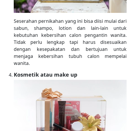
Seserahan pernikahan yang ini bisa diisi mulai dari
sabun, shampo, lotion dan lain-lain untuk
kebutuhan kebersihan calon pengantin wanita.
Tidak perlu lengkap tapi harus disesuaikan
dengan kesepakatan dan bertujuan untuk
menjaga kebersihan tubuh calon mempelai
wanita.
Kosmetik atau make up