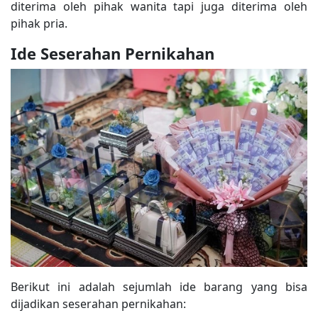
diterima oleh pihak wanita tapi juga diterima oleh
pihak pria.
Ide Seserahan Pernikahan
Berikut ini adalah sejumlah ide barang yang bisa
dijadikan seserahan pernikahan: