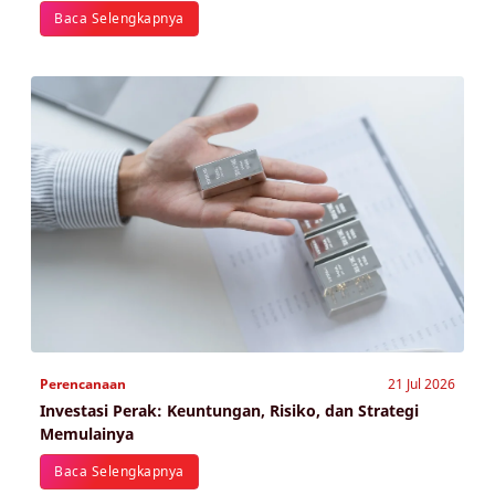
Baca Selengkapnya
Perencanaan
21 Jul 2026
Investasi Perak: Keuntungan, Risiko, dan Strategi
Memulainya
Baca Selengkapnya