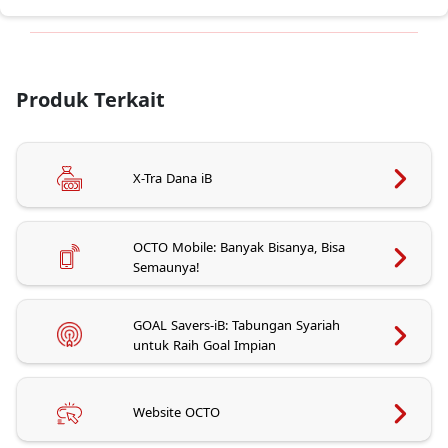
Produk Terkait
X-Tra Dana iB
OCTO Mobile: Banyak Bisanya, Bisa
Semaunya!
GOAL Savers-iB: Tabungan Syariah
untuk Raih Goal Impian
Website OCTO