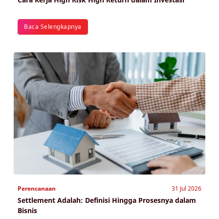
Baca Selengkapnya
Perencanaan
31 Jul 2026
Settlement Adalah: Definisi Hingga Prosesnya dalam
Bisnis