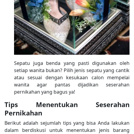
Sepatu juga benda yang pasti digunakan oleh
setiap wanita bukan? Pilih jenis sepatu yang cantik
atau sesuai dengan kesukaan calon mempelai
wanita agar pantas dijadikan seserahan
pernikahan yang bagus ya!
Tips Menentukan Seserahan
Pernikahan
Berikut adalah sejumlah tips yang bisa Anda lakukan
dalam berdiskusi untuk menentukan jenis barang