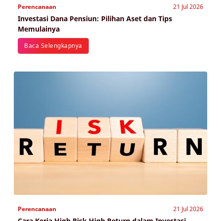
Perencanaan
21 Jul 2026
Investasi Dana Pensiun: Pilihan Aset dan Tips
Memulainya
Baca Selengkapnya
Perencanaan
21 Jul 2026
Cara Kerja High Risk High Return dalam Investasi