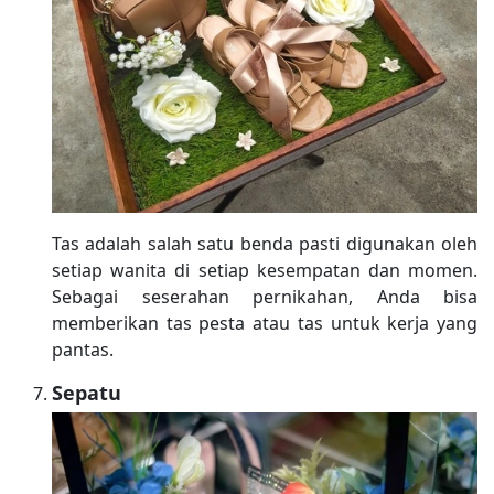
Tas adalah salah satu benda pasti digunakan oleh
setiap wanita di setiap kesempatan dan momen.
Sebagai seserahan pernikahan, Anda bisa
memberikan tas pesta atau tas untuk kerja yang
pantas.
Sepatu