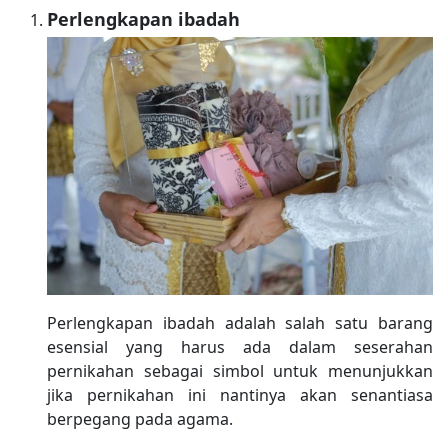
Perlengkapan ibadah
Perlengkapan ibadah adalah salah satu barang
esensial yang harus ada dalam seserahan
pernikahan sebagai simbol untuk menunjukkan
jika pernikahan ini nantinya akan senantiasa
berpegang pada agama.