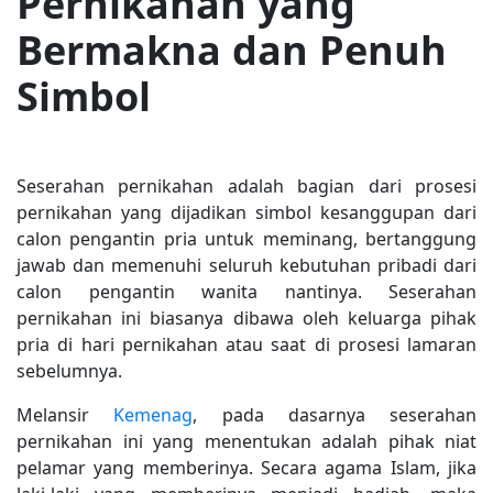
Pernikahan yang
Bermakna dan Penuh
Simbol
Seserahan pernikahan adalah bagian dari prosesi
pernikahan yang dijadikan simbol kesanggupan dari
calon pengantin pria untuk meminang, bertanggung
jawab dan memenuhi seluruh kebutuhan pribadi dari
calon pengantin wanita nantinya. Seserahan
pernikahan ini biasanya dibawa oleh keluarga pihak
pria di hari pernikahan atau saat di prosesi lamaran
sebelumnya.
Melansir
Kemenag
, pada dasarnya seserahan
pernikahan ini yang menentukan adalah pihak niat
pelamar yang memberinya. Secara agama Islam, jika