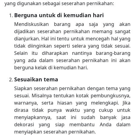
yang digunakan sebagai seserahan pernikahan:
Berguna untuk di kemudian hari
Mendiskusikan barang apa saja yang akan
dijadikan seserahan pernikahan memang sangat
dianjurkan. Hal ini tentu untuk mencegah hal yang
tidak diinginkan seperti selera yang tidak sesuai.
Selain itu diharapkan nantinya barang-barang
yang ada dalam seserahan pernikahan ini akan
berguna kelak di kemudian hari.
Sesuaikan tema
Siapkan seserahan pernikahan dengan tema yang
sesuai. Misalnya tentukan kotak pembungkusnya,
warnanya, serta hiasan yang melengkapi. Jika
dirasa tidak punya waktu yang cukup untuk
menyiapkannya, saat ini sudah banyak jasa
dekorasi yang siap membantu Anda dalam
menyiapkan seserahan pernikahan.