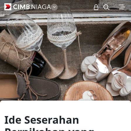
Personal
Ide Seserahan