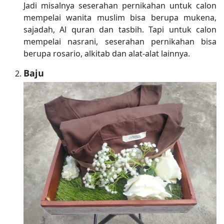
Jadi misalnya seserahan pernikahan untuk calon
mempelai wanita muslim bisa berupa mukena,
sajadah, Al quran dan tasbih. Tapi untuk calon
mempelai nasrani, seserahan pernikahan bisa
berupa rosario, alkitab dan alat-alat lainnya.
Baju