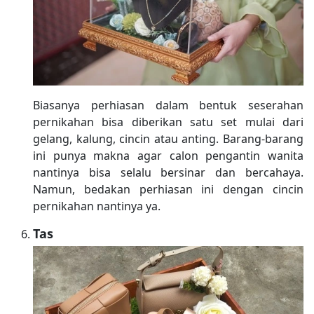
Biasanya perhiasan dalam bentuk seserahan
pernikahan bisa diberikan satu set mulai dari
gelang, kalung, cincin atau anting. Barang-barang
ini punya makna agar calon pengantin wanita
nantinya bisa selalu bersinar dan bercahaya.
Namun, bedakan perhiasan ini dengan cincin
pernikahan nantinya ya.
Tas