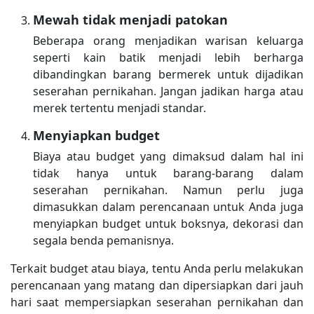
Mewah tidak menjadi patokan
Beberapa orang menjadikan warisan keluarga
seperti kain batik menjadi lebih berharga
dibandingkan barang bermerek untuk dijadikan
seserahan pernikahan. Jangan jadikan harga atau
merek tertentu menjadi standar.
Menyiapkan budget
Biaya atau budget yang dimaksud dalam hal ini
tidak hanya untuk barang-barang dalam
seserahan pernikahan. Namun perlu juga
dimasukkan dalam perencanaan untuk Anda juga
menyiapkan budget untuk boksnya, dekorasi dan
segala benda pemanisnya.
Terkait budget atau biaya, tentu Anda perlu melakukan
perencanaan yang matang dan dipersiapkan dari jauh
hari saat mempersiapkan seserahan pernikahan dan