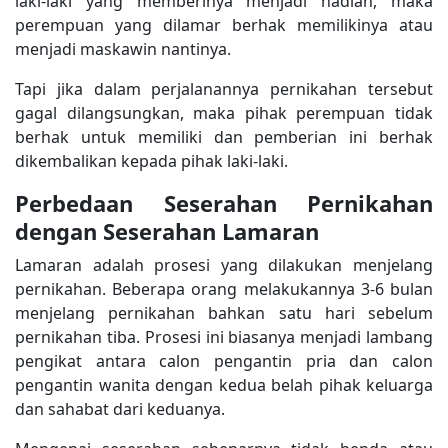
laki-laki yang memberinya menjadi hadiah, maka
perempuan yang dilamar berhak memilikinya atau
menjadi maskawin nantinya.
Tapi jika dalam perjalanannya pernikahan tersebut
gagal dilangsungkan, maka pihak perempuan tidak
berhak untuk memiliki dan pemberian ini berhak
dikembalikan kepada pihak laki-laki.
Perbedaan Seserahan Pernikahan
dengan Seserahan Lamaran
Lamaran adalah prosesi yang dilakukan menjelang
pernikahan. Beberapa orang melakukannya 3-6 bulan
menjelang pernikahan bahkan satu hari sebelum
pernikahan tiba. Prosesi ini biasanya menjadi lambang
pengikat antara calon pengantin pria dan calon
pengantin wanita dengan kedua belah pihak keluarga
dan sahabat dari keduanya.