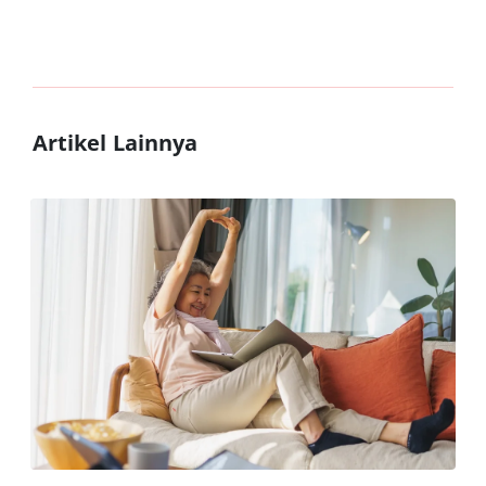
Artikel Lainnya