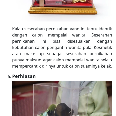
Kalau seserahan pernikahan yang ini tentu identik
dengan calon mempelai wanita. Seserahan
pernikahan ini bisa disesuaikan dengan
kebutuhan calon pengantin wanita pula. Kosmetik
atau make up sebagai seserahan pernikahan
punya maksud agar calon mempelai wanita selalu
mempercantik dirinya untuk calon suaminya kelak.
Perhiasan