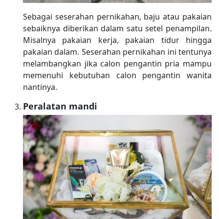
Sebagai seserahan pernikahan, baju atau pakaian
sebaiknya diberikan dalam satu setel penampilan.
Misalnya pakaian kerja, pakaian tidur hingga
pakaian dalam. Seserahan pernikahan ini tentunya
melambangkan jika calon pengantin pria mampu
memenuhi kebutuhan calon pengantin wanita
nantinya.
Peralatan mandi