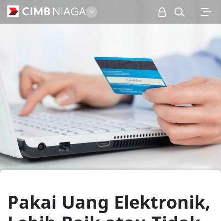
Personal
Pakai Uang Elektronik,