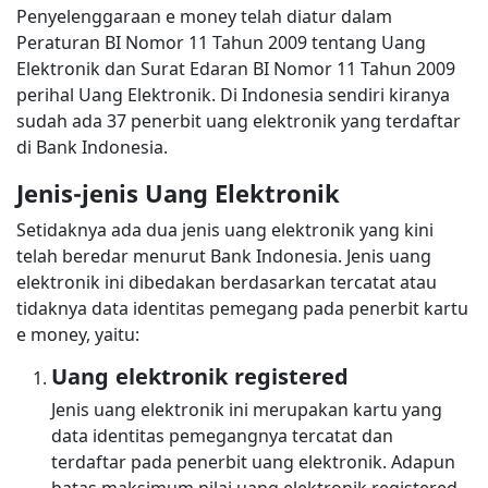
Penyelenggaraan e money telah diatur dalam
Peraturan BI Nomor 11 Tahun 2009 tentang Uang
Elektronik dan Surat Edaran BI Nomor 11 Tahun 2009
perihal Uang Elektronik. Di Indonesia sendiri kiranya
sudah ada 37 penerbit uang elektronik yang terdaftar
di Bank Indonesia.
Jenis-jenis Uang Elektronik
Setidaknya ada dua jenis uang elektronik yang kini
telah beredar menurut Bank Indonesia. Jenis uang
elektronik ini dibedakan berdasarkan tercatat atau
tidaknya data identitas pemegang pada penerbit kartu
e money, yaitu:
Uang elektronik registered
Jenis uang elektronik ini merupakan kartu yang
data identitas pemegangnya tercatat dan
terdaftar pada penerbit uang elektronik. Adapun