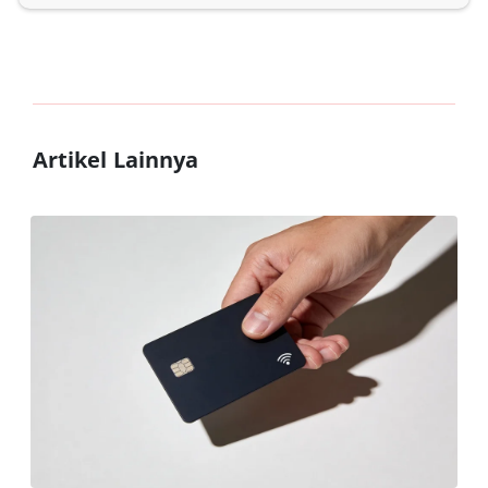
Artikel Lainnya