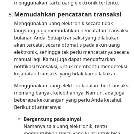
menggunakan kartu uang elektronik tertentu.
Memudahkan pencatatan transaksi
Menggunakan uang elektronik secara tidak
langsung juga memudahkan pencatatan transaksi
bulanan Anda. Setiap transaksi yang dilakukan
akan tercatat secara otomatis pada akun uang
elektronik, sehingga tak perlu mencatatnya secara
manual lagi. Kamu juga dapat mendaftarkan
notifikasi transaksi, untuk membantu mendeteksi
kejahatan transaksi yang tidak kamu lakukan.
Menggunakan uang elektronik dalam bertransaksi
memang banyak kelebihannya. Namun, ada juga
beberapa kekurangan yang perlu Anda ketahui.
Berikut di antaranya:
Bergantung pada sinyal
Namanya saja uang elektronik, tentu
membutuhkan sinyal yang kuat untuk bisa