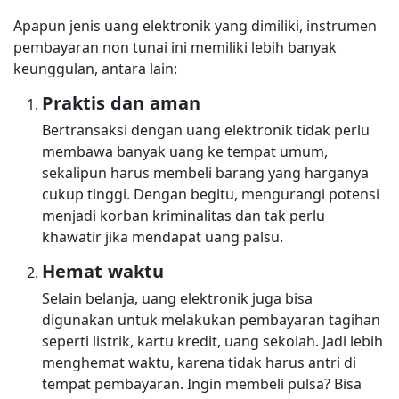
Apapun jenis uang elektronik yang dimiliki, instrumen
pembayaran non tunai ini memiliki lebih banyak
keunggulan, antara lain:
Praktis dan aman
Bertransaksi dengan uang elektronik tidak perlu
membawa banyak uang ke tempat umum,
sekalipun harus membeli barang yang harganya
cukup tinggi. Dengan begitu, mengurangi potensi
menjadi korban kriminalitas dan tak perlu
khawatir jika mendapat uang palsu.
Hemat waktu
Selain belanja, uang elektronik juga bisa
digunakan untuk melakukan pembayaran tagihan
seperti listrik, kartu kredit, uang sekolah. Jadi lebih
menghemat waktu, karena tidak harus antri di
tempat pembayaran. Ingin membeli pulsa? Bisa