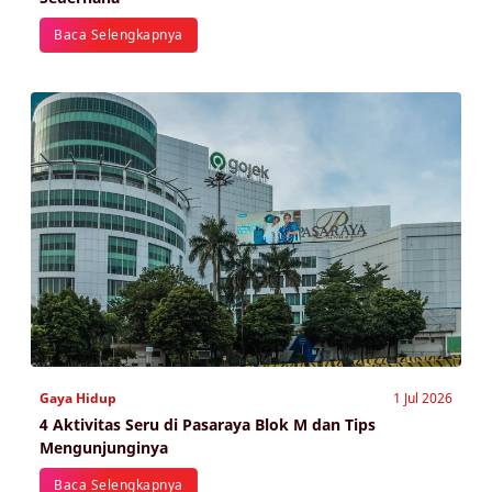
Baca Selengkapnya
Gaya Hidup
1 Jul 2026
4 Aktivitas Seru di Pasaraya Blok M dan Tips
Mengunjunginya
Baca Selengkapnya