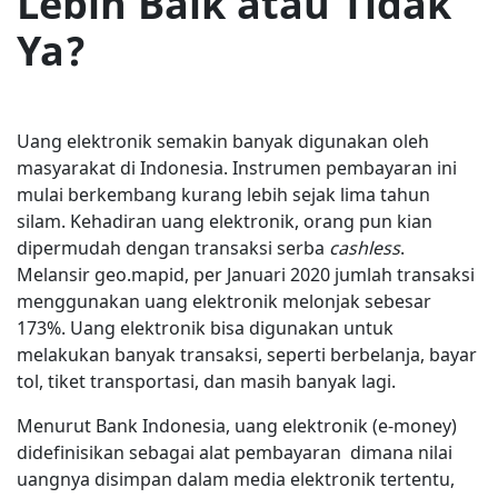
Lebih Baik atau Tidak
Ya?
Uang elektronik semakin banyak digunakan oleh
masyarakat di Indonesia. Instrumen pembayaran ini
mulai berkembang kurang lebih sejak lima tahun
silam. Kehadiran uang elektronik, orang pun kian
dipermudah dengan transaksi serba
cashless
.
Melansir geo.mapid, per Januari 2020 jumlah transaksi
menggunakan uang elektronik melonjak sebesar
173%. Uang elektronik bisa digunakan untuk
melakukan banyak transaksi, seperti berbelanja, bayar
tol, tiket transportasi, dan masih banyak lagi.
Menurut Bank Indonesia, uang elektronik (e-money)
didefinisikan sebagai alat pembayaran dimana nilai
uangnya disimpan dalam media elektronik tertentu,