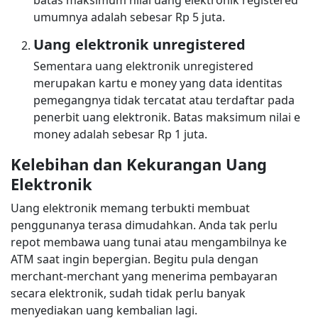
batas maksimum nilai uang elektronik registered
umumnya adalah sebesar Rp 5 juta.
Uang elektronik unregistered
Sementara uang elektronik unregistered
merupakan kartu e money yang data identitas
pemegangnya tidak tercatat atau terdaftar pada
penerbit uang elektronik. Batas maksimum nilai e
money adalah sebesar Rp 1 juta.
Kelebihan dan Kekurangan Uang
Elektronik
Uang elektronik memang terbukti membuat
penggunanya terasa dimudahkan. Anda tak perlu
repot membawa uang tunai atau mengambilnya ke
ATM saat ingin bepergian. Begitu pula dengan
merchant-merchant yang menerima pembayaran
secara elektronik, sudah tidak perlu banyak
menyediakan uang kembalian lagi.