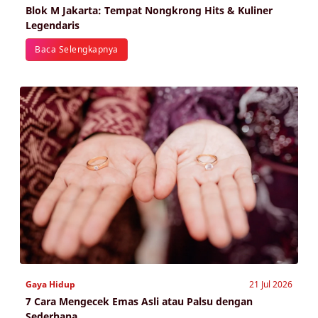
Blok M Jakarta: Tempat Nongkrong Hits & Kuliner
Legendaris
Baca Selengkapnya
Gaya Hidup
21 Jul 2026
7 Cara Mengecek Emas Asli atau Palsu dengan
Sederhana