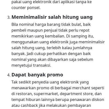
pakai uang elektronik dari aplikasi tanpa ke
counter ponsel.
Meminimalisir salah hitung uang
Bila nominal harga barang tidak bulat, baik
pembeli maupun penjual tidak perlu repot
memikirkan uang kembalian. Di samping itu,
menggunakan uang elektronik juga meminimalisir
salah hitung uang, terlebih kalau jumlahnya
banyak. Jadi cukup perhatikan dengan baik
nominal yang akan dibayarkan saja sebelum
menyetujui transaksi.
Dapat banyak promo
Tak sedikit penyedia uang elektronik yang
menawarkan promo di berbagai merchant seperti
di restoran, supermarket, department store, dan
tempat hiburan lainnya berupa penawaran diskon
atau cashback jika melakukan pembayaran