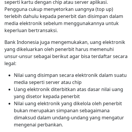
seperti kartu dengan chip atau server aplikasi.
Pengguna cukup menyetorkan uangnya (top up)
terlebih dahulu kepada penerbit dan disimpan dalam
media elektronik sebelum menggunakannya untuk
keperluan bertransaksi.
Bank Indonesia juga mengemukakan, uang elektronik
yang dikeluarkan oleh penerbit harus memenuhi
unsur-unsur sebagai berikut agar bisa terdaftar secara
legal:
Nilai uang disimpan secara elektronik dalam suatu
media seperti server atau chip
Uang elektronik diterbitkan atas dasar nilai uang
yang disetor kepada penerbit
Nilai uang elektronik yang dikelola oleh penerbit
bukan merupakan simpanan sebagaimana
dimaksud dalam undang-undang yang mengatur
mengenai perbankan.