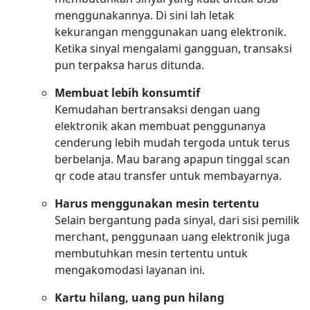
menggunakannya. Di sini lah letak
kekurangan menggunakan uang elektronik.
Ketika sinyal mengalami gangguan, transaksi
pun terpaksa harus ditunda.
Membuat lebih konsumtif
Kemudahan bertransaksi dengan uang
elektronik akan membuat penggunanya
cenderung lebih mudah tergoda untuk terus
berbelanja. Mau barang apapun tinggal scan
qr code atau transfer untuk membayarnya.
Harus menggunakan mesin tertentu
Selain bergantung pada sinyal, dari sisi pemilik
merchant, penggunaan uang elektronik juga
membutuhkan mesin tertentu untuk
mengakomodasi layanan ini.
Kartu hilang, uang pun hilang