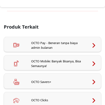
Produk Terkait
OCTO Pay - Beneran tanpa biaya
admin bulanan
OCTO Mobile: Banyak Bisanya, Bisa
Semaunya!
OCTO Savers+
OCTO Clicks