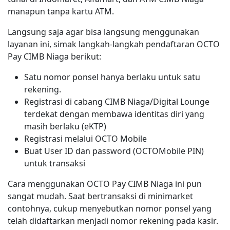
manapun tanpa kartu ATM.
Langsung saja agar bisa langsung menggunakan
layanan ini, simak langkah-langkah pendaftaran OCTO
Pay CIMB Niaga berikut:
Satu nomor ponsel hanya berlaku untuk satu
rekening.
Registrasi di cabang CIMB Niaga/Digital Lounge
terdekat dengan membawa identitas diri yang
masih berlaku (eKTP)
Registrasi melalui OCTO Mobile
Buat User ID dan password (OCTOMobile PIN)
untuk transaksi
Cara menggunakan OCTO Pay CIMB Niaga ini pun
sangat mudah. Saat bertransaksi di minimarket
contohnya, cukup menyebutkan nomor ponsel yang
telah didaftarkan menjadi nomor rekening pada kasir.