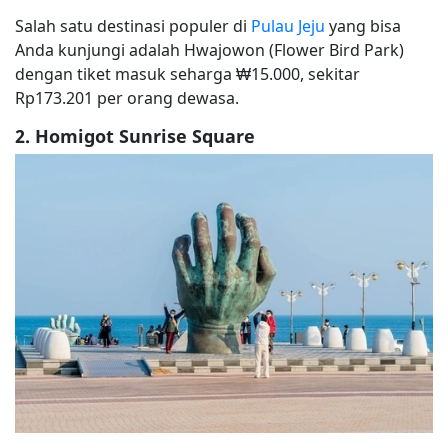
Salah satu destinasi populer di
Pulau Jeju
yang bisa
Anda kunjungi adalah Hwajowon (Flower Bird Park)
dengan tiket masuk seharga ₩15.000, sekitar
Rp173.201 per orang dewasa.
2. Homigot Sunrise Square