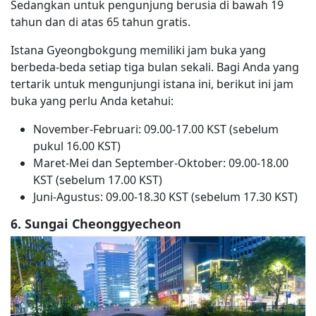
Sedangkan untuk pengunjung berusia di bawah 19
tahun dan di atas 65 tahun gratis.
Istana Gyeongbokgung memiliki jam buka yang
berbeda-beda setiap tiga bulan sekali. Bagi Anda yang
tertarik untuk mengunjungi istana ini, berikut ini jam
buka yang perlu Anda ketahui:
November-Februari: 09.00-17.00 KST (sebelum
pukul 16.00 KST)
Maret-Mei dan September-Oktober: 09.00-18.00
KST (sebelum 17.00 KST)
Juni-Agustus: 09.00-18.30 KST (sebelum 17.30 KST)
6. Sungai Cheonggyecheon