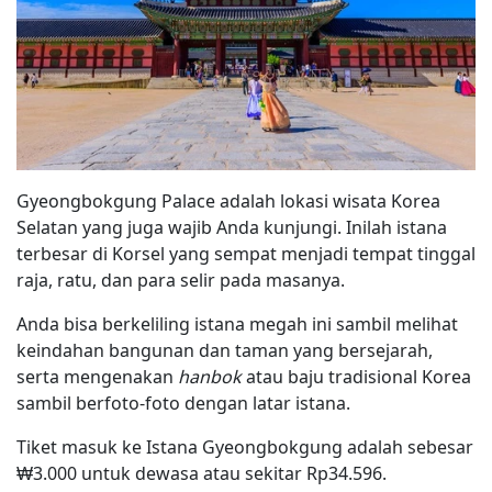
Gyeongbokgung Palace adalah lokasi wisata Korea
Selatan yang juga wajib Anda kunjungi. Inilah istana
terbesar di Korsel yang sempat menjadi tempat tinggal
raja, ratu, dan para selir pada masanya.
Anda bisa berkeliling istana megah ini sambil melihat
keindahan bangunan dan taman yang bersejarah,
serta mengenakan
hanbok
atau baju tradisional Korea
sambil berfoto-foto dengan latar istana.
Tiket masuk ke Istana Gyeongbokgung adalah sebesar
₩3.000 untuk dewasa atau sekitar Rp34.596.