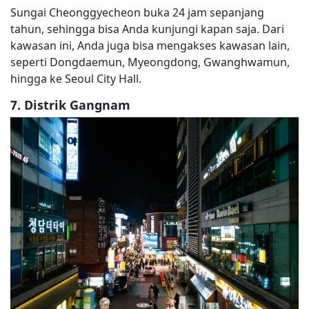
Sungai Cheonggyecheon buka 24 jam sepanjang
tahun, sehingga bisa Anda kunjungi kapan saja. Dari
kawasan ini, Anda juga bisa mengakses kawasan lain,
seperti Dongdaemun, Myeongdong, Gwanghwamun,
hingga ke Seoul City Hall.
7. Distrik Gangnam