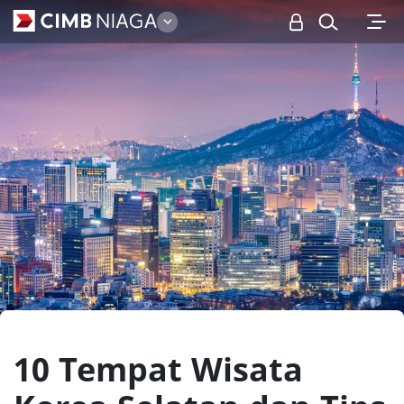
Personal
10 Tempat Wisata