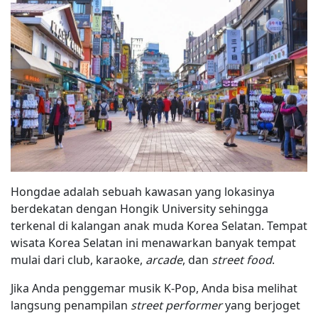
Hongdae adalah sebuah kawasan yang lokasinya
berdekatan dengan Hongik University sehingga
terkenal di kalangan anak muda Korea Selatan. Tempat
wisata Korea Selatan ini menawarkan banyak tempat
mulai dari club, karaoke,
arcade
, dan
street food
.
Jika Anda penggemar musik K-Pop, Anda bisa melihat
langsung penampilan
street performer
yang berjoget