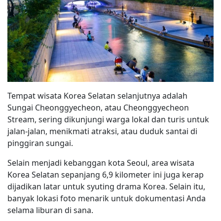
Tempat wisata Korea Selatan selanjutnya adalah
Sungai Cheonggyecheon, atau Cheonggyecheon
Stream, sering dikunjungi warga lokal dan turis untuk
jalan-jalan, menikmati atraksi, atau duduk santai di
pinggiran sungai.
Selain menjadi kebanggan kota Seoul, area wisata
Korea Selatan sepanjang 6,9 kilometer ini juga kerap
dijadikan latar untuk syuting drama Korea. Selain itu,
banyak lokasi foto menarik untuk dokumentasi Anda
selama liburan di sana.