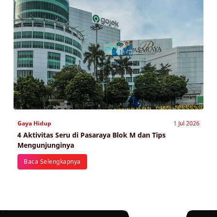
Gaya Hidup
1 Jul 2026
4 Aktivitas Seru di Pasaraya Blok M dan Tips
Mengunjunginya
Baca Selengkapnya