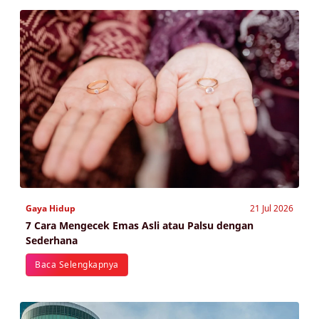
Gaya Hidup
21 Jul 2026
7 Cara Mengecek Emas Asli atau Palsu dengan
Sederhana
Baca Selengkapnya