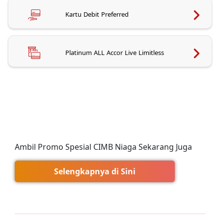
Kartu Debit Preferred
Platinum ALL Accor Live Limitless
Ambil Promo Spesial CIMB Niaga Sekarang Juga
Selengkapnya di Sini