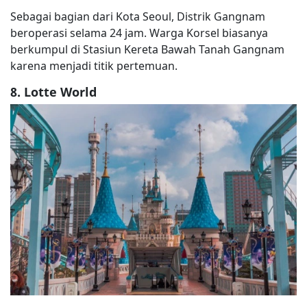
Sebagai bagian dari Kota Seoul, Distrik Gangnam
beroperasi selama 24 jam. Warga Korsel biasanya
berkumpul di Stasiun Kereta Bawah Tanah Gangnam
karena menjadi titik pertemuan.
8. Lotte World