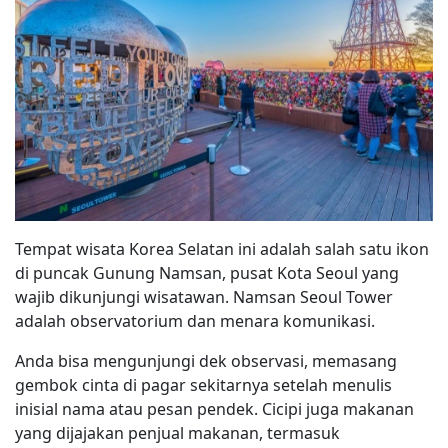
Tempat wisata Korea Selatan ini adalah salah satu ikon
di puncak Gunung Namsan, pusat Kota Seoul yang
wajib dikunjungi wisatawan. Namsan Seoul Tower
adalah observatorium dan menara komunikasi.
Anda bisa mengunjungi dek observasi, memasang
gembok cinta di pagar sekitarnya setelah menulis
inisial nama atau pesan pendek. Cicipi juga makanan
yang dijajakan penjual makanan, termasuk