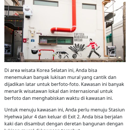
Di area wisata Korea Selatan ini, Anda bisa
menemukan banyak lukisan mural yang cantik dan
dijadikan latar untuk berfoto-foto. Kawasan ini banyak
menarik wisatawan lokal dan internasional untuk
berfoto dan menghabiskan waktu di kawasan ini.
Untuk menuju kawasan ini, Anda perlu menuju Stasiun
Hyehwa Jalur 4 dan keluar di Exit 2. Anda bisa berjalan
kaki dan disambut dengan deretan bangunan dengan