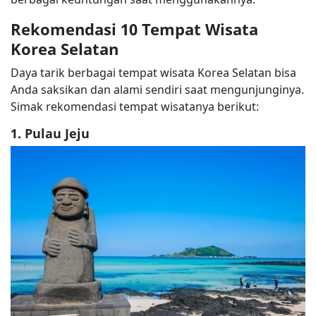
Rekomendasi 10 Tempat Wisata
Korea Selatan
Daya tarik berbagai tempat wisata Korea Selatan bisa
Anda saksikan dan alami sendiri saat mengunjunginya.
Simak rekomendasi tempat wisatanya berikut:
1. Pulau Jeju