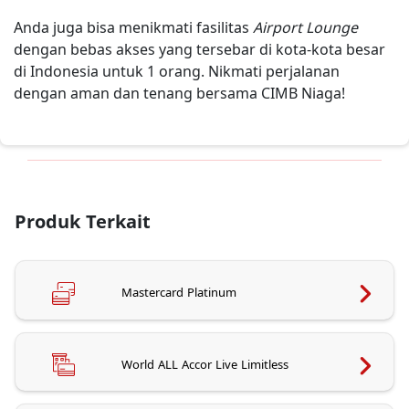
Anda juga bisa menikmati fasilitas
Airport Lounge
dengan bebas akses yang tersebar di kota-kota besar
di Indonesia untuk 1 orang. Nikmati perjalanan
dengan aman dan tenang bersama CIMB Niaga!
Produk Terkait
Mastercard Platinum
World ALL Accor Live Limitless