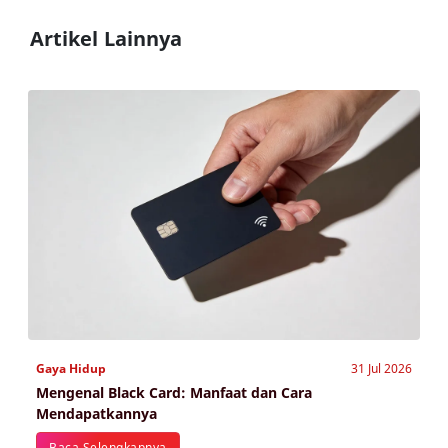
Artikel Lainnya
Gaya Hidup
31 Jul 2026
Mengenal Black Card: Manfaat dan Cara
Mendapatkannya
Baca Selengkapnya