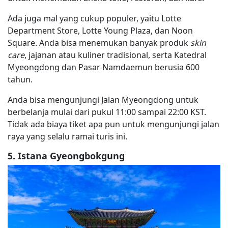
Ada juga mal yang cukup populer, yaitu Lotte
Department Store, Lotte Young Plaza, dan Noon
Square. Anda bisa menemukan banyak produk
skin
care
, jajanan atau kuliner tradisional, serta Katedral
Myeongdong dan Pasar Namdaemun berusia 600
tahun.
Anda bisa mengunjungi Jalan Myeongdong untuk
berbelanja mulai dari pukul 11:00 sampai 22:00 KST.
Tidak ada biaya tiket apa pun untuk mengunjungi jalan
raya yang selalu ramai turis ini.
5. Istana Gyeongbokgung