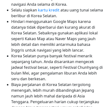
navigasi Anda selama di Korea.
Selalu siapkan
kartu kredit
atau uang tunai selama
berlibur di Korea Selatan.
Hindari menggunakan Google Maps karena
datanya tidak diperbarui dan kurang akurat di
Korea Selatan. Sebaiknya gunakan aplikasi lokal
seperti Kakao Map atau Naver Maps yang jauh
lebih detail dan memiliki antarmuka bahasa
Inggris untuk navigasi yang lebih lancar.
Korea Selatan punya banyak festival menarik
sepanjang tahun. Anda disarankan mengecek
jadwal festival besar, seperti Festival Chunhyang di
bulan Mei, agar pengalaman liburan Anda lebih
seru dan berkesan.
Biaya perjalanan di Korea Selatan tergolong
menengah, lebih murah dibandingkan Jepang
namun jauh lebih mahal daripada di Asia
Tenggara. Pengeluaran harian cukup terjangkau