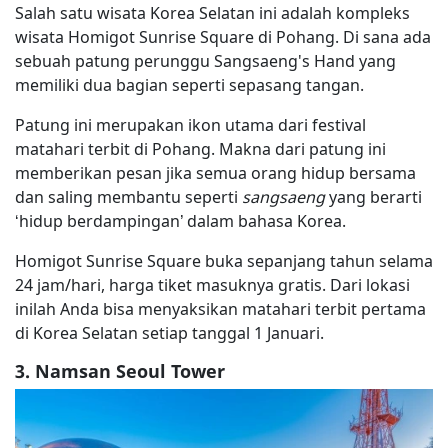
Salah satu wisata Korea Selatan ini adalah kompleks
wisata Homigot Sunrise Square di Pohang. Di sana ada
sebuah patung perunggu Sangsaeng's Hand yang
memiliki dua bagian seperti sepasang tangan.
Patung ini merupakan ikon utama dari festival
matahari terbit di Pohang. Makna dari patung ini
memberikan pesan jika semua orang hidup bersama
dan saling membantu seperti
sangsaeng
yang berarti
‘hidup berdampingan’ dalam bahasa Korea.
Homigot Sunrise Square buka sepanjang tahun selama
24 jam/hari, harga tiket masuknya gratis. Dari lokasi
inilah Anda bisa menyaksikan matahari terbit pertama
di Korea Selatan setiap tanggal 1 Januari.
3. Namsan Seoul Tower