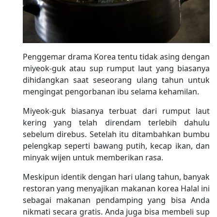
Penggemar drama Korea tentu tidak asing dengan
miyeok-guk atau sup rumput laut yang biasanya
dihidangkan saat seseorang ulang tahun untuk
mengingat pengorbanan ibu selama kehamilan.
Miyeok-guk biasanya terbuat dari rumput laut
kering yang telah direndam terlebih dahulu
sebelum direbus. Setelah itu ditambahkan bumbu
pelengkap seperti bawang putih, kecap ikan, dan
minyak wijen untuk memberikan rasa.
Meskipun identik dengan hari ulang tahun, banyak
restoran yang menyajikan makanan korea Halal ini
sebagai makanan pendamping yang bisa Anda
nikmati secara gratis. Anda juga bisa membeli sup