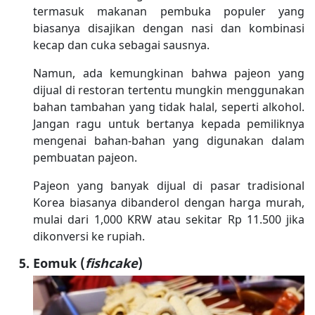
termasuk makanan pembuka populer yang
biasanya disajikan dengan nasi dan kombinasi
kecap dan cuka sebagai sausnya.
Namun, ada kemungkinan bahwa pajeon yang
dijual di restoran tertentu mungkin menggunakan
bahan tambahan yang tidak halal, seperti alkohol.
Jangan ragu untuk bertanya kepada pemiliknya
mengenai bahan-bahan yang digunakan dalam
pembuatan pajeon.
Pajeon yang banyak dijual di pasar tradisional
Korea biasanya dibanderol dengan harga murah,
mulai dari 1,000 KRW atau sekitar Rp 11.500 jika
dikonversi ke rupiah.
Eomuk (
fishcake
)