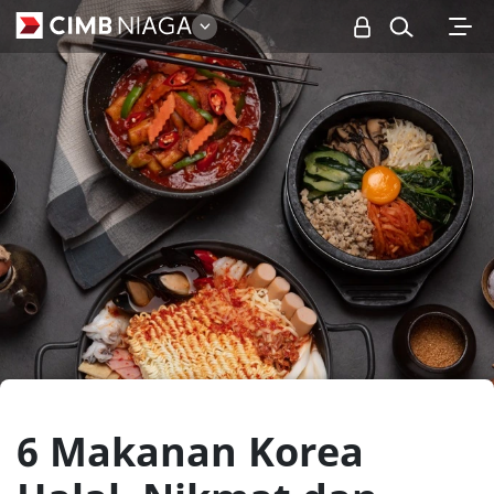
Personal
6 Makanan Korea