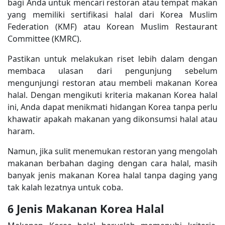
bagi Anda untuk mencari restoran atau tempat makan
yang memiliki sertifikasi halal dari Korea Muslim
Federation (KMF) atau Korean Muslim Restaurant
Committee (KMRC).
Pastikan untuk melakukan riset lebih dalam dengan
membaca ulasan dari pengunjung sebelum
mengunjungi restoran atau membeli makanan Korea
halal. Dengan mengikuti kriteria makanan Korea halal
ini, Anda dapat menikmati hidangan Korea tanpa perlu
khawatir apakah makanan yang dikonsumsi halal atau
haram.
Namun, jika sulit menemukan restoran yang mengolah
makanan berbahan daging dengan cara halal, masih
banyak jenis makanan Korea halal tanpa daging yang
tak kalah lezatnya untuk coba.
6 Jenis Makanan Korea Halal