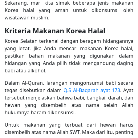
Sekarang, mari kita simak beberapa jenis makanan
Korea halal yang aman untuk dikonsumsi oleh
wisatawan muslim.
Kriteria Makanan Korea Halal
Korea Selatan terkenal dengan beragam hidangannya
yang lezat. Jika Anda mencari makanan Korea halal,
pastikan bahan makanan yang digunakan dalam
hidangan yang Anda pilih tidak mengandung daging
babi atau alkohol.
Dalam Al-Quran, larangan mengonsumsi babi secara
tegas disebutkan dalam
Q.S Al-Baqarah ayat 173
. Ayat
tersebut menjelaskan bahwa babi, bangkai, darah, dan
hewan yang disembelih atas nama selain Allah
hukumnya haram dikonsumsi.
Untuk makanan yang terbuat dari hewan harus
disembelih atas nama Allah SWT. Maka dari itu, penting