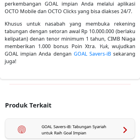
perkembangan GOAL impian Anda melalui aplikasi
OCTO Mobile dan OCTO Clicks yang bisa diakses 24/7.
Khusus untuk nasabah yang membuka rekening
tabungan dengan setoran awal Rp 10.000.000 (berlaku
kelipatan) denan tenor minimum 1 tahun, CIMB Niaga
memberikan 1.000 bonus Poin Xtra.
Yuk
, wujudkan
GOAL impian Anda dengan
GOAL Savers-iB
sekarang
juga!
Produk Terkait
GOAL Savers-iB: Tabungan Syariah
untuk Raih Goal Impian