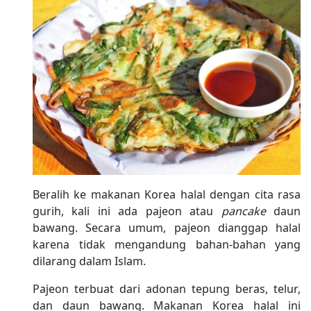
Beralih ke makanan Korea halal dengan cita rasa
gurih, kali ini ada pajeon atau
pancake
daun
bawang. Secara umum, pajeon dianggap halal
karena tidak mengandung bahan-bahan yang
dilarang dalam Islam.
Pajeon terbuat dari adonan tepung beras, telur,
dan daun bawang. Makanan Korea halal ini