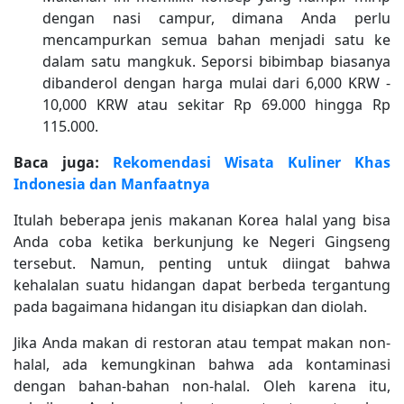
dengan nasi campur, dimana Anda perlu
mencampurkan semua bahan menjadi satu ke
dalam satu mangkuk. Seporsi bibimbap biasanya
dibanderol dengan harga mulai dari 6,000 KRW -
10,000 KRW atau sekitar Rp 69.000 hingga Rp
115.000.
Baca juga:
Rekomendasi Wisata Kuliner Khas
Indonesia dan Manfaatnya
Itulah beberapa jenis makanan Korea halal yang bisa
Anda coba ketika berkunjung ke Negeri Gingseng
tersebut. Namun, penting untuk diingat bahwa
kehalalan suatu hidangan dapat berbeda tergantung
pada bagaimana hidangan itu disiapkan dan diolah.
Jika Anda makan di restoran atau tempat makan non-
halal, ada kemungkinan bahwa ada kontaminasi
dengan bahan-bahan non-halal. Oleh karena itu,