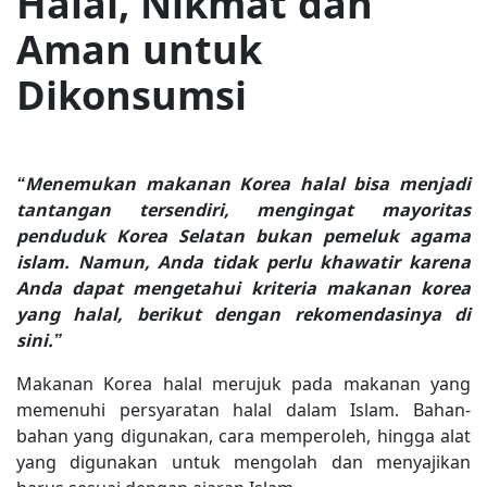
Halal, Nikmat dan
Aman untuk
Dikonsumsi
“Menemukan makanan Korea halal bisa menjadi
tantangan tersendiri, mengingat mayoritas
penduduk Korea Selatan bukan pemeluk agama
islam. Namun, Anda tidak perlu khawatir karena
Anda dapat mengetahui kriteria makanan korea
yang halal, berikut dengan rekomendasinya di
sini.”
Makanan Korea halal merujuk pada makanan yang
memenuhi persyaratan halal dalam Islam. Bahan-
bahan yang digunakan, cara memperoleh, hingga alat
yang digunakan untuk mengolah dan menyajikan