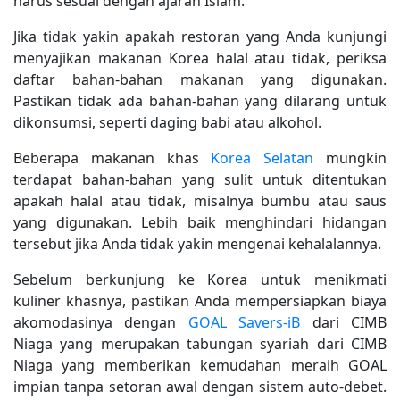
harus sesuai dengan ajaran Islam.
Jika tidak yakin apakah restoran yang Anda kunjungi
menyajikan makanan Korea halal atau tidak, periksa
daftar bahan-bahan makanan yang digunakan.
Pastikan tidak ada bahan-bahan yang dilarang untuk
dikonsumsi, seperti daging babi atau alkohol.
Beberapa makanan khas
Korea Selatan
mungkin
terdapat bahan-bahan yang sulit untuk ditentukan
apakah halal atau tidak, misalnya bumbu atau saus
yang digunakan. Lebih baik menghindari hidangan
tersebut jika Anda tidak yakin mengenai kehalalannya.
Sebelum berkunjung ke Korea untuk menikmati
kuliner khasnya, pastikan Anda mempersiapkan biaya
akomodasinya dengan
GOAL Savers-iB
dari CIMB
Niaga yang merupakan tabungan syariah dari CIMB
Niaga yang memberikan kemudahan meraih GOAL
impian tanpa setoran awal dengan sistem auto-debet.