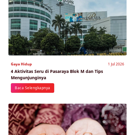
Gaya Hidup
1 Jul 2026
4 Aktivitas Seru di Pasaraya Blok M dan Tips
Mengunjunginya
Baca Selengkapnya