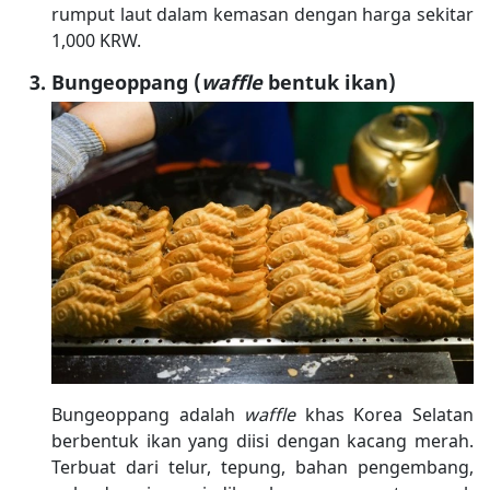
rumput laut dalam kemasan dengan harga sekitar
1,000 KRW.
Bungeoppang (
waffle
bentuk ikan)
Bungeoppang adalah
waffle
khas Korea Selatan
berbentuk ikan yang diisi dengan kacang merah.
Terbuat dari telur, tepung, bahan pengembang,