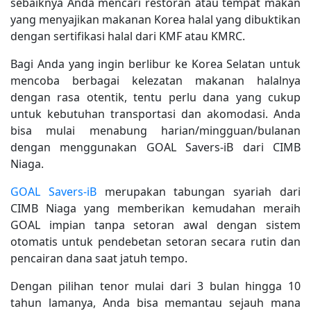
sebaiknya Anda mencari restoran atau tempat makan
yang menyajikan makanan Korea halal yang dibuktikan
dengan sertifikasi halal dari KMF atau KMRC.
Bagi Anda yang ingin berlibur ke Korea Selatan untuk
mencoba berbagai kelezatan makanan halalnya
dengan rasa otentik, tentu perlu dana yang cukup
untuk kebutuhan transportasi dan akomodasi. Anda
bisa mulai menabung harian/mingguan/bulanan
dengan menggunakan GOAL Savers-iB dari CIMB
Niaga.
GOAL Savers-iB
merupakan tabungan syariah dari
CIMB Niaga yang memberikan kemudahan meraih
GOAL impian tanpa setoran awal dengan sistem
otomatis untuk pendebetan setoran secara rutin dan
pencairan dana saat jatuh tempo.
Dengan pilihan tenor mulai dari 3 bulan hingga 10
tahun lamanya, Anda bisa memantau sejauh mana