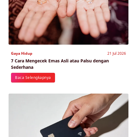
Gaya Hidup
21 Jul 2026
7 Cara Mengecek Emas Asli atau Palsu dengan
Sederhana
Baca Selengkapnya