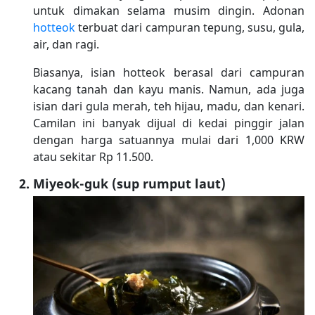
untuk dimakan selama musim dingin. Adonan
hotteok
terbuat dari campuran tepung, susu, gula,
air, dan ragi.
Biasanya, isian hotteok berasal dari campuran
kacang tanah dan kayu manis. Namun, ada juga
isian dari gula merah, teh hijau, madu, dan kenari.
Camilan ini banyak dijual di kedai pinggir jalan
dengan harga satuannya mulai dari 1,000 KRW
atau sekitar Rp 11.500.
Miyeok-guk (sup rumput laut)