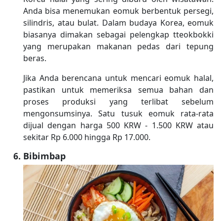
Anda bisa menemukan eomuk berbentuk persegi,
silindris, atau bulat. Dalam budaya Korea, eomuk
biasanya dimakan sebagai pelengkap tteokbokki
yang merupakan makanan pedas dari tepung
beras.
Jika Anda berencana untuk mencari eomuk halal,
pastikan untuk memeriksa semua bahan dan
proses produksi yang terlibat sebelum
mengonsumsinya. Satu tusuk eomuk rata-rata
dijual dengan harga 500 KRW - 1.500 KRW atau
sekitar Rp 6.000 hingga Rp 17.000.
Bibimbap