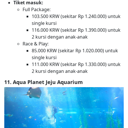
Tiket masuk:
Full Package:
103.500 KRW (sekitar Rp 1.240.000) untuk
single kursi
116.000 KRW (sekitar Rp 1.390.000) untuk
2 kursi dengan anak-anak
Race & Play:
85.000 KRW (sekitar Rp 1.020.000) untuk
single kursi
111.000 KRW (sekitar Rp 1.330.000) untuk
2 kursi dengan anak-anak
11. Aqua Planet Jeju Aquarium