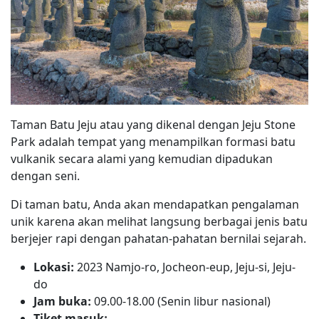
Taman Batu Jeju atau yang dikenal dengan Jeju Stone
Park adalah tempat yang menampilkan formasi batu
vulkanik secara alami yang kemudian dipadukan
dengan seni.
Di taman batu, Anda akan mendapatkan pengalaman
unik karena akan melihat langsung berbagai jenis batu
berjejer rapi dengan pahatan-pahatan bernilai sejarah.
Lokasi:
2023 Namjo-ro, Jocheon-eup, Jeju-si, Jeju-
do
Jam buka:
09.00-18.00 (Senin libur nasional)
Tiket masuk: