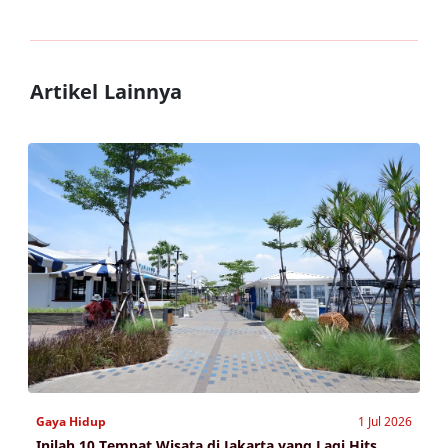
Artikel Lainnya
Gaya Hidup
1 Jul 2026
Inilah 10 Tempat Wisata di Jakarta yang Lagi Hits