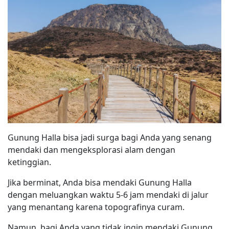
Gunung Halla bisa jadi surga bagi Anda yang senang
mendaki dan mengeksplorasi alam dengan
ketinggian.
Jika berminat, Anda bisa mendaki Gunung Halla
dengan meluangkan waktu 5-6 jam mendaki di jalur
yang menantang karena topografinya curam.
Namun, bagi Anda yang tidak ingin mendaki Gunung