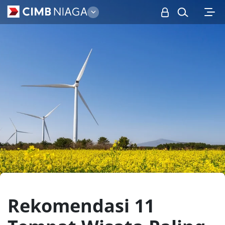
Personal
Rekomendasi 11