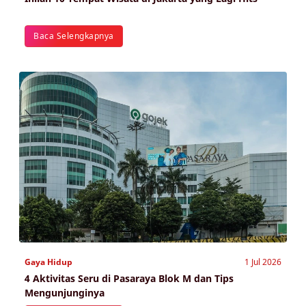
Baca Selengkapnya
Gaya Hidup
1 Jul 2026
4 Aktivitas Seru di Pasaraya Blok M dan Tips
Mengunjunginya