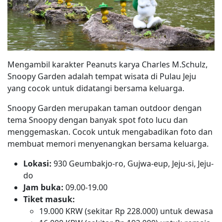
Mengambil karakter Peanuts karya Charles M.Schulz,
Snoopy Garden adalah tempat wisata di Pulau Jeju
yang cocok untuk didatangi bersama keluarga.
Snoopy Garden merupakan taman outdoor dengan
tema Snoopy dengan banyak spot foto lucu dan
menggemaskan. Cocok untuk mengabadikan foto dan
membuat memori menyenangkan bersama keluarga.
Lokasi:
930 Geumbakjo-ro, Gujwa-eup, Jeju-si, Jeju-
do
Jam buka:
09.00-19.00
Tiket masuk:
19.000 KRW (sekitar Rp 228.000) untuk dewasa