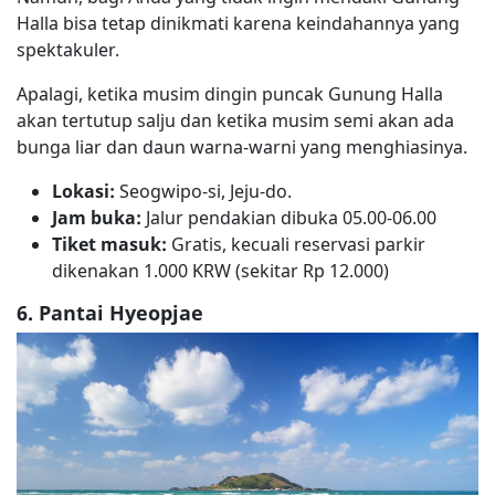
Halla bisa tetap dinikmati karena keindahannya yang
spektakuler.
Apalagi, ketika musim dingin puncak Gunung Halla
akan tertutup salju dan ketika musim semi akan ada
bunga liar dan daun warna-warni yang menghiasinya.
Lokasi:
Seogwipo-si, Jeju-do.
Jam buka:
Jalur pendakian dibuka 05.00-06.00
Tiket masuk:
Gratis, kecuali reservasi parkir
dikenakan 1.000 KRW (sekitar Rp 12.000)
6. Pantai Hyeopjae