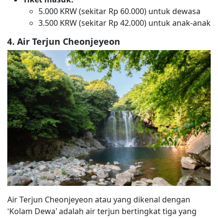
5.000 KRW (sekitar Rp 60.000) untuk dewasa
3.500 KRW (sekitar Rp 42.000) untuk anak-anak
4. Air Terjun Cheonjeyeon
Air Terjun Cheonjeyeon atau yang dikenal dengan
‘Kolam Dewa’ adalah air terjun bertingkat tiga yang