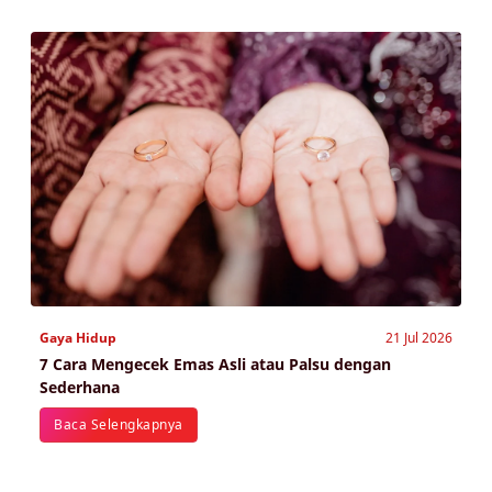
Gaya Hidup
21 Jul 2026
7 Cara Mengecek Emas Asli atau Palsu dengan
Sederhana
Baca Selengkapnya