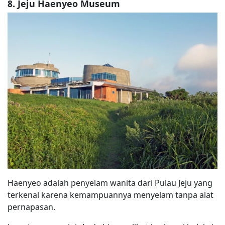
8. Jeju Haenyeo Museum
Haenyeo adalah penyelam wanita dari Pulau Jeju yang
terkenal karena kemampuannya menyelam tanpa alat
pernapasan.