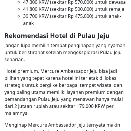
47.300 KRW (sekitar Rp 570.000) untuk dewasa
41.800 KRW (sekitar Rp 500.000) untuk remaja
39.700 KRW (sekitar Rp 475.000) untuk anak-
anak
Rekomendasi Hotel di Pulau Jeju
Jangan lupa memilih tempat penginapan yang nyaman
untuk beristirahat setelah mengeksplorasi Pulau Jeju
seharian.
Hotel premium, Mercure Ambassador Jeju bisa jadi
pilihan yang tepat karena hotel ini terletak di lokasi
strategis untuk pergi ke berbagai tempat wisata, dan
yang paling utama memiliki layanan premium dengan
pemandangan Pulau Jeju yang menawan hanya mulai
dari 2 jutaan rupiah atau sekitar 179.000 KRW per
malamnya.
Menginap Mercure Ambassador Jeju ternyata makin