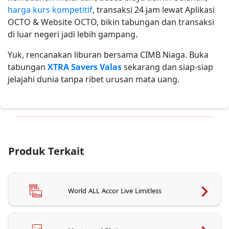
harga kurs kompetitif
, transaksi 24 jam lewat Aplikasi
OCTO & Website OCTO, bikin tabungan dan transaksi
di luar negeri jadi lebih gampang.
Yuk, rencanakan liburan bersama CIMB Niaga. Buka
tabungan
XTRA Savers Valas
sekarang dan siap-siap
jelajahi dunia tanpa ribet urusan mata uang.
Produk Terkait
World ALL Accor Live Limitless