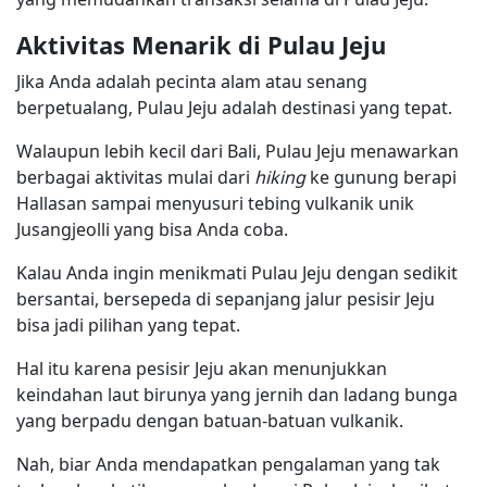
Aktivitas Menarik di Pulau Jeju
Jika Anda adalah pecinta alam atau senang
berpetualang, Pulau Jeju adalah destinasi yang tepat.
Walaupun lebih kecil dari Bali, Pulau Jeju menawarkan
berbagai aktivitas mulai dari
hiking
ke gunung berapi
Hallasan sampai menyusuri tebing vulkanik unik
Jusangjeolli yang bisa Anda coba.
Kalau Anda ingin menikmati Pulau Jeju dengan sedikit
bersantai, bersepeda di sepanjang jalur pesisir Jeju
bisa jadi pilihan yang tepat.
Hal itu karena pesisir Jeju akan menunjukkan
keindahan laut birunya yang jernih dan ladang bunga
yang berpadu dengan batuan-batuan vulkanik.
Nah, biar Anda mendapatkan pengalaman yang tak