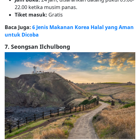
22.00 ketika musim panas.
Tiket masuk:
Gratis
Baca Juga:
6 Jenis Makanan Korea Halal yang Aman
untuk Dicoba
7. Seongsan Ilchulbong