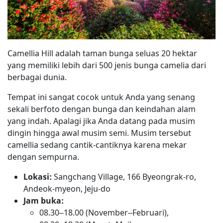
Camellia Hill adalah taman bunga seluas 20 hektar
yang memiliki lebih dari 500 jenis bunga camelia dari
berbagai dunia.
Tempat ini sangat cocok untuk Anda yang senang
sekali berfoto dengan bunga dan keindahan alam
yang indah. Apalagi jika Anda datang pada musim
dingin hingga awal musim semi. Musim tersebut
camellia sedang cantik-cantiknya karena mekar
dengan sempurna.
Lokasi:
Sangchang Village, 166 Byeongrak-ro,
Andeok-myeon, Jeju-do
Jam buka:
08.30–18.00 (November–Februari),