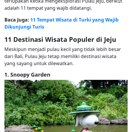
terlupakan ketika mengeksplorasi Pulau Jeju, berikut
adalah 11 tempat yang wajib didatangi.
Baca Juga:
11 Tempat Wisata di Turki yang Wajib
Dikunjungi Turis
11 Destinasi Wisata Populer di Jeju
Meskipun menjadi pulau kecil yang tidak lebih besar
dari Bali, Pulau Jeju tetap memiliki destinasi wisata
yang sayang untuk dilewatkan.
1. Snoopy Garden