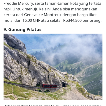
Freddie Mercury, serta taman-taman kota yang tertata
rapi. Untuk menuju ke sini, Anda bisa menggunakan
kereta dari Geneva ke Montreux dengan harga tiket
mulai dari 16,00 CHF atau sekitar Rp344.500 per orang.
9. Gunung Pilatus