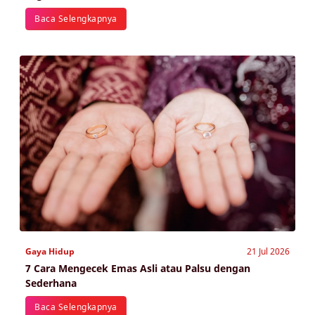
Baca Selengkapnya
Gaya Hidup
21 Jul 2026
7 Cara Mengecek Emas Asli atau Palsu dengan
Sederhana
Baca Selengkapnya