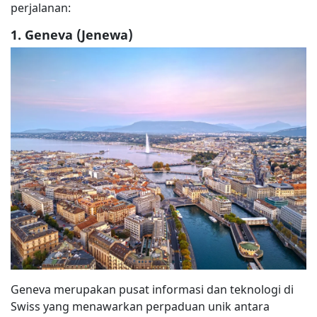
perjalanan:
1. Geneva (Jenewa)
Geneva merupakan pusat informasi dan teknologi di
Swiss yang menawarkan perpaduan unik antara