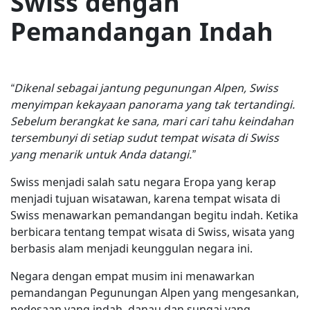
Swiss dengan
Pemandangan Indah
“Dikenal sebagai jantung pegunungan Alpen, Swiss
menyimpan kekayaan panorama yang tak tertandingi.
Sebelum berangkat ke sana, mari cari tahu keindahan
tersembunyi di setiap sudut tempat wisata di Swiss
yang menarik untuk Anda datangi.”
Swiss menjadi salah satu negara Eropa yang kerap
menjadi tujuan wisatawan, karena tempat wisata di
Swiss menawarkan pemandangan begitu indah. Ketika
berbicara tentang tempat wisata di Swiss, wisata yang
berbasis alam menjadi keunggulan negara ini.
Negara dengan empat musim ini menawarkan
pemandangan Pegunungan Alpen yang mengesankan,
pedesaan yang indah, danau dan sungai yang