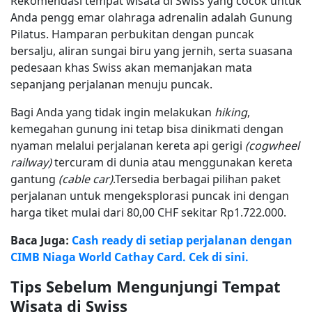
Rekomendasi tempat wisata di Swiss yang cocok untuk
Anda pengg emar olahraga adrenalin adalah Gunung
Pilatus. Hamparan perbukitan dengan puncak
bersalju, aliran sungai biru yang jernih, serta suasana
pedesaan khas Swiss akan memanjakan mata
sepanjang perjalanan menuju puncak.
Bagi Anda yang tidak ingin melakukan
hiking
,
kemegahan gunung ini tetap bisa dinikmati dengan
nyaman melalui perjalanan kereta api gerigi
(cogwheel
railway)
tercuram di dunia atau menggunakan kereta
gantung
(cable car)
.Tersedia berbagai pilihan paket
perjalanan untuk mengeksplorasi puncak ini dengan
harga tiket mulai dari 80,00 CHF sekitar Rp1.722.000.
Baca Juga:
Cash ready di setiap perjalanan dengan
CIMB Niaga World Cathay Card. Cek di sini.
Tips Sebelum Mengunjungi Tempat
Wisata di Swiss