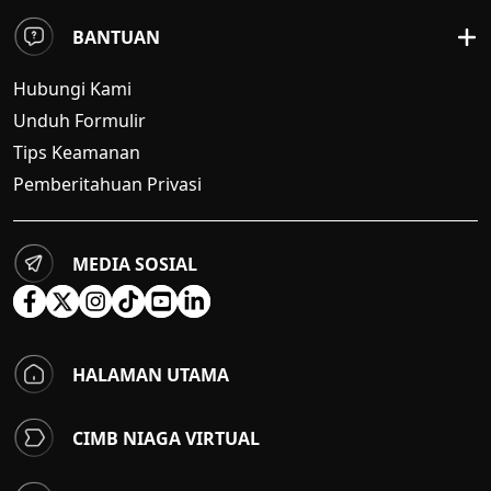
BANTUAN
Hubungi Kami
Unduh Formulir
Tips Keamanan
Pemberitahuan Privasi
MEDIA SOSIAL
HALAMAN UTAMA
CIMB NIAGA VIRTUAL