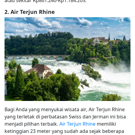
atau sekitar Rp861.240-Rp1.184.205.
2. Air Terjun Rhine
Bagi Anda yang menyukai wisata air, Air Terjun Rhine
yang terletak di perbatasan Swiss dan Jerman ini bisa
menjadi pilihan terbaik.
Air Terjun Rhine
memiliki
ketinggian 23 meter yang sudah ada sejak beberapa