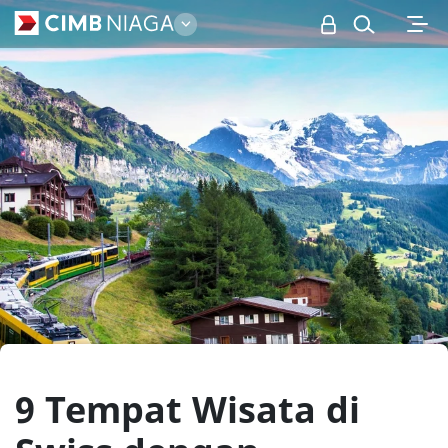
Personal
9 Tempat Wisata di