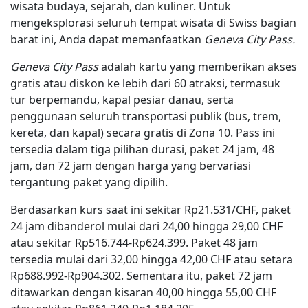
wisata budaya, sejarah, dan kuliner. Untuk
mengeksplorasi seluruh tempat wisata di Swiss bagian
barat ini, Anda dapat memanfaatkan
Geneva City Pass.
Geneva City Pass
adalah kartu yang memberikan akses
gratis atau diskon ke lebih dari 60 atraksi, termasuk
tur berpemandu, kapal pesiar danau, serta
penggunaan seluruh transportasi publik (bus, trem,
kereta, dan kapal) secara gratis di Zona 10. Pass ini
tersedia dalam tiga pilihan durasi, paket 24 jam, 48
jam, dan 72 jam dengan harga yang bervariasi
tergantung paket yang dipilih.
Berdasarkan kurs saat ini sekitar Rp21.531/CHF, paket
24 jam dibanderol mulai dari 24,00 hingga 29,00 CHF
atau sekitar Rp516.744-Rp624.399. Paket 48 jam
tersedia mulai dari 32,00 hingga 42,00 CHF atau setara
Rp688.992-Rp904.302. Sementara itu, paket 72 jam
ditawarkan dengan kisaran 40,00 hingga 55,00 CHF