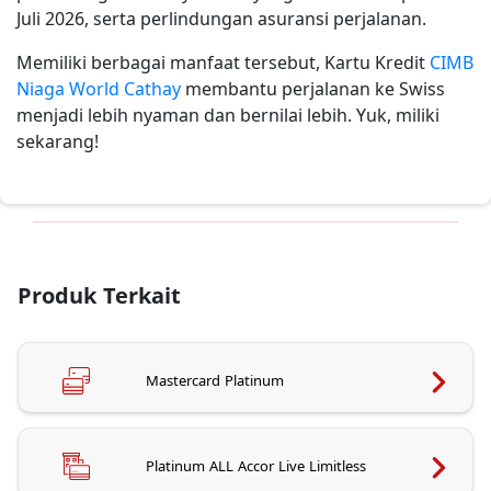
Juli 2026, serta perlindungan asuransi perjalanan.
Memiliki berbagai manfaat tersebut, Kartu Kredit
CIMB
Niaga World Cathay
membantu perjalanan ke Swiss
menjadi lebih nyaman dan bernilai lebih. Yuk, miliki
sekarang!
Produk Terkait
Mastercard Platinum
Platinum ALL Accor Live Limitless