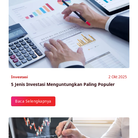
Investasi
2 Okt 2025
5 Jenis Investasi Menguntungkan Paling Populer
Baca Selengkapnya