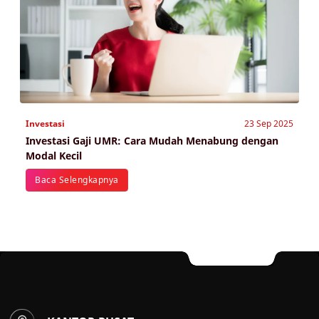
Investasi
23 Sep 2025
Investasi Gaji UMR: Cara Mudah Menabung dengan
Modal Kecil
Baca Selengkapnya