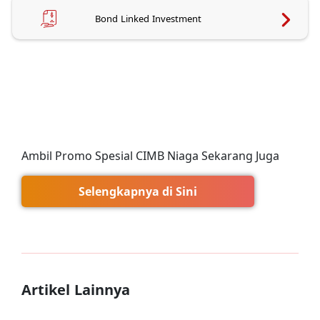
Bond Linked Investment
Ambil Promo Spesial CIMB Niaga Sekarang Juga
Selengkapnya di Sini
Artikel Lainnya