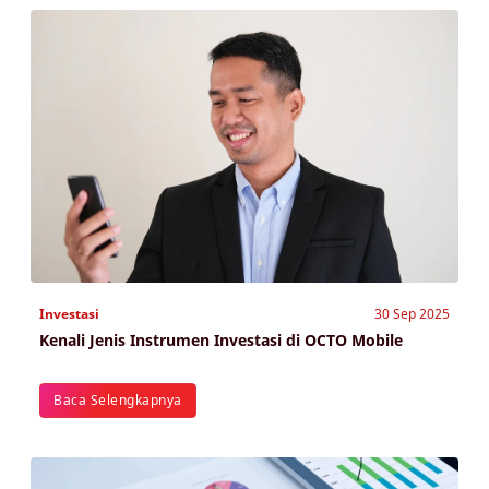
Investasi
30 Sep 2025
Kenali Jenis Instrumen Investasi di OCTO Mobile
Baca Selengkapnya