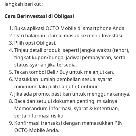
langkah berikut :
Cara Berinvestasi di Obligasi
Buka aplikasi OCTO Mobile di smartphone Anda.
Dari halaman utama, masuk ke menu Investasi.
Pilih opsi Obligasi.
Tinjau detail produk, seperti jangka waktu (tenor),
tingkat kupon/bunga, jadwal pembayaran, serta
status syariah jika tersedia.
Tekan tombol Beli / Buy untuk melanjutkan.
Masukkan jumlah pembelian sesuai syarat
minimum, lalu pilih Lanjut / Continue.
Jika ada promo, pastikan untuk menggunakannya.
Baca dan setujui dokumen penting, misalnya
Memorandum Informasi, syarat & ketentuan,
serta informasi risiko.
Konfirmasi transaksi dengan memasukkan PIN
OCTO Mobile Anda.