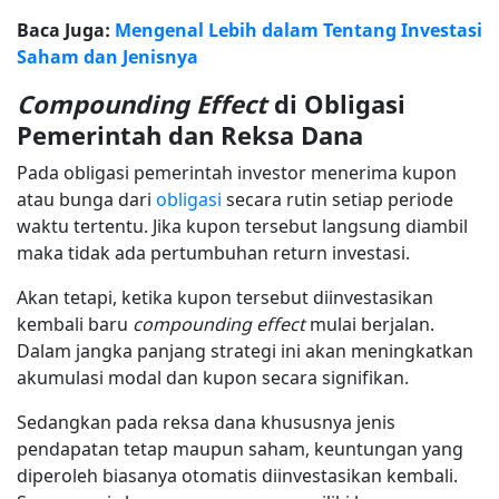
Baca Juga:
Mengenal Lebih dalam Tentang Investasi
Saham dan Jenisnya
Compounding Effect
di Obligasi
Pemerintah dan Reksa Dana
Pada obligasi pemerintah investor menerima kupon
atau bunga dari
obligasi
secara rutin setiap periode
waktu tertentu. Jika kupon tersebut langsung diambil
maka tidak ada pertumbuhan return investasi.
Akan tetapi, ketika kupon tersebut diinvestasikan
kembali baru
compounding effect
mulai berjalan.
Dalam jangka panjang strategi ini akan meningkatkan
akumulasi modal dan kupon secara signifikan.
Sedangkan pada reksa dana khususnya jenis
pendapatan tetap maupun saham, keuntungan yang
diperoleh biasanya otomatis diinvestasikan kembali.