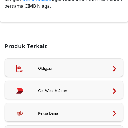
bersama CIMB Niaga.
Produk Terkait
Obligasi
Get Wealth Soon
Reksa Dana