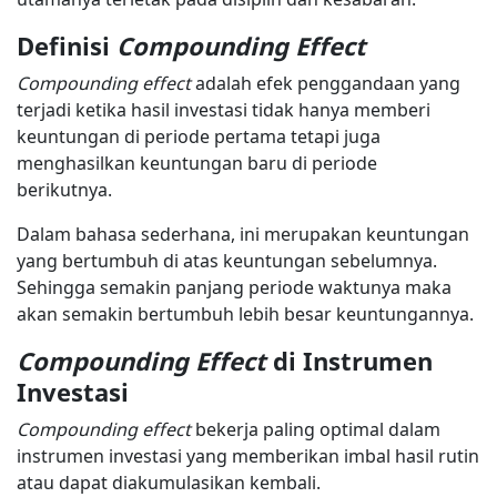
Definisi
Compounding Effect
Compounding effect
adalah efek penggandaan yang
terjadi ketika hasil investasi tidak hanya memberi
keuntungan di periode pertama tetapi juga
menghasilkan keuntungan baru di periode
berikutnya.
Dalam bahasa sederhana, ini merupakan keuntungan
yang bertumbuh di atas keuntungan sebelumnya.
Sehingga semakin panjang periode waktunya maka
akan semakin bertumbuh lebih besar keuntungannya.
Compounding Effect
di Instrumen
Investasi
Compounding effect
bekerja paling optimal dalam
instrumen investasi yang memberikan imbal hasil rutin
atau dapat diakumulasikan kembali.