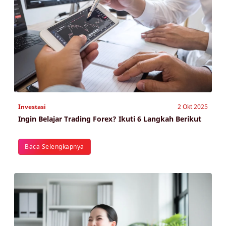
Investasi
2 Okt 2025
Ingin Belajar Trading Forex? Ikuti 6 Langkah Berikut
Baca Selengkapnya