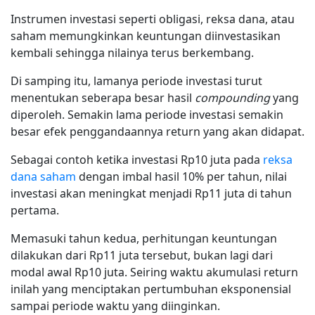
Instrumen investasi seperti obligasi, reksa dana, atau
saham memungkinkan keuntungan diinvestasikan
kembali sehingga nilainya terus berkembang.
Di samping itu, lamanya periode investasi turut
menentukan seberapa besar hasil
compounding
yang
diperoleh. Semakin lama periode investasi semakin
besar efek penggandaannya return yang akan didapat.
Sebagai contoh ketika investasi Rp10 juta pada
reksa
dana saham
dengan imbal hasil 10% per tahun, nilai
investasi akan meningkat menjadi Rp11 juta di tahun
pertama.
Memasuki tahun kedua, perhitungan keuntungan
dilakukan dari Rp11 juta tersebut, bukan lagi dari
modal awal Rp10 juta. Seiring waktu akumulasi return
inilah yang menciptakan pertumbuhan eksponensial
sampai periode waktu yang diinginkan.