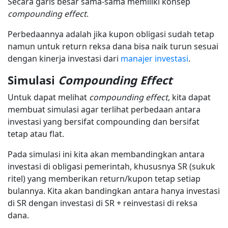
Secara garis besar sama-sama memiliki konsep
compounding effect
.
Perbedaannya adalah jika kupon obligasi sudah tetap
namun untuk return reksa dana bisa naik turun sesuai
dengan kinerja investasi dari
manajer investasi
.
Simulasi
Compounding Effect
Untuk dapat melihat
compounding effect
, kita dapat
membuat simulasi agar terlihat perbedaan antara
investasi yang bersifat compounding dan bersifat
tetap atau flat.
Pada simulasi ini kita akan membandingkan antara
investasi di obligasi pemerintah, khususnya SR (sukuk
ritel) yang memberikan return/kupon tetap setiap
bulannya. Kita akan bandingkan antara hanya investasi
di SR dengan investasi di SR + reinvestasi di reksa
dana.