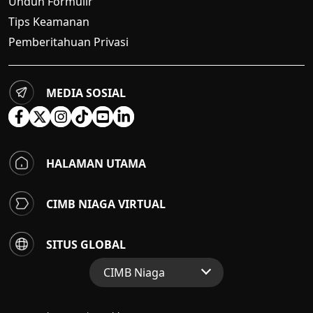
Unduh Formulir
Tips Keamanan
Pemberitahuan Privasi
MEDIA SOSIAL
HALAMAN UTAMA
CIMB NIAGA VIRTUAL
SITUS GLOBAL
CIMB Niaga
Situs Web Grup