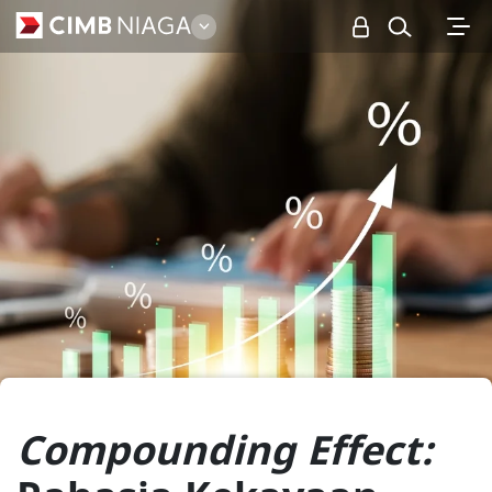
Personal
Compounding Effect: