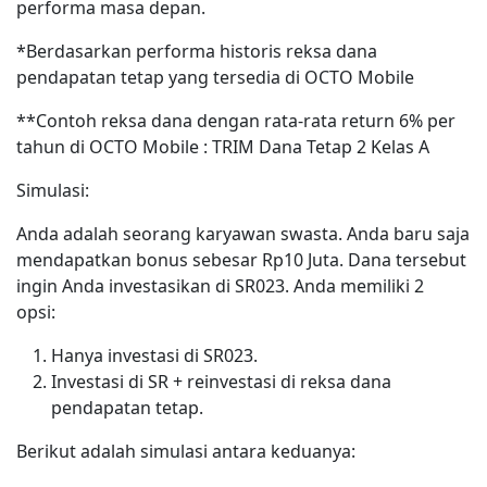
performa masa depan.
*Berdasarkan performa historis reksa dana
pendapatan tetap yang tersedia di OCTO Mobile
**Contoh reksa dana dengan rata-rata return 6% per
tahun di OCTO Mobile : TRIM Dana Tetap 2 Kelas A
Simulasi:
Anda adalah seorang karyawan swasta. Anda baru saja
mendapatkan bonus sebesar Rp10 Juta. Dana tersebut
ingin Anda investasikan di SR023. Anda memiliki 2
opsi:
Hanya investasi di SR023.
Investasi di SR + reinvestasi di reksa dana
pendapatan tetap.
Berikut adalah simulasi antara keduanya: