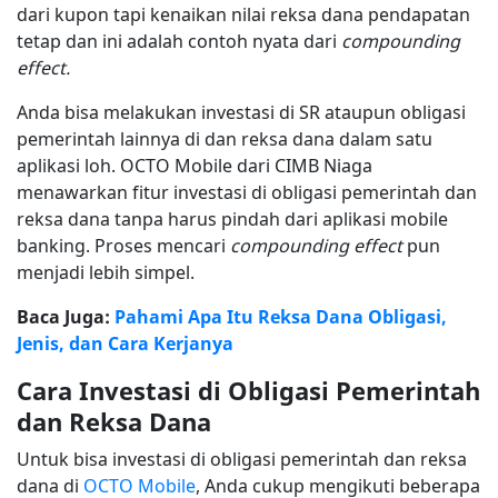
dari kupon tapi kenaikan nilai reksa dana pendapatan
tetap dan ini adalah contoh nyata dari
compounding
effect.
Anda bisa melakukan investasi di SR ataupun obligasi
pemerintah lainnya di dan reksa dana dalam satu
aplikasi loh. OCTO Mobile dari CIMB Niaga
menawarkan fitur investasi di obligasi pemerintah dan
reksa dana tanpa harus pindah dari aplikasi mobile
banking. Proses mencari
compounding effect
pun
menjadi lebih simpel.
Baca Juga:
Pahami Apa Itu Reksa Dana Obligasi,
Jenis, dan Cara Kerjanya
Cara Investasi di Obligasi Pemerintah
dan Reksa Dana
Untuk bisa investasi di obligasi pemerintah dan reksa
dana di
OCTO Mobile
, Anda cukup mengikuti beberapa