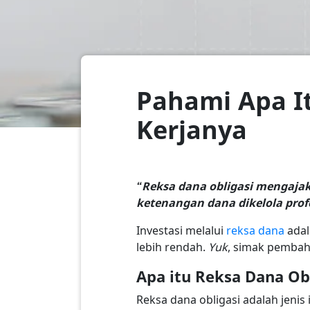
Pahami Apa It
Kerjanya
“Reksa dana obligasi mengajak
ketenangan dana dikelola prof
Investasi melalui
reksa dana
adal
lebih rendah.
Yuk
, simak pembah
Apa itu Reksa Dana Ob
Reksa dana obligasi adalah jenis