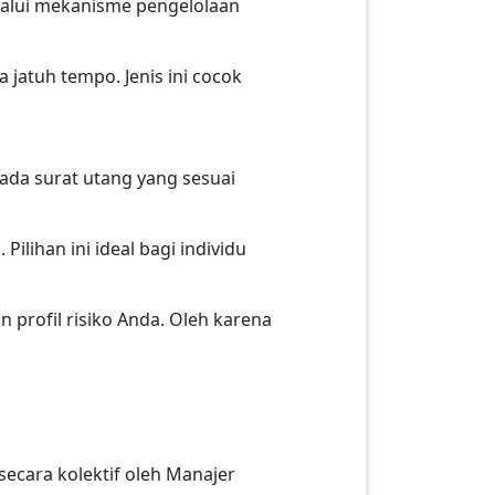
elalui mekanisme pengelolaan
 jatuh tempo. Jenis ini cocok
ada surat utang yang sesuai
ilihan ini ideal bagi individu
n profil risiko Anda. Oleh karena
ecara kolektif oleh Manajer