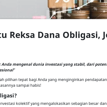
u Reksa Dana Obligasi, J
 Anda mengenal dunia investasi yang stabil, dari poten
esional”
ah pilihan tepat bagi Anda yang menginginkan pendapatan t
asannya sampai habis!
ligasi?
 investasi kolektif yang mengalokasikan sebagian besar dan