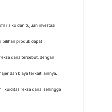
 risiko dan tujuan investasi
r pilihan produk dapat
 reksa dana tersebut, dengan
jer dan biaya terkait lainnya,
likuiditas reksa dana, sehingga