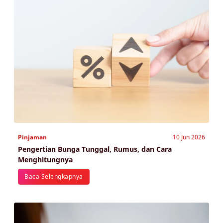
Pinjaman
10 Jun 2026
Pengertian Bunga Tunggal, Rumus, dan Cara
Menghitungnya
Baca Selengkapnya