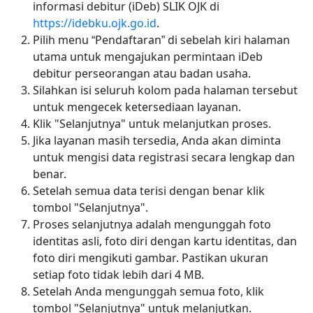
informasi debitur (iDeb) SLIK OJK di
https://idebku.ojk.go.id
.
Pilih menu “Pendaftaran” di sebelah kiri halaman
utama untuk mengajukan permintaan iDeb
debitur perseorangan atau badan usaha.
Silahkan isi seluruh kolom pada halaman tersebut
untuk mengecek ketersediaan layanan.
Klik "Selanjutnya" untuk melanjutkan proses.
Jika layanan masih tersedia, Anda akan diminta
untuk mengisi data registrasi secara lengkap dan
benar.
Setelah semua data terisi dengan benar klik
tombol "Selanjutnya".
Proses selanjutnya adalah mengunggah foto
identitas asli, foto diri dengan kartu identitas, dan
foto diri mengikuti gambar. Pastikan ukuran
setiap foto tidak lebih dari 4 MB.
Setelah Anda mengunggah semua foto, klik
tombol "Selanjutnya" untuk melanjutkan.