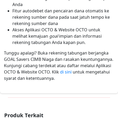
Anda
Fitur autodebet dan pencairan dana otomatis ke
rekening sumber dana pada saat jatuh tempo ke
rekening sumber dana
Akses Aplikasi OCTO & Website OCTO untuk
melihat kemajuan
goal
impian dan informasi
rekening tabungan Anda kapan pun.
Tunggu apalagi? Buka rekening tabungan berjangka
GOAL Savers CIMB Niaga dan rasakan keuntungannya.
Kunjungi cabang terdekat atau daftar melalui Aplikasi
OCTO & Website OCTO. Klik
di sini
untuk mengetahui
syarat dan ketentuannya.
Produk Terkait