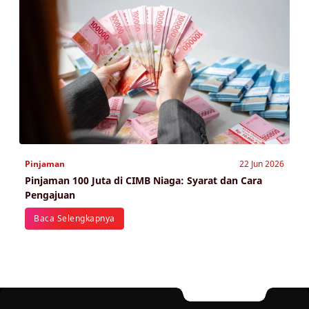
Pinjaman
22 Jun 2026
Pinjaman 100 Juta di CIMB Niaga: Syarat dan Cara
Pengajuan
Baca Selengkapnya