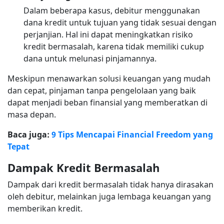
Dalam beberapa kasus, debitur menggunakan
dana kredit untuk tujuan yang tidak sesuai dengan
perjanjian. Hal ini dapat meningkatkan risiko
kredit bermasalah, karena tidak memiliki cukup
dana untuk melunasi pinjamannya.
Meskipun menawarkan solusi keuangan yang mudah
dan cepat, pinjaman tanpa pengelolaan yang baik
dapat menjadi beban finansial yang memberatkan di
masa depan.
Baca juga:
9 Tips Mencapai Financial Freedom yang
Tepat
Dampak Kredit Bermasalah
Dampak dari kredit bermasalah tidak hanya dirasakan
oleh debitur, melainkan juga lembaga keuangan yang
memberikan kredit.