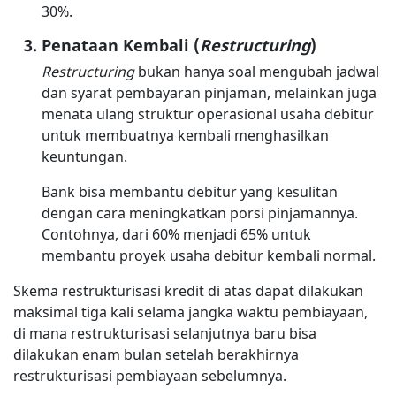
30%.
Penataan Kembali (
Restructuring
)
Restructuring
bukan hanya soal mengubah jadwal
dan syarat pembayaran pinjaman, melainkan juga
menata ulang struktur operasional usaha debitur
untuk membuatnya kembali menghasilkan
keuntungan.
Bank bisa membantu debitur yang kesulitan
dengan cara meningkatkan porsi pinjamannya.
Contohnya, dari 60% menjadi 65% untuk
membantu proyek usaha debitur kembali normal.
Skema restrukturisasi kredit di atas dapat dilakukan
maksimal tiga kali selama jangka waktu pembiayaan,
di mana restrukturisasi selanjutnya baru bisa
dilakukan enam bulan setelah berakhirnya
restrukturisasi pembiayaan sebelumnya.