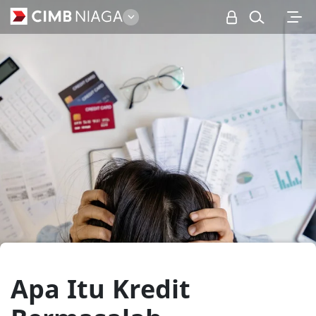
Personal
Apa Itu Kredit