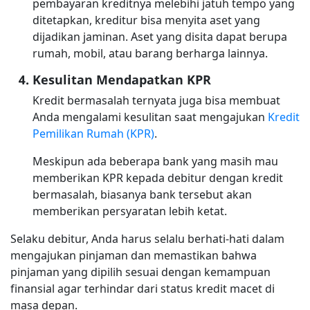
pembayaran kreditnya melebihi jatuh tempo yang
ditetapkan, kreditur bisa menyita aset yang
dijadikan jaminan. Aset yang disita dapat berupa
rumah, mobil, atau barang berharga lainnya.
Kesulitan Mendapatkan KPR
Kredit bermasalah ternyata juga bisa membuat
Anda mengalami kesulitan saat mengajukan
Kredit
Pemilikan Rumah (KPR)
.
Meskipun ada beberapa bank yang masih mau
memberikan KPR kepada debitur dengan kredit
bermasalah, biasanya bank tersebut akan
memberikan persyaratan lebih ketat.
Selaku debitur, Anda harus selalu berhati-hati dalam
mengajukan pinjaman dan memastikan bahwa
pinjaman yang dipilih sesuai dengan kemampuan
finansial agar terhindar dari status kredit macet di
masa depan.