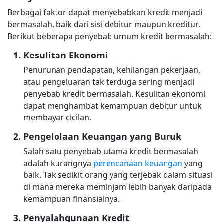
Berbagai faktor dapat menyebabkan kredit menjadi
bermasalah, baik dari sisi debitur maupun kreditur.
Berikut beberapa penyebab umum kredit bermasalah:
Kesulitan Ekonomi
Penurunan pendapatan, kehilangan pekerjaan,
atau pengeluaran tak terduga sering menjadi
penyebab kredit bermasalah. Kesulitan ekonomi
dapat menghambat kemampuan debitur untuk
membayar cicilan.
Pengelolaan Keuangan yang Buruk
Salah satu penyebab utama kredit bermasalah
adalah kurangnya
perencanaan keuangan
yang
baik. Tak sedikit orang yang terjebak dalam situasi
di mana mereka meminjam lebih banyak daripada
kemampuan finansialnya.
Penyalahgunaan Kredit