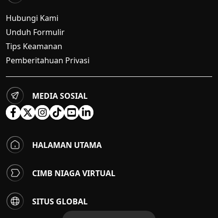
Hubungi Kami
Unduh Formulir
Tips Keamanan
Pemberitahuan Privasi
MEDIA SOSIAL
HALAMAN UTAMA
CIMB NIAGA VIRTUAL
SITUS GLOBAL