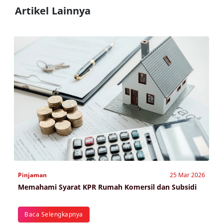
Artikel Lainnya
Pinjaman
25 Mar 2026
Memahami Syarat KPR Rumah Komersil dan Subsidi
Baca Selengkapnya