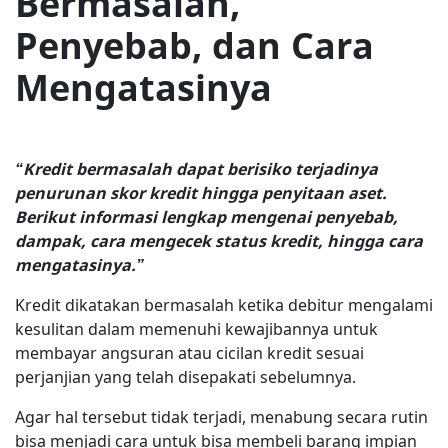
Bermasalah,
Penyebab, dan Cara
Mengatasinya
“Kredit bermasalah dapat berisiko terjadinya
penurunan skor kredit hingga penyitaan aset.
Berikut informasi lengkap mengenai penyebab,
dampak, cara mengecek status kredit, hingga cara
mengatasinya.”
Kredit dikatakan bermasalah ketika debitur mengalami
kesulitan dalam memenuhi kewajibannya untuk
membayar angsuran atau cicilan kredit sesuai
perjanjian yang telah disepakati sebelumnya.
Agar hal tersebut tidak terjadi, menabung secara rutin
bisa menjadi cara untuk bisa membeli barang impian