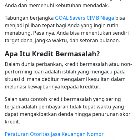
Anda dan memenuhi kebutuhan mendadak.
Tabungan berjangka
GOAL Savers CIMB Niaga
bisa
menjadi pilihan tepat bagi Anda yang ingin rutin
menabung. Pasalnya, Anda bisa menentukan sendiri
target dana, jangka waktu, dan setoran bulanan.
Apa Itu Kredit Bermasalah?
Dalam dunia perbankan, kredit bermasalah atau non-
performing loan adalah istilah yang mengacu pada
situasi di mana debitur mengalami kesulitan dalam
melunasi kewajibannya kepada kreditur.
Salah satu contoh kredit bermasalah yang sering
terjadi adalah pembayaran tidak tepat waktu yang
dapat mengakibatkan denda hingga penurunan skor
kredit.
Peraturan Otoritas Jasa Keuangan Nomor