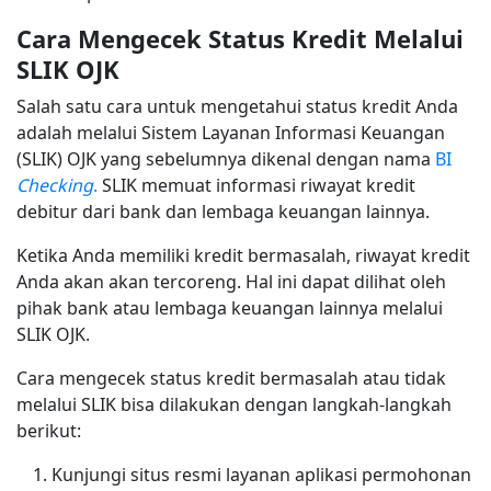
Cara Mengecek Status Kredit Melalui
SLIK OJK
Salah satu cara untuk mengetahui status kredit Anda
adalah melalui Sistem Layanan Informasi Keuangan
(SLIK) OJK yang sebelumnya dikenal dengan nama
BI
Checking
.
SLIK memuat informasi riwayat kredit
debitur dari bank dan lembaga keuangan lainnya.
Ketika Anda memiliki kredit bermasalah, riwayat kredit
Anda akan akan tercoreng. Hal ini dapat dilihat oleh
pihak bank atau lembaga keuangan lainnya melalui
SLIK OJK.
Cara mengecek status kredit bermasalah atau tidak
melalui SLIK bisa dilakukan dengan langkah-langkah
berikut:
Kunjungi situs resmi layanan aplikasi permohonan