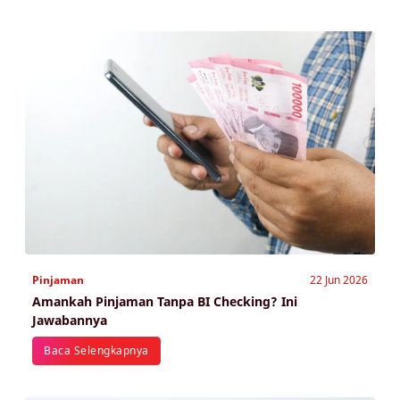
Pinjaman
22 Jun 2026
Amankah Pinjaman Tanpa BI Checking? Ini
Jawabannya
Baca Selengkapnya