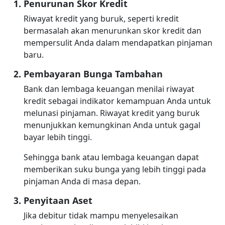
Penurunan Skor Kredit
Riwayat kredit yang buruk, seperti kredit
bermasalah akan menurunkan skor kredit dan
mempersulit Anda dalam mendapatkan pinjaman
baru.
Pembayaran Bunga Tambahan
Bank dan lembaga keuangan menilai riwayat
kredit sebagai indikator kemampuan Anda untuk
melunasi pinjaman. Riwayat kredit yang buruk
menunjukkan kemungkinan Anda untuk gagal
bayar lebih tinggi.
Sehingga bank atau lembaga keuangan dapat
memberikan suku bunga yang lebih tinggi pada
pinjaman Anda di masa depan.
Penyitaan Aset
Jika debitur tidak mampu menyelesaikan