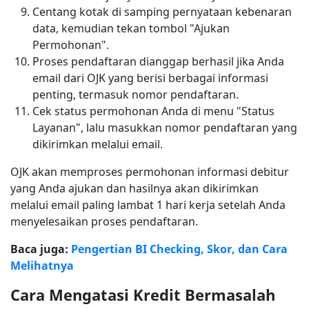
Centang kotak di samping pernyataan kebenaran
data, kemudian tekan tombol "Ajukan
Permohonan".
Proses pendaftaran dianggap berhasil jika Anda
email dari OJK yang berisi berbagai informasi
penting, termasuk nomor pendaftaran.
Cek status permohonan Anda di menu "Status
Layanan", lalu masukkan nomor pendaftaran yang
dikirimkan melalui email.
OJK akan memproses permohonan informasi debitur
yang Anda ajukan dan hasilnya akan dikirimkan
melalui email paling lambat 1 hari kerja setelah Anda
menyelesaikan proses pendaftaran.
Baca juga:
Pengertian BI Checking, Skor, dan Cara
Melihatnya
Cara Mengatasi Kredit Bermasalah