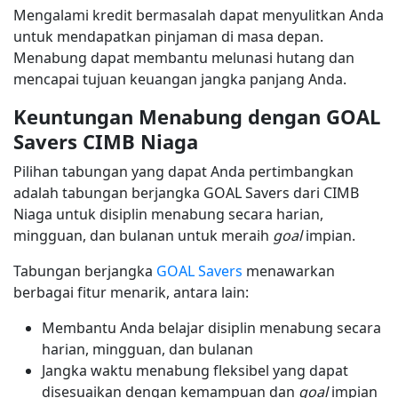
Mengalami kredit bermasalah dapat menyulitkan Anda
untuk mendapatkan pinjaman di masa depan.
Menabung dapat membantu melunasi hutang dan
mencapai tujuan keuangan jangka panjang Anda.
Keuntungan Menabung dengan GOAL
Savers CIMB Niaga
Pilihan tabungan yang dapat Anda pertimbangkan
adalah tabungan berjangka GOAL Savers dari CIMB
Niaga untuk disiplin menabung secara harian,
mingguan, dan bulanan untuk meraih
goal
impian.
Tabungan berjangka
GOAL Savers
menawarkan
berbagai fitur menarik, antara lain:
Membantu Anda belajar disiplin menabung secara
harian, mingguan, dan bulanan
Jangka waktu menabung fleksibel yang dapat
disesuaikan dengan kemampuan dan
goal
impian