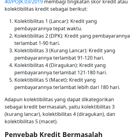
40/POJK.03/2019
membagi tingkatan skor kredit atau
kolektibilitas kredit sebagai berikut:
Kolektibilitas 1 (Lancar): Kredit yang
pembayarannya tepat waktu.
Kolektibilitas 2 (DPK): Kredit yang pembayarannya
terlambat 1-90 hari.
Kolektibilitas 3 (Kurang Lancar): Kredit yang
pembayarannya terlambat 91-120 hari.
Kolektibilitas 4 (Diragukan): Kredit yang
pembayarannya terlambat 121-180 hari.
Kolektibilitas 5 (Macet): Kredit yang
pembayarannya terlambat lebih dari 180 hari.
Adapun kolektibilitas yang dapat dikategorikan
sebagai kredit bermasalah, yaitu kolektibilitas 3
(kurang lancar), kolektibilitas 4 (diragukan), dan
kolektibilitas 5 (macet).
Penyebab Kredit Bermasalah