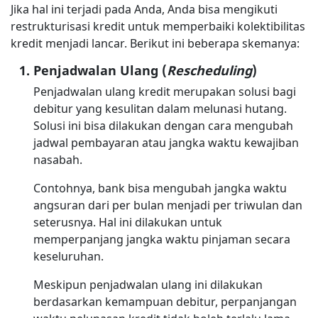
Jika hal ini terjadi pada Anda, Anda bisa mengikuti
restrukturisasi kredit untuk memperbaiki kolektibilitas
kredit menjadi lancar. Berikut ini beberapa skemanya:
Penjadwalan Ulang (
Rescheduling
)
Penjadwalan ulang kredit merupakan solusi bagi
debitur yang kesulitan dalam melunasi hutang.
Solusi ini bisa dilakukan dengan cara mengubah
jadwal pembayaran atau jangka waktu kewajiban
nasabah.
Contohnya, bank bisa mengubah jangka waktu
angsuran dari per bulan menjadi per triwulan dan
seterusnya. Hal ini dilakukan untuk
memperpanjang jangka waktu pinjaman secara
keseluruhan.
Meskipun penjadwalan ulang ini dilakukan
berdasarkan kemampuan debitur, perpanjangan