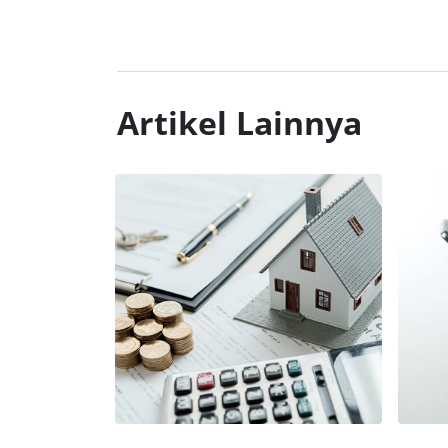
Artikel Lainnya