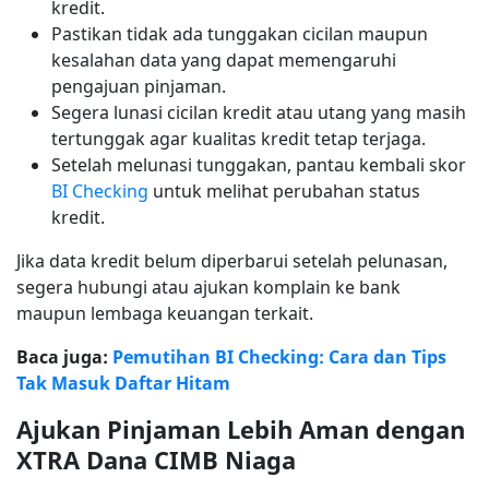
kredit.
Pastikan tidak ada tunggakan cicilan maupun
kesalahan data yang dapat memengaruhi
pengajuan pinjaman.
Segera lunasi cicilan kredit atau utang yang masih
tertunggak agar kualitas kredit tetap terjaga.
Setelah melunasi tunggakan, pantau kembali skor
BI Checking
untuk melihat perubahan status
kredit.
Jika data kredit belum diperbarui setelah pelunasan,
segera hubungi atau ajukan komplain ke bank
maupun lembaga keuangan terkait.
Baca juga:
Pemutihan BI Checking: Cara dan Tips
Tak Masuk Daftar Hitam
Ajukan Pinjaman Lebih Aman dengan
XTRA Dana CIMB Niaga