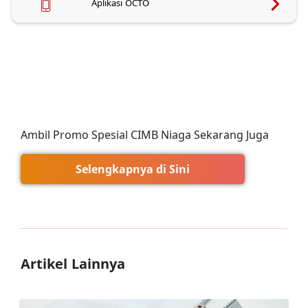
Aplikasi OCTO
Ambil Promo Spesial CIMB Niaga Sekarang Juga
Selengkapnya di Sini
Artikel Lainnya