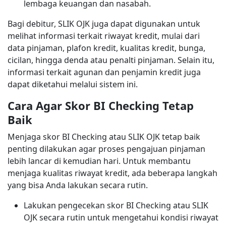
lembaga keuangan dan nasabah.
Bagi debitur, SLIK OJK juga dapat digunakan untuk
melihat informasi terkait riwayat kredit, mulai dari
data pinjaman, plafon kredit, kualitas kredit, bunga,
cicilan, hingga denda atau penalti pinjaman. Selain itu,
informasi terkait agunan dan penjamin kredit juga
dapat diketahui melalui sistem ini.
Cara Agar Skor BI Checking Tetap
Baik
Menjaga skor BI Checking atau SLIK OJK tetap baik
penting dilakukan agar proses pengajuan pinjaman
lebih lancar di kemudian hari. Untuk membantu
menjaga kualitas riwayat kredit, ada beberapa langkah
yang bisa Anda lakukan secara rutin.
Lakukan pengecekan skor BI Checking atau SLIK
OJK secara rutin untuk mengetahui kondisi riwayat