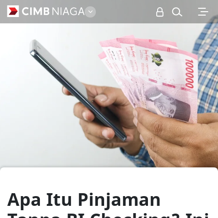
Personal
Apa Itu Pinjaman