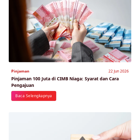
Pinjaman
22 Jun 2026
Pinjaman 100 Juta di CIMB Niaga: Syarat dan Cara
Pengajuan
Baca Selengkapnya