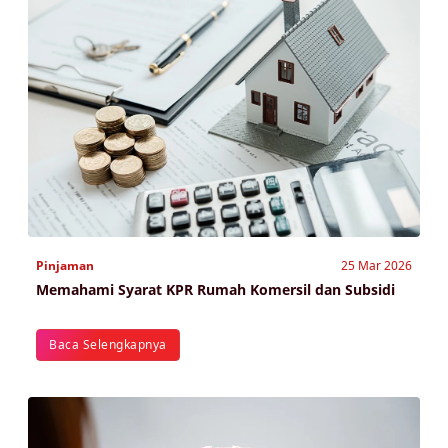
Pinjaman
25 Mar 2026
Memahami Syarat KPR Rumah Komersil dan Subsidi
Baca Selengkapnya