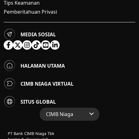
Tips Keamanan
Pemberitahuan Privasi
MEDIA SOSIAL
HALAMAN UTAMA
CIMB NIAGA VIRTUAL
SITUS GLOBAL
CIMB Niaga
Situs Web Grup
PT Bank CIMB Niaga Tbk
Perbankan Konsumen