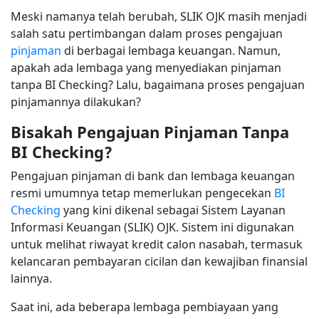
Meski namanya telah berubah, SLIK OJK masih menjadi
salah satu pertimbangan dalam proses pengajuan
pinjaman
di berbagai lembaga keuangan. Namun,
apakah ada lembaga yang menyediakan pinjaman
tanpa BI Checking? Lalu, bagaimana proses pengajuan
pinjamannya dilakukan?
Bisakah Pengajuan Pinjaman Tanpa
BI Checking?
Pengajuan pinjaman di bank dan lembaga keuangan
resmi umumnya tetap memerlukan pengecekan
BI
Checking
yang kini dikenal sebagai Sistem Layanan
Informasi Keuangan (SLIK) OJK. Sistem ini digunakan
untuk melihat riwayat kredit calon nasabah, termasuk
kelancaran pembayaran cicilan dan kewajiban finansial
lainnya.
Saat ini, ada beberapa lembaga pembiayaan yang