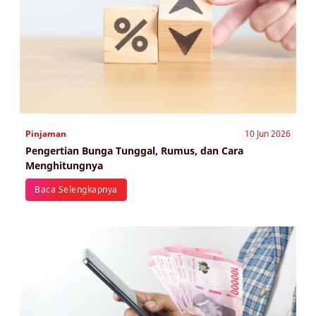
Pinjaman
10 Jun 2026
Pengertian Bunga Tunggal, Rumus, dan Cara
Menghitungnya
Baca Selengkapnya