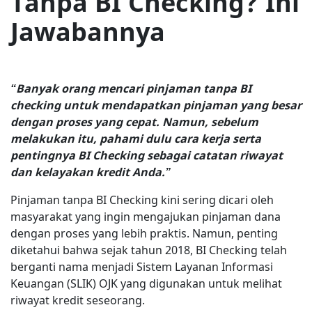
Tanpa BI Checking? Ini
Jawabannya
“Banyak orang mencari pinjaman tanpa BI
checking untuk mendapatkan pinjaman yang besar
dengan proses yang cepat. Namun, sebelum
melakukan itu, pahami dulu cara kerja serta
pentingnya BI Checking sebagai catatan riwayat
dan kelayakan kredit Anda.”
Pinjaman tanpa BI Checking kini sering dicari oleh
masyarakat yang ingin mengajukan pinjaman dana
dengan proses yang lebih praktis. Namun, penting
diketahui bahwa sejak tahun 2018, BI Checking telah
berganti nama menjadi Sistem Layanan Informasi
Keuangan (SLIK) OJK yang digunakan untuk melihat
riwayat kredit seseorang.