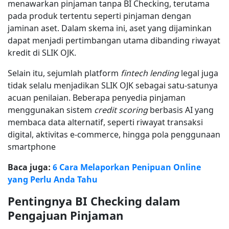
menawarkan pinjaman tanpa BI Checking, terutama
pada produk tertentu seperti pinjaman dengan
jaminan aset. Dalam skema ini, aset yang dijaminkan
dapat menjadi pertimbangan utama dibanding riwayat
kredit di SLIK OJK.
Selain itu, sejumlah platform
fintech lending
legal juga
tidak selalu menjadikan SLIK OJK sebagai satu-satunya
acuan penilaian. Beberapa penyedia pinjaman
menggunakan sistem
credit scoring
berbasis AI yang
membaca data alternatif, seperti riwayat transaksi
digital, aktivitas e-commerce, hingga pola penggunaan
smartphone
Baca juga:
6 Cara Melaporkan Penipuan Online
yang Perlu Anda Tahu
Pentingnya BI Checking dalam
Pengajuan Pinjaman