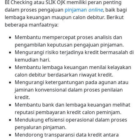
BI Checking atau SLIK OJK memiliki peran penting
dalam proses pengajuan
pinjaman
online
, baik bagi
lembaga keuangan maupun calon debitur. Berikut
beberapa manfaatnya:
Membantu mempercepat proses analisis dan
pengambilan keputusan pengajuan pinjaman.
Mengurangi risiko terjadinya kredit bermasalah di
kemudian hari.
Membantu lembaga keuangan menilai kelayakan
calon debitur berdasarkan riwayat kredit.
Mengurangi ketergantungan pada agunan atau
jaminan konvensional dalam proses penilaian
kredit.
Membantu bank dan lembaga keuangan melihat
reputasi pembayaran kredit calon peminjam.
Mendukung efisiensi operasional dalam proses
penyaluran pinjaman.
Mendorong transparansi data kredit antara