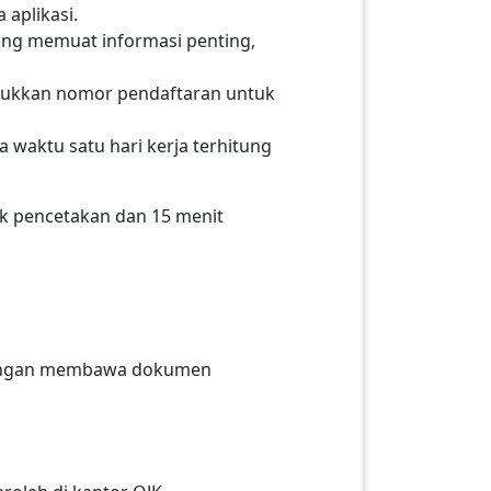
 aplikasi.
yang memuat informasi penting,
ukkan nomor pendaftaran untuk
waktu satu hari kerja terhitung
k pencetakan dan 15 menit
dengan membawa dokumen