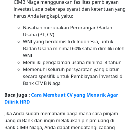
CIMB Niaga menggunakan fasilitas pembiayaan
investasi, ada beberapa syarat dan ketentuan yang
harus Anda lengkapi, yaitu:
Nasabah merupakan Perorangan/Badan
Usaha (PT, CV)
WNI yang berdomisili di Indonesia, untuk
Badan Usaha minimal 60% saham dimiliki oleh
WNI
Memiliki pengalaman usaha minimal 4 tahun
Memenuhi seluruh persyaratan yang diatur
secara spesifik untuk Pembiayaan Investasi di
Bank CIMB Niaga
Baca Juga :
Cara Membuat CV yang Menarik Agar
Dilirik HRD
Jika Anda sudah memahami bagaimana cara pinjam
uang di Bank dan ingin melakukan pinjam uang di
Bank CIMB Niaga, Anda dapat mendatangi cabang