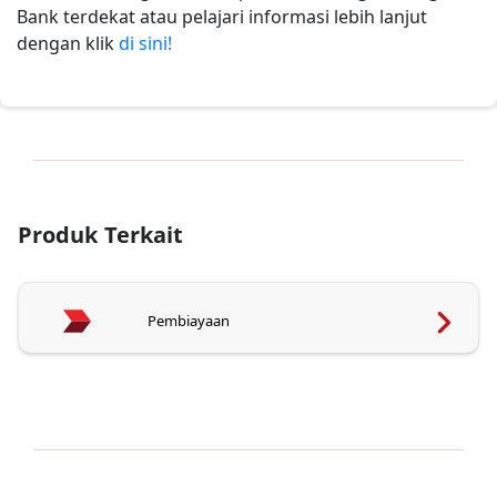
Bank terdekat atau pelajari informasi lebih lanjut
dengan klik
di sini!
Produk Terkait
Pembiayaan