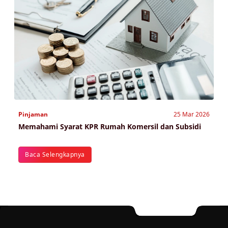
Pinjaman
25 Mar 2026
Memahami Syarat KPR Rumah Komersil dan Subsidi
Baca Selengkapnya