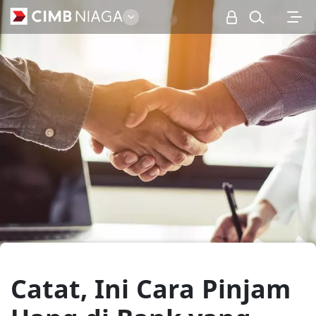
Personal
Catat, Ini Cara Pinjam