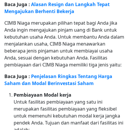
Baca Juga :
Alasan Resign dan Langkah Tepat
Mengajukan Berhenti Bekerja
CIMB Niaga merupakan pilihan tepat bagi Anda jika
Anda ingin mengajukan pinjam uang di Bank untuk
kebutuhan usaha Anda. Untuk membantu Anda dalam
menjalankan usaha, CIMB Niaga menawarkan
beberapa jenis pinjaman untuk membiayai usaha
Anda, sesuai dengan kebutuhan Anda. Fasilitas
pembiayaan dari CIMB Niaga memiliki tiga jenis yaitu:
Baca Juga :
Penjelasan Ringkas Tentang Harga
Saham dan Modal Berinvestasi Saham
Pembiayaan Modal kerja
Untuk fasilitas pembiayaan yang satu ini
merupakan fasilitas pembiayaan yang fleksibel
untuk memenuhi kebutuhan modal kerja jangka
pendek Anda. Tujuan dan manfaat dari fasilitas ini
adalah: