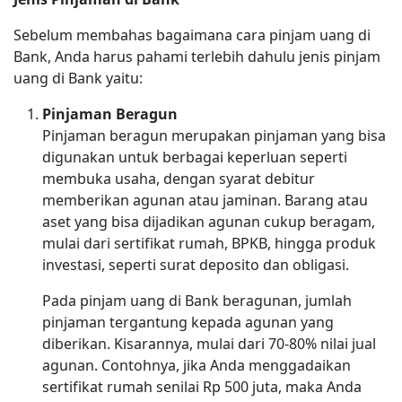
Sebelum membahas bagaimana cara pinjam uang di
Bank, Anda harus pahami terlebih dahulu jenis pinjam
uang di Bank yaitu:
Pinjaman Beragun
Pinjaman beragun merupakan pinjaman yang bisa
digunakan untuk berbagai keperluan seperti
membuka usaha, dengan syarat debitur
memberikan agunan atau jaminan. Barang atau
aset yang bisa dijadikan agunan cukup beragam,
mulai dari sertifikat rumah, BPKB, hingga produk
investasi, seperti surat deposito dan obligasi.
Pada pinjam uang di Bank beragunan, jumlah
pinjaman tergantung kepada agunan yang
diberikan. Kisarannya, mulai dari 70-80% nilai jual
agunan. Contohnya, jika Anda menggadaikan
sertifikat rumah senilai Rp 500 juta, maka Anda