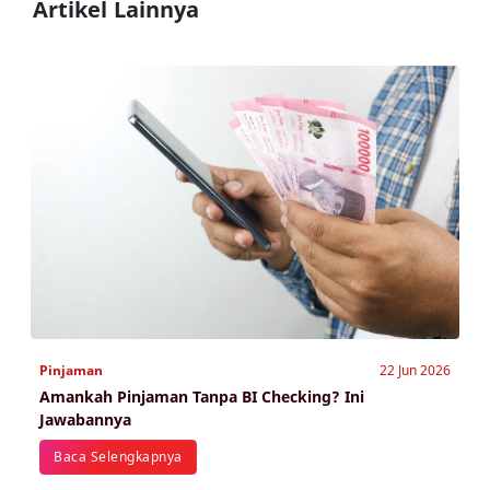
Artikel Lainnya
Pinjaman
22 Jun 2026
Amankah Pinjaman Tanpa BI Checking? Ini
Jawabannya
Baca Selengkapnya