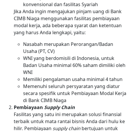
konvensional dan fasilitas Syariah
Jika Anda ingin mengajukan pinjam uang di Bank
CIMB Niaga menggunakan fasilitas pembiayaan
modal kerja, ada beberapa syarat dan ketentuan
yang harus Anda lengkapi, yaitu:
Nasabah merupakan Perorangan/Badan
Usaha (PT, CV)
WNI yang berdomisili di Indonesia, untuk
Badan Usaha minimal 60% saham dimiliki oleh
WNI
Memiliki pengalaman usaha minimal 4 tahun
Memenuhi seluruh persyaratan yang diatur
secara spesifik untuk Pembiayaan Modal Kerja
di Bank CIMB Niaga
Pembiayaan
Supply Chain
Fasilitas yang satu ini merupakan solusi finansial
terbaik untuk mata rantai bisnis Anda dari hulu ke
hilir. Pembiayaan
supply chain
bertujuan untuk