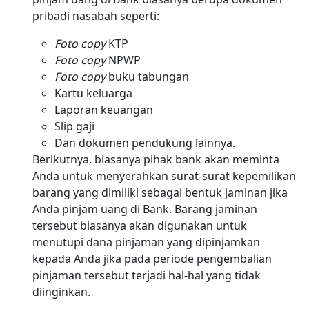
pribadi nasabah seperti:
Foto copy
KTP
Foto copy
NPWP
Foto copy
buku tabungan
Kartu keluarga
Laporan keuangan
Slip gaji
Dan dokumen pendukung lainnya.
Berikutnya, biasanya pihak bank akan meminta
Anda untuk menyerahkan surat-surat kepemilikan
barang yang dimiliki sebagai bentuk jaminan jika
Anda pinjam uang di Bank. Barang jaminan
tersebut biasanya akan digunakan untuk
menutupi dana pinjaman yang dipinjamkan
kepada Anda jika pada periode pengembalian
pinjaman tersebut terjadi hal-hal yang tidak
diinginkan.