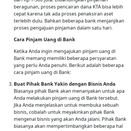
beragunan, proses pencairan dana KTA bisa lebih
cepat karena tak ada proses penaksiran aset
terlebih dulu. Bahkan beberapa bank menjanjikan
proses pengajuan pinjaman dalam satu hari.
Cara Pinjam Uang di Bank
Ketika Anda ingin mengajukan pinjam uang di
Bank memang memiliki beberapa persyaratan
yang perlu Anda penuhi. Berikut adalah beberapa
cara pinjam uang di Bank:
Buat Pihak Bank Yakin dengan Bisnis Anda
Biasanya pihak Bank akan menanyakan untuk apa
Anda melakukan pinjam uang di Bank tersebut.
Jika Anda menjelaskan untuk membuka sebuah
bisnis, cobalah untuk meyakinkan pihak Bank
mengenai bisnis yang akan Anda jalani. Pihak Bank
biasanya akan mempertimbangkan beberapa hal