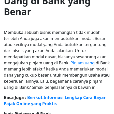
Uang di Bank yang
Benar
Membuka sebuah bisnis memanglah tidak mudah,
terlebih Anda juga akan membutuhkan modal. Besar
atau kecilnya modal yang Anda butuhkan tergantung
dari bisnis yang akan Anda jalankan. Untuk
mendapatkan modal dasar, biasanya seseorang akan
mengajukan pinjam uang di Bank.
Pinjam uang
di Bank
memang lebih efektif ketika Anda memerlukan modal
dana yang cukup besar untuk membangun usaha atau
keperluan lainnya. Lalu, bagaimana caranya pinjam
uang di Bank? Simak penjelasannya di bawah ini!
Baca Juga :
Berikut Informasi Lengkap Cara Bayar
Pajak Online yang Praktis
Jenis Pinjaman di Bank