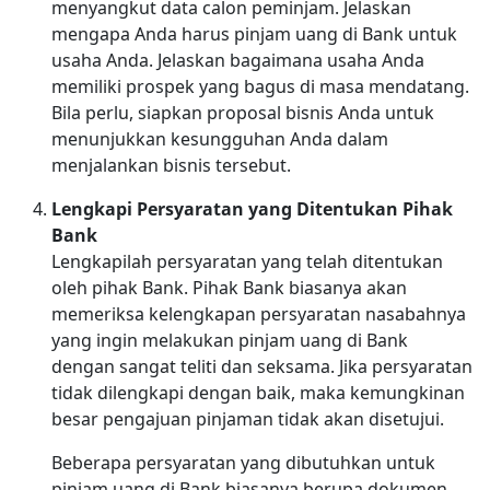
menyangkut data calon peminjam. Jelaskan
mengapa Anda harus pinjam uang di Bank untuk
usaha Anda. Jelaskan bagaimana usaha Anda
memiliki prospek yang bagus di masa mendatang.
Bila perlu, siapkan proposal bisnis Anda untuk
menunjukkan kesungguhan Anda dalam
menjalankan bisnis tersebut.
Lengkapi Persyaratan yang Ditentukan Pihak
Bank
Lengkapilah persyaratan yang telah ditentukan
oleh pihak Bank. Pihak Bank biasanya akan
memeriksa kelengkapan persyaratan nasabahnya
yang ingin melakukan pinjam uang di Bank
dengan sangat teliti dan seksama. Jika persyaratan
tidak dilengkapi dengan baik, maka kemungkinan
besar pengajuan pinjaman tidak akan disetujui.
Beberapa persyaratan yang dibutuhkan untuk
pinjam uang di Bank biasanya berupa dokumen