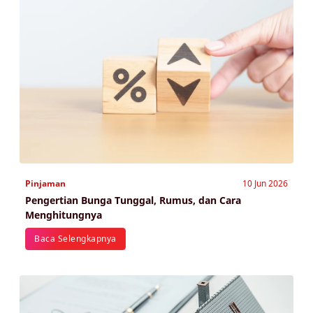
Pinjaman
10 Jun 2026
Pengertian Bunga Tunggal, Rumus, dan Cara
Menghitungnya
Baca Selengkapnya