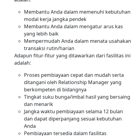
Membantu Anda dalam memenuhi kebutuhan
modal kerja jangka pendek
Membantu Anda dalam mengatur arus kas
yang lebih baik
Mempermudah Anda dalam menata usahakan
transaksi rutin/harian
Adapun fitur-fitur yang ditawarkan dari fasilitas ini
adalah:
Proses pembiayaan cepat dan mudah serta
ditangani oleh Relationship Manager yang
berkompeten di bidangnya
Tingkat suku bunga/imbal hasil yang bersaing
dan menarik
Jangka waktu pembiayaan selama 12 bulan
dan dapat diperpanjang sesuai kebutuhan
Anda
Pembiayaan tersedia dalam fasilitas