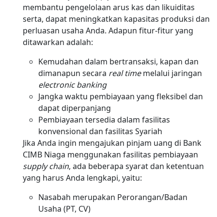
membantu pengelolaan arus kas dan likuiditas
serta, dapat meningkatkan kapasitas produksi dan
perluasan usaha Anda. Adapun fitur-fitur yang
ditawarkan adalah:
Kemudahan dalam bertransaksi, kapan dan
dimanapun secara
real time
melalui jaringan
electronic banking
Jangka waktu pembiayaan yang fleksibel dan
dapat diperpanjang
Pembiayaan tersedia dalam fasilitas
konvensional dan fasilitas Syariah
Jika Anda ingin mengajukan pinjam uang di Bank
CIMB Niaga menggunakan fasilitas pembiayaan
supply chain
, ada beberapa syarat dan ketentuan
yang harus Anda lengkapi, yaitu:
Nasabah merupakan Perorangan/Badan
Usaha (PT, CV)