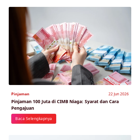
Pinjaman
22 Jun 2026
Pinjaman 100 Juta di CIMB Niaga: Syarat dan Cara
Pengajuan
Baca Selengkapnya