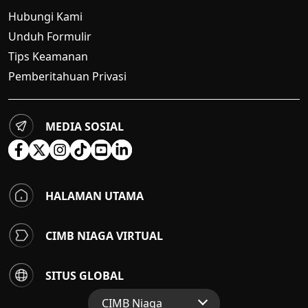
Hubungi Kami
Unduh Formulir
Tips Keamanan
Pemberitahuan Privasi
MEDIA SOSIAL
HALAMAN UTAMA
CIMB NIAGA VIRTUAL
SITUS GLOBAL
CIMB Niaga