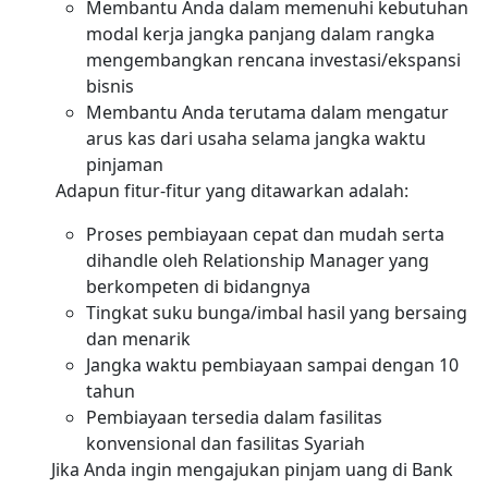
Membantu Anda dalam memenuhi kebutuhan
modal kerja jangka panjang dalam rangka
mengembangkan rencana investasi/ekspansi
bisnis
Membantu Anda terutama dalam mengatur
arus kas dari usaha selama jangka waktu
pinjaman
Adapun fitur-fitur yang ditawarkan adalah:
Proses pembiayaan cepat dan mudah serta
dihandle oleh Relationship Manager yang
berkompeten di bidangnya
Tingkat suku bunga/imbal hasil yang bersaing
dan menarik
Jangka waktu pembiayaan sampai dengan 10
tahun
Pembiayaan tersedia dalam fasilitas
konvensional dan fasilitas Syariah
Jika Anda ingin mengajukan pinjam uang di Bank