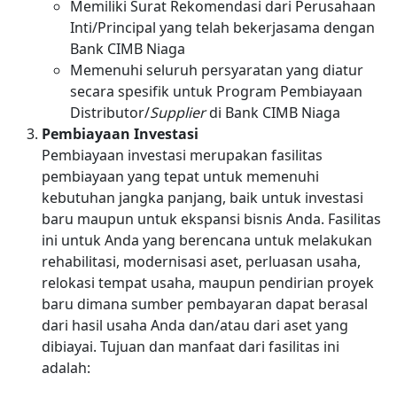
Memiliki Surat Rekomendasi dari Perusahaan
Inti/Principal yang telah bekerjasama dengan
Bank CIMB Niaga
Memenuhi seluruh persyaratan yang diatur
secara spesifik untuk Program Pembiayaan
Distributor/
Supplier
di Bank CIMB Niaga
Pembiayaan Investasi
Pembiayaan investasi merupakan fasilitas
pembiayaan yang tepat untuk memenuhi
kebutuhan jangka panjang, baik untuk investasi
baru maupun untuk ekspansi bisnis Anda. Fasilitas
ini untuk Anda yang berencana untuk melakukan
rehabilitasi, modernisasi aset, perluasan usaha,
relokasi tempat usaha, maupun pendirian proyek
baru dimana sumber pembayaran dapat berasal
dari hasil usaha Anda dan/atau dari aset yang
dibiayai. Tujuan dan manfaat dari fasilitas ini
adalah: