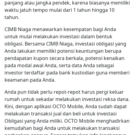
panjang atau jangka pendek, karena biasanya memiliki
waktu jatuh tempo mulai dari 1 tahun hingga 10
tahun.
CIMB Niaga menawarkan kesempatan bagi Anda
untuk mulai melakukan investasi dalam bentuk
obligasi. Bersama CIMB Niaga, investasi obligasi yang
Anda lakukan memiliki potensi keuntungan berupa
pendapatan kupon secara berkala, potensi kenaikan
pada modal awal Anda, serta data Anda sebagai
investor terdaftar pada bank kustodian guna memberi
keamanan pada Anda.
Anda pun tidak perlu repot-repot harus pergi keluar
rumah untuk sekadar melakukan investasi reksa dana.
Kini, dengan aplikasi OCTO Mobile, Anda sudah dapat
melakukan transaksi jual dan beli untuk investasi
Obligasi yang Anda miliki. OCTO Mobile menghadirkan
kemudahan bagi Anda untuk melakukan transaksi