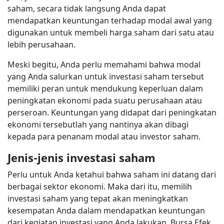
saham, secara tidak langsung Anda dapat
mendapatkan keuntungan terhadap modal awal yang
digunakan untuk membeli harga saham dari satu atau
lebih perusahaan.
Meski begitu, Anda perlu memahami bahwa modal
yang Anda salurkan untuk investasi saham tersebut
memiliki peran untuk mendukung keperluan dalam
peningkatan ekonomi pada suatu perusahaan atau
perseroan. Keuntungan yang didapat dari peningkatan
ekonomi tersebutlah yang nantinya akan dibagi
kepada para penanam modal atau investor saham.
Jenis-jenis investasi saham
Perlu untuk Anda ketahui bahwa saham ini datang dari
berbagai sektor ekonomi. Maka dari itu, memilih
investasi saham yang tepat akan meningkatkan
kesempatan Anda dalam mendapatkan keuntungan
dari kegiatan investasi yang Anda lakukan. Bursa Efek