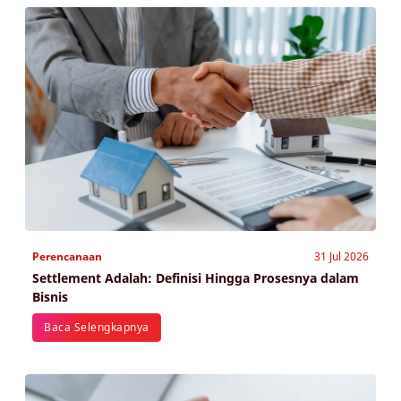
Perencanaan
31 Jul 2026
Settlement Adalah: Definisi Hingga Prosesnya dalam
Bisnis
Baca Selengkapnya