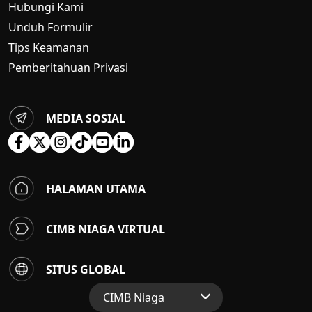
Hubungi Kami
Unduh Formulir
Tips Keamanan
Pemberitahuan Privasi
MEDIA SOSIAL
HALAMAN UTAMA
CIMB NIAGA VIRTUAL
SITUS GLOBAL
CIMB Niaga