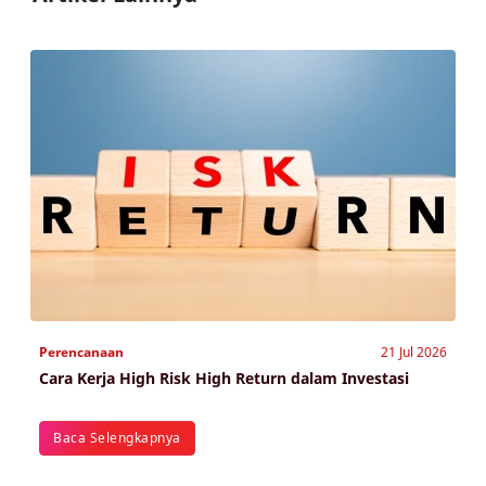
Perencanaan
21 Jul 2026
Cara Kerja High Risk High Return dalam Investasi
Baca Selengkapnya