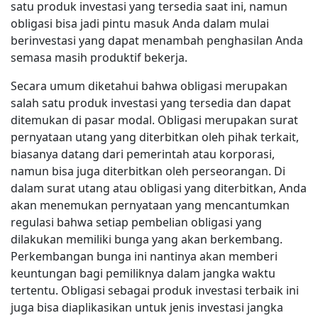
satu produk investasi yang tersedia saat ini, namun
obligasi bisa jadi pintu masuk Anda dalam mulai
berinvestasi yang dapat menambah penghasilan Anda
semasa masih produktif bekerja.
Secara umum diketahui bahwa obligasi merupakan
salah satu produk investasi yang tersedia dan dapat
ditemukan di pasar modal. Obligasi merupakan surat
pernyataan utang yang diterbitkan oleh pihak terkait,
biasanya datang dari pemerintah atau korporasi,
namun bisa juga diterbitkan oleh perseorangan. Di
dalam surat utang atau obligasi yang diterbitkan, Anda
akan menemukan pernyataan yang mencantumkan
regulasi bahwa setiap pembelian obligasi yang
dilakukan memiliki bunga yang akan berkembang.
Perkembangan bunga ini nantinya akan memberi
keuntungan bagi pemiliknya dalam jangka waktu
tertentu. Obligasi sebagai produk investasi terbaik ini
juga bisa diaplikasikan untuk jenis investasi jangka