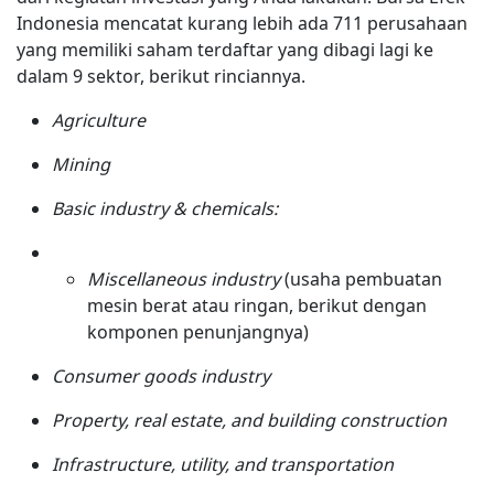
Indonesia mencatat kurang lebih ada 711 perusahaan
yang memiliki saham terdaftar yang dibagi lagi ke
dalam 9 sektor, berikut rinciannya.
Agriculture
Mining
Basic industry & chemicals:
Miscellaneous industry
(usaha pembuatan
mesin berat atau ringan, berikut dengan
komponen penunjangnya)
Consumer goods industry
Property, real estate, and building construction
Infrastructure, utility, and transportation