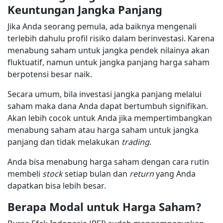
Keuntungan Jangka Panjang
Jika Anda seorang pemula, ada baiknya mengenali
terlebih dahulu profil risiko dalam berinvestasi. Karena
menabung saham untuk jangka pendek nilainya akan
fluktuatif, namun untuk jangka panjang harga saham
berpotensi besar naik.
Secara umum, bila investasi jangka panjang melalui
saham maka dana Anda dapat bertumbuh signifikan.
Akan lebih cocok untuk Anda jika mempertimbangkan
menabung saham atau harga saham untuk jangka
panjang dan tidak melakukan
trading
.
Anda bisa menabung harga saham dengan cara rutin
membeli
stock
setiap bulan dan
return
yang Anda
dapatkan bisa lebih besar.
Berapa Modal untuk Harga Saham?