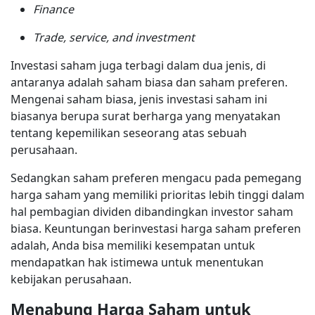
Finance
Trade, service, and investment
Investasi saham juga terbagi dalam dua jenis, di
antaranya adalah saham biasa dan saham preferen.
Mengenai saham biasa, jenis investasi saham ini
biasanya berupa surat berharga yang menyatakan
tentang kepemilikan seseorang atas sebuah
perusahaan.
Sedangkan saham preferen mengacu pada pemegang
harga saham yang memiliki prioritas lebih tinggi dalam
hal pembagian dividen dibandingkan investor saham
biasa. Keuntungan berinvestasi harga saham preferen
adalah, Anda bisa memiliki kesempatan untuk
mendapatkan hak istimewa untuk menentukan
kebijakan perusahaan.
Menabung Harga Saham untuk