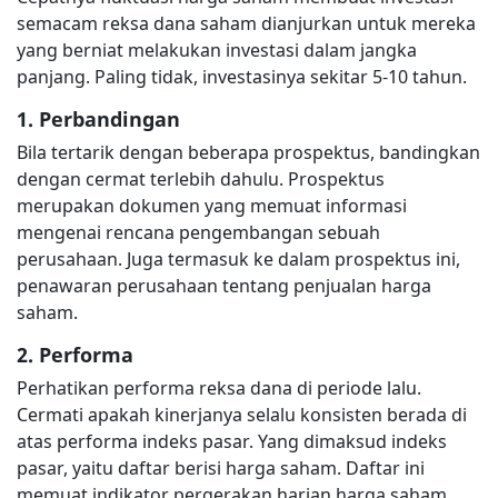
semacam reksa dana saham dianjurkan untuk mereka
yang berniat melakukan investasi dalam jangka
panjang. Paling tidak, investasinya sekitar 5-10 tahun.
1. Perbandingan
Bila tertarik dengan beberapa prospektus, bandingkan
dengan cermat terlebih dahulu. Prospektus
merupakan dokumen yang memuat informasi
mengenai rencana pengembangan sebuah
perusahaan. Juga termasuk ke dalam prospektus ini,
penawaran perusahaan tentang penjualan harga
saham.
2. Performa
Perhatikan performa reksa dana di periode lalu.
Cermati apakah kinerjanya selalu konsisten berada di
atas performa indeks pasar. Yang dimaksud indeks
pasar, yaitu daftar berisi harga saham. Daftar ini
memuat indikator pergerakan harian harga saham