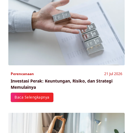
Perencanaan
21 Jul 2026
Investasi Perak: Keuntungan, Risiko, dan Strategi
Memulainya
Baca Selengkapnya