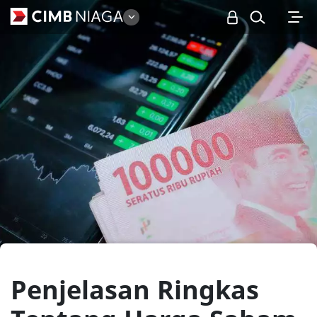
Personal
Penjelasan Ringkas