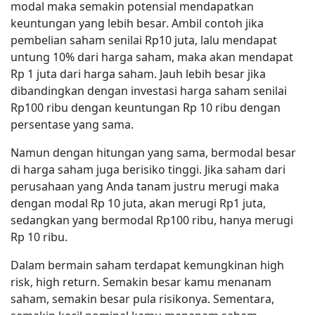
modal maka semakin potensial mendapatkan
keuntungan yang lebih besar. Ambil contoh jika
pembelian saham senilai Rp10 juta, lalu mendapat
untung 10% dari harga saham, maka akan mendapat
Rp 1 juta dari harga saham. Jauh lebih besar jika
dibandingkan dengan investasi harga saham senilai
Rp100 ribu dengan keuntungan Rp 10 ribu dengan
persentase yang sama.
Namun dengan hitungan yang sama, bermodal besar
di harga saham juga berisiko tinggi. Jika saham dari
perusahaan yang Anda tanam justru merugi maka
dengan modal Rp 10 juta, akan merugi Rp1 juta,
sedangkan yang bermodal Rp100 ribu, hanya merugi
Rp 10 ribu.
Dalam bermain saham terdapat kemungkinan high
risk, high return. Semakin besar kamu menanam
saham, semakin besar pula risikonya. Sementara,