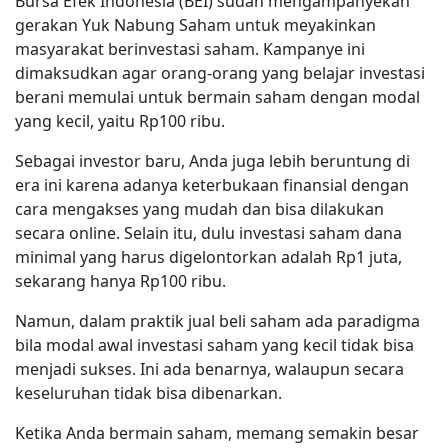
Bursa Efek Indonesia (BEI) sudah mengampanyekan
gerakan Yuk Nabung Saham untuk meyakinkan
masyarakat berinvestasi saham. Kampanye ini
dimaksudkan agar orang-orang yang belajar investasi
berani memulai untuk bermain saham dengan modal
yang kecil, yaitu Rp100 ribu.
Sebagai investor baru, Anda juga lebih beruntung di
era ini karena adanya keterbukaan finansial dengan
cara mengakses yang mudah dan bisa dilakukan
secara online. Selain itu, dulu investasi saham dana
minimal yang harus digelontorkan adalah Rp1 juta,
sekarang hanya Rp100 ribu.
Namun, dalam praktik jual beli saham ada paradigma
bila modal awal investasi saham yang kecil tidak bisa
menjadi sukses. Ini ada benarnya, walaupun secara
keseluruhan tidak bisa dibenarkan.
Ketika Anda bermain saham, memang semakin besar