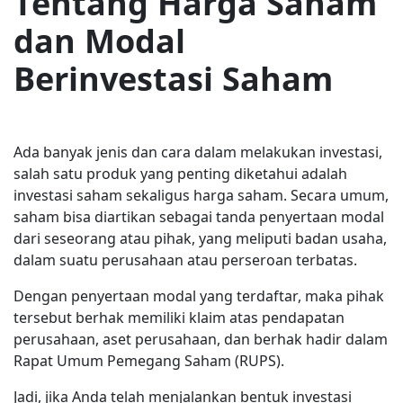
Tentang Harga Saham
dan Modal
Berinvestasi Saham
Ada banyak jenis dan cara dalam melakukan investasi,
salah satu produk yang penting diketahui adalah
investasi saham sekaligus harga saham. Secara umum,
saham bisa diartikan sebagai tanda penyertaan modal
dari seseorang atau pihak, yang meliputi badan usaha,
dalam suatu perusahaan atau perseroan terbatas.
Dengan penyertaan modal yang terdaftar, maka pihak
tersebut berhak memiliki klaim atas pendapatan
perusahaan, aset perusahaan, dan berhak hadir dalam
Rapat Umum Pemegang Saham (RUPS).
Jadi, jika Anda telah menjalankan bentuk investasi