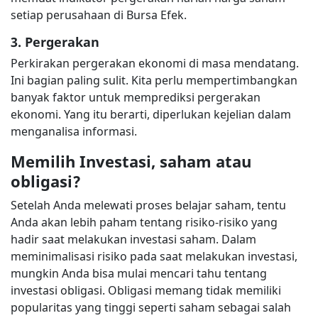
setiap perusahaan di Bursa Efek.
3. Pergerakan
Perkirakan pergerakan ekonomi di masa mendatang.
Ini bagian paling sulit. Kita perlu mempertimbangkan
banyak faktor untuk memprediksi pergerakan
ekonomi. Yang itu berarti, diperlukan kejelian dalam
menganalisa informasi.
Memilih Investasi, saham atau
obligasi?
Setelah Anda melewati proses belajar saham, tentu
Anda akan lebih paham tentang risiko-risiko yang
hadir saat melakukan investasi saham. Dalam
meminimalisasi risiko pada saat melakukan investasi,
mungkin Anda bisa mulai mencari tahu tentang
investasi obligasi. Obligasi memang tidak memiliki
popularitas yang tinggi seperti saham sebagai salah