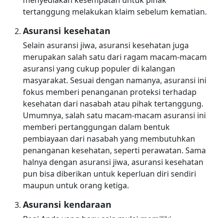
menyediakan kesempatan untuk pihak
tertanggung melakukan klaim sebelum kematian.
Asuransi kesehatan
Selain asuransi jiwa, asuransi kesehatan juga
merupakan salah satu dari ragam macam-macam
asuransi yang cukup populer di kalangan
masyarakat. Sesuai dengan namanya, asuransi ini
fokus memberi penanganan proteksi terhadap
kesehatan dari nasabah atau pihak tertanggung.
Umumnya, salah satu macam-macam asuransi ini
memberi pertanggungan dalam bentuk
pembiayaan dari nasabah yang membutuhkan
penanganan kesehatan, seperti perawatan. Sama
halnya dengan asuransi jiwa, asuransi kesehatan
pun bisa diberikan untuk keperluan diri sendiri
maupun untuk orang ketiga.
Asuransi kendaraan