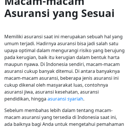
Macam-macam
Asuransi yang Sesuai
Memiliki asuransi saat ini merupakan sebuah hal yang
umum terjadi. Hadirnya asuransi bisa jadi salah satu
upaya optimal dalam mengurangi risiko yang berujung
pada kerugian, baik itu kerugian dalam bentuk harta
maupun nyawa. Di Indonesia sendiri, macam-macam
asuransi cukup banyak ditemui. Di antara banyaknya
macam-macam asuransi, beberapa jenis asuransi ini
cukup dikenal oleh masyarakat luas, contohnya
asuransi jiwa, asuransi kesehatan, asuransi
pendidikan, hingga
asuransi syariah
.
Sebelum membahas lebih dalam tentang macam-
macam asuransi yang tersedia di Indonesia saat ini,
ada baiknya bagi Anda untuk mengetahui pemahaman