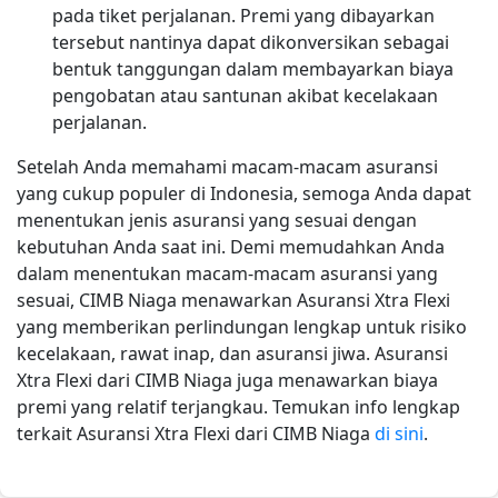
pada tiket perjalanan. Premi yang dibayarkan
tersebut nantinya dapat dikonversikan sebagai
bentuk tanggungan dalam membayarkan biaya
pengobatan atau santunan akibat kecelakaan
perjalanan.
Setelah Anda memahami macam-macam asuransi
yang cukup populer di Indonesia, semoga Anda dapat
menentukan jenis asuransi yang sesuai dengan
kebutuhan Anda saat ini. Demi memudahkan Anda
dalam menentukan macam-macam asuransi yang
sesuai, CIMB Niaga menawarkan Asuransi Xtra Flexi
yang memberikan perlindungan lengkap untuk risiko
kecelakaan, rawat inap, dan asuransi jiwa. Asuransi
Xtra Flexi dari CIMB Niaga juga menawarkan biaya
premi yang relatif terjangkau. Temukan info lengkap
terkait Asuransi Xtra Flexi dari CIMB Niaga
di sini
.