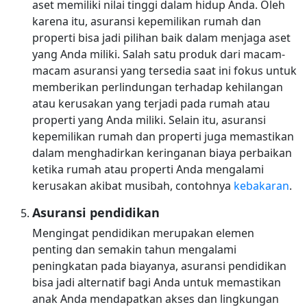
aset memiliki nilai tinggi dalam hidup Anda. Oleh
karena itu, asuransi kepemilikan rumah dan
properti bisa jadi pilihan baik dalam menjaga aset
yang Anda miliki. Salah satu produk dari macam-
macam asuransi yang tersedia saat ini fokus untuk
memberikan perlindungan terhadap kehilangan
atau kerusakan yang terjadi pada rumah atau
properti yang Anda miliki. Selain itu, asuransi
kepemilikan rumah dan properti juga memastikan
dalam menghadirkan keringanan biaya perbaikan
ketika rumah atau properti Anda mengalami
kerusakan akibat musibah, contohnya
kebakaran
.
Asuransi pendidikan
Mengingat pendidikan merupakan elemen
penting dan semakin tahun mengalami
peningkatan pada biayanya, asuransi pendidikan
bisa jadi alternatif bagi Anda untuk memastikan
anak Anda mendapatkan akses dan lingkungan