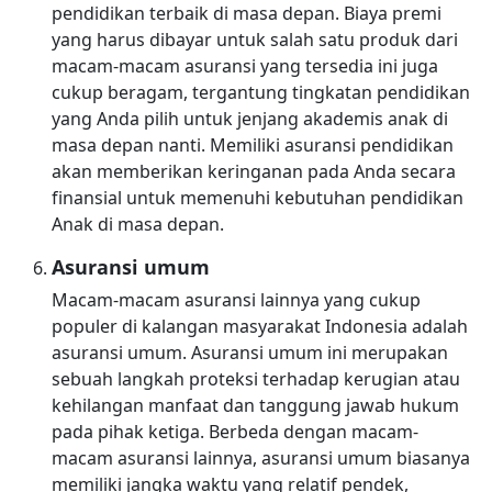
pendidikan terbaik di masa depan. Biaya premi
yang harus dibayar untuk salah satu produk dari
macam-macam asuransi yang tersedia ini juga
cukup beragam, tergantung tingkatan pendidikan
yang Anda pilih untuk jenjang akademis anak di
masa depan nanti. Memiliki asuransi pendidikan
akan memberikan keringanan pada Anda secara
finansial untuk memenuhi kebutuhan pendidikan
Anak di masa depan.
Asuransi umum
Macam-macam asuransi lainnya yang cukup
populer di kalangan masyarakat Indonesia adalah
asuransi umum. Asuransi umum ini merupakan
sebuah langkah proteksi terhadap kerugian atau
kehilangan manfaat dan tanggung jawab hukum
pada pihak ketiga. Berbeda dengan macam-
macam asuransi lainnya, asuransi umum biasanya
memiliki jangka waktu yang relatif pendek,