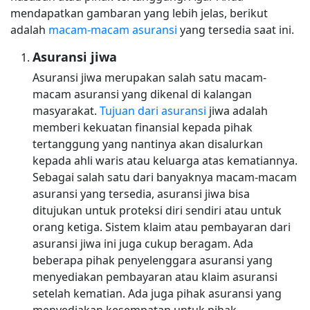
mendapatkan gambaran yang lebih jelas, berikut
adalah
macam-macam asuransi
yang tersedia saat ini.
Asuransi jiwa
Asuransi jiwa merupakan salah satu macam-
macam asuransi yang dikenal di kalangan
masyarakat.
Tujuan dari asuransi
jiwa adalah
memberi kekuatan finansial kepada pihak
tertanggung yang nantinya akan disalurkan
kepada ahli waris atau keluarga atas kematiannya.
Sebagai salah satu dari banyaknya macam-macam
asuransi yang tersedia, asuransi jiwa bisa
ditujukan untuk proteksi diri sendiri atau untuk
orang ketiga. Sistem klaim atau pembayaran dari
asuransi jiwa ini juga cukup beragam. Ada
beberapa pihak penyelenggara asuransi yang
menyediakan pembayaran atau klaim asuransi
setelah kematian. Ada juga pihak asuransi yang