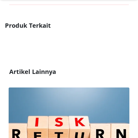
Produk Terkait
Artikel Lainnya