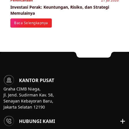
Perencanaan
21 Jul 2026
Investasi Perak: Keuntungan, Risiko, dan Strategi
Memulainya
Baca Selengkapnya
KANTOR PUSAT
Graha CIMB Niaga,
Jl. Jend. Sudirman Kav. 58,
Senayan Kebayoran Baru,
Jakarta Selatan 12190
HUBUNGI KAMI