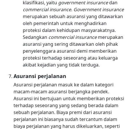
klasifikasi, yaitu
government insurance
dan
commercial insurance
.
Government insurance
merupakan sebuah asuransi yang ditawarkan
oleh pemerintah untuk menghadirkan
proteksi dalam kehidupan masyarakatnya.
Sedangkan
commercial insurance
merupakan
asuransi yang sering ditawarkan oleh pihak
penyelenggara asuransi demi memberikan
proteksi terhadap seseorang atau keluarga
akibat kejadian yang tidak terduga.
Asuransi perjalanan
Asuransi perjalanan masuk ke dalam kategori
macam-macam asuransi berjangka pendek.
Asuransi ini bertujuan untuk memberikan proteksi
terhadap seseorang yang sedang berada dalam
sebuah perjalanan. Biaya premi dari asuransi
perjalanan ini biasanya sudah tercantum dalam
biaya perjalanan yang harus dikeluarkan, seperti