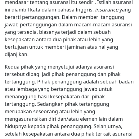
mendasar tentang asuransi itu sendiri. Istilah asuransi
ini diambil kata dalam bahasa Inggris,
insurance
yang
berarti pertanggungan. Dalam memberi tanggung
jawab pertanggungan dalam macam-macam asuransi
yang tersedia, biasanya terjadi dalam sebuah
kesepakatan antara dua pihak atau lebih yang
bertujuan untuk memberi jaminan atas hal yang
dijanjikan.
Kedua pihak yang menyetujui adanya asuransi
tersebut dibagi jadi pihak penanggung dan pihak
tertanggung. Pihak penanggung adalah sebuah badan
atau lembaga yang bertanggung jawab untuk
menanggung hasil kesepakatan dari pihak
tertanggung. Sedangkan pihak tertanggung
merupakan seseorang atau lebih yang
mengasuransikan diri dan/atau elemen lain dalam
hidupnya kepada pihak penanggung. Selanjutnya,
setelah kesepakatan antara dua pihak terkait asuransi