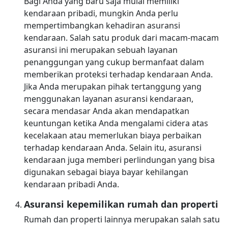
Bagi Anda yang baru saja mulai memiliki
kendaraan pribadi, mungkin Anda perlu
mempertimbangkan kehadiran asuransi
kendaraan. Salah satu produk dari macam-macam
asuransi ini merupakan sebuah layanan
penanggungan yang cukup bermanfaat dalam
memberikan proteksi terhadap kendaraan Anda.
Jika Anda merupakan pihak tertanggung yang
menggunakan layanan asuransi kendaraan,
secara mendasar Anda akan mendapatkan
keuntungan ketika Anda mengalami cidera atas
kecelakaan atau memerlukan biaya perbaikan
terhadap kendaraan Anda. Selain itu, asuransi
kendaraan juga memberi perlindungan yang bisa
digunakan sebagai biaya bayar kehilangan
kendaraan pribadi Anda.
Asuransi kepemilikan rumah dan properti
Rumah dan properti lainnya merupakan salah satu