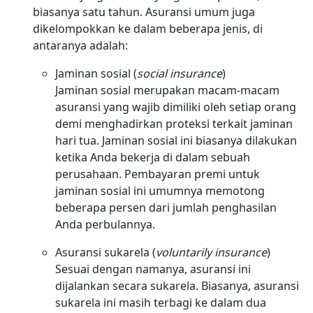
biasanya satu tahun. Asuransi umum juga
dikelompokkan ke dalam beberapa jenis, di
antaranya adalah:
Jaminan sosial (
social insurance
)
Jaminan sosial merupakan macam-macam
asuransi yang wajib dimiliki oleh setiap orang
demi menghadirkan proteksi terkait jaminan
hari tua. Jaminan sosial ini biasanya dilakukan
ketika Anda bekerja di dalam sebuah
perusahaan. Pembayaran premi untuk
jaminan sosial ini umumnya memotong
beberapa persen dari jumlah penghasilan
Anda perbulannya.
Asuransi sukarela (
voluntarily
insurance
)
Sesuai dengan namanya, asuransi ini
dijalankan secara sukarela. Biasanya, asuransi
sukarela ini masih terbagi ke dalam dua