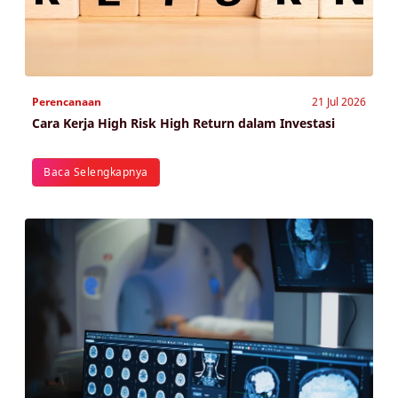
Perencanaan
21 Jul 2026
Cara Kerja High Risk High Return dalam Investasi
Baca Selengkapnya