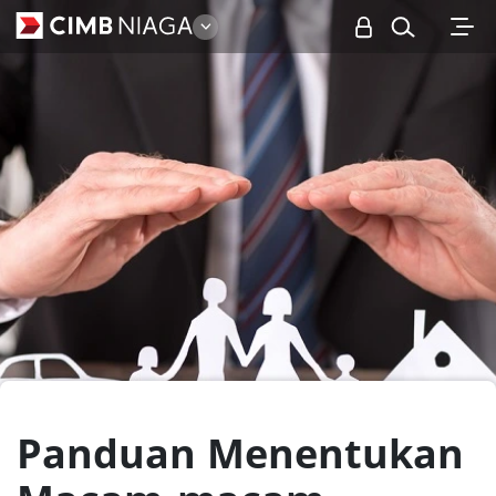
Personal
Panduan Menentukan