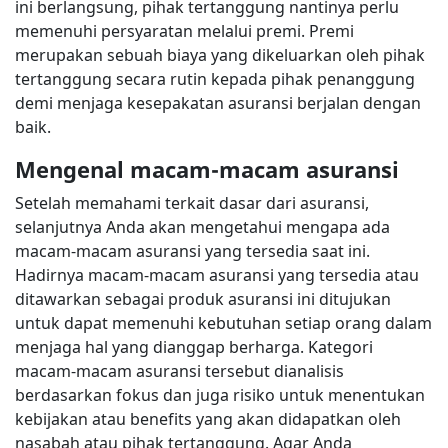
ini berlangsung, pihak tertanggung nantinya perlu
memenuhi persyaratan melalui premi. Premi
merupakan sebuah biaya yang dikeluarkan oleh pihak
tertanggung secara rutin kepada pihak penanggung
demi menjaga kesepakatan asuransi berjalan dengan
baik.
Mengenal macam-macam asuransi
Setelah memahami terkait dasar dari asuransi,
selanjutnya Anda akan mengetahui mengapa ada
macam-macam asuransi yang tersedia saat ini.
Hadirnya macam-macam asuransi yang tersedia atau
ditawarkan sebagai produk asuransi ini ditujukan
untuk dapat memenuhi kebutuhan setiap orang dalam
menjaga hal yang dianggap berharga. Kategori
macam-macam asuransi tersebut dianalisis
berdasarkan fokus dan juga risiko untuk menentukan
kebijakan atau benefits yang akan didapatkan oleh
nasabah atau pihak tertanggung. Agar Anda