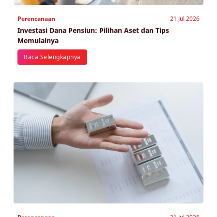
Perencanaan
21 Jul 2026
Investasi Dana Pensiun: Pilihan Aset dan Tips
Memulainya
Baca Selengkapnya