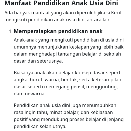
Manfaat Pendidikan Anak Usia Dini
Ada banyak manfaat yang akan diperoleh jika si Kecil
mengikuti pendidikan anak usia dini, antara lain:
Mempersiapkan pendidikan anak
Anak-anak yang mengikuti pendidikan di usia dini
umumnya menunjukkan kesiapan yang lebih baik
dalam menghadapi tantangan belajar di sekolah
dasar dan seterusnya.
Biasanya anak akan belajar konsep dasar seperti
angka, huruf, warna, bentuk, serta keterampilan
dasar seperti memegang pensil, menggunting,
dan mewarnai.
Pendidikan anak usia dini juga menumbuhkan
rasa ingin tahu, minat belajar, dan kebiasaan
positif yang mendukung proses belajar di jenjang
pendidikan selanjutnya.