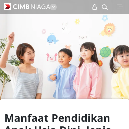
Personal
Manfaat Pendidikan