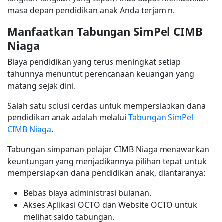
masa depan pendidikan anak Anda terjamin.
Manfaatkan Tabungan SimPel CIMB
Niaga
Biaya pendidikan yang terus meningkat setiap
tahunnya menuntut perencanaan keuangan yang
matang sejak dini.
Salah satu solusi cerdas untuk mempersiapkan dana
pendidikan anak adalah melalui
Tabungan SimPel
CIMB Niaga
.
Tabungan simpanan pelajar CIMB Niaga menawarkan
keuntungan yang menjadikannya pilihan tepat untuk
mempersiapkan dana pendidikan anak, diantaranya:
Bebas biaya administrasi bulanan.
Akses Aplikasi OCTO dan Website OCTO untuk
melihat saldo tabungan.