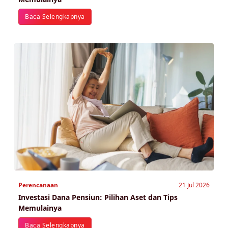
Baca Selengkapnya
Perencanaan
21 Jul 2026
Investasi Dana Pensiun: Pilihan Aset dan Tips
Memulainya
Baca Selengkapnya