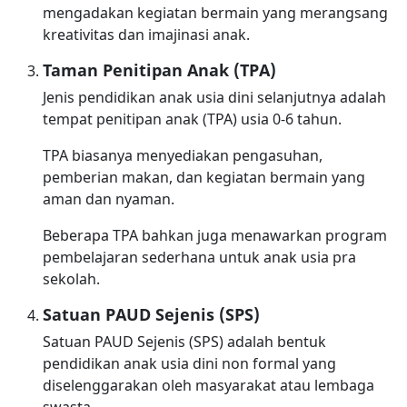
mengadakan kegiatan bermain yang merangsang
kreativitas dan imajinasi anak.
Taman Penitipan Anak (TPA)
Jenis pendidikan anak usia dini selanjutnya adalah
tempat penitipan anak (TPA) usia 0-6 tahun.
TPA biasanya menyediakan pengasuhan,
pemberian makan, dan kegiatan bermain yang
aman dan nyaman.
Beberapa TPA bahkan juga menawarkan program
pembelajaran sederhana untuk anak usia pra
sekolah.
Satuan PAUD Sejenis (SPS)
Satuan PAUD Sejenis (SPS) adalah bentuk
pendidikan anak usia dini non formal yang
diselenggarakan oleh masyarakat atau lembaga