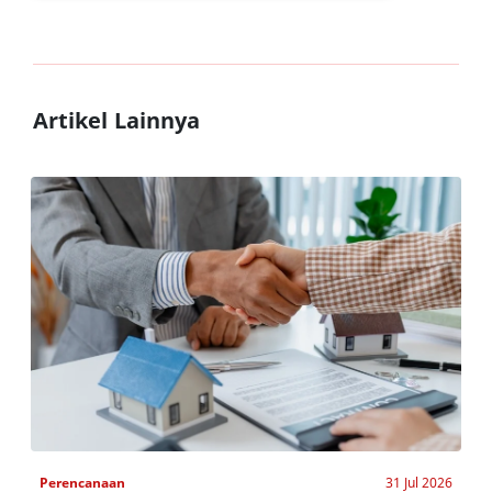
Artikel Lainnya
Perencanaan
31 Jul 2026