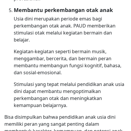
Membantu perkembangan otak anak
Usia dini merupakan periode emas bagi
perkembangan otak anak. PAUD memberikan
stimulasi otak melalui kegiatan bermain dan
belajar.
Kegiatan-kegiatan seperti bermain musik,
menggambar, bercerita, dan bermain peran
membantu membangun fungsi kognitif, bahasa,
dan sosial-emosional.
Stimulasi yang tepat melalui pendidikan anak usia
dini dapat membantu mengoptimalkan
perkembangan otak dan meningkatkan
kemampuan belajarnya.
Bisa disimpulkan bahwa pendidikan anak usia dini
memiliki peran yang sangat penting dalam