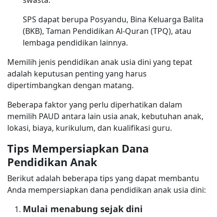
swasta.
SPS dapat berupa Posyandu, Bina Keluarga Balita
(BKB), Taman Pendidikan Al-Quran (TPQ), atau
lembaga pendidikan lainnya.
Memilih jenis pendidikan anak usia dini yang tepat
adalah keputusan penting yang harus
dipertimbangkan dengan matang.
Beberapa faktor yang perlu diperhatikan dalam
memilih PAUD antara lain usia anak, kebutuhan anak,
lokasi, biaya, kurikulum, dan kualifikasi guru.
Tips Mempersiapkan Dana
Pendidikan Anak
Berikut adalah beberapa tips yang dapat membantu
Anda mempersiapkan dana pendidikan anak usia dini:
Mulai menabung sejak dini