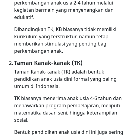
perkembangan anak usia 2-4 tahun melalui
kegiatan bermain yang menyenangkan dan
edukatif.
Dibandingkan TK, KB biasanya tidak memiliki
kurikulum yang terstruktur, namun tetap
memberikan stimulasi yang penting bagi
perkembangan anak.
Taman Kanak-kanak (TK)
Taman Kanak-kanak (TK) adalah bentuk
pendidikan anak usia dini formal yang paling
umum di Indonesia.
TK biasanya menerima anak usia 4-6 tahun dan
menawarkan program pembelajaran, meliputi
matematika dasar, seni, hingga keterampilan
sosial.
Bentuk pendidikan anak usia dini ini juga sering