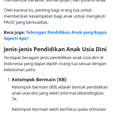
membentuk karakter, kemampuan, dan potensi anak.
Oleh karena itu, penting bagi orang tua untuk
memberikan kesempatan bagi anak untuk mengikuti
PAUD yang berkualitas.
Baca juga:
Tabungan Pendidikan Anak yang Bagus
Seperti Apa?
Jenis-jenis Pendidikan Anak Usia Dini
Terdapat beragam jenis pendidikan anak usia dini di
Indonesia yang dapat dipilih orang tua sesuai dengan
kebutuhan yaitu:
Kelompok Bermain (KB)
Kelompok bermain (KB) adalah bentuk pendidikan
anak usia dini yang lebih informal dibandingkan
TK.
Kelompok bermain lebih berfokus pada stimulasi