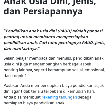
Anak Usia Dini, Jenis,
dan Persiapannya
“Pendidikan anak usia dini (PAUD) adalah pondasi
penting untuk membantu mempersiapkan
pendidikan anak. Cari tahu pentingnya PAUD, jenis,
dan manfaatnya.”
Selain belajar membaca dan menulis, pendidikan anak
usia dini juga mengembangkan berbagai aspek
penting lainnya, seperti kemampuan sosial, emosional,
dan kognitif.
Pastikan Anda mempersiapkan biaya pendidikan sejak
dini agar tidak terlalu terbebani di kemudian hari.
Anda bisa membuat
rekening tabungan
sebagai
persiapan biaya pendidikan anak.