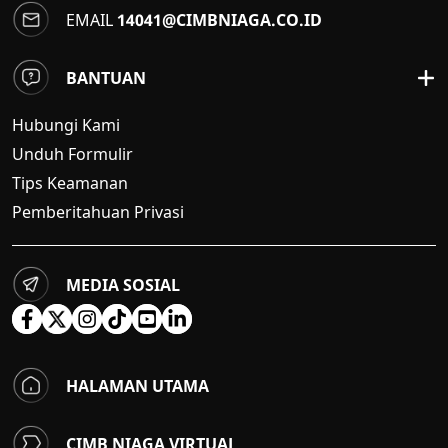
EMAIL
14041@CIMBNIAGA.CO.ID
BANTUAN
Hubungi Kami
Unduh Formulir
Tips Keamanan
Pemberitahuan Privasi
MEDIA SOSIAL
HALAMAN UTAMA
CIMB NIAGA VIRTUAL