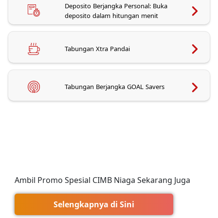
Deposito Berjangka Personal: Buka
deposito dalam hitungan menit
Tabungan Xtra Pandai
Tabungan Berjangka GOAL Savers
Ambil Promo Spesial CIMB Niaga Sekarang Juga
Selengkapnya di Sini