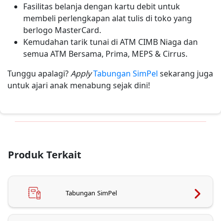
Fasilitas belanja dengan kartu debit untuk
membeli perlengkapan alat tulis di toko yang
berlogo MasterCard.
Kemudahan tarik tunai di ATM CIMB Niaga dan
semua ATM Bersama, Prima, MEPS & Cirrus.
Tunggu apalagi?
Apply
Tabungan SimPel
sekarang juga
untuk ajari anak menabung sejak dini!
Produk Terkait
Tabungan SimPel