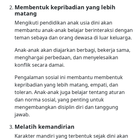
Membentuk kepribadian yang lebih
matang
Mengikuti pendidikan anak usia dini akan
membantu anak-anak belajar berinteraksi dengan
teman sebaya dan orang dewasa di luar keluarga.
Anak-anak akan diajarkan berbagi, bekerja sama,
menghargai perbedaan, dan menyelesaikan
konflik secara damai.
Pengalaman sosial ini membantu membentuk
kepribadian yang lebih matang, empati, dan
toleran. Anak-anak juga belajar tentang aturan
dan norma sosial, yang penting untuk
mengembangkan disiplin diri dan tanggung
jawab.
Melatih kemandirian
Karakter mandiri yang terbentuk sejak dini akan