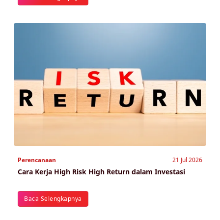
Perencanaan
21 Jul 2026
Cara Kerja High Risk High Return dalam Investasi
Baca Selengkapnya