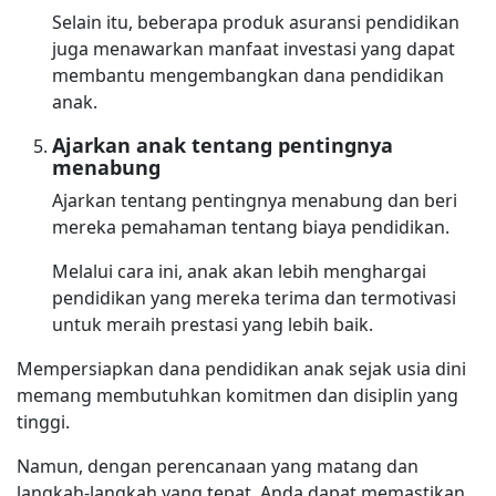
Selain itu, beberapa produk asuransi pendidikan
juga menawarkan manfaat investasi yang dapat
membantu mengembangkan dana pendidikan
anak.
Ajarkan anak tentang pentingnya
menabung
Ajarkan tentang pentingnya menabung dan beri
mereka pemahaman tentang biaya pendidikan.
Melalui cara ini, anak akan lebih menghargai
pendidikan yang mereka terima dan termotivasi
untuk meraih prestasi yang lebih baik.
Mempersiapkan dana pendidikan anak sejak usia dini
memang membutuhkan komitmen dan disiplin yang
tinggi.
Namun, dengan perencanaan yang matang dan
langkah-langkah yang tepat, Anda dapat memastikan