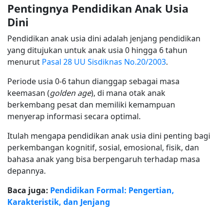
Pentingnya Pendidikan Anak Usia
Dini
Pendidikan anak usia dini adalah jenjang pendidikan
yang ditujukan untuk anak usia 0 hingga 6 tahun
menurut
Pasal 28 UU Sisdiknas No.20/2003
.
Periode usia 0-6 tahun dianggap sebagai masa
keemasan (
golden age
), di mana otak anak
berkembang pesat dan memiliki kemampuan
menyerap informasi secara optimal.
Itulah mengapa pendidikan anak usia dini penting bagi
perkembangan kognitif, sosial, emosional, fisik, dan
bahasa anak yang bisa berpengaruh terhadap masa
depannya.
Baca juga:
Pendidikan Formal: Pengertian,
Karakteristik, dan Jenjang