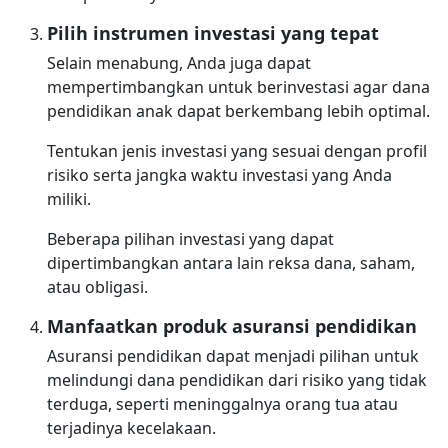
Pilih instrumen investasi yang tepat
Selain menabung, Anda juga dapat
mempertimbangkan untuk berinvestasi agar dana
pendidikan anak dapat berkembang lebih optimal.
Tentukan jenis investasi yang sesuai dengan profil
risiko serta jangka waktu investasi yang Anda
miliki.
Beberapa pilihan investasi yang dapat
dipertimbangkan antara lain reksa dana, saham,
atau obligasi.
Manfaatkan produk asuransi pendidikan
Asuransi pendidikan dapat menjadi pilihan untuk
melindungi dana pendidikan dari risiko yang tidak
terduga, seperti meninggalnya orang tua atau
terjadinya kecelakaan.