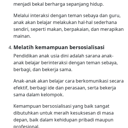
menjadi bekal berharga sepanjang hidup.
Melalui interaksi dengan teman sebaya dan guru,
anak akan belajar melakukan hal-hal sederhana
sendiri, seperti makan, berpakaian, dan merapikan
mainan.
Melatih kemampuan bersosialisasi
Pendidikan anak usia dini adalah sarana anak-
anak belajar berinteraksi dengan teman sebaya,
berbagi, dan bekerja sama.
Anak-anak akan belajar cara berkomunikasi secara
efektif, berbagi ide dan perasaan, serta bekerja
sama dalam kelompok.
Kemampuan bersosialisasi yang baik sangat
dibutuhkan untuk meraih kesuksesan di masa
depan, baik dalam kehidupan pribadi maupun
profesional.