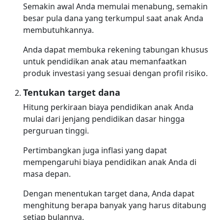
Semakin awal Anda memulai menabung, semakin
besar pula dana yang terkumpul saat anak Anda
membutuhkannya.
Anda dapat membuka rekening tabungan khusus
untuk pendidikan anak atau memanfaatkan
produk investasi yang sesuai dengan profil risiko.
Tentukan target dana
Hitung perkiraan biaya pendidikan anak Anda
mulai dari jenjang pendidikan dasar hingga
perguruan tinggi.
Pertimbangkan juga inflasi yang dapat
mempengaruhi biaya pendidikan anak Anda di
masa depan.
Dengan menentukan target dana, Anda dapat
menghitung berapa banyak yang harus ditabung
setiap bulannya.