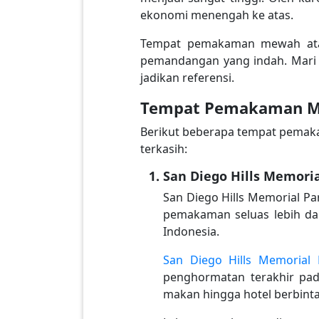
ekonomi menengah ke atas.
Tempat pemakaman mewah atau
pemandangan yang indah. Mari
jadikan referensi.
Tempat Pemakaman Me
Berikut beberapa tempat pemaka
terkasih:
San Diego Hills Memori
San Diego Hills Memorial P
pemakaman seluas lebih da
Indonesia.
San Diego Hills Memorial 
penghormatan terakhir pad
makan hingga hotel berbint