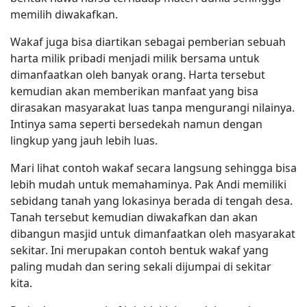
memilih diwakafkan.
Wakaf juga bisa diartikan sebagai pemberian sebuah
harta milik pribadi menjadi milik bersama untuk
dimanfaatkan oleh banyak orang. Harta tersebut
kemudian akan memberikan manfaat yang bisa
dirasakan masyarakat luas tanpa mengurangi nilainya.
Intinya sama seperti bersedekah namun dengan
lingkup yang jauh lebih luas.
Mari lihat contoh wakaf secara langsung sehingga bisa
lebih mudah untuk memahaminya. Pak Andi memiliki
sebidang tanah yang lokasinya berada di tengah desa.
Tanah tersebut kemudian diwakafkan dan akan
dibangun masjid untuk dimanfaatkan oleh masyarakat
sekitar. Ini merupakan contoh bentuk wakaf yang
paling mudah dan sering sekali dijumpai di sekitar
kita.