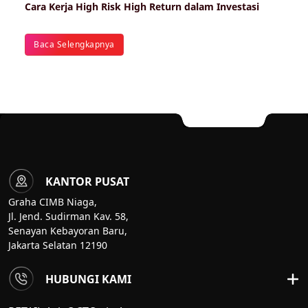
Cara Kerja High Risk High Return dalam Investasi
Baca Selengkapnya
KANTOR PUSAT
Graha CIMB Niaga,
Jl. Jend. Sudirman Kav. 58,
Senayan Kebayoran Baru,
Jakarta Selatan 12190
HUBUNGI KAMI