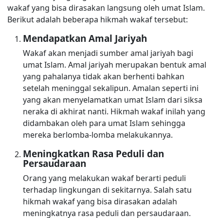
wakaf yang bisa dirasakan langsung oleh umat Islam.
Berikut adalah beberapa hikmah wakaf tersebut:
Mendapatkan Amal Jariyah
Wakaf akan menjadi sumber amal jariyah bagi
umat Islam. Amal jariyah merupakan bentuk amal
yang pahalanya tidak akan berhenti bahkan
setelah meninggal sekalipun. Amalan seperti ini
yang akan menyelamatkan umat Islam dari siksa
neraka di akhirat nanti. Hikmah wakaf inilah yang
didambakan oleh para umat Islam sehingga
mereka berlomba-lomba melakukannya.
Meningkatkan Rasa Peduli dan
Persaudaraan
Orang yang melakukan wakaf berarti peduli
terhadap lingkungan di sekitarnya. Salah satu
hikmah wakaf yang bisa dirasakan adalah
meningkatnya rasa peduli dan persaudaraan.