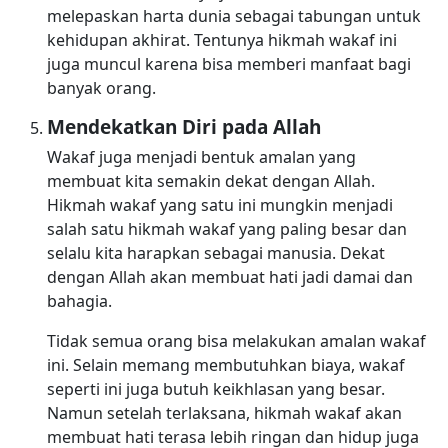
melepaskan harta dunia sebagai tabungan untuk
kehidupan akhirat. Tentunya hikmah wakaf ini
juga muncul karena bisa memberi manfaat bagi
banyak orang.
Mendekatkan Diri pada Allah
Wakaf juga menjadi bentuk amalan yang
membuat kita semakin dekat dengan Allah.
Hikmah wakaf yang satu ini mungkin menjadi
salah satu hikmah wakaf yang paling besar dan
selalu kita harapkan sebagai manusia. Dekat
dengan Allah akan membuat hati jadi damai dan
bahagia.
Tidak semua orang bisa melakukan amalan wakaf
ini. Selain memang membutuhkan biaya, wakaf
seperti ini juga butuh keikhlasan yang besar.
Namun setelah terlaksana, hikmah wakaf akan
membuat hati terasa lebih ringan dan hidup juga