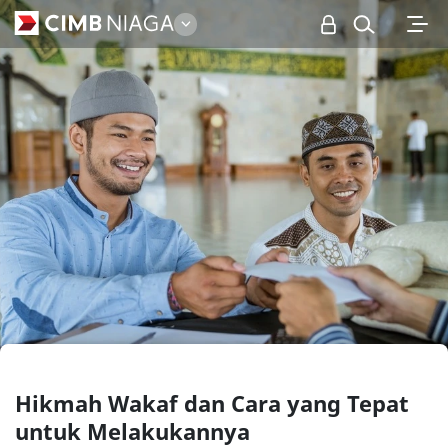
Personal
Hikmah Wakaf dan Cara yang Tepat
untuk Melakukannya