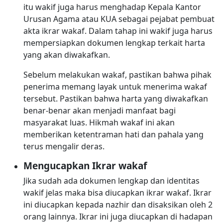
itu wakif juga harus menghadap Kepala Kantor
Urusan Agama atau KUA sebagai pejabat pembuat
akta ikrar wakaf. Dalam tahap ini wakif juga harus
mempersiapkan dokumen lengkap terkait harta
yang akan diwakafkan.
Sebelum melakukan wakaf, pastikan bahwa pihak
penerima memang layak untuk menerima wakaf
tersebut. Pastikan bahwa harta yang diwakafkan
benar-benar akan menjadi manfaat bagi
masyarakat luas. Hikmah wakaf ini akan
memberikan ketentraman hati dan pahala yang
terus mengalir deras.
Mengucapkan Ikrar wakaf
Jika sudah ada dokumen lengkap dan identitas
wakif jelas maka bisa diucapkan ikrar wakaf. Ikrar
ini diucapkan kepada nazhir dan disaksikan oleh 2
orang lainnya. Ikrar ini juga diucapkan di hadapan