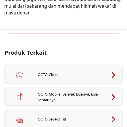
mulai dari sekarang dan mendapat hikmah wakaf di
masa depan.
Produk Terkait
OCTO Clicks
OCTO Mobile: Banyak Bisanya, Bisa
Semaunya!
OCTO Savers+ iB