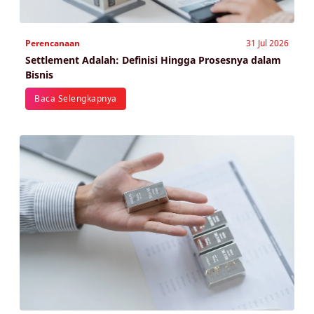
Perencanaan
31 Jul 2026
Settlement Adalah: Definisi Hingga Prosesnya dalam
Bisnis
Baca Selengkapnya