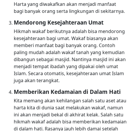
Harta yang diwakafkan akan menjadi manfaat
bagi banyak orang serta lingkungan di sekitarnya.
Mendorong Kesejahteraan Umat
Hikmah wakaf berikutnya adalah bisa mendorong
kesejahteraan bagi umat. Wakaf biasanya akan
memberi manfaat bagi banyak orang. Contoh
paling mudah adalah wakaf tanah yang kemudian
dibangun sebagai masjid. Nantinya masjid ini akan
menjadi tempat ibadah yang dipakai oleh umat
Islam. Secara otomatis, kesejahteraan umat Islam
juga akan terangkat.
Memberikan Kedamaian di Dalam Hati
Kita memang akan kehilangan salah satu aset atau
harta kita di dunia saat melakukan wakaf, namun
ini akan menjadi bekal di akhirat kelak. Salah satu
hikmah wakaf adalah bisa memberikan kedamaian
di dalam hati. Rasanya jauh lebih damai setelah