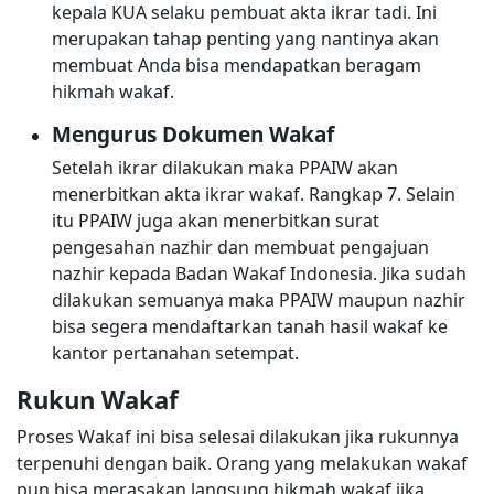
kepala KUA selaku pembuat akta ikrar tadi. Ini
merupakan tahap penting yang nantinya akan
membuat Anda bisa mendapatkan beragam
hikmah wakaf.
Mengurus Dokumen Wakaf
Setelah ikrar dilakukan maka PPAIW akan
menerbitkan akta ikrar wakaf. Rangkap 7. Selain
itu PPAIW juga akan menerbitkan surat
pengesahan nazhir dan membuat pengajuan
nazhir kepada Badan Wakaf Indonesia. Jika sudah
dilakukan semuanya maka PPAIW maupun nazhir
bisa segera mendaftarkan tanah hasil wakaf ke
kantor pertanahan setempat.
Rukun Wakaf
Proses Wakaf ini bisa selesai dilakukan jika rukunnya
terpenuhi dengan baik. Orang yang melakukan wakaf
pun bisa merasakan langsung hikmah wakaf jika