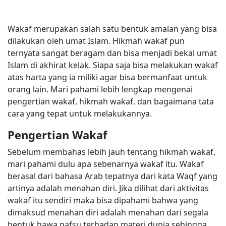
Wakaf merupakan salah satu bentuk amalan yang bisa
dilakukan oleh umat Islam. Hikmah wakaf pun
ternyata sangat beragam dan bisa menjadi bekal umat
Islam di akhirat kelak. Siapa saja bisa melakukan wakaf
atas harta yang ia miliki agar bisa bermanfaat untuk
orang lain. Mari pahami lebih lengkap mengenai
pengertian wakaf, hikmah wakaf, dan bagaimana tata
cara yang tepat untuk melakukannya.
Pengertian Wakaf
Sebelum membahas lebih jauh tentang hikmah wakaf,
mari pahami dulu apa sebenarnya wakaf itu. Wakaf
berasal dari bahasa Arab tepatnya dari kata Waqf yang
artinya adalah menahan diri. Jika dilihat dari aktivitas
wakaf itu sendiri maka bisa dipahami bahwa yang
dimaksud menahan diri adalah menahan dari segala
bentuk hawa nafsu terhadap materi dunia sehingga