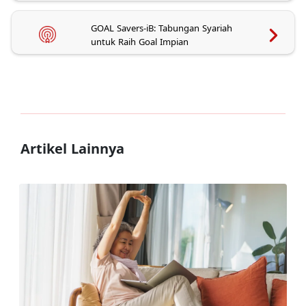
GOAL Savers-iB: Tabungan Syariah
untuk Raih Goal Impian
Artikel Lainnya