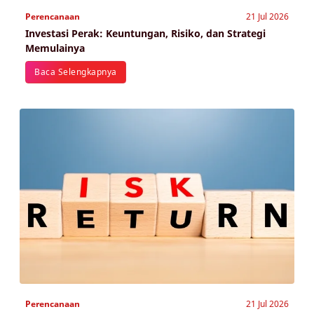
Perencanaan
21 Jul 2026
Investasi Perak: Keuntungan, Risiko, dan Strategi
Memulainya
Baca Selengkapnya
Perencanaan
21 Jul 2026