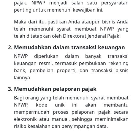
pajak. NPWP menjadi salah satu persyaratan
penting untuk memenuhi kewajiban ini.
Maka dari itu, pastikan Anda ataupun bisnis Anda
telah memenuhi syarat membuat NPWP yang
telah ditetapkan oleh Direktorat Jenderal Pajak.
Memudahkan dalam transaksi keuangan
NPWP diperlukan dalam banyak transaksi
keuangan resmi, termasuk pembukaan rekening
bank, pembelian properti, dan transaksi bisnis
lainnya.
Memudahkan pelaporan pajak
Bagi orang yang telah memenuhi syarat membuat
NPWP, kode unik ini akan membantu
mempermudah proses pelaporan pajak secara
elektronik atau manual, sehingga meminimalkan
risiko kesalahan dan penyimpangan data.