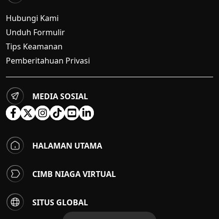
Hubungi Kami
Unduh Formulir
Tips Keamanan
Pemberitahuan Privasi
MEDIA SOSIAL
HALAMAN UTAMA
CIMB NIAGA VIRTUAL
SITUS GLOBAL