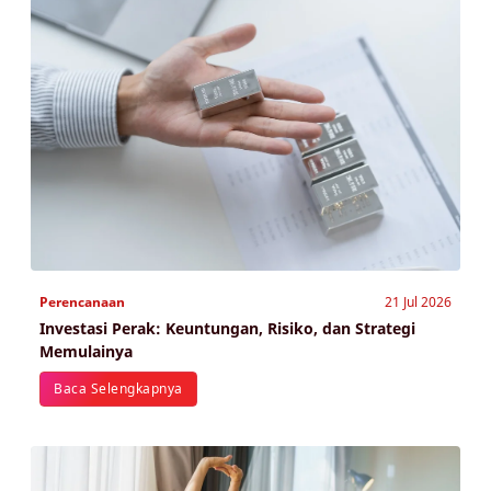
Perencanaan
21 Jul 2026
Investasi Perak: Keuntungan, Risiko, dan Strategi
Memulainya
Baca Selengkapnya