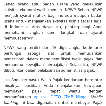
Setiap orang atau badan usaha yang melakukan
aktivitas ekonomi wajib memiliki NPWP. Sebab, NPWP
menjadi syarat mutlak bagi individu maupun badan
usaha untuk menjalankan aktivitas bisnis secara legal
di Indonesia. Atas dasar itu, penting bagi Anda
memahami langkah demi langkah dan syarat
membuat NPWP.
NPWP yang terdiri dari 15 digit angka kode unik
berfungsi sebagai alat untuk memudahkan
pemerintah dalam mengidentifikasi wajib pajak dan
memantau kewajiban perpajakan. Selain itu, NPWP
dibutuhkan dalam pelaksanaan administrasi pajak.
Jika Anda termasuk Wajib Pajak kendaraan bermotor
misalnya, pastikan Anda menjalankan kewajiban
membayar pajak tepat waktu dengan
memanfaatkan
Aplikasi OCTO CIMB Niaga
.
Mobile
banking
ini bisa digunakan untuk membayar Pajak