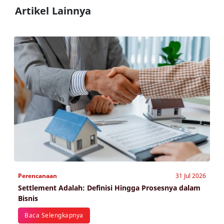
Artikel Lainnya
Perencanaan
31 Jul 2026
Settlement Adalah: Definisi Hingga Prosesnya dalam
Bisnis
Baca Selengkapnya