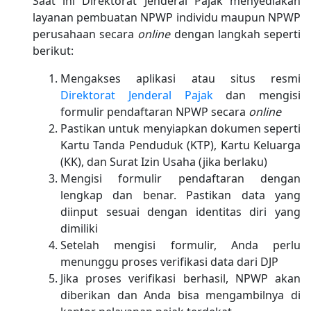
Saat ini Direktorat Jenderal Pajak menyediakan
layanan pembuatan NPWP individu maupun NPWP
perusahaan secara
online
dengan langkah seperti
berikut:
Mengakses aplikasi atau situs resmi
Direktorat Jenderal Pajak
dan mengisi
formulir pendaftaran NPWP secara
online
Pastikan untuk menyiapkan dokumen seperti
Kartu Tanda Penduduk (KTP), Kartu Keluarga
(KK), dan Surat Izin Usaha (jika berlaku)
Mengisi formulir pendaftaran dengan
lengkap dan benar. Pastikan data yang
diinput sesuai dengan identitas diri yang
dimiliki
Setelah mengisi formulir, Anda perlu
menunggu proses verifikasi data dari DJP
Jika proses verifikasi berhasil, NPWP akan
diberikan dan Anda bisa mengambilnya di