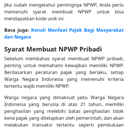
Jika sudah mengetahui pentingnya NPWP, Anda perlu
memenuhi syarat membuat NPWP untuk bisa
mendapatkan kode unik ini.
Baca juga:
Kenali Manfaat Pajak Bagi Masyarakat
dan Negara
Syarat Membuat NPWP Pribadi
Sebelum membahas syarat membuat NPWP pribadi,
penting untuk memahami kewajiban memiliki NPWP.
Berdasarkan peraturan pajak yang berlaku, setiap
Warga Negara Indonesia yang memenuhi kriteria
tertentu wajib memiliki NPWP.
Warga negara yang dimaksud yaitu Warga Negara
Indonesia yang berusia di atas 21 tahun, memiliki
penghasilan yang melebihi batas penghasilan tidak
kena pajak yang ditetapkan oleh pemerintah, dan akan
melakukan transaksi tertentu seperti pembukaan