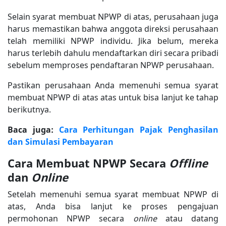
Selain syarat membuat NPWP di atas, perusahaan juga
harus memastikan bahwa anggota direksi perusahaan
telah memiliki NPWP individu. Jika belum, mereka
harus terlebih dahulu mendaftarkan diri secara pribadi
sebelum memproses pendaftaran NPWP perusahaan.
Pastikan perusahaan Anda memenuhi semua syarat
membuat NPWP di atas atas untuk bisa lanjut ke tahap
berikutnya.
Baca juga:
Cara Perhitungan Pajak Penghasilan
dan Simulasi Pembayaran
Cara Membuat NPWP Secara
Offline
dan
Online
Setelah memenuhi semua syarat membuat NPWP di
atas, Anda bisa lanjut ke proses pengajuan
permohonan NPWP secara
online
atau datang