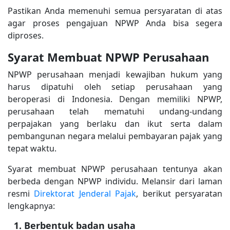
Pastikan Anda memenuhi semua persyaratan di atas
agar proses pengajuan NPWP Anda bisa segera
diproses.
Syarat Membuat NPWP Perusahaan
NPWP perusahaan menjadi kewajiban hukum yang
harus dipatuhi oleh setiap perusahaan yang
beroperasi di Indonesia. Dengan memiliki NPWP,
perusahaan telah mematuhi undang-undang
perpajakan yang berlaku dan ikut serta dalam
pembangunan negara melalui pembayaran pajak yang
tepat waktu.
Syarat membuat NPWP perusahaan tentunya akan
berbeda dengan NPWP individu. Melansir dari laman
resmi
Direktorat Jenderal Pajak
, berikut persyaratan
lengkapnya:
Berbentuk badan usaha