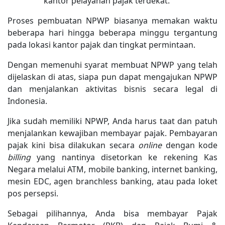
kantor pelayanan pajak terdekat.
Proses pembuatan NPWP biasanya memakan waktu
beberapa hari hingga beberapa minggu tergantung
pada lokasi kantor pajak dan tingkat permintaan.
Dengan memenuhi syarat membuat NPWP yang telah
dijelaskan di atas, siapa pun dapat mengajukan NPWP
dan menjalankan aktivitas bisnis secara legal di
Indonesia.
Jika sudah memiliki NPWP, Anda harus taat dan patuh
menjalankan kewajiban membayar pajak. Pembayaran
pajak kini bisa dilakukan secara
online
dengan kode
billing
yang nantinya disetorkan ke rekening Kas
Negara melalui ATM, mobile banking, internet banking,
mesin EDC, agen branchless banking, atau pada loket
pos persepsi.
Sebagai pilihannya, Anda bisa membayar Pajak