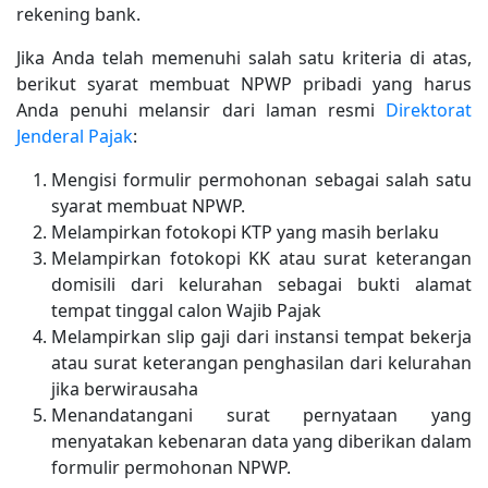
rekening bank.
Jika Anda telah memenuhi salah satu kriteria di atas,
berikut syarat membuat NPWP pribadi yang harus
Anda penuhi melansir dari laman resmi
Direktorat
Jenderal Pajak
:
Mengisi formulir permohonan sebagai salah satu
syarat membuat NPWP.
Melampirkan fotokopi KTP yang masih berlaku
Melampirkan fotokopi KK atau surat keterangan
domisili dari kelurahan sebagai bukti alamat
tempat tinggal calon Wajib Pajak
Melampirkan slip gaji dari instansi tempat bekerja
atau surat keterangan penghasilan dari kelurahan
jika berwirausaha
Menandatangani surat pernyataan yang
menyatakan kebenaran data yang diberikan dalam
formulir permohonan NPWP.