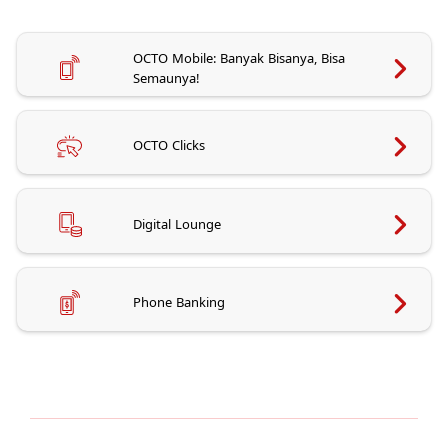
OCTO Mobile: Banyak Bisanya, Bisa
Semaunya!
OCTO Clicks
Digital Lounge
Phone Banking