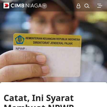
Personal
Catat, Ini Syarat