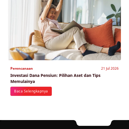
Perencanaan
21 Jul 2026
Investasi Dana Pensiun: Pilihan Aset dan Tips
Memulainya
Baca Selengkapnya