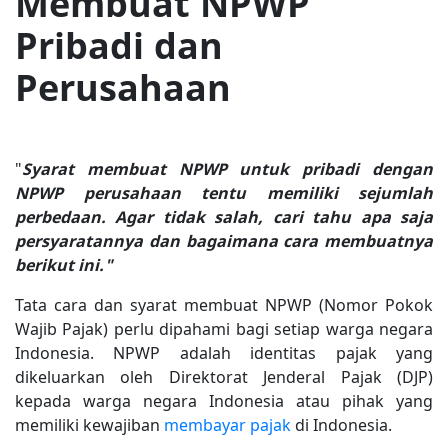
Membuat NPWP
Pribadi dan
Perusahaan
"
Syarat membuat NPWP untuk pribadi dengan
NPWP perusahaan tentu memiliki sejumlah
perbedaan. Agar tidak salah, cari tahu apa saja
persyaratannya dan bagaimana cara membuatnya
berikut ini."
Tata cara dan syarat membuat NPWP (Nomor Pokok
Wajib Pajak) perlu dipahami bagi setiap warga negara
Indonesia. NPWP adalah identitas pajak yang
dikeluarkan oleh Direktorat Jenderal Pajak (DJP)
kepada warga negara Indonesia atau pihak yang
memiliki kewajiban
membayar pajak
di Indonesia.