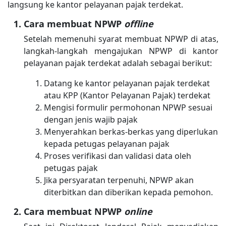
langsung ke kantor pelayanan pajak terdekat.
Cara membuat NPWP
offline
Setelah memenuhi syarat membuat NPWP di atas,
langkah-langkah mengajukan NPWP di kantor
pelayanan pajak terdekat adalah sebagai berikut:
Datang ke kantor pelayanan pajak terdekat
atau KPP (Kantor Pelayanan Pajak) terdekat
Mengisi formulir permohonan NPWP sesuai
dengan jenis wajib pajak
Menyerahkan berkas-berkas yang diperlukan
kepada petugas pelayanan pajak
Proses verifikasi dan validasi data oleh
petugas pajak
Jika persyaratan terpenuhi, NPWP akan
diterbitkan dan diberikan kepada pemohon.
Cara membuat NPWP
online