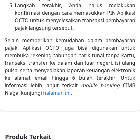
Langkah terakhir, Anda harus melakukan
konfirmasi dengan cara memasukkan PIN Aplikasi
OCTO untuk menyelesaikan transaksi pembayaran
pajak langsung tersebut.
Selain memberikan kemudahan dalam pembayaran
pajak, Aplikasi OCTO juga bisa digunakan untuk
membuka rekening tabungan, tarik tunai tanpa kartu,
transaksi transfer ke dalam dan luar negeri, isi ulang
pulsa, serta menyediakan laporan keuangan elektronik
ke alamat email hingga 6 bulan terakhir. Untuk
informasi lebih lanjut terkait
mobile banking
CIMB
Niaga, kunjungi
halaman ini
.
Produk Terkait