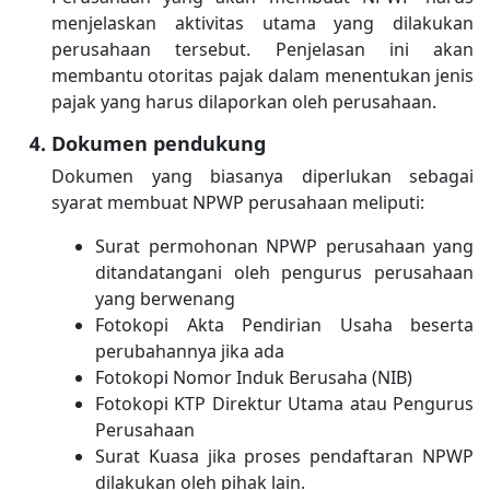
menjelaskan aktivitas utama yang dilakukan
perusahaan tersebut. Penjelasan ini akan
membantu otoritas pajak dalam menentukan jenis
pajak yang harus dilaporkan oleh perusahaan.
Dokumen pendukung
Dokumen yang biasanya diperlukan sebagai
syarat membuat NPWP perusahaan meliputi:
Surat permohonan NPWP perusahaan yang
ditandatangani oleh pengurus perusahaan
yang berwenang
Fotokopi Akta Pendirian Usaha beserta
perubahannya jika ada
Fotokopi Nomor Induk Berusaha (NIB)
Fotokopi KTP Direktur Utama atau Pengurus
Perusahaan
Surat Kuasa jika proses pendaftaran NPWP
dilakukan oleh pihak lain.