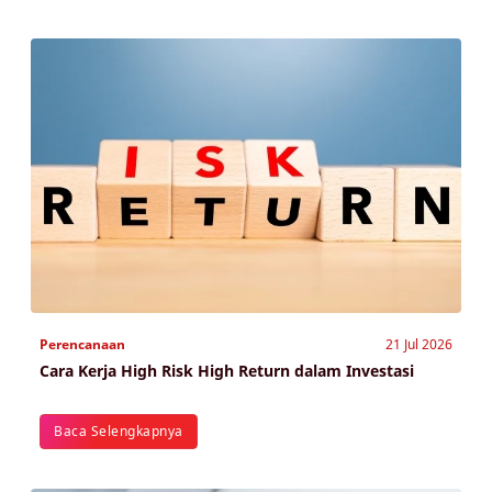
Perencanaan
21 Jul 2026
Cara Kerja High Risk High Return dalam Investasi
Baca Selengkapnya