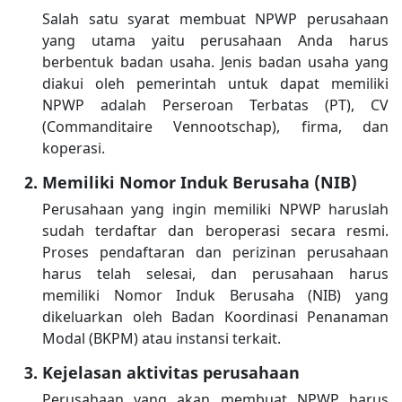
Salah satu syarat membuat NPWP perusahaan
yang utama yaitu perusahaan Anda harus
berbentuk badan usaha. Jenis badan usaha yang
diakui oleh pemerintah untuk dapat memiliki
NPWP adalah Perseroan Terbatas (PT), CV
(Commanditaire Vennootschap), firma, dan
koperasi.
Memiliki Nomor Induk Berusaha (NIB)
Perusahaan yang ingin memiliki NPWP haruslah
sudah terdaftar dan beroperasi secara resmi.
Proses pendaftaran dan perizinan perusahaan
harus telah selesai, dan perusahaan harus
memiliki Nomor Induk Berusaha (NIB) yang
dikeluarkan oleh Badan Koordinasi Penanaman
Modal (BKPM) atau instansi terkait.
Kejelasan aktivitas perusahaan
Perusahaan yang akan membuat NPWP harus