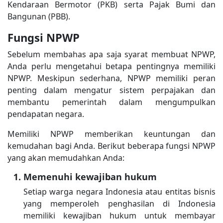
Kendaraan Bermotor (PKB) serta Pajak Bumi dan
Bangunan (PBB).
Fungsi NPWP
Sebelum membahas apa saja syarat membuat NPWP,
Anda perlu mengetahui betapa pentingnya memiliki
NPWP. Meskipun sederhana, NPWP memiliki peran
penting dalam mengatur sistem perpajakan dan
membantu pemerintah dalam mengumpulkan
pendapatan negara.
Memiliki NPWP memberikan keuntungan dan
kemudahan bagi Anda. Berikut beberapa fungsi NPWP
yang akan memudahkan Anda:
Memenuhi kewajiban hukum
Setiap warga negara Indonesia atau entitas bisnis
yang memperoleh penghasilan di Indonesia
memiliki kewajiban hukum untuk membayar