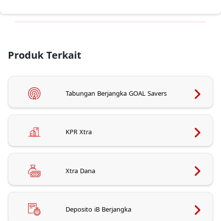
Produk Terkait
Tabungan Berjangka GOAL Savers
KPR Xtra
Xtra Dana
Deposito iB Berjangka