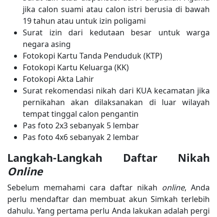
jika calon suami atau calon istri berusia di bawah
19 tahun atau untuk izin poligami
Surat izin dari kedutaan besar untuk warga
negara asing
Fotokopi Kartu Tanda Penduduk (KTP)
Fotokopi Kartu Keluarga (KK)
Fotokopi Akta Lahir
Surat rekomendasi nikah dari KUA kecamatan jika
pernikahan akan dilaksanakan di luar wilayah
tempat tinggal calon pengantin
Pas foto 2x3 sebanyak 5 lembar
Pas foto 4x6 sebanyak 2 lembar
Langkah-Langkah Daftar Nikah
Online
Sebelum memahami cara daftar nikah
online
, Anda
perlu mendaftar dan membuat akun Simkah terlebih
dahulu. Yang pertama perlu Anda lakukan adalah pergi