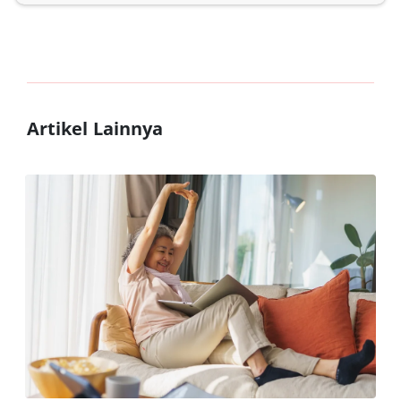
Artikel Lainnya