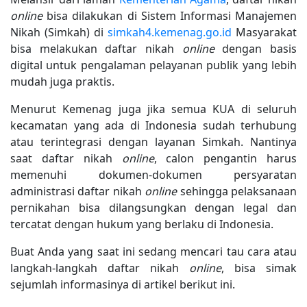
online
bisa dilakukan di Sistem Informasi Manajemen
Nikah (Simkah) di
simkah4.kemenag.go.id
Masyarakat
bisa melakukan daftar nikah
online
dengan basis
digital untuk pengalaman pelayanan publik yang lebih
mudah juga praktis.
Menurut Kemenag juga jika semua KUA di seluruh
kecamatan yang ada di Indonesia sudah terhubung
atau terintegrasi dengan layanan Simkah. Nantinya
saat daftar nikah
online
, calon pengantin harus
memenuhi dokumen-dokumen persyaratan
administrasi daftar nikah
online
sehingga pelaksanaan
pernikahan bisa dilangsungkan dengan legal dan
tercatat dengan hukum yang berlaku di Indonesia.
Buat Anda yang saat ini sedang mencari tau cara atau
langkah-langkah daftar nikah
online
, bisa simak
sejumlah informasinya di artikel berikut ini.