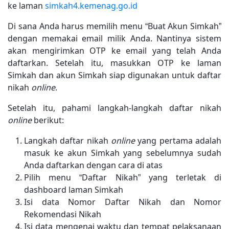
ke laman
simkah4.kemenag.go.id
Di sana Anda harus memilih menu “Buat Akun Simkah”
dengan memakai email milik Anda. Nantinya sistem
akan mengirimkan OTP ke email yang telah Anda
daftarkan. Setelah itu, masukkan OTP ke laman
Simkah dan akun Simkah siap digunakan untuk daftar
nikah
online
.
Setelah itu, pahami langkah-langkah daftar nikah
online
berikut:
Langkah daftar nikah
online
yang pertama adalah
masuk ke akun Simkah yang sebelumnya sudah
Anda daftarkan dengan cara di atas
Pilih menu “Daftar Nikah” yang terletak di
dashboard laman Simkah
Isi data Nomor Daftar Nikah dan Nomor
Rekomendasi Nikah
Isi data mengenai waktu dan tempat pelaksanaan