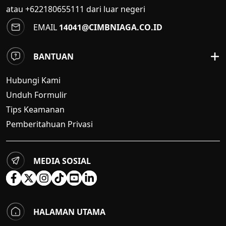
atau +622180655111 dari luar negeri
EMAIL
14041@CIMBNIAGA.CO.ID
BANTUAN
Hubungi Kami
Unduh Formulir
Tips Keamanan
Pemberitahuan Privasi
MEDIA SOSIAL
HALAMAN UTAMA