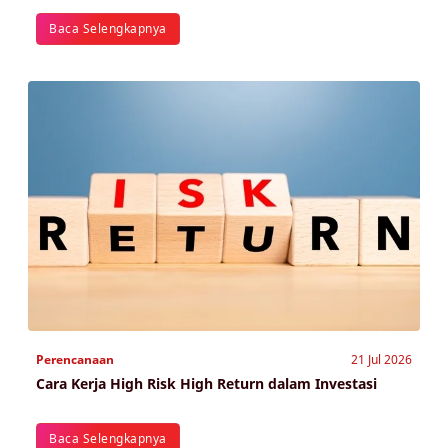
Baca Selengkapnya
Perencanaan
21 Jul 2026
Cara Kerja High Risk High Return dalam Investasi
Baca Selengkapnya