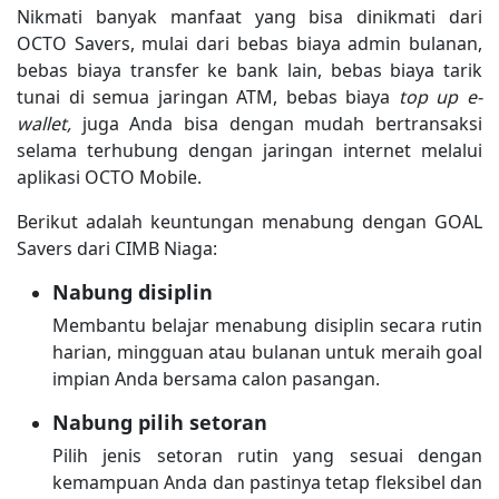
Nikmati banyak manfaat yang bisa dinikmati dari
OCTO Savers, mulai dari bebas biaya admin bulanan,
bebas biaya transfer ke bank lain, bebas biaya tarik
tunai di semua jaringan ATM, bebas biaya
top up e-
wallet,
juga Anda bisa dengan mudah bertransaksi
selama terhubung dengan jaringan internet melalui
aplikasi OCTO Mobile.
Berikut adalah keuntungan menabung dengan GOAL
Savers dari CIMB Niaga:
Nabung disiplin
Membantu belajar menabung disiplin secara rutin
harian, mingguan atau bulanan untuk meraih goal
impian Anda bersama calon pasangan.
Nabung pilih setoran
Pilih jenis setoran rutin yang sesuai dengan
kemampuan Anda dan pastinya tetap fleksibel dan