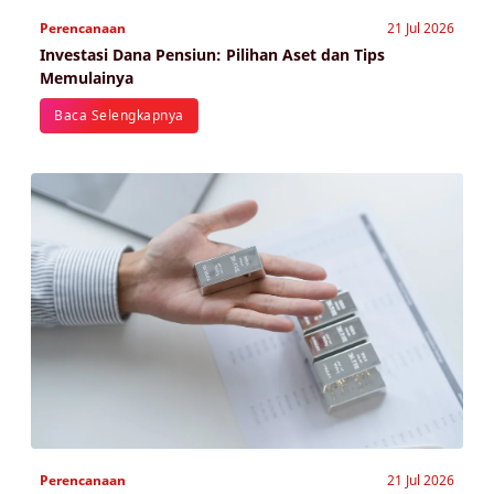
Perencanaan
21 Jul 2026
Investasi Dana Pensiun: Pilihan Aset dan Tips
Memulainya
Baca Selengkapnya
Perencanaan
21 Jul 2026