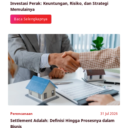
Investasi Perak: Keuntungan, Risiko, dan Strategi
Memulainya
Baca Selengkapnya
Perencanaan
31 Jul 2026
Settlement Adalah: Definisi Hingga Prosesnya dalam
Bisnis