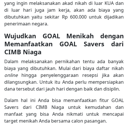
yang ingin melaksanakan akad nikah di luar KUA dan
di luar hari juga jam kerja, akan ada biaya yang
dibutuhkan yaitu sekitar Rp 600.000 untuk dijadikan
penerimaan negara.
Wujudkan GOAL Menikah dengan
Memanfaatkan GOAL Savers dari
CIMB Niaga
Dalam melaksanakan pernikahan tentu ada banyak
biaya yang dibutuhkan. Mulai dari biaya daftar nikah
online
hingga penyelenggaraan resepsi jika akan
dilangsungkan. Untuk itu Anda perlu mempersiapkan
dana tersebut dari jauh hari dengan baik dan disiplin.
Dalam hal ini Anda bisa memanfaatkan fitur GOAL
Savers dari CIMB Niaga untuk kemudahan dan
manfaat yang bisa Anda nikmati untuk mencapai
target menikah Anda bersama calon pasangan.