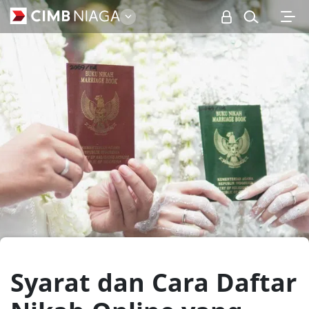
Personal
Syarat dan Cara Daftar