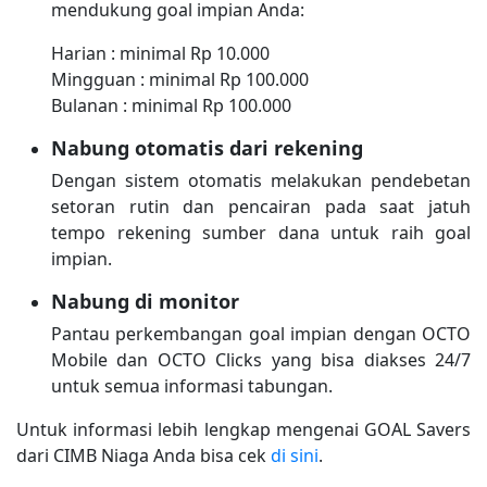
mendukung goal impian Anda:
Harian : minimal Rp 10.000
Mingguan : minimal Rp 100.000
Bulanan : minimal Rp 100.000
Nabung otomatis dari rekening
Dengan sistem otomatis melakukan pendebetan
setoran rutin dan pencairan pada saat jatuh
tempo rekening sumber dana untuk raih goal
impian.
Nabung di monitor
Pantau perkembangan goal impian dengan OCTO
Mobile dan OCTO Clicks yang bisa diakses 24/7
untuk semua informasi tabungan.
Untuk informasi lebih lengkap mengenai GOAL Savers
dari CIMB Niaga Anda bisa cek
di sini
.