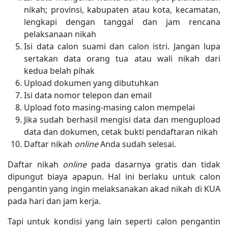
nikah; provinsi, kabupaten atau kota, kecamatan,
lengkapi dengan tanggal dan jam rencana
pelaksanaan nikah
Isi data calon suami dan calon istri. Jangan lupa
sertakan data orang tua atau wali nikah dari
kedua belah pihak
Upload dokumen yang dibutuhkan
Isi data nomor telepon dan email
Upload foto masing-masing calon mempelai
Jika sudah berhasil mengisi data dan mengupload
data dan dokumen, cetak bukti pendaftaran nikah
Daftar nikah
online
Anda sudah selesai.
Daftar nikah
online
pada dasarnya gratis dan tidak
dipungut biaya apapun. Hal ini berlaku untuk calon
pengantin yang ingin melaksanakan akad nikah di KUA
pada hari dan jam kerja.
Tapi untuk kondisi yang lain seperti calon pengantin