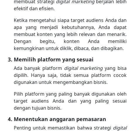
membuat strategi
digital marketing
berjalan lebih
efektif dan efisien.
Ketika mengetahui siapa target audiens Anda dan
apa yang menjadi kebutuhannya, Anda dapat
membuat konten yang lebih relevan dan menarik.
Dengan begitu, konten Anda memiliki
kemungkinan untuk diklik, dibaca, dan dibagikan.
Memilih platform yang sesuai
Ada banyak platform
digital marketing
yang bisa
dipilih. Hanya saja, tidak semua platform cocok
digunakan untuk mengembangkan bisnis.
Pilih platform yang paling banyak digunakan oleh
target audiens Anda dan yang paling sesuai
dengan tujuan bisnis.
Menentukan anggaran pemasaran
Penting untuk memastikan bahwa strategi
digital