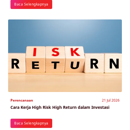
Baca Selengkapnya
Perencanaan
21 Jul 2026
Cara Kerja High Risk High Return dalam Investasi
Baca Selengkapnya