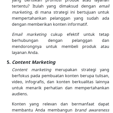
yang berisikan promosi produk atau layanan
tertentu? Itulah yang dimaksud dengan
email
marketing
, di mana strategi ini bertujuan untuk
mempertahankan pelanggan yang sudah ada
dengan memberikan konten informatif.
Email marketing
cukup efektif untuk tetap
berhubungan dengan pelanggan dan
mendorongnya untuk membeli produk atau
layanan Anda.
Content Marketing
Content marketing
merupakan strategi yang
berfokus pada pembuatan konten berupa tulisan,
video, infografis, dan konten berkualitas lainnya
untuk menarik perhatian dan mempertahankan
audiens.
Konten yang relevan dan bermanfaat dapat
membantu Anda membangun
brand awareness