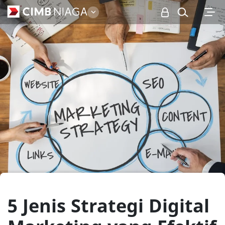
Personal
5 Jenis Strategi Digital