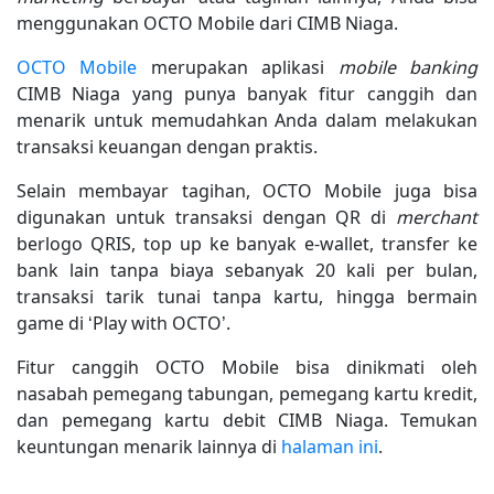
menggunakan OCTO Mobile dari CIMB Niaga.
OCTO Mobile
merupakan aplikasi
mobile banking
CIMB Niaga yang punya banyak fitur canggih dan
menarik untuk memudahkan Anda dalam melakukan
transaksi keuangan dengan praktis.
Selain membayar tagihan, OCTO Mobile juga bisa
digunakan untuk transaksi dengan QR di
merchant
berlogo QRIS, top up ke banyak e-wallet, transfer ke
bank lain tanpa biaya sebanyak 20 kali per bulan,
transaksi tarik tunai tanpa kartu, hingga bermain
game di ‘Play with OCTO’.
Fitur canggih OCTO Mobile bisa dinikmati oleh
nasabah pemegang tabungan, pemegang kartu kredit,
dan pemegang kartu debit CIMB Niaga. Temukan
keuntungan menarik lainnya di
halaman ini
.