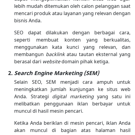
lebih mudah ditemukan oleh calon pelanggan saat
mencari produk atau layanan yang relevan dengan
bisnis Anda.
SEO dapat dilakukan dengan berbagai cara,
seperti membuat konten yang berkualitas,
menggunakan kata kunci yang relevan, dan
membangun
backlink
atau tautan eksternal yang
berasal dari
website
domain pihak ketiga.
Search Engine Marketing (SEM)
Selain SEO, SEM menjadi cara ampuh untuk
meningkatkan jumlah kunjungan ke situs web
Anda. Strategi
digital marketing
yang satu ini
melibatkan penggunaan iklan berbayar untuk
muncul di hasil mesin pencari.
Ketika Anda beriklan di mesin pencari, iklan Anda
akan muncul di bagian atas halaman hasil