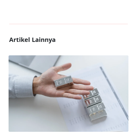
Artikel Lainnya