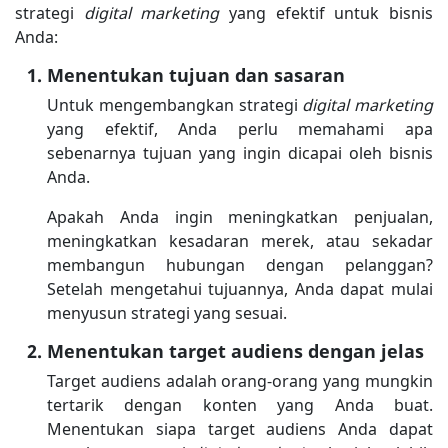
strategi
digital marketing
yang efektif untuk bisnis
Anda:
Menentukan tujuan dan sasaran
Untuk mengembangkan strategi
digital marketing
yang efektif, Anda perlu memahami apa
sebenarnya tujuan yang ingin dicapai oleh bisnis
Anda.
Apakah Anda ingin meningkatkan penjualan,
meningkatkan kesadaran merek, atau sekadar
membangun hubungan dengan pelanggan?
Setelah mengetahui tujuannya, Anda dapat mulai
menyusun strategi yang sesuai.
Menentukan target audiens dengan jelas
Target audiens adalah orang-orang yang mungkin
tertarik dengan konten yang Anda buat.
Menentukan siapa target audiens Anda dapat