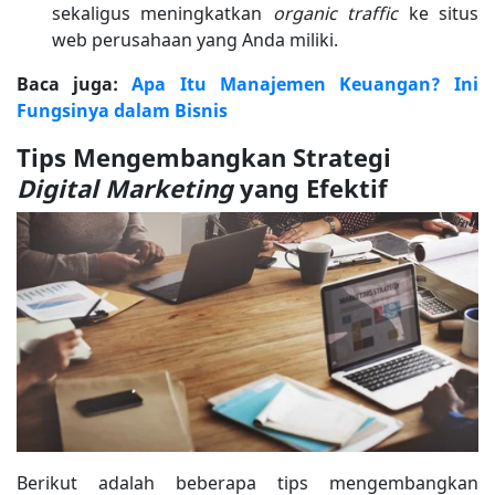
sekaligus meningkatkan
organic traffic
ke situs
web perusahaan yang Anda miliki.
Baca juga:
Apa Itu Manajemen Keuangan? Ini
Fungsinya dalam Bisnis
Tips Mengembangkan Strategi
Digital Marketing
yang Efektif
Berikut adalah beberapa tips mengembangkan