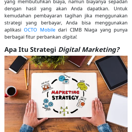
yang membutuhkan biaya, namun biayanya sepadan
dengan hasil yang akan Anda dapatkan. Untuk
kemudahan pembayaran tagihan jika menggunakan
strategi yang berbayar, Anda bisa menggunakan
aplikasi
OCTO Mobile
dari CIMB Niaga yang punya
berbagai fitur perbankan
digital
.
Apa Itu Strategi
Digital Marketing?