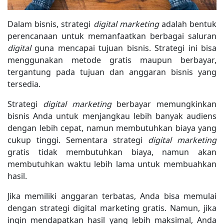
Dalam bisnis, strategi
digital marketing
adalah bentuk
perencanaan untuk memanfaatkan berbagai saluran
digital
guna mencapai tujuan bisnis. Strategi ini bisa
menggunakan metode gratis maupun berbayar,
tergantung pada tujuan dan anggaran bisnis yang
tersedia.
Strategi
digital marketing
berbayar memungkinkan
bisnis Anda untuk menjangkau lebih banyak audiens
dengan lebih cepat, namun membutuhkan biaya yang
cukup tinggi. Sementara strategi
digital marketing
gratis tidak membutuhkan biaya, namun akan
membutuhkan waktu lebih lama untuk membuahkan
hasil.
Jika memiliki anggaran terbatas, Anda bisa memulai
dengan strategi digital marketing gratis. Namun, jika
ingin mendapatkan hasil yang lebih maksimal, Anda