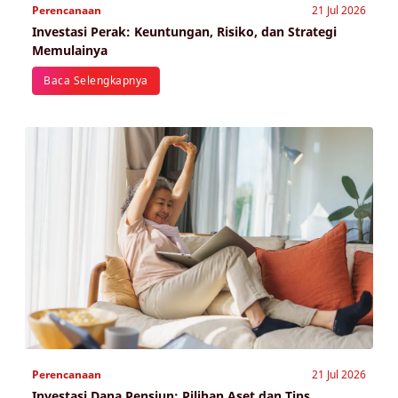
Perencanaan
21 Jul 2026
Investasi Perak: Keuntungan, Risiko, dan Strategi
Memulainya
Baca Selengkapnya
Perencanaan
21 Jul 2026
Investasi Dana Pensiun: Pilihan Aset dan Tips