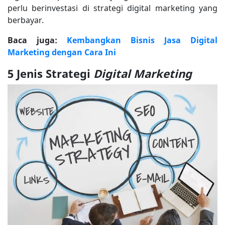
perlu berinvestasi di strategi digital marketing yang
berbayar.
Baca juga:
Kembangkan Bisnis Jasa Digital
Marketing dengan Cara Ini
5 Jenis Strategi
Digital Marketing