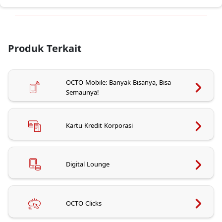
Produk Terkait
OCTO Mobile: Banyak Bisanya, Bisa
Semaunya!
Kartu Kredit Korporasi
Digital Lounge
OCTO Clicks