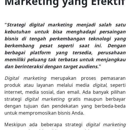
Marketing yang Efektif
“Strategi digital marketing menjadi salah satu
kebutuhan untuk bisa menghadapi persaingan
bisnis di tengah perkembangan teknologi yang
berkembang pesat seperti saat ini. Dengan
berbagai platform yang tersedia, perusahaan
memiliki peluang tak terbatas untuk menjangkau
dan berinteraksi dengan target audiens.
”
Digital marketing
merupakan proses pemasaran
produk atau layanan melalui media
digital
, seperti
internet, media sosial, dan email. Ada banyak pilihan
strategi
digital marketing
gratis maupun berbayar
dengan tujuan dan pendekatan yang berbeda-beda
untuk mempromosikan bisnis Anda.
Meskipun ada beberapa strategi
digital marketing