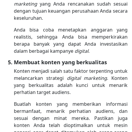
marketing
yang Anda rencanakan sudah sesuai
dengan tujuan keuangan perusahaan Anda secara
keseluruhan.
Anda bisa coba menetapkan anggaran yang
realistis, sehingga Anda bisa memperkirakan
berapa banyak yang dapat Anda investasikan
dalam berbagai kampanye
digital
.
Membuat konten yang berkualitas
Konten menjadi salah satu faktor terpenting untuk
melancarkan strategi
digital marketing
. Konten
yang berkualitas adalah kunci untuk menarik
perhatian target audiens.
Buatlah konten yang memberikan informasi
bermanfaat, menarik perhatian audiens, dan
sesuai dengan minat mereka. Pastikan juga
konten Anda telah dioptimalkan untuk mesin