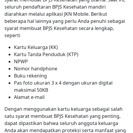
seluruh pendaftaran BPJS Kesehatan mandiri
diarahkan melalui aplikasi JKN Mobile. Berikut
beberapa hal lainnya yang perlu Anda penuhi sebagai
syarat membuat BPJS Kesehatan secara lengkap,
seperti
Kartu Keluarga (KK)
Kartu Tanda Penduduk (KTP)
NPWP
Nomor handphone
Buku rekening
Pas foto ukuran 3 x 4 dengan ukuran digital
maksimal 50KB
Alamat e-mail
Dengan menggunakan kartu keluarga sebagai salah
satu syarat membuat BPJS Kesehatan yang penting,
dapat dipastikan bahwa seluruh anggota keluarga
Anda akan mendapatkan proteksi serta manfaat yang