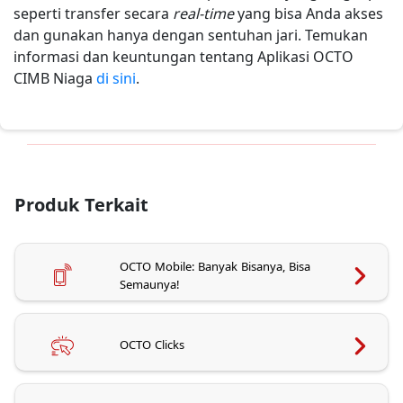
seperti transfer secara
real-time
yang bisa Anda akses
dan gunakan hanya dengan sentuhan jari. Temukan
informasi dan keuntungan tentang Aplikasi OCTO
CIMB Niaga
di sini
.
Produk Terkait
OCTO Mobile: Banyak Bisanya, Bisa
Semaunya!
OCTO Clicks