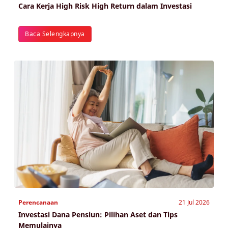
Cara Kerja High Risk High Return dalam Investasi
Baca Selengkapnya
Perencanaan
21 Jul 2026
Investasi Dana Pensiun: Pilihan Aset dan Tips
Memulainya