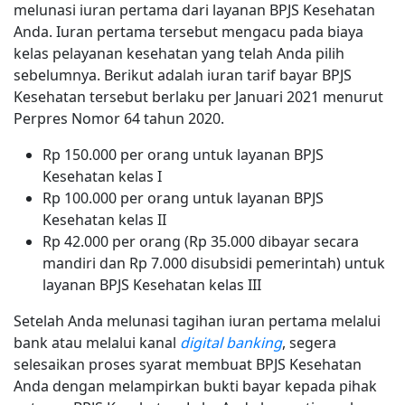
melunasi iuran pertama dari layanan BPJS Kesehatan
Anda. Iuran pertama tersebut mengacu pada biaya
kelas pelayanan kesehatan yang telah Anda pilih
sebelumnya. Berikut adalah iuran tarif bayar BPJS
Kesehatan tersebut berlaku per Januari 2021 menurut
Perpres Nomor 64 tahun 2020.
Rp 150.000 per orang untuk layanan BPJS
Kesehatan kelas I
Rp 100.000 per orang untuk layanan BPJS
Kesehatan kelas II
Rp 42.000 per orang (Rp 35.000 dibayar secara
mandiri dan Rp 7.000 disubsidi pemerintah) untuk
layanan BPJS Kesehatan kelas III
Setelah Anda melunasi tagihan iuran pertama melalui
bank atau melalui kanal
digital banking
, segera
selesaikan proses syarat membuat BPJS Kesehatan
Anda dengan melampirkan bukti bayar kepada pihak