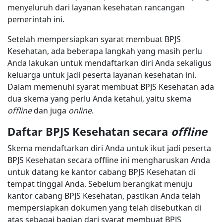
menyeluruh dari layanan kesehatan rancangan
pemerintah ini.
Setelah mempersiapkan syarat membuat BPJS
Kesehatan, ada beberapa langkah yang masih perlu
Anda lakukan untuk mendaftarkan diri Anda sekaligus
keluarga untuk jadi peserta layanan kesehatan ini.
Dalam memenuhi syarat membuat BPJS Kesehatan ada
dua skema yang perlu Anda ketahui, yaitu skema
offline
dan juga
online
.
Daftar BPJS Kesehatan secara
offline
Skema mendaftarkan diri Anda untuk ikut jadi peserta
BPJS Kesehatan secara offline ini mengharuskan Anda
untuk datang ke kantor cabang BPJS Kesehatan di
tempat tinggal Anda. Sebelum berangkat menuju
kantor cabang BPJS Kesehatan, pastikan Anda telah
mempersiapkan dokumen yang telah disebutkan di
atas sebagai bagian dari syarat membuat BPJS