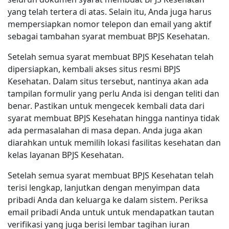
yang telah tertera di atas. Selain itu, Anda juga harus
mempersiapkan nomor telepon dan email yang aktif
sebagai tambahan syarat membuat BPJS Kesehatan.
Setelah semua syarat membuat BPJS Kesehatan telah
dipersiapkan, kembali akses situs resmi BPJS
Kesehatan. Dalam situs tersebut, nantinya akan ada
tampilan formulir yang perlu Anda isi dengan teliti dan
benar. Pastikan untuk mengecek kembali data dari
syarat membuat BPJS Kesehatan hingga nantinya tidak
ada permasalahan di masa depan. Anda juga akan
diarahkan untuk memilih lokasi fasilitas kesehatan dan
kelas layanan BPJS Kesehatan.
Setelah semua syarat membuat BPJS Kesehatan telah
terisi lengkap, lanjutkan dengan menyimpan data
pribadi Anda dan keluarga ke dalam sistem. Periksa
email pribadi Anda untuk untuk mendapatkan tautan
verifikasi yang juga berisi lembar tagihan iuran