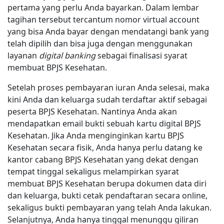
pertama yang perlu Anda bayarkan. Dalam lembar
tagihan tersebut tercantum nomor virtual account
yang bisa Anda bayar dengan mendatangi bank yang
telah dipilih dan bisa juga dengan menggunakan
layanan
digital banking
sebagai finalisasi syarat
membuat BPJS Kesehatan.
Setelah proses pembayaran iuran Anda selesai, maka
kini Anda dan keluarga sudah terdaftar aktif sebagai
peserta BPJS Kesehatan. Nantinya Anda akan
mendapatkan email bukti sebuah kartu digital BPJS
Kesehatan. Jika Anda menginginkan kartu BPJS
Kesehatan secara fisik, Anda hanya perlu datang ke
kantor cabang BPJS Kesehatan yang dekat dengan
tempat tinggal sekaligus melampirkan syarat
membuat BPJS Kesehatan berupa dokumen data diri
dan keluarga, bukti cetak pendaftaran secara online,
sekaligus bukti pembayaran yang telah Anda lakukan.
Selanjutnya, Anda hanya tinggal menunggu giliran