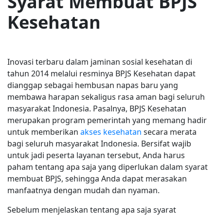
Syarat Membuat BPJS
Kesehatan
Inovasi terbaru dalam jaminan sosial kesehatan di
tahun 2014 melalui resminya BPJS Kesehatan dapat
dianggap sebagai hembusan napas baru yang
membawa harapan sekaligus rasa aman bagi seluruh
masyarakat Indonesia. Pasalnya, BPJS Kesehatan
merupakan program pemerintah yang memang hadir
untuk memberikan
akses kesehatan
secara merata
bagi seluruh masyarakat Indonesia. Bersifat wajib
untuk jadi peserta layanan tersebut, Anda harus
paham tentang apa saja yang diperlukan dalam syarat
membuat BPJS, sehingga Anda dapat merasakan
manfaatnya dengan mudah dan nyaman.
Sebelum menjelaskan tentang apa saja syarat