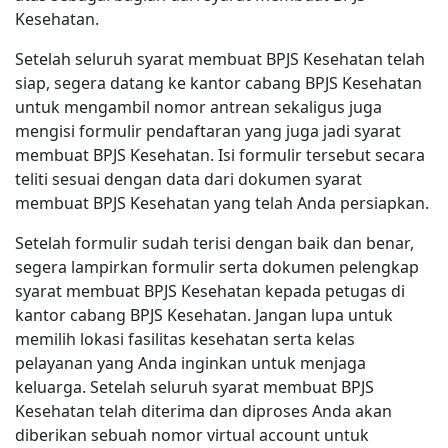
Kesehatan.
Setelah seluruh syarat membuat BPJS Kesehatan telah
siap, segera datang ke kantor cabang BPJS Kesehatan
untuk mengambil nomor antrean sekaligus juga
mengisi formulir pendaftaran yang juga jadi syarat
membuat BPJS Kesehatan. Isi formulir tersebut secara
teliti sesuai dengan data dari dokumen syarat
membuat BPJS Kesehatan yang telah Anda persiapkan.
Setelah formulir sudah terisi dengan baik dan benar,
segera lampirkan formulir serta dokumen pelengkap
syarat membuat BPJS Kesehatan kepada petugas di
kantor cabang BPJS Kesehatan. Jangan lupa untuk
memilih lokasi fasilitas kesehatan serta kelas
pelayanan yang Anda inginkan untuk menjaga
keluarga. Setelah seluruh syarat membuat BPJS
Kesehatan telah diterima dan diproses Anda akan
diberikan sebuah nomor virtual account untuk