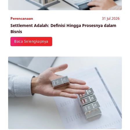
Perencanaan
31 Jul 2026
Settlement Adalah: Definisi Hingga Prosesnya dalam
Bisnis
Baca Selengkapnya