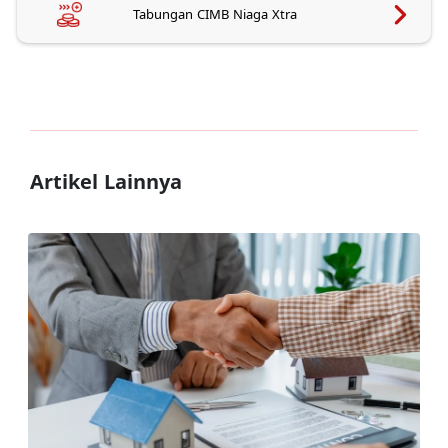
Tabungan CIMB Niaga Xtra
Artikel Lainnya