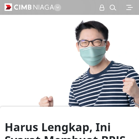
Personal
Harus Lengkap, Ini