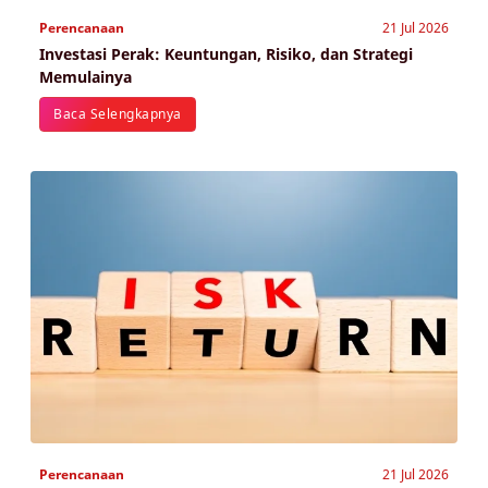
Perencanaan
21 Jul 2026
Investasi Perak: Keuntungan, Risiko, dan Strategi
Memulainya
Baca Selengkapnya
Perencanaan
21 Jul 2026