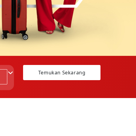
Temukan Sekarang