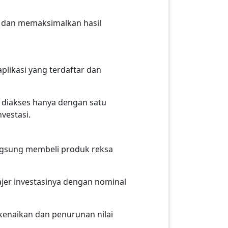
 dan memaksimalkan hasil
plikasi yang terdaftar dan
a diakses hanya dengan satu
vestasi.
angsung membeli produk reksa
ajer investasinya dengan nominal
 kenaikan dan penurunan nilai