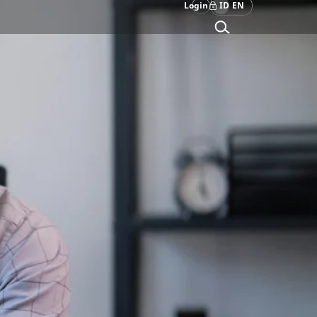
Login
ID
EN