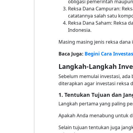
obligasi pemerintah maupun
Reksa Dana Campuran: Reksa 
catatannya salah satu kompos
Reksa Dana Saham: Reksa da
Indonesia.
Masing masing jenis reksa dana in
Baca Juga:
Begini Cara Investa
Langkah-Langkah Inve
Sebelum memulai investasi, ada 
diterapkan agar investasi reks
1. Tentukan Tujuan dan Jan
Langkah pertama yang paling pe
Apakah Anda menabung untuk dan
Selain tujuan tentukan juga jang