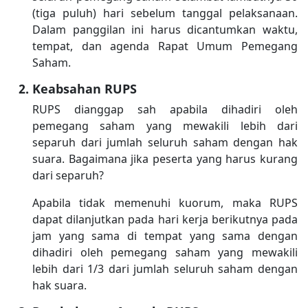
(tiga puluh) hari sebelum tanggal pelaksanaan.
Dalam panggilan ini harus dicantumkan waktu,
tempat, dan agenda Rapat Umum Pemegang
Saham.
Keabsahan RUPS
RUPS dianggap sah apabila dihadiri oleh
pemegang saham yang mewakili lebih dari
separuh dari jumlah seluruh saham dengan hak
suara. Bagaimana jika peserta yang harus kurang
dari separuh?
Apabila tidak memenuhi kuorum, maka RUPS
dapat dilanjutkan pada hari kerja berikutnya pada
jam yang sama di tempat yang sama dengan
dihadiri oleh pemegang saham yang mewakili
lebih dari 1/3 dari jumlah seluruh saham dengan
hak suara.