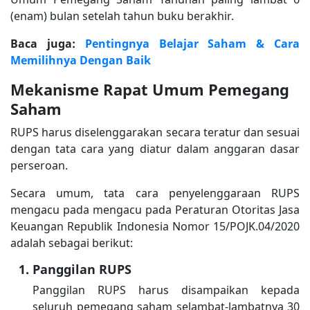
(enam) bulan setelah tahun buku berakhir.
Baca juga:
Pentingnya Belajar Saham & Cara
Memilihnya Dengan Baik
Mekanisme Rapat Umum Pemegang
Saham
RUPS harus diselenggarakan secara teratur dan sesuai
dengan tata cara yang diatur dalam anggaran dasar
perseroan.
Secara umum, tata cara penyelenggaraan RUPS
mengacu pada mengacu pada Peraturan Otoritas Jasa
Keuangan Republik Indonesia Nomor 15/POJK.04/2020
adalah sebagai berikut:
Panggilan RUPS
Panggilan RUPS harus disampaikan kepada
seluruh pemegang saham selambat-lambatnya 30