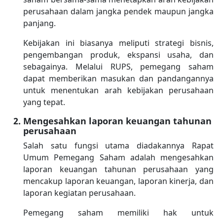
perusahaan dalam jangka pendek maupun jangka
panjang.
Kebijakan ini biasanya meliputi strategi bisnis,
pengembangan produk, ekspansi usaha, dan
sebagainya. Melalui RUPS, pemegang saham
dapat memberikan masukan dan pandangannya
untuk menentukan arah kebijakan perusahaan
yang tepat.
Mengesahkan laporan keuangan tahunan
perusahaan
Salah satu fungsi utama diadakannya Rapat
Umum Pemegang Saham adalah mengesahkan
laporan keuangan tahunan perusahaan yang
mencakup laporan keuangan, laporan kinerja, dan
laporan kegiatan perusahaan.
Pemegang saham memiliki hak untuk