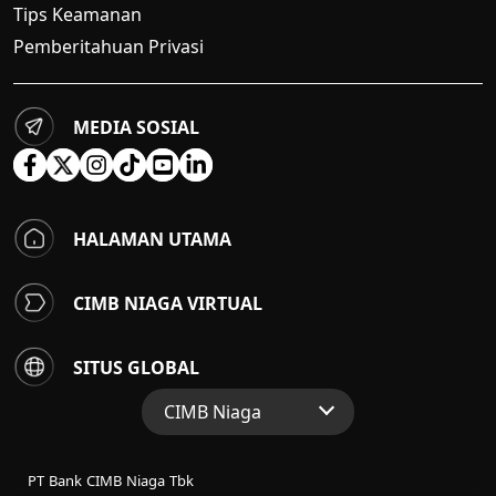
Tips Keamanan
Pemberitahuan Privasi
MEDIA SOSIAL
HALAMAN UTAMA
CIMB NIAGA VIRTUAL
SITUS GLOBAL
CIMB Niaga
Situs Web Grup
PT Bank CIMB Niaga Tbk
Perbankan Konsumen