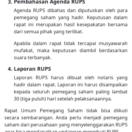
Pembahasan Agenda RUPS
Agenda RUPS dibahas dan diputuskan oleh para
pemegang saham yang hadir. Keputusan dalam
rapat ini merupakan hasil kesepakatan bersama
dari semua pihak yang terlibat.
Apabila dalam rapat tidak tercapai musyawarah
mufakat, maka keputusan diambil berdasarkan
suara terbanyak.
Laporan RUPS
Laporan RUPS harus dibuat oleh notaris yang
hadir dalam rapat. Laporan ini harus disampaikan
kepada seluruh pemegang saham paling lambat
30 (tiga puluh) hari setelah pelaksanaannya.
Rapat Umum Pemegang Saham tidak bisa diikuti
secara sembarangan. Anda perlu menjadi pemegang
saham dari perusahaan yang menyelenggarakan RUPS
agar bisa mendapatkan undangan mengikuti RUPS.