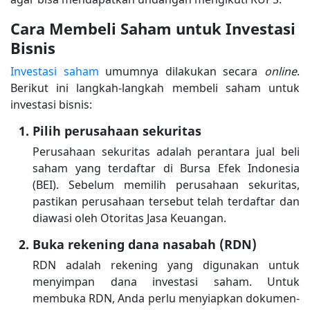
Cara Membeli Saham untuk Investasi
Bisnis
Investasi saham
umumnya dilakukan secara
online
.
Berikut ini langkah-langkah membeli saham untuk
investasi bisnis:
Pilih perusahaan sekuritas
Perusahaan sekuritas adalah perantara jual beli
saham yang terdaftar di Bursa Efek Indonesia
(BEI). Sebelum memilih perusahaan sekuritas,
pastikan perusahaan tersebut telah terdaftar dan
diawasi oleh Otoritas Jasa Keuangan.
Buka rekening dana nasabah (RDN)
RDN adalah rekening yang digunakan untuk
menyimpan dana investasi saham. Untuk
membuka RDN, Anda perlu menyiapkan dokumen-