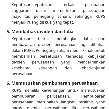
Keputusan-keputusan terkait perubahan
anggaran dasar memerlukan persetujuan
mayoritas pemegang saham, sehingga RUPS
menjadi ruang diskusi yang tepat.
Membahas dividen dan laba
Keputusan terkait pembagian laba dan
pembayaran dividen perusahaan juga dibahas
dalam RUPS. Pemegang saham memiliki hak untuk
memberikan persetujuan terhadap kebijakan
dividen perusahaan yang mencerminkan
kesehatan keuangan dan keberlanjutan
perusahaan.
Memutuskan pembubaran perusahaan
RUPS memiliki kewenangan untuk memutuskan
pembubaran perusahaan. Pembubaran
perusahaan merupakan langkah terakhir yang
harus diambil perusahaan jika perusahaan