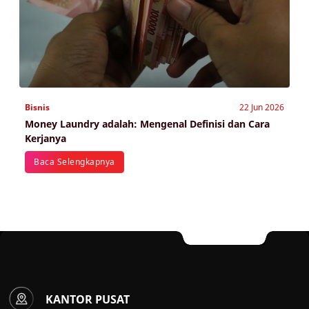
Bisnis
22 Jun 2026
Money Laundry adalah: Mengenal Definisi dan Cara
Kerjanya
Baca Selengkapnya
KANTOR PUSAT