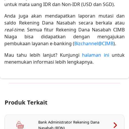
untuk mata uang IDR dan Non-IDR (USD dan SGD).
Anda juga akan mendapatkan laporan mutasi dan
saldo Rekening Dana Nasabah secara berkala atau
real-time
. Semua fitur Rekening Dana Nasabah CIMB
Niaga bisa didapatkan dengan mengajukan
pembukaan layanan e-banking (
Bizchannel@CIMB
).
Mau tahu lebih lanjut? Kunjungi
halaman ini
untuk
menemukan informasi lebih lengkapnya.
Produk Terkait
Bank Administrator Rekening Dana
Nasabah (RDN)