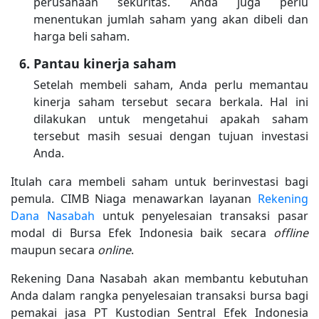
perusahaan sekuritas. Anda juga perlu
menentukan jumlah saham yang akan dibeli dan
harga beli saham.
Pantau kinerja saham
Setelah membeli saham, Anda perlu memantau
kinerja saham tersebut secara berkala. Hal ini
dilakukan untuk mengetahui apakah saham
tersebut masih sesuai dengan tujuan investasi
Anda.
Itulah cara membeli saham untuk berinvestasi bagi
pemula. CIMB Niaga menawarkan layanan
Rekening
Dana Nasabah
untuk penyelesaian transaksi pasar
modal di Bursa Efek Indonesia baik secara
offline
maupun secara
online
.
Rekening Dana Nasabah akan membantu kebutuhan
Anda dalam rangka penyelesaian transaksi bursa bagi
pemakai jasa PT Kustodian Sentral Efek Indonesia