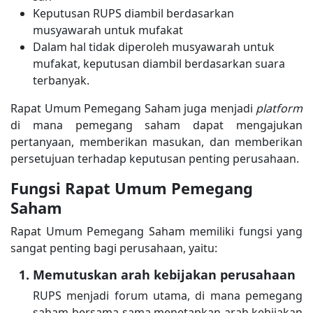
Keputusan RUPS diambil berdasarkan
musyawarah untuk mufakat
Dalam hal tidak diperoleh musyawarah untuk
mufakat, keputusan diambil berdasarkan suara
terbanyak.
Rapat Umum Pemegang Saham juga menjadi
platform
di mana pemegang saham dapat mengajukan
pertanyaan, memberikan masukan, dan memberikan
persetujuan terhadap keputusan penting perusahaan.
Fungsi Rapat Umum Pemegang
Saham
Rapat Umum Pemegang Saham memiliki fungsi yang
sangat penting bagi perusahaan, yaitu:
Memutuskan arah kebijakan perusahaan
RUPS menjadi forum utama, di mana pemegang
saham bersama-sama menetapkan arah kebijakan