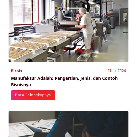
Bisnis
21 Jul 2026
Manufaktur Adalah: Pengertian, Jenis, dan Contoh
Bisnisnya
Baca Selengkapnya