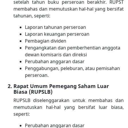
setelah tahun buku perseroan berakhir. RUPST
membahas dan memutuskan hal-hal yang bersifat
tahunan, seperti:
Laporan tahunan perseroan
Laporan keuangan perseroan
Pembagian dividen
Pengangkatan dan pemberhentian anggota
dewan komisaris dan direksi
Perubahan anggaran dasar
Penggabungan, peleburan, atau pemisahan
perseroan.
Rapat Umum Pemegang Saham Luar
Biasa (RUPSLB)
RUPSLB diselenggarakan untuk membahas dan
memutuskan hal-hal yang bersifat luar biasa,
seperti:
Perubahan anggaran dasar