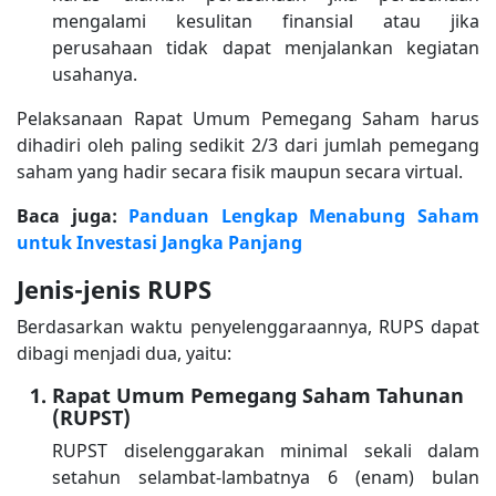
mengalami kesulitan finansial atau jika
perusahaan tidak dapat menjalankan kegiatan
usahanya.
Pelaksanaan Rapat Umum Pemegang Saham harus
dihadiri oleh paling sedikit 2/3 dari jumlah pemegang
saham yang hadir secara fisik maupun secara virtual.
Baca juga:
Panduan Lengkap Menabung Saham
untuk Investasi Jangka Panjang
Jenis-jenis RUPS
Berdasarkan waktu penyelenggaraannya, RUPS dapat
dibagi menjadi dua, yaitu:
Rapat Umum Pemegang Saham Tahunan
(RUPST)
RUPST diselenggarakan minimal sekali dalam
setahun selambat-lambatnya 6 (enam) bulan