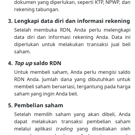
dokumen yang diperlukan, seperti KTP, NPWP, dan
rekening tabungan.
Lengkapi data diri dan informasi rekening
Setelah membuka RDN, Anda perlu melengkapi
data diri dan informasi rekening Anda. Data ini
diperlukan untuk melakukan transaksi jual beli
saham.
Top up
saldo RDN
Untuk membeli saham, Anda perlu mengisi saldo
RDN Anda. Jumlah dana yang dibutuhkan untuk
membeli saham bervariasi, tergantung pada harga
saham yang ingin Anda beli.
Pembelian saham
Setelah memilih saham yang akan dibeli, Anda
dapat melakukan transaksi pembelian saham
melalui aplikasi
trading
yang disediakan oleh