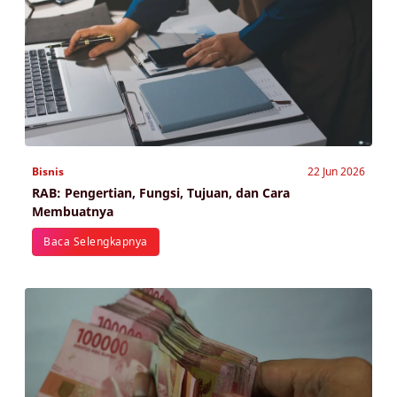
Bisnis
22 Jun 2026
RAB: Pengertian, Fungsi, Tujuan, dan Cara
Membuatnya
Baca Selengkapnya