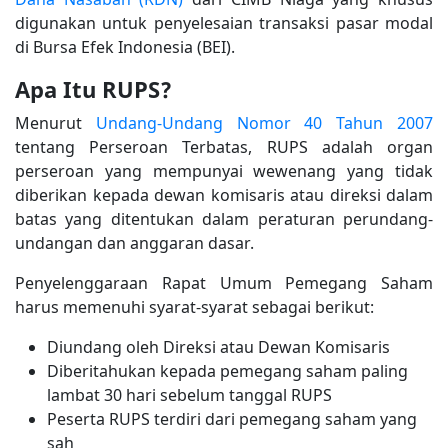
digunakan untuk penyelesaian transaksi pasar modal
di Bursa Efek Indonesia (BEI).
Apa Itu RUPS?
Menurut
Undang-Undang Nomor 40 Tahun 2007
tentang Perseroan Terbatas, RUPS adalah organ
perseroan yang mempunyai wewenang yang tidak
diberikan kepada dewan komisaris atau direksi dalam
batas yang ditentukan dalam peraturan perundang-
undangan dan anggaran dasar.
Penyelenggaraan Rapat Umum Pemegang Saham
harus memenuhi syarat-syarat sebagai berikut:
Diundang oleh Direksi atau Dewan Komisaris
Diberitahukan kepada pemegang saham paling
lambat 30 hari sebelum tanggal RUPS
Peserta RUPS terdiri dari pemegang saham yang
sah