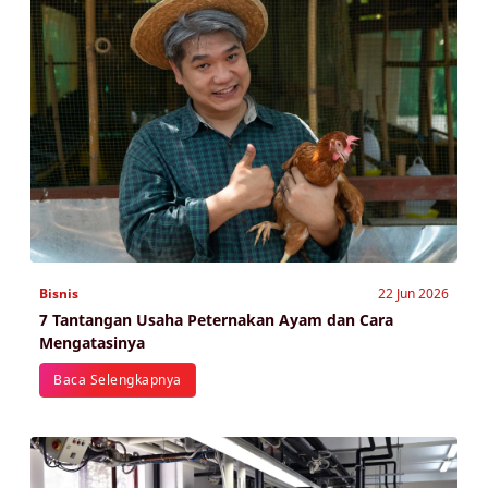
Bisnis
22 Jun 2026
7 Tantangan Usaha Peternakan Ayam dan Cara
Mengatasinya
Baca Selengkapnya