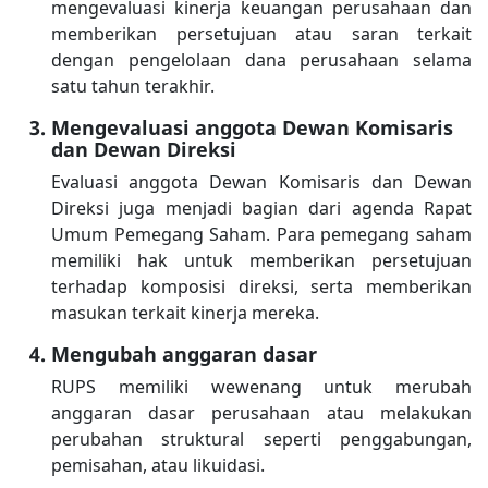
mengevaluasi kinerja keuangan perusahaan dan
memberikan persetujuan atau saran terkait
dengan pengelolaan dana perusahaan selama
satu tahun terakhir.
Mengevaluasi anggota Dewan Komisaris
dan Dewan Direksi
Evaluasi anggota Dewan Komisaris dan Dewan
Direksi juga menjadi bagian dari agenda Rapat
Umum Pemegang Saham. Para pemegang saham
memiliki hak untuk memberikan persetujuan
terhadap komposisi direksi, serta memberikan
masukan terkait kinerja mereka.
Mengubah anggaran dasar
RUPS memiliki wewenang untuk merubah
anggaran dasar perusahaan atau melakukan
perubahan struktural seperti penggabungan,
pemisahan, atau likuidasi.