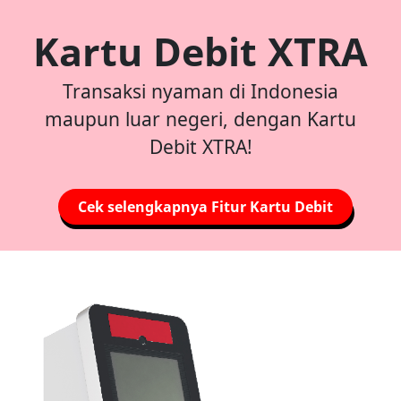
Kartu Debit XTRA
Transaksi nyaman di Indonesia
maupun luar negeri, dengan Kartu
Debit XTRA!
Cek selengkapnya Fitur Kartu Debit