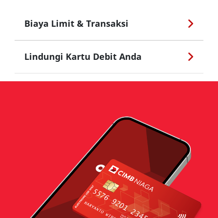
Biaya Limit & Transaksi
Lindungi Kartu Debit Anda