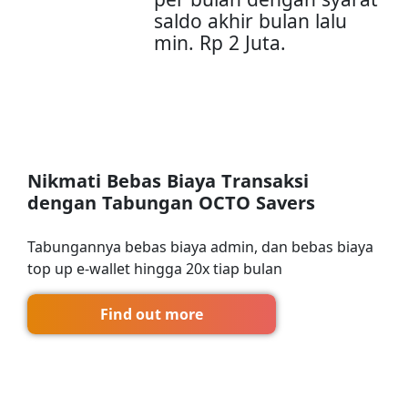
saldo akhir bulan lalu
min. Rp 2 Juta.
Nikmati Bebas Biaya Transaksi
dengan Tabungan OCTO Savers
Tabungannya bebas biaya admin, dan bebas biaya
top up e-wallet hingga 20x tiap bulan
Find out more