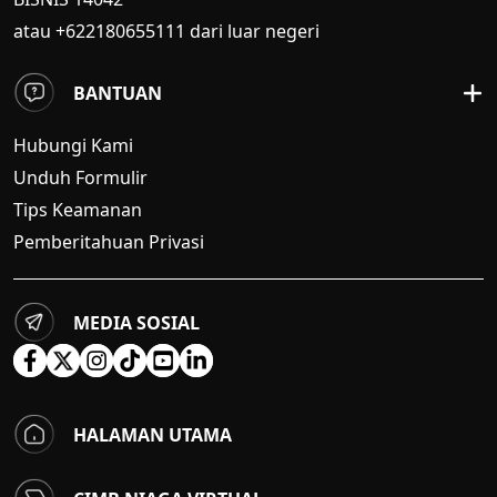
atau +622180655111 dari luar negeri
BANTUAN
Hubungi Kami
Unduh Formulir
Tips Keamanan
Pemberitahuan Privasi
MEDIA SOSIAL
HALAMAN UTAMA