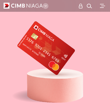
Personal