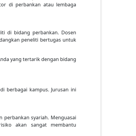
itor di perbankan atau lembaga
iti di bidang perbankan. Dosen
dangkan peneliti bertugas untuk
Anda yang tertarik dengan bidang
i berbagai kampus. Jurusan ini
n perbankan syariah. Menguasai
 risiko akan sangat membantu