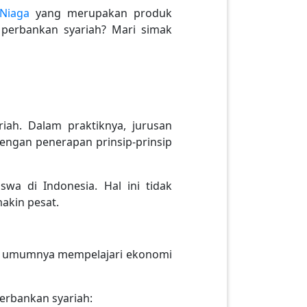
Niaga
yang merupakan produk
 perbankan syariah? Mari simak
iah. Dalam praktiknya, jurusan
engan penerapan prinsip-prinsip
swa di Indonesia. Hal ini tidak
akin pesat.
ah umumnya mempelajari ekonomi
perbankan syariah: