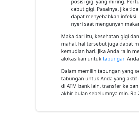
posisi gigi yang miring. Pe
cabut gigi. Pasalnya, jika ti
dapat menyebabkan infeksi. 
nyeri saat mengunyah maka
Maka dari itu, kesehatan gigi da
mahal, hal tersebut juga dapat
kemudian hari. Jika Anda rajin m
alokasikan untuk
tabungan
Anda
Dalam memilih tabungan yang s
tabungan untuk Anda yang aktif 
di ATM bank lain, transfer ke ba
akhir bulan sebelumnya min. Rp