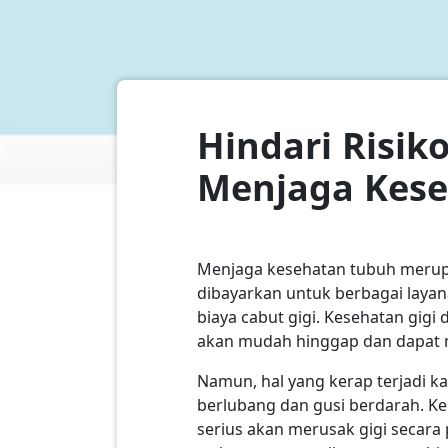
Hindari Risik
Menjaga Kese
Menjaga kesehatan tubuh merupak
dibayarkan untuk berbagai layan
biaya cabut gigi. Kesehatan gigi d
akan mudah hinggap dan dapat 
Namun, hal yang kerap terjadi ka
berlubang dan gusi berdarah. Ke
serius akan merusak gigi secara