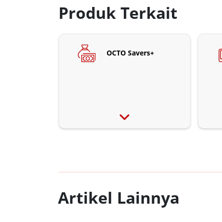
Produk Terkait
OCTO Savers+
Artikel Lainnya