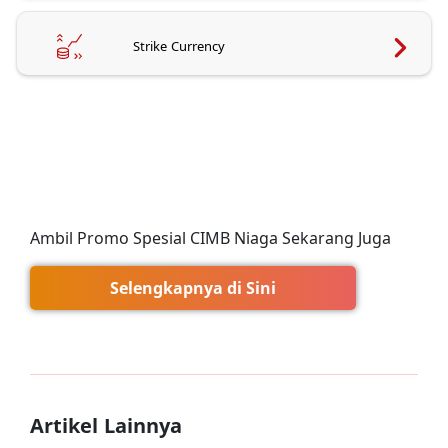
Strike Currency
Ambil Promo Spesial CIMB Niaga Sekarang Juga
Selengkapnya di Sini
Artikel Lainnya