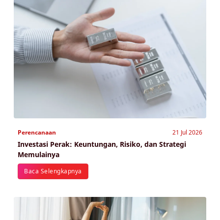
Perencanaan
21 Jul 2026
Investasi Perak: Keuntungan, Risiko, dan Strategi
Memulainya
Baca Selengkapnya