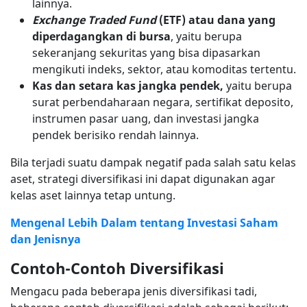
lainnya.
Exchange Traded Fund
(ETF) atau dana yang
diperdagangkan di bursa
, yaitu berupa
sekeranjang sekuritas yang bisa dipasarkan
mengikuti indeks, sektor, atau komoditas tertentu.
Kas dan setara kas jangka pendek,
yaitu berupa
surat perbendaharaan negara, sertifikat deposito,
instrumen pasar uang, dan investasi jangka
pendek berisiko rendah lainnya.
Bila terjadi suatu dampak negatif pada salah satu kelas
aset, strategi diversifikasi ini dapat digunakan agar
kelas aset lainnya tetap untung.
Mengenal Lebih Dalam tentang Investasi Saham
dan Jenisnya
Contoh-Contoh Diversifikasi
Mengacu pada beberapa jenis diversifikasi tadi,