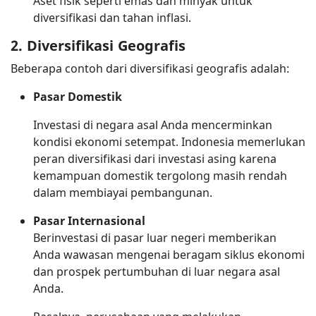
Aset fisik seperti emas dan minyak untuk
diversifikasi dan tahan inflasi.
2. Diversifikasi Geografis
Beberapa contoh dari diversifikasi geografis adalah:
Pasar Domestik
Investasi di negara asal Anda mencerminkan
kondisi ekonomi setempat. Indonesia memerlukan
peran diversifikasi dari investasi asing karena
kemampuan domestik tergolong masih rendah
dalam membiayai pembangunan.
Pasar Internasional
Berinvestasi di pasar luar negeri memberikan
Anda wawasan mengenai beragam siklus ekonomi
dan prospek pertumbuhan di luar negara asal
Anda.