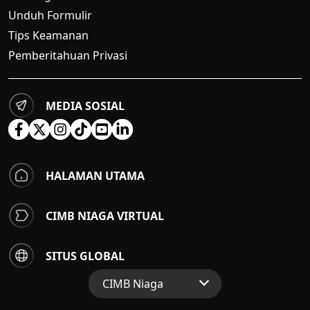
Unduh Formulir
Tips Keamanan
Pemberitahuan Privasi
MEDIA SOSIAL
HALAMAN UTAMA
CIMB NIAGA VIRTUAL
SITUS GLOBAL
CIMB Niaga
Situs Web Grup