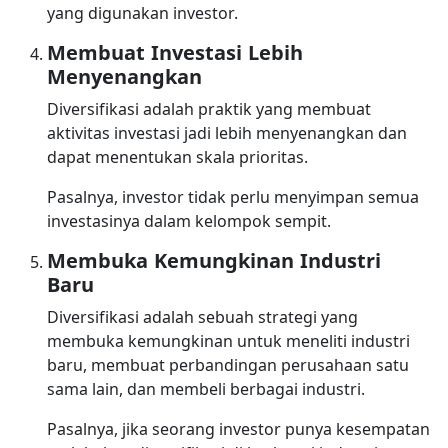
yang digunakan investor.
Membuat Investasi Lebih
Menyenangkan
Diversifikasi adalah praktik yang membuat
aktivitas investasi jadi lebih menyenangkan dan
dapat menentukan skala prioritas.
Pasalnya, investor tidak perlu menyimpan semua
investasinya dalam kelompok sempit.
Membuka Kemungkinan Industri
Baru
Diversifikasi adalah sebuah strategi yang
membuka kemungkinan untuk meneliti industri
baru, membuat perbandingan perusahaan satu
sama lain, dan membeli berbagai industri.
Pasalnya, jika seorang investor punya kesempatan