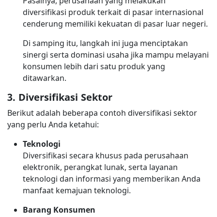
Pasalnya, perusahaan yang melakukan
diversifikasi produk terkait di pasar internasional
cenderung memiliki kekuatan di pasar luar negeri.
Di samping itu, langkah ini juga menciptakan
sinergi serta dominasi usaha jika mampu melayani
konsumen lebih dari satu produk yang
ditawarkan.
3. Diversifikasi Sektor
Berikut adalah beberapa contoh diversifikasi sektor
yang perlu Anda ketahui:
Teknologi
Diversifikasi secara khusus pada perusahaan
elektronik, perangkat lunak, serta layanan
teknologi dan informasi yang memberikan Anda
manfaat kemajuan teknologi.
Barang Konsumen