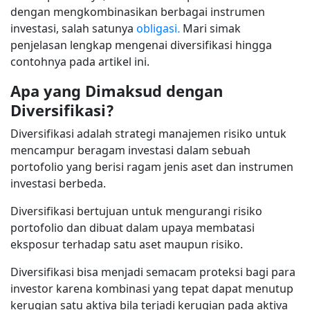
dengan mengkombinasikan berbagai instrumen
investasi, salah satunya
obligasi
.
Mari simak
penjelasan lengkap mengenai diversifikasi hingga
contohnya pada artikel ini.
Apa yang Dimaksud dengan
Diversifikasi?
Diversifikasi adalah strategi manajemen risiko untuk
mencampur beragam investasi dalam sebuah
portofolio yang berisi ragam jenis aset dan instrumen
investasi berbeda.
Diversifikasi bertujuan untuk mengurangi risiko
portofolio dan dibuat dalam upaya membatasi
eksposur terhadap satu aset maupun risiko.
Diversifikasi bisa menjadi semacam proteksi bagi para
investor karena kombinasi yang tepat dapat menutup
kerugian satu aktiva bila terjadi kerugian pada aktiva