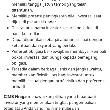
memiliki tanggal jatuh tempo yang telah
ditentukan.
Memiliki potensi peningkatan nilai investasi saat
dijual di pasar sekunder.
Dicatat atas nama investor secara individual di
bank kustodian.
Dapat digunakan sebagai agunan, sesuai dengan
ketentuan dan syarat yang berlaku.
Penerbit obligasi berkewajiban membayar kembali
pokok investasi dan bunga kepada pemegang
obligasi.
Tersedia dalam berbagai jenis dan jangka waktu,
memberikan fleksibilitas bagi investor untuk
memilih sesuai dengan profil risiko dan preferensi
pribadi.
CIMB Niaga
menawarkan pilihan yang tepat bagi
investor yang memerlukan tingkat pengembalian
tetap atau Anda yang ingin memulai dan