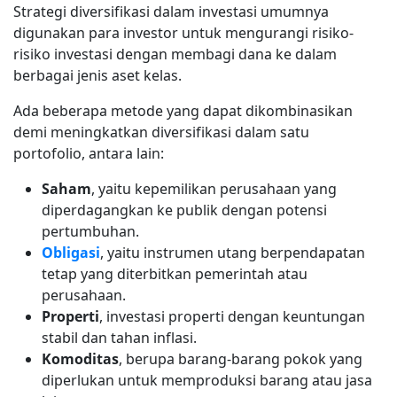
Strategi diversifikasi dalam investasi umumnya
digunakan para investor untuk mengurangi risiko-
risiko investasi dengan membagi dana ke dalam
berbagai jenis aset kelas.
Ada beberapa metode yang dapat dikombinasikan
demi meningkatkan diversifikasi dalam satu
portofolio, antara lain:
Saham
, yaitu kepemilikan perusahaan yang
diperdagangkan ke publik dengan potensi
pertumbuhan.
Obligasi
, yaitu instrumen utang berpendapatan
tetap yang diterbitkan pemerintah atau
perusahaan.
Properti
, investasi properti dengan keuntungan
stabil dan tahan inflasi.
Komoditas
, berupa barang-barang pokok yang
diperlukan untuk memproduksi barang atau jasa