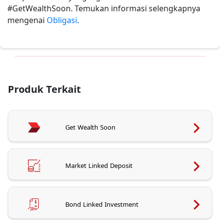
#GetWealthSoon. Temukan informasi selengkapnya
mengenai
Obligasi
.
Produk Terkait
Get Wealth Soon
Market Linked Deposit
Bond Linked Investment