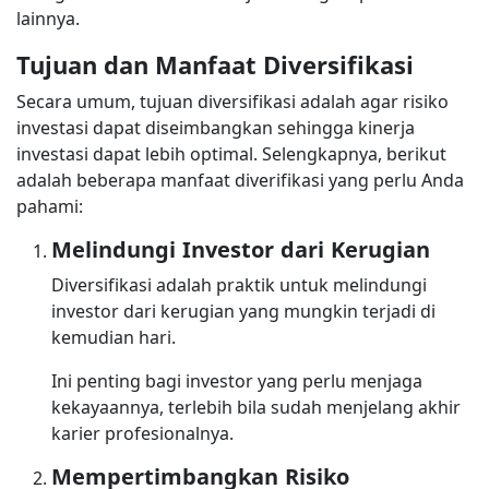
lainnya.
Tujuan dan Manfaat Diversifikasi
Secara umum, tujuan diversifikasi adalah agar risiko
investasi dapat diseimbangkan sehingga kinerja
investasi dapat lebih optimal. Selengkapnya, berikut
adalah beberapa manfaat diverifikasi yang perlu Anda
pahami:
Melindungi Investor dari Kerugian
Diversifikasi adalah praktik untuk melindungi
investor dari kerugian yang mungkin terjadi di
kemudian hari.
Ini penting bagi investor yang perlu menjaga
kekayaannya, terlebih bila sudah menjelang akhir
karier profesionalnya.
Mempertimbangkan Risiko