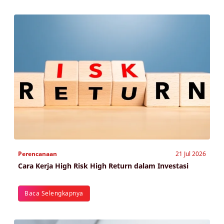
Perencanaan
21 Jul 2026
Cara Kerja High Risk High Return dalam Investasi
Baca Selengkapnya