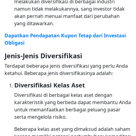
melakukan diversifikasi di berbagai industri
namun tidak melakukannya, sang investor tidak
akan pernah menuai manfaat dari perubahan
yang ditawarkan.
Dapatkan Pendapatan Kupon Tetap dari Investasi
Obligasi
Jenis-Jenis Diversifikasi
Terdapat beberapa jenis diversifikasi yang perlu Anda
ketahui. Beberapa jenis diversifikasinya adalah:
Diversifikasi Kelas Aset
Diversifikasi di berbagai kelas aset dengan
karakteristik yang berbeda dapat membantu Anda
untuk memanfaatkan berbagai peluang pasar
serta mengelola risiko.
Beberapa kelas aset yang dimaksud adalah saham