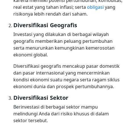
karena memiliki potensi pertumbuhan; komoditas;
real estat yang tahan inflasi; serta
obligasi
yang
risikonya lebih rendah dari saham.
Diversifikasi Geografis
Investasi yang dilakukan di berbagai wilayah
geografis memberikan peluang pertumbuhan
serta menurunkan kemungkinan kemerosotan
ekonomi global.
Diversifikasi geografis mencakup pasar domestik
dan pasar internasional yang mencerminkan
kondisi ekonomi suatu negara serta ragam siklus
ekonomi dunia dan prospek pertumbuhannya.
Diversifikasi Sektor
Berinvestasi di berbagai sektor mampu
melindungi Anda dari risiko khusus di dalam
sektor tersebut.