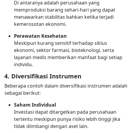
Di antaranya adalah perusahaan yang
memproduksi barang sehari-hari yang dapat
menawarkan stabilitas bahkan ketika terjadi
kemerosotan ekonomi.
Perawatan Kesehatan
Meskipun kurang sensitif terhadap siklus
ekonomi, sektor farmasi, bioteknologi, serta
layanan medis memberikan manfaat bagi setiap
individu.
4. Diversifikasi Instrumen
Beberapa contoh dalam diversifikasi instrumen adalah
sebagai berikut:
Saham Individual
Investasi dapat ditargetkan pada perusahaan
tertentu meskipun punya risiko lebih tinggi jika
tidak diimbangi dengan aset lain.