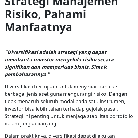
Strategi Manajemen
Risiko, Pahami
Manfaatnya
"Diversifikasi adalah strategi yang dapat
membantu investor mengelola risiko secara
signifikan dan memperluas bisnis. Simak
pembahasannya.”
Diversifikasi bertujuan untuk menyebar dana ke
berbagai jenis aset guna mengurangi risiko. Dengan
tidak menaruh seluruh modal pada satu instrumen,
investor bisa lebih tahan terhadap gejolak pasar.
Strategi ini penting untuk menjaga stabilitas portofolio
dalam jangka panjang.
Dalam praktiknya, diversifikasi dapat dilakukan