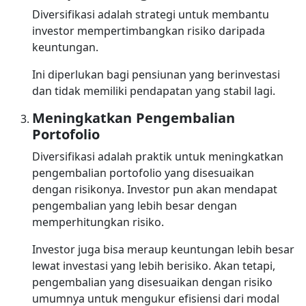
Diversifikasi adalah strategi untuk membantu
investor mempertimbangkan risiko daripada
keuntungan.
Ini diperlukan bagi pensiunan yang berinvestasi
dan tidak memiliki pendapatan yang stabil lagi.
Meningkatkan Pengembalian
Portofolio
Diversifikasi adalah praktik untuk meningkatkan
pengembalian portofolio yang disesuaikan
dengan risikonya. Investor pun akan mendapat
pengembalian yang lebih besar dengan
memperhitungkan risiko.
Investor juga bisa meraup keuntungan lebih besar
lewat investasi yang lebih berisiko. Akan tetapi,
pengembalian yang disesuaikan dengan risiko
umumnya untuk mengukur efisiensi dari modal