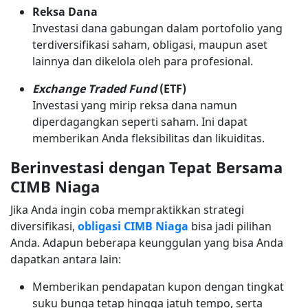
Reksa Dana
Investasi dana gabungan dalam portofolio yang
terdiversifikasi saham, obligasi, maupun aset
lainnya dan dikelola oleh para profesional.
Exchange Traded Fund
(ETF)
Investasi yang mirip reksa dana namun
diperdagangkan seperti saham. Ini dapat
memberikan Anda fleksibilitas dan likuiditas.
Berinvestasi dengan Tepat Bersama
CIMB Niaga
Jika Anda ingin coba mempraktikkan strategi
diversifikasi,
obligasi CIMB Niaga
bisa jadi pilihan
Anda. Adapun beberapa keunggulan yang bisa Anda
dapatkan antara lain:
Memberikan pendapatan kupon dengan tingkat
suku bunga tetap hingga jatuh tempo, serta