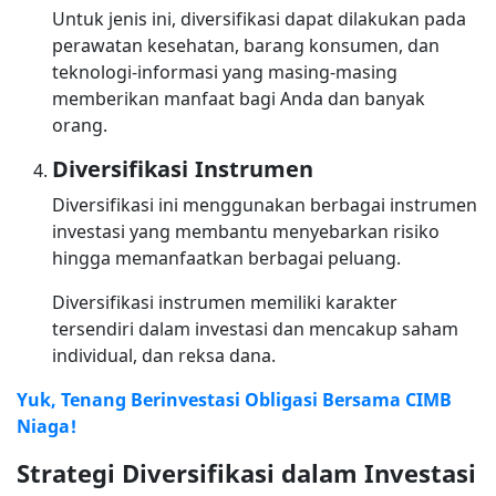
Untuk jenis ini, diversifikasi dapat dilakukan pada
perawatan kesehatan, barang konsumen, dan
teknologi-informasi yang masing-masing
memberikan manfaat bagi Anda dan banyak
orang.
Diversifikasi Instrumen
Diversifikasi ini menggunakan berbagai instrumen
investasi yang membantu menyebarkan risiko
hingga memanfaatkan berbagai peluang.
Diversifikasi instrumen memiliki karakter
tersendiri dalam investasi dan mencakup saham
individual, dan reksa dana.
Yuk, Tenang Berinvestasi Obligasi Bersama CIMB
Niaga!
Strategi Diversifikasi dalam Investasi