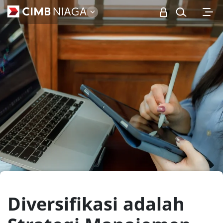
Personal
Diversifikasi adalah