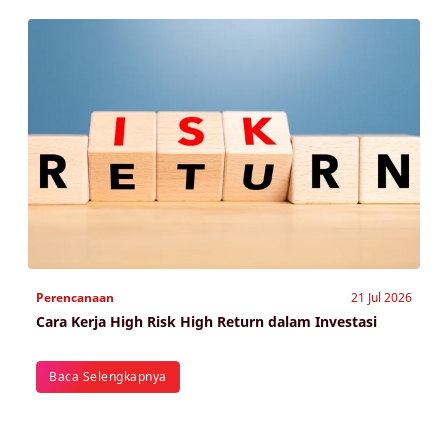
Perencanaan
21 Jul 2026
Cara Kerja High Risk High Return dalam Investasi
Baca Selengkapnya