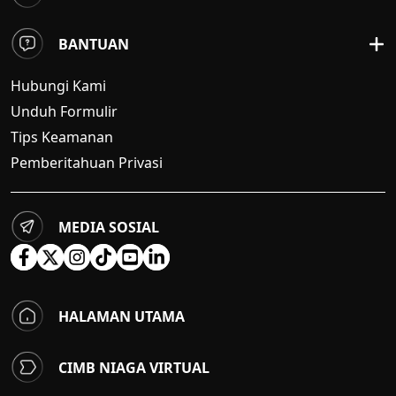
BANTUAN
Hubungi Kami
Unduh Formulir
Tips Keamanan
Pemberitahuan Privasi
MEDIA SOSIAL
HALAMAN UTAMA
CIMB NIAGA VIRTUAL