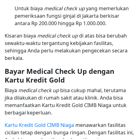
Untuk biaya
medical check up
yang memerlukan
pemeriksaan fungsi ginjal di Jakarta berkisar
antara Rp 200.000 hingga Rp 1.000.000.
Kisaran biaya
medical check up
di atas bisa berubah
sewaktu-waktu tergantung kebijakan fasilitas,
sehingga Anda perlu melakukan pengecekan secara
berkala.
Bayar Medical Check Up dengan
Kartu Kredit Gold
Biaya
medical check up
bisa cukup mahal, terutama
jika dilakukan di rumah sakit atau klinik. Anda bisa
memanfaatkan Kartu Kredit Gold CIMB Niaga untuk
berbagai keperluan.
Kartu Kredit Gold CIMB Niaga
menawarkan fasilitas
cicilan tetap dengan bunga ringan. Dengan fasilitas ini,