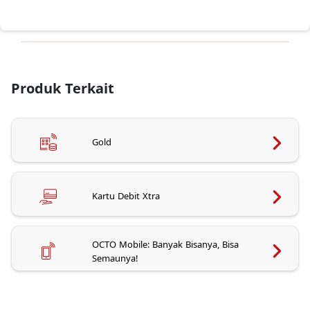
Produk Terkait
Gold
Kartu Debit Xtra
OCTO Mobile: Banyak Bisanya, Bisa
Semaunya!