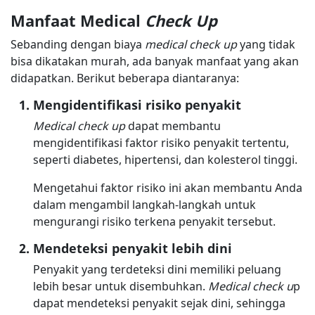
Manfaat Medical
Check Up
Sebanding dengan biaya
medical check up
yang tidak
bisa dikatakan murah, ada banyak manfaat yang akan
didapatkan. Berikut beberapa diantaranya:
Mengidentifikasi risiko penyakit
Medical check up
dapat membantu
mengidentifikasi faktor risiko penyakit tertentu,
seperti diabetes, hipertensi, dan kolesterol tinggi.
Mengetahui faktor risiko ini akan membantu Anda
dalam mengambil langkah-langkah untuk
mengurangi risiko terkena penyakit tersebut.
Mendeteksi penyakit lebih dini
Penyakit yang terdeteksi dini memiliki peluang
lebih besar untuk disembuhkan.
Medical check u
p
dapat mendeteksi penyakit sejak dini, sehingga