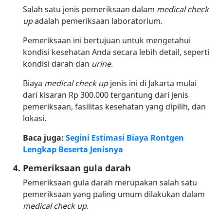
Salah satu jenis pemeriksaan dalam
medical check
up
adalah pemeriksaan laboratorium.
Pemeriksaan ini bertujuan untuk mengetahui
kondisi kesehatan Anda secara lebih detail, seperti
kondisi darah dan
urine
.
Biaya
medical check up
jenis ini di Jakarta mulai
dari kisaran Rp 300.000 tergantung dari jenis
pemeriksaan, fasilitas kesehatan yang dipilih, dan
lokasi.
Baca juga:
Segini Estimasi Biaya Rontgen
Lengkap Beserta Jenisnya
Pemeriksaan gula darah
Pemeriksaan gula darah merupakan salah satu
pemeriksaan yang paling umum dilakukan dalam
medical check up
.