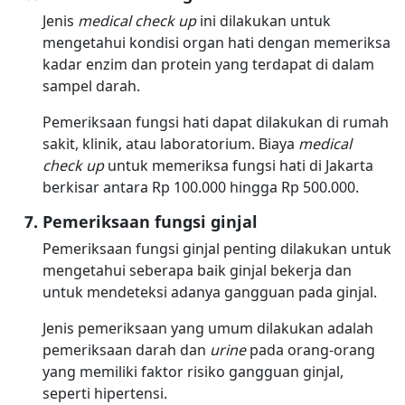
Jenis
medical check up
ini dilakukan untuk
mengetahui kondisi organ hati dengan memeriksa
kadar enzim dan protein yang terdapat di dalam
sampel darah.
Pemeriksaan fungsi hati dapat dilakukan di rumah
sakit, klinik, atau laboratorium. Biaya
medical
check up
untuk memeriksa fungsi hati di Jakarta
berkisar antara Rp 100.000 hingga Rp 500.000.
Pemeriksaan fungsi ginjal
Pemeriksaan fungsi ginjal penting dilakukan untuk
mengetahui seberapa baik ginjal bekerja dan
untuk mendeteksi adanya gangguan pada ginjal.
Jenis pemeriksaan yang umum dilakukan adalah
pemeriksaan darah dan
urine
pada orang-orang
yang memiliki faktor risiko gangguan ginjal,
seperti hipertensi.