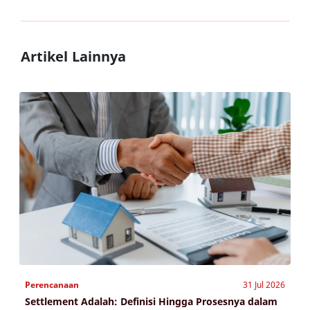
Artikel Lainnya
Perencanaan
31 Jul 2026
Settlement Adalah: Definisi Hingga Prosesnya dalam