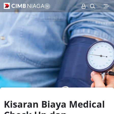
Personal
Kisaran Biaya Medical