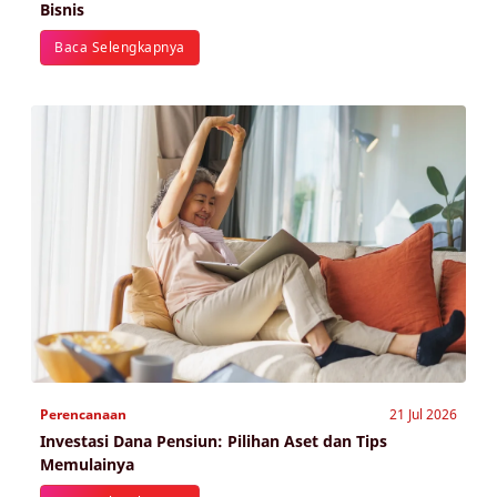
Bisnis
Baca Selengkapnya
Perencanaan
21 Jul 2026
Investasi Dana Pensiun: Pilihan Aset dan Tips
Memulainya