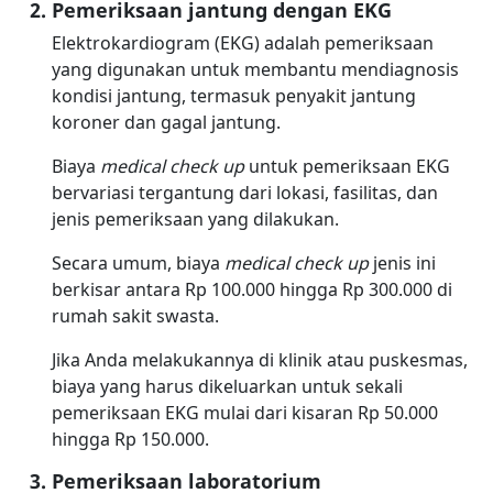
Pemeriksaan jantung dengan EKG
Elektrokardiogram (EKG) adalah pemeriksaan
yang digunakan untuk membantu mendiagnosis
kondisi jantung, termasuk penyakit jantung
koroner dan gagal jantung.
Biaya
medical check up
untuk pemeriksaan EKG
bervariasi tergantung dari lokasi, fasilitas, dan
jenis pemeriksaan yang dilakukan.
Secara umum, biaya
medical check up
jenis ini
berkisar antara Rp 100.000 hingga Rp 300.000 di
rumah sakit swasta.
Jika Anda melakukannya di klinik atau puskesmas,
biaya yang harus dikeluarkan untuk sekali
pemeriksaan EKG mulai dari kisaran Rp 50.000
hingga Rp 150.000.
Pemeriksaan laboratorium