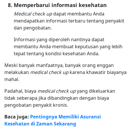
Memperbarui informasi kesehatan
Medical check up
dapat membantu Anda
mendapatkan informasi terbaru tentang penyakit
dan pengobatan.
Informasi yang diperoleh nantinya dapat
membantu Anda membuat keputusan yang lebih
tepat tentang kondisi kesehatan Anda.
Meski banyak manfaatnya, banyak orang enggan
melakukan
medical check up
karena khawatir biayanya
mahal.
Padahal, biaya
medical check up
yang dikeluarkan
tidak seberapa jika dibandingkan dengan biaya
pengobatan penyakit kronis.
Baca juga:
Pentingnya Memiliki Asuransi
Kesehatan di Zaman Sekarang