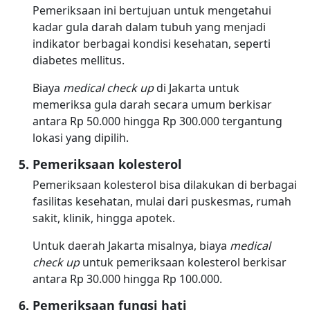
Pemeriksaan ini bertujuan untuk mengetahui
kadar gula darah dalam tubuh yang menjadi
indikator berbagai kondisi kesehatan, seperti
diabetes mellitus.
Biaya
medical check up
di Jakarta untuk
memeriksa gula darah secara umum berkisar
antara Rp 50.000 hingga Rp 300.000 tergantung
lokasi yang dipilih.
Pemeriksaan kolesterol
Pemeriksaan kolesterol bisa dilakukan di berbagai
fasilitas kesehatan, mulai dari puskesmas, rumah
sakit, klinik, hingga apotek.
Untuk daerah Jakarta misalnya, biaya
medical
check up
untuk pemeriksaan kolesterol berkisar
antara Rp 30.000 hingga Rp 100.000.
Pemeriksaan fungsi hati