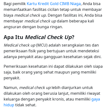
Bagi pemilik
Kartu Kredit Gold CIMB Niaga
, Anda bisa
memanfaatkan fasilitas cicilan tetap untuk membayar
biaya
medical check up
. Dengan fasilitas ini, Anda bisa
membayar
medical check up
dalam beberapa kali
angsuran dengan bunga ringan.
Apa Itu
Medical Check Up
?
Medical check up
(MCU) adalah serangkaian tes dan
pemeriksaan fisik yang bertujuan untuk mendeteksi
adanya penyakit atau gangguan kesehatan sejak dini.
Pemeriksaan kesehatan ini dapat dilakukan oleh siapa
saja, baik orang yang sehat maupun yang memiliki
penyakit.
Namun,
medical check up
lebih dianjurkan untuk
dilakukan oleh orang berusia lanjut, memiliki riwayat
keluarga dengan penyakit kronis, atau memiliki
gaya
hidup
tidak sehat.