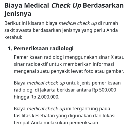
Biaya Medical
Check Up
Berdasarkan
Jenisnya
Berikut ini kisaran biaya
medical check up
di rumah
sakit swasta berdasarkan jenisnya yang perlu Anda
ketahui:
Pemeriksaan radiologi
Pemeriksaan radiologi menggunakan sinar X atau
sinar radioaktif untuk memberikan informasi
mengenai suatu penyakit lewat foto atau gambar.
Biaya
medical check up
untuk jenis pemeriksaan
radiologi di Jakarta berkisar antara Rp 500.000
hingga Rp 2.000.000.
Biaya
medical check up
ini tergantung pada
fasilitas kesehatan yang digunakan dan lokasi
tempat Anda melakukan pemeriksaan.