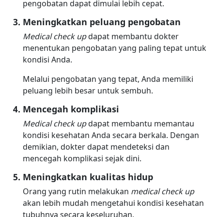
pengobatan dapat dimulai lebih cepat.
Meningkatkan peluang pengobatan
Medical check up
dapat membantu dokter
menentukan pengobatan yang paling tepat untuk
kondisi Anda.
Melalui pengobatan yang tepat, Anda memiliki
peluang lebih besar untuk sembuh.
Mencegah komplikasi
Medical check up
dapat membantu memantau
kondisi kesehatan Anda secara berkala. Dengan
demikian, dokter dapat mendeteksi dan
mencegah komplikasi sejak dini.
Meningkatkan kualitas hidup
Orang yang rutin melakukan
medical check up
akan lebih mudah mengetahui kondisi kesehatan
tubuhnya secara keseluruhan.