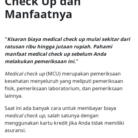
Check Up dan
Manfaatnya
“Kisaran biaya medical check up mulai sekitar dari
ratusan ribu hingga jutaan rupiah. Pahami
manfaat medical check up sebelum Anda
melakukan pemeriksaan ini.”
Medical check up
(MCU) merupakan pemeriksaan
kesehatan menyeluruh yang meliputi pemeriksaan
fisik, pemeriksaan laboratorium, dan pemeriksaan
lainnya.
Saat ini ada banyak cara untuk membayar biaya
medical check up
, salah satunya dengan
menggunakan kartu kredit jika Anda tidak memiliki
asuransi.