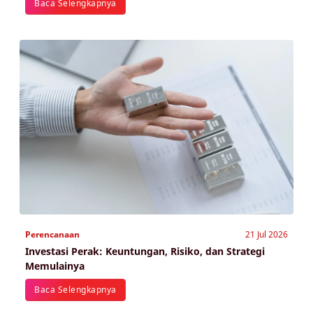
Baca Selengkapnya
Perencanaan
21 Jul 2026
Investasi Perak: Keuntungan, Risiko, dan Strategi
Memulainya
Baca Selengkapnya