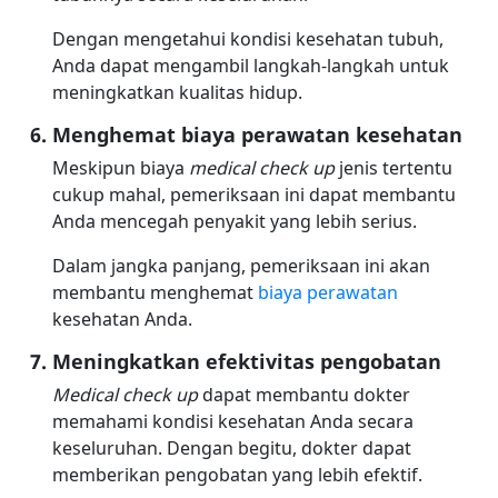
Dengan mengetahui kondisi kesehatan tubuh,
Anda dapat mengambil langkah-langkah untuk
meningkatkan kualitas hidup.
Menghemat biaya perawatan kesehatan
Meskipun biaya
medical check up
jenis tertentu
cukup mahal, pemeriksaan ini dapat membantu
Anda mencegah penyakit yang lebih serius.
Dalam jangka panjang, pemeriksaan ini akan
membantu menghemat
biaya perawatan
kesehatan Anda.
Meningkatkan efektivitas pengobatan
Medical check up
dapat membantu dokter
memahami kondisi kesehatan Anda secara
keseluruhan. Dengan begitu, dokter dapat
memberikan pengobatan yang lebih efektif.