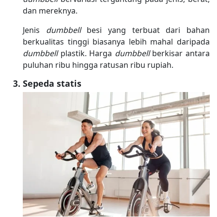
dan mereknya.
Jenis
dumbbell
besi yang terbuat dari bahan
berkualitas tinggi biasanya lebih mahal daripada
dumbbell
plastik. Harga
dumbbell
berkisar antara
puluhan ribu hingga ratusan ribu rupiah.
Sepeda statis