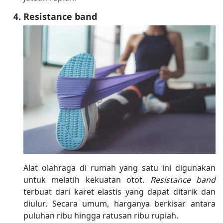
Resistance band
Alat olahraga di rumah yang satu ini digunakan
untuk melatih kekuatan otot.
Resistance band
terbuat dari karet elastis yang dapat ditarik dan
diulur. Secara umum, harganya berkisar antara
puluhan ribu hingga ratusan ribu rupiah.