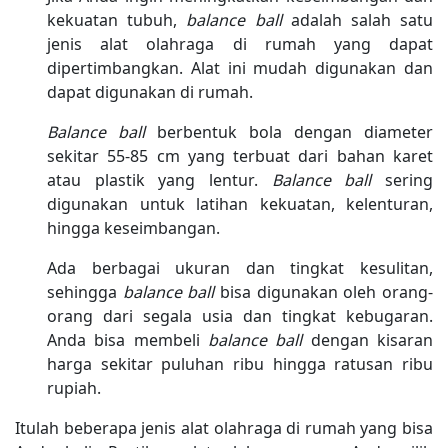
kekuatan tubuh,
balance ball
adalah salah satu
jenis alat olahraga di rumah yang dapat
dipertimbangkan. Alat ini mudah digunakan dan
dapat digunakan di rumah.
Balance ball
berbentuk bola dengan diameter
sekitar 55-85 cm yang terbuat dari bahan karet
atau plastik yang lentur.
Balance ball
sering
digunakan untuk latihan kekuatan, kelenturan,
hingga keseimbangan.
Ada berbagai ukuran dan tingkat kesulitan,
sehingga
balance ball
bisa digunakan oleh orang-
orang dari segala usia dan tingkat kebugaran.
Anda bisa membeli
balance ball
dengan kisaran
harga sekitar puluhan ribu hingga ratusan ribu
rupiah.
Itulah beberapa jenis alat olahraga di rumah yang bisa