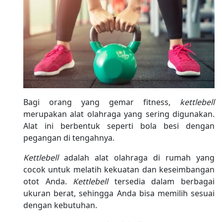
Bagi orang yang gemar fitness,
kettlebell
merupakan alat olahraga yang sering digunakan.
Alat ini berbentuk seperti bola besi dengan
pegangan di tengahnya.
Kettlebell
adalah alat olahraga di rumah yang
cocok untuk melatih kekuatan dan keseimbangan
otot Anda.
Kettlebell
tersedia dalam berbagai
ukuran berat, sehingga Anda bisa memilih sesuai
dengan kebutuhan.