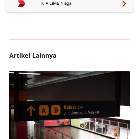
KTA CIMB Niaga
Artikel Lainnya