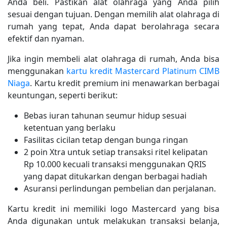
Anda beli. Pastikan alat olahraga yang Anda pilih
sesuai dengan tujuan. Dengan memilih alat olahraga di
rumah yang tepat, Anda dapat berolahraga secara
efektif dan nyaman.
Jika ingin membeli alat olahraga di rumah, Anda bisa
menggunakan
kartu kredit Mastercard Platinum CIMB
Niaga
. Kartu kredit premium ini menawarkan berbagai
keuntungan, seperti berikut:
Bebas iuran tahunan seumur hidup sesuai
ketentuan yang berlaku
Fasilitas cicilan tetap dengan bunga ringan
2 poin Xtra untuk setiap transaksi ritel kelipatan
Rp 10.000 kecuali transaksi menggunakan QRIS
yang dapat ditukarkan dengan berbagai hadiah
Asuransi perlindungan pembelian dan perjalanan.
Kartu kredit ini memiliki logo Mastercard yang bisa
Anda digunakan untuk melakukan transaksi belanja,