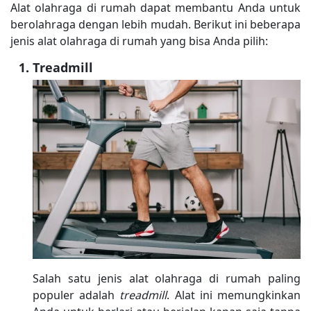
Alat olahraga di rumah dapat membantu Anda untuk
berolahraga dengan lebih mudah. Berikut ini beberapa
jenis alat olahraga di rumah yang bisa Anda pilih:
Treadmill
Salah satu jenis alat olahraga di rumah paling
populer adalah
treadmill
. Alat ini memungkinkan