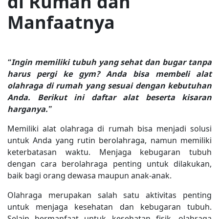
di Rumah dan
Manfaatnya
“Ingin memiliki tubuh yang sehat dan bugar tanpa
harus pergi ke gym? Anda bisa membeli alat
olahraga di rumah yang sesuai dengan kebutuhan
Anda. Berikut ini daftar alat beserta kisaran
harganya.”
Memiliki alat olahraga di rumah bisa menjadi solusi
untuk Anda yang rutin berolahraga, namun memiliki
keterbatasan waktu. Menjaga kebugaran tubuh
dengan cara berolahraga penting untuk dilakukan,
baik bagi orang dewasa maupun anak-anak.
Olahraga merupakan salah satu aktivitas penting
untuk menjaga kesehatan dan kebugaran tubuh.
Selain bermanfaat untuk kesehatan fisik, olahraga