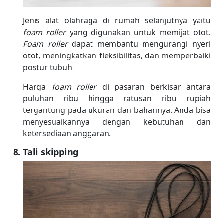
Jenis alat olahraga di rumah selanjutnya yaitu
foam roller
yang digunakan untuk memijat otot.
Foam roller
dapat membantu mengurangi nyeri
otot, meningkatkan fleksibilitas, dan memperbaiki
postur tubuh.
Harga
foam roller
di pasaran berkisar antara
puluhan ribu hingga ratusan ribu rupiah
tergantung pada ukuran dan bahannya. Anda bisa
menyesuaikannya dengan kebutuhan dan
ketersediaan anggaran.
Tali skipping