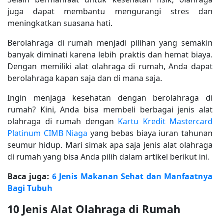
juga dapat membantu mengurangi stres dan
meningkatkan suasana hati.
Berolahraga di rumah menjadi pilihan yang semakin
banyak diminati karena lebih praktis dan hemat biaya.
Dengan memiliki alat olahraga di rumah, Anda dapat
berolahraga kapan saja dan di mana saja.
Ingin menjaga kesehatan dengan berolahraga di
rumah? Kini, Anda bisa membeli berbagai jenis alat
olahraga di rumah dengan
Kartu Kredit Mastercard
Platinum CIMB Niaga
yang bebas biaya iuran tahunan
seumur hidup. Mari simak apa saja jenis alat olahraga
di rumah yang bisa Anda pilih dalam artikel berikut ini.
Baca juga:
6 Jenis Makanan Sehat dan Manfaatnya
Bagi Tubuh
10 Jenis Alat Olahraga di Rumah