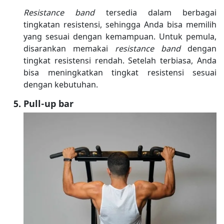
Resistance band
tersedia dalam berbagai
tingkatan resistensi, sehingga Anda bisa memilih
yang sesuai dengan kemampuan. Untuk pemula,
disarankan memakai
resistance band
dengan
tingkat resistensi rendah. Setelah terbiasa, Anda
bisa meningkatkan tingkat resistensi sesuai
dengan kebutuhan.
Pull-up bar