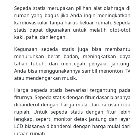
Sepeda statis merupakan pilihan alat olahraga di
rumah yang bagus jika Anda ingin meningkatkan
kardiovaskular tanpa harus keluar rumah. Sepeda
statis dapat digunakan untuk melatih otot-otot
kaki, paha, dan lengan.
Kegunaan sepeda statis juga bisa membantu
menurunkan berat badan, meningkatkan daya
tahan tubuh, dan mencegah penyakit jantung.
Anda bisa menggunakannya sambil menonton TV
atau mendengarkan musik.
Harga sepeda statis bervariasi tergantung pada
fiturnya. Sepeda statis dengan fitur dasar biasanya
dibanderol dengan harga mulai dari ratusan ribu
rupiah. Untuk sepeda statis dengan fitur lebih
lengkap, seperti monitor detak jantung dan layar
LCD biasanya dibanderol dengan harga mulai dari
jutaan rupiah.