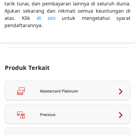
tarik tunai, dan pembayaran lainnya di seluruh dunia.
Ajukan sekarang dan nikmati semua keuntungan di
atas. Klik
di sini
untuk mengetahui syarat
pendaftarannya.
Produk Terkait
Mastercard Platinum
Precious