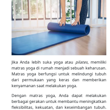
Jika Anda lebih suka yoga atau
pilates
, memiliki
matras yoga di rumah menjadi sebuah keharusan.
Matras yoga berfungsi untuk melindungi tubuh
dari permukaan yang keras dan memberikan
kenyamanan saat melakukan yoga.
Dengan matras yoga, Anda dapat melakukan
berbagai gerakan untuk membantu meningkatkan
fleksibilitas, kekuatan, dan keseimbangan tubuh.