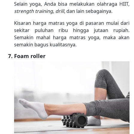
Selain yoga, Anda bisa melakukan olahraga HIIT,
strength training
,
drill
, dan lain sebagainya.
Kisaran harga matras yoga di pasaran mulai dari
sekitar puluhan ribu hingga jutaan rupiah.
Semakin mahal harga matras yoga, maka akan
semakin bagus kualitasnya.
Foam roller