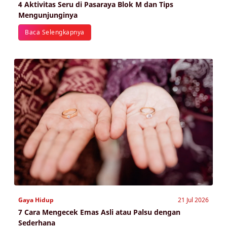
4 Aktivitas Seru di Pasaraya Blok M dan Tips
Mengunjunginya
Baca Selengkapnya
Gaya Hidup
21 Jul 2026
7 Cara Mengecek Emas Asli atau Palsu dengan
Sederhana