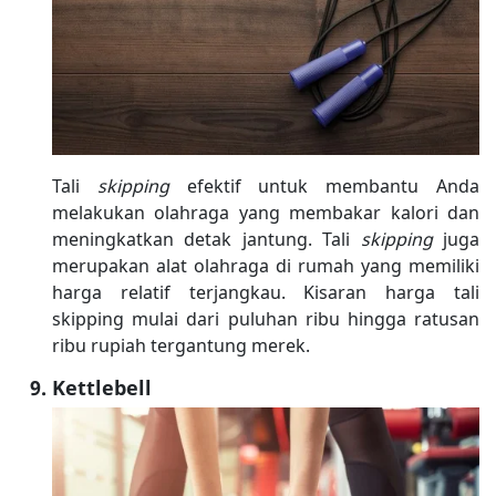
Tali
skipping
efektif untuk membantu Anda
melakukan olahraga yang membakar kalori dan
meningkatkan detak jantung. Tali
skipping
juga
merupakan alat olahraga di rumah yang memiliki
harga relatif terjangkau. Kisaran harga tali
skipping mulai dari puluhan ribu hingga ratusan
ribu rupiah tergantung merek.
Kettlebell