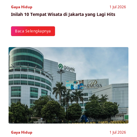
Gaya Hidup
1 Jul 2026
Inilah 10 Tempat Wisata di Jakarta yang Lagi Hits
Baca Selengkapnya
Gaya Hidup
1 Jul 2026