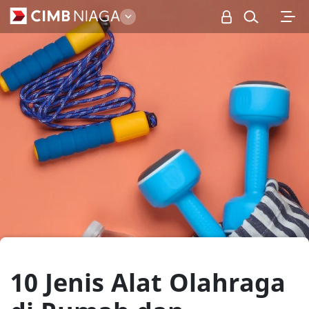
Personal
10 Jenis Alat Olahraga