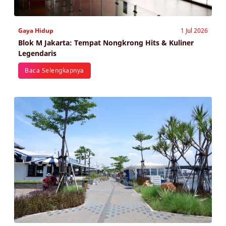
Gaya Hidup
1 Jul 2026
Blok M Jakarta: Tempat Nongkrong Hits & Kuliner
Legendaris
Baca Selengkapnya