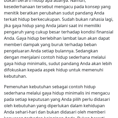
bukan berarti hidup apa adanya. Namun,
kesederhanaan tersebut mengacu pada konsep yang
menitik beratkan perubahan sudut pandang Anda
terkait hidup berkecukupan. Sudah bukan rahasia lagi,
jika gaya hidup yang Anda jalani saat ini memiliki
pengaruh yang cukup besar terhadap kondisi finansial
Anda. Gaya hidup berlebihan lambat laun akan dapat
memberi dampak yang buruk terhadap beban
pengeluaran Anda setiap bulannya. Sedangkan
dengan menjalani contoh hidup sederhana melalui
gaya hidup minimalis, sudut pandang Anda akan lebih
difokuskan kepada aspek hidup untuk memenuhi
kebutuhan.
Pemenuhan kebutuhan sebagai contoh hidup
sederhana melalui gaya hidup minimalis ini mengacu
pada setiap keputusan yang Anda pilih perlu didasari
oleh kebutuhan yang diperlukan dalam kehidupan
Anda sehari-hari dan bukan didasari oleh memberi