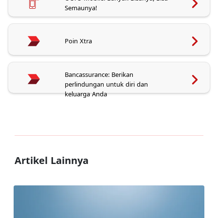
Semaunya!
Poin Xtra
Bancassurance: Berikan
perlindungan untuk diri dan
keluarga Anda
Artikel Lainnya