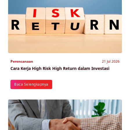
Perencanaan
21 Jul 2026
Cara Kerja High Risk High Return dalam Investasi
Baca Selengkapnya