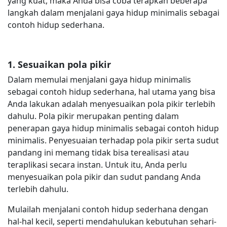
yang kuat, maka Anda bisa coba terapkan beberapa
langkah dalam menjalani gaya hidup minimalis sebagai
contoh hidup sederhana.
1. Sesuaikan pola pikir
Dalam memulai menjalani gaya hidup minimalis
sebagai contoh hidup sederhana, hal utama yang bisa
Anda lakukan adalah menyesuaikan pola pikir terlebih
dahulu. Pola pikir merupakan penting dalam
penerapan gaya hidup minimalis sebagai contoh hidup
minimalis. Penyesuaian terhadap pola pikir serta sudut
pandang ini memang tidak bisa terealisasi atau
teraplikasi secara instan. Untuk itu, Anda perlu
menyesuaikan pola pikir dan sudut pandang Anda
terlebih dahulu.
Mulailah menjalani contoh hidup sederhana dengan
hal-hal kecil, seperti mendahulukan kebutuhan sehari-