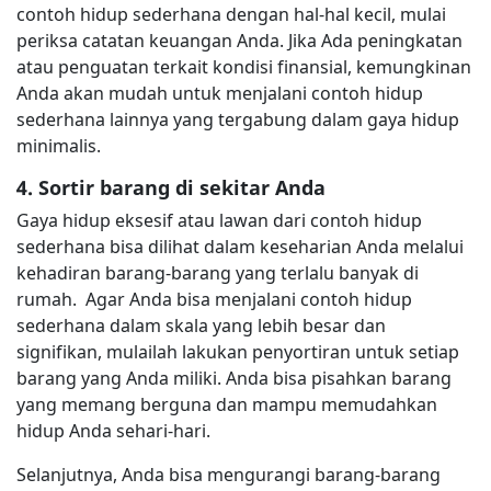
contoh hidup sederhana dengan hal-hal kecil, mulai
periksa catatan keuangan Anda. Jika Ada peningkatan
atau penguatan terkait kondisi finansial, kemungkinan
Anda akan mudah untuk menjalani contoh hidup
sederhana lainnya yang tergabung dalam gaya hidup
minimalis.
4. Sortir barang di sekitar Anda
Gaya hidup eksesif atau lawan dari contoh hidup
sederhana bisa dilihat dalam keseharian Anda melalui
kehadiran barang-barang yang terlalu banyak di
rumah. Agar Anda bisa menjalani contoh hidup
sederhana dalam skala yang lebih besar dan
signifikan, mulailah lakukan penyortiran untuk setiap
barang yang Anda miliki. Anda bisa pisahkan barang
yang memang berguna dan mampu memudahkan
hidup Anda sehari-hari.
Selanjutnya, Anda bisa mengurangi barang-barang