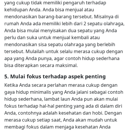
yang cukup tidak memiliki pengaruh terhadap
kehidupan Anda. Anda bisa menjual atau
mendonasikan barang-barang tersebut. Misalnya di
rumah Anda ada memiliki lebih dari 2 sepatu olahraga,
Anda bisa mulai menyisakan dua sepatu yang Anda
perlu dan suka untuk menjual kembali atau
mendonasikan sisa sepatu olahraga yang berlebih
tersebut. Mulailah untuk selalu merasa cukup dengan
apa yang Anda punya, agar contoh hidup sederhana
bisa diterapkan secara maksimal.
5. Mulai fokus terhadap aspek penting
Ketika Anda secara perlahan merasa cukup dengan
gaya hidup minimalis yang Anda jalani sebagai contoh
hidup sederhana, lambat laun Anda pun akan mulai
fokus terhadap hal-hal penting yang ada di dalam diri
Anda, contohnya adalah kesehatan dan hobi. Dengan
merasa cukup setiap saat, Anda akan mudah untuk
membagi fokus dalam menjaga kesehatan Anda