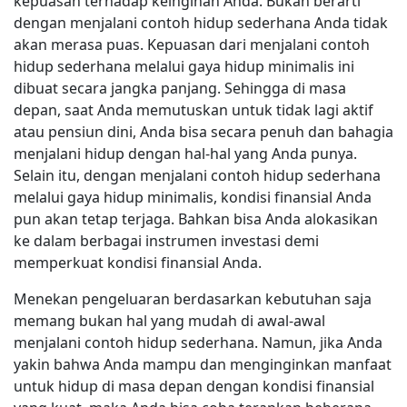
kepuasan terhadap keinginan Anda. Bukan berarti
dengan menjalani contoh hidup sederhana Anda tidak
akan merasa puas. Kepuasan dari menjalani contoh
hidup sederhana melalui gaya hidup minimalis ini
dibuat secara jangka panjang. Sehingga di masa
depan, saat Anda memutuskan untuk tidak lagi aktif
atau pensiun dini, Anda bisa secara penuh dan bahagia
menjalani hidup dengan hal-hal yang Anda punya.
Selain itu, dengan menjalani contoh hidup sederhana
melalui gaya hidup minimalis, kondisi finansial Anda
pun akan tetap terjaga. Bahkan bisa Anda alokasikan
ke dalam berbagai instrumen investasi demi
memperkuat kondisi finansial Anda.
Menekan pengeluaran berdasarkan kebutuhan saja
memang bukan hal yang mudah di awal-awal
menjalani contoh hidup sederhana. Namun, jika Anda
yakin bahwa Anda mampu dan menginginkan manfaat
untuk hidup di masa depan dengan kondisi finansial