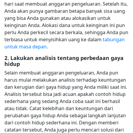
hari saat membuat anggaran pengeluaran. Setelah itu,
Anda akan punya gambaran betapa banyak sisa uang
yang bisa Anda gunakan atau alokasikan untuk
keinginan Anda. Alokasi dana untuk keinginan ini pun
perlu Anda perkecil secara berkala, sehingga Anda pun
terbiasa untuk menyisihkan uang ke dalam
tabungan
untuk masa depan
.
2. Lakukan analisis tentang perbedaan gaya
hidup
Selain membuat anggaran pengeluaran, Anda pun
harus mulai melakukan analisis terhadap keuntungan
dan kerugian dari gaya hidup yang Anda miliki saat ini.
Analisis tersebut bisa jadi acuan apakah contoh hidup
sederhana yang sedang Anda coba saat ini berhasil
atau tidak. Catat kelebihan dan keuntungan dari
perubahan gaya hidup Anda sebagai langkah lanjutan
dari contoh hidup sederhana ini. Dengan memberi
catatan tersebut, Anda juga perlu mencari solusi dari