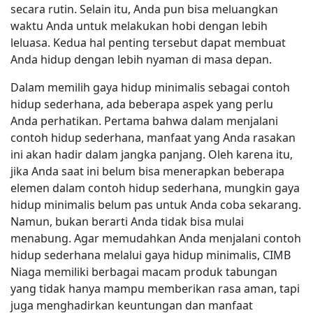
secara rutin. Selain itu, Anda pun bisa meluangkan
waktu Anda untuk melakukan hobi dengan lebih
leluasa. Kedua hal penting tersebut dapat membuat
Anda hidup dengan lebih nyaman di masa depan.
Dalam memilih gaya hidup minimalis sebagai contoh
hidup sederhana, ada beberapa aspek yang perlu
Anda perhatikan. Pertama bahwa dalam menjalani
contoh hidup sederhana, manfaat yang Anda rasakan
ini akan hadir dalam jangka panjang. Oleh karena itu,
jika Anda saat ini belum bisa menerapkan beberapa
elemen dalam contoh hidup sederhana, mungkin gaya
hidup minimalis belum pas untuk Anda coba sekarang.
Namun, bukan berarti Anda tidak bisa mulai
menabung. Agar memudahkan Anda menjalani contoh
hidup sederhana melalui gaya hidup minimalis, CIMB
Niaga memiliki berbagai macam produk tabungan
yang tidak hanya mampu memberikan rasa aman, tapi
juga menghadirkan keuntungan dan manfaat