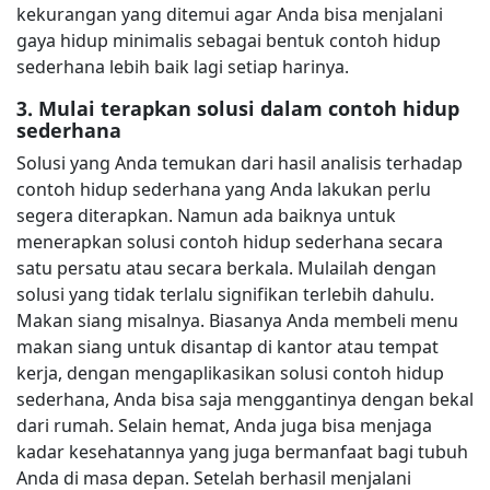
kekurangan yang ditemui agar Anda bisa menjalani
gaya hidup minimalis sebagai bentuk contoh hidup
sederhana lebih baik lagi setiap harinya.
3. Mulai terapkan solusi dalam contoh hidup
sederhana
Solusi yang Anda temukan dari hasil analisis terhadap
contoh hidup sederhana yang Anda lakukan perlu
segera diterapkan. Namun ada baiknya untuk
menerapkan solusi contoh hidup sederhana secara
satu persatu atau secara berkala. Mulailah dengan
solusi yang tidak terlalu signifikan terlebih dahulu.
Makan siang misalnya. Biasanya Anda membeli menu
makan siang untuk disantap di kantor atau tempat
kerja, dengan mengaplikasikan solusi contoh hidup
sederhana, Anda bisa saja menggantinya dengan bekal
dari rumah. Selain hemat, Anda juga bisa menjaga
kadar kesehatannya yang juga bermanfaat bagi tubuh
Anda di masa depan. Setelah berhasil menjalani