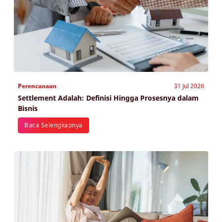
Perencanaan
31 Jul 2026
Settlement Adalah: Definisi Hingga Prosesnya dalam
Bisnis
Baca Selengkapnya