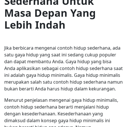
Sederhana Untuk
Masa Depan Yang
Lebih Indah
Jika berbicara mengenai contoh hidup sederhana, ada
satu gaya hidup yang saat ini sedang cukup populer
dan dapat membantu Anda. Gaya hidup yang bisa
Anda aplikasikan sebagai contoh hidup sederhana saat
ini adalah gaya hidup minimalis. Gaya hidup minimalis
merupakan salah satu contoh hidup sederhana namun
bukan berarti Anda harus hidup dalam kekurangan.
Menurut penjelasan mengenai gaya hidup minimalis,
contoh hidup sederhana berarti menjalani hidup
dengan kesederhanaan. Kesederhanaan yang
dimaksud dalam konsep gaya hidup minimalis ini