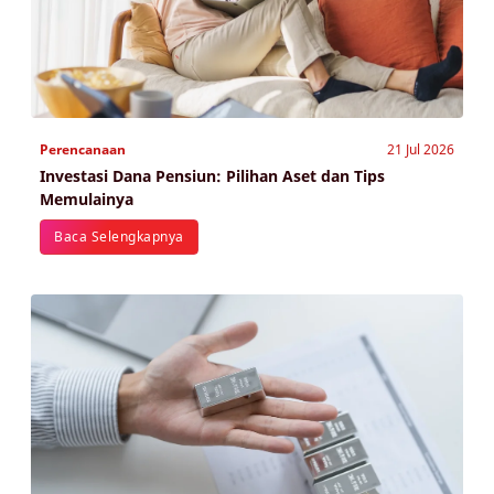
Perencanaan
21 Jul 2026
Investasi Dana Pensiun: Pilihan Aset dan Tips
Memulainya
Baca Selengkapnya