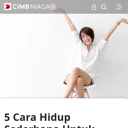
Personal
5 Cara Hidup