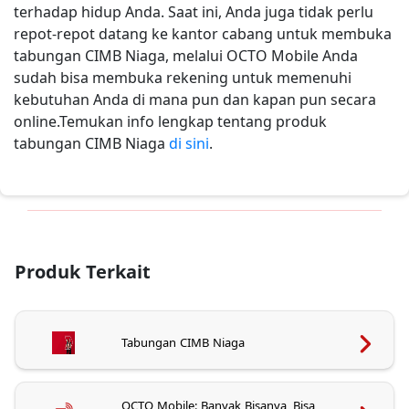
terhadap hidup Anda. Saat ini, Anda juga tidak perlu
repot-repot datang ke kantor cabang untuk membuka
tabungan CIMB Niaga, melalui OCTO Mobile Anda
sudah bisa membuka rekening untuk memenuhi
kebutuhan Anda di mana pun dan kapan pun secara
online.Temukan info lengkap tentang produk
tabungan CIMB Niaga
di sini
.
Produk Terkait
Tabungan CIMB Niaga
OCTO Mobile: Banyak Bisanya, Bisa