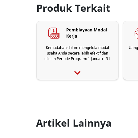
Produk Terkait
Pembiayaan Modal
Kerja
Kemudahan dalam mengelola modal
Uang
usaha Anda secara lebih efektif dan
efisien Periode Program: 1 Januari - 31
Maret 2026
Artikel Lainnya