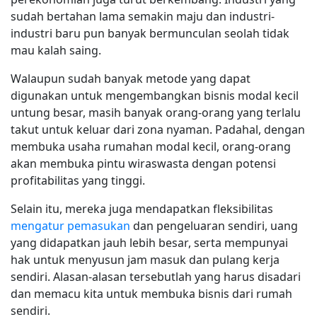
sudah bertahan lama semakin maju dan industri-
industri baru pun banyak bermunculan seolah tidak
mau kalah saing.
Walaupun sudah banyak metode yang dapat
digunakan untuk mengembangkan bisnis modal kecil
untung besar, masih banyak orang-orang yang terlalu
takut untuk keluar dari zona nyaman. Padahal, dengan
membuka usaha rumahan modal kecil, orang-orang
akan membuka pintu wiraswasta dengan potensi
profitabilitas yang tinggi.
Selain itu, mereka juga mendapatkan fleksibilitas
mengatur pemasukan
dan pengeluaran sendiri, uang
yang didapatkan jauh lebih besar, serta mempunyai
hak untuk menyusun jam masuk dan pulang kerja
sendiri. Alasan-alasan tersebutlah yang harus disadari
dan memacu kita untuk membuka bisnis dari rumah
sendiri.