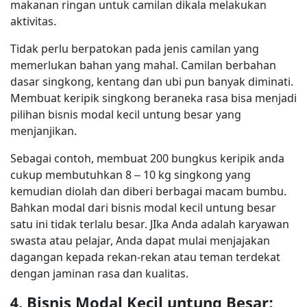
makanan ringan untuk camilan dikala melakukan
aktivitas.
Tidak perlu berpatokan pada jenis camilan yang
memerlukan bahan yang mahal. Camilan berbahan
dasar singkong, kentang dan ubi pun banyak diminati.
Membuat keripik singkong beraneka rasa bisa menjadi
pilihan bisnis modal kecil untung besar yang
menjanjikan.
Sebagai contoh, membuat 200 bungkus keripik anda
cukup membutuhkan 8 – 10 kg singkong yang
kemudian diolah dan diberi berbagai macam bumbu.
Bahkan modal dari bisnis modal kecil untung besar
satu ini tidak terlalu besar. JIka Anda adalah karyawan
swasta atau pelajar, Anda dapat mulai menjajakan
dagangan kepada rekan-rekan atau teman terdekat
dengan jaminan rasa dan kualitas.
4. Bisnis Modal Kecil untung Besar: