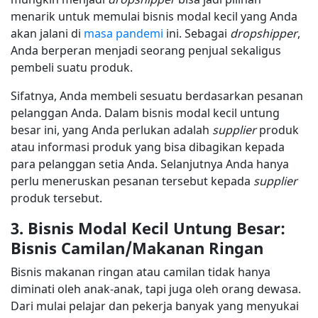
menarik untuk memulai bisnis modal kecil yang Anda
akan jalani di
masa pandemi
ini. Sebagai
dropshipper
,
Anda berperan menjadi seorang penjual sekaligus
pembeli suatu produk.
Sifatnya, Anda membeli sesuatu berdasarkan pesanan
pelanggan Anda. Dalam bisnis modal kecil untung
besar ini, yang Anda perlukan adalah
supplier
produk
atau informasi produk yang bisa dibagikan kepada
para pelanggan setia Anda. Selanjutnya Anda hanya
perlu meneruskan pesanan tersebut kepada
supplier
produk tersebut.
3. Bisnis Modal Kecil Untung Besar:
Bisnis Camilan/Makanan Ringan
Bisnis makanan ringan atau camilan tidak hanya
diminati oleh anak-anak, tapi juga oleh orang dewasa.
Dari mulai pelajar dan pekerja banyak yang menyukai