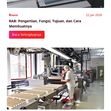
Bisnis
22 Jun 2026
RAB: Pengertian, Fungsi, Tujuan, dan Cara
Membuatnya
Baca Selengkapnya