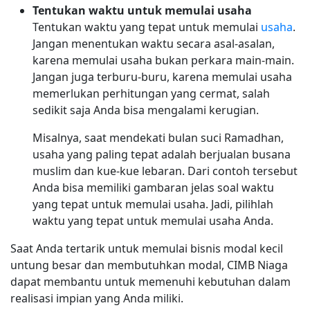
Tentukan waktu untuk memulai usaha
Tentukan waktu yang tepat untuk memulai
usaha
.
Jangan menentukan waktu secara asal-asalan,
karena memulai usaha bukan perkara main-main.
Jangan juga terburu-buru, karena memulai usaha
memerlukan perhitungan yang cermat, salah
sedikit saja Anda bisa mengalami kerugian.
Misalnya, saat mendekati bulan suci Ramadhan,
usaha yang paling tepat adalah berjualan busana
muslim dan kue-kue lebaran. Dari contoh tersebut
Anda bisa memiliki gambaran jelas soal waktu
yang tepat untuk memulai usaha. Jadi, pilihlah
waktu yang tepat untuk memulai usaha Anda.
Saat Anda tertarik untuk memulai bisnis modal kecil
untung besar dan membutuhkan modal, CIMB Niaga
dapat membantu untuk memenuhi kebutuhan dalam
realisasi impian yang Anda miliki.