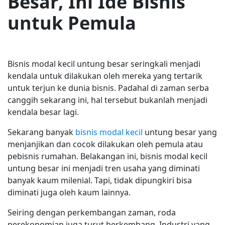
Besar, Ini Ide Bisnis
untuk Pemula
Bisnis modal kecil untung besar seringkali menjadi
kendala untuk dilakukan oleh mereka yang tertarik
untuk terjun ke dunia bisnis. Padahal di zaman serba
canggih sekarang ini, hal tersebut bukanlah menjadi
kendala besar lagi.
Sekarang banyak
bisnis modal kecil
untung besar yang
menjanjikan dan cocok dilakukan oleh pemula atau
pebisnis rumahan. Belakangan ini, bisnis modal kecil
untung besar ini menjadi tren usaha yang diminati
banyak kaum milenial. Tapi, tidak dipungkiri bisa
diminati juga oleh kaum lainnya.
Seiring dengan perkembangan zaman, roda
perekonomian juga turut berkembang. Industri yang