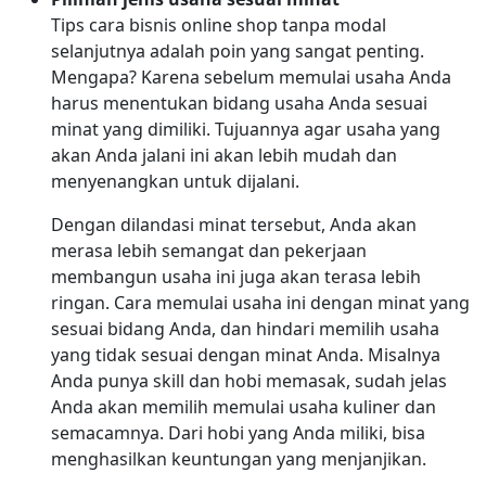
Tips cara bisnis online shop tanpa modal
selanjutnya adalah poin yang sangat penting.
Mengapa? Karena sebelum memulai usaha Anda
harus menentukan bidang usaha Anda sesuai
minat yang dimiliki. Tujuannya agar usaha yang
akan Anda jalani ini akan lebih mudah dan
menyenangkan untuk dijalani.
Dengan dilandasi minat tersebut, Anda akan
merasa lebih semangat dan pekerjaan
membangun usaha ini juga akan terasa lebih
ringan. Cara memulai usaha ini dengan minat yang
sesuai bidang Anda, dan hindari memilih usaha
yang tidak sesuai dengan minat Anda. Misalnya
Anda punya skill dan hobi memasak, sudah jelas
Anda akan memilih memulai usaha kuliner dan
semacamnya. Dari hobi yang Anda miliki, bisa
menghasilkan keuntungan yang menjanjikan.