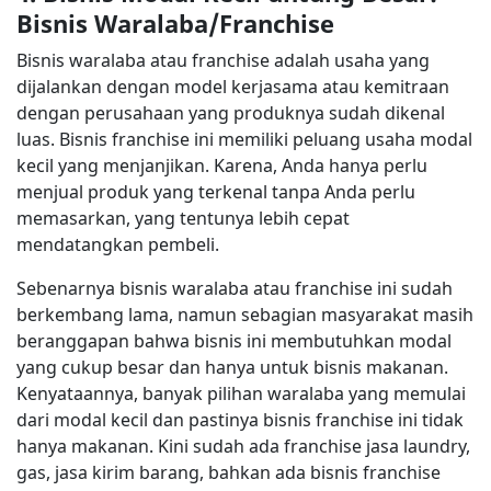
Bisnis Waralaba/Franchise
Bisnis waralaba atau franchise adalah usaha yang
dijalankan dengan model kerjasama atau kemitraan
dengan perusahaan yang produknya sudah dikenal
luas. Bisnis franchise ini memiliki peluang usaha modal
kecil yang menjanjikan. Karena, Anda hanya perlu
menjual produk yang terkenal tanpa Anda perlu
memasarkan, yang tentunya lebih cepat
mendatangkan pembeli.
Sebenarnya bisnis waralaba atau franchise ini sudah
berkembang lama, namun sebagian masyarakat masih
beranggapan bahwa bisnis ini membutuhkan modal
yang cukup besar dan hanya untuk bisnis makanan.
Kenyataannya, banyak pilihan waralaba yang memulai
dari modal kecil dan pastinya bisnis franchise ini tidak
hanya makanan. Kini sudah ada franchise jasa laundry,
gas, jasa kirim barang, bahkan ada bisnis franchise