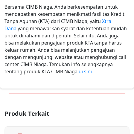
Bersama CIMB Niaga, Anda berkesempatan untuk
mendapatkan kesempatan menikmati fasilitas Kredit
Tanpa Agunan (KTA) dari CIMB Niaga, yaitu
Xtra
Dana
yang menawarkan syarat dan ketentuan mudah
untuk dipahami dan dipenuhi. Selain itu, Anda juga
bisa melakukan pengajuan produk KTA tanpa harus
keluar rumah. Anda bisa melanjutkan pengajuan
dengan mengunjungi website atau menghubungi call
center CIMB Niaga. Temukan info selengkapnya
tentang produk KTA CIMB Niaga
di sini
.
Produk Terkait