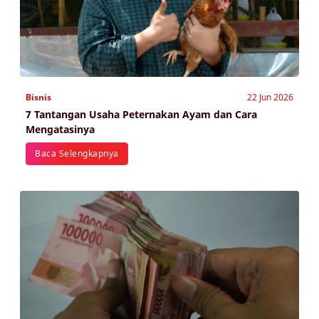
Bisnis
22 Jun 2026
7 Tantangan Usaha Peternakan Ayam dan Cara
Mengatasinya
Baca Selengkapnya