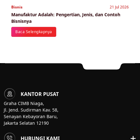
Bisnis
21 Jul 2026
Manufaktur Adalah: Pengertian, Jenis, dan Contoh
Bisnisnya
Baca Selengkapnya
KANTOR PUSAT
Graha CIMB Niaga,
Jl. Jend. Sudirman Kav. 58,
Senayan Kebayoran Baru,
Jakarta Selatan 12190
HUBUNGI KAMI