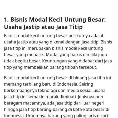
1. Bisnis Modal Kecil Untung Besar:
Usaha Jastip atau Jasa Titip
Bisnis modal kecil untung besar berikutnya adalah
usaha jastip atau yang dikenal dengan jasa titip. Bisnis
jasa titip ini merupakan bisnis modal kecil untung
besar yang menarik. Modal yang harus dimiliki juga
tidak begitu besar. Keuntungan yang didapat dari jasa
titip yang membelikan barang titipan tersebut.
Bisnis modal kecil untung besar di bidang jasa titip ini
memang terbilang baru di Indonesia. Seiring
berkembangnya teknologi dan media sosial, usaha
jasa titip ini semakin marak diminati. Jenisnya pun
beragam macamnya, ada jasa titip dari luar negeri
hingga jasa titip barang-barang di kota-kota besar di
Indonesia. Umumnya barang yang paling laris dicari