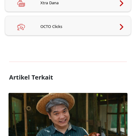
Xtra Dana
OCTO Clicks
Artikel Terkait