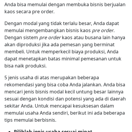
Anda bisa memulai dengan membuka bisnis berjualan
kaos secara pre order.
Dengan modal yang tidak terlalu besar, Anda dapat
memulai mengembangkan bisnis kaos
pre order
.
Dengan sistem
pre order
kaos atau busana lain hanya
akan diproduksi jika ada pemesan yang berminat
membeli. Untuk memperkecil biaya produksi, Anda
dapat menetapkan batas minimal pemesanan untuk
bisa naik produksi.
5 jenis usaha di atas merupakan beberapa
rekomendasi yang bisa coba Anda jalankan. Anda bisa
mencari jenis bisnis modal kecil untung besar lainnya
sesuai dengan kondisi dan potensi yang ada di daerah
sekitar Anda. Untuk mencapai kesuksesan dalam
memulai usaha Anda sendiri, berikut ini ada beberapa
tips memulai berbisnis.
Pilihlah jenis usaha sesuai minat