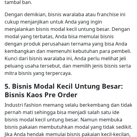
tambal ban.
Dengan demikian, bisnis waralaba atau franchise ini
cukup menjanjikan untuk Anda yang ingin
menjalankan bisnis modal kecil untung besar. Dengan
modal yang terbatas, Anda bisa memulai bisnis
dengan produk perusahaan ternama yang bisa Anda
kembangkan dan memenuhi kebutuhan para pembeli.
Kunci dari bisnis waralaba ini, Anda perlu melihat jeli
peluang usaha tersebut, dan memilih jenis bisnis serta
mitra bisnis yang terpercaya.
5. Bisnis Modal Kecil Untung Besar:
Bisnis Kaos Pre Order
Industri fashion memang selalu berkembang dan tidak
pernah mati sehingga bisa menjadi salah satu ide
bisnis modal kecil untung besar. Namun membuka
bisnis pakaian membutuhkan modal yang tidak sedikit.
Jika Anda hendak memulai bisnis pakaian kecil-kecilan,