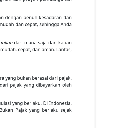
an dengan penuh kesadaran dan
mudah dan cepat, sehingga Anda
online
dari mana saja dan kapan
mudah, cepat, dan aman. Lantas,
a yang bukan berasal dari pajak.
dari pajak yang dibayarkan oleh
lasi yang berlaku. Di Indonesia,
ukan Pajak yang berlaku sejak