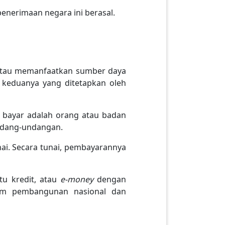
enerimaan negara ini berasal.
atau memanfaatkan sumber daya
 keduanya yang ditetapkan oleh
 bayar adalah orang atau badan
ndang-undangan.
ai. Secara tunai, pembayarannya
tu kredit, atau
e-money
dengan
lam pembangunan nasional dan