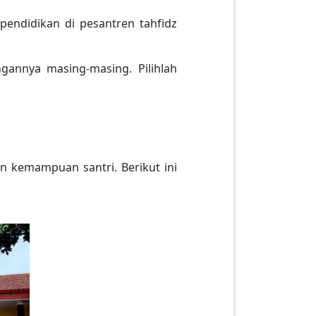
pendidikan di pesantren tahfidz
gannya masing-masing. Pilihlah
 kemampuan santri. Berikut ini