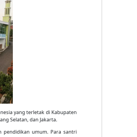
nesia yang terletak di Kabupaten
ang Selatan, dan Jakarta.
an pendidikan umum. Para santri