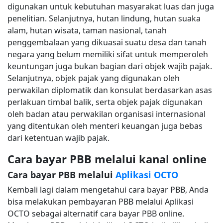
digunakan untuk kebutuhan masyarakat luas dan juga
penelitian. Selanjutnya, hutan lindung, hutan suaka
alam, hutan wisata, taman nasional, tanah
penggembalaan yang dikuasai suatu desa dan tanah
negara yang belum memiliki sifat untuk memperoleh
keuntungan juga bukan bagian dari objek wajib pajak.
Selanjutnya, objek pajak yang digunakan oleh
perwakilan diplomatik dan konsulat berdasarkan asas
perlakuan timbal balik, serta objek pajak digunakan
oleh badan atau perwakilan organisasi internasional
yang ditentukan oleh menteri keuangan juga bebas
dari ketentuan wajib pajak.
Cara bayar PBB melalui kanal online
Cara bayar PBB melalui
Aplikasi OCTO
Kembali lagi dalam mengetahui cara bayar PBB, Anda
bisa melakukan pembayaran PBB melalui Aplikasi
OCTO sebagai alternatif cara bayar PBB online.