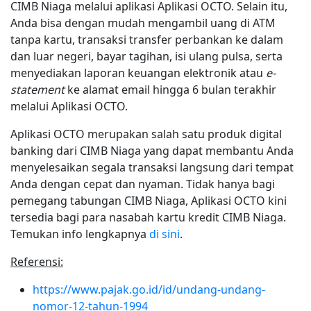
CIMB Niaga melalui aplikasi Aplikasi OCTO. Selain itu,
Anda bisa dengan mudah mengambil uang di ATM
tanpa kartu, transaksi transfer perbankan ke dalam
dan luar negeri, bayar tagihan, isi ulang pulsa, serta
menyediakan laporan keuangan elektronik atau
e-
statement
ke alamat email hingga 6 bulan terakhir
melalui Aplikasi OCTO.
Aplikasi OCTO merupakan salah satu produk digital
banking dari CIMB Niaga yang dapat membantu Anda
menyelesaikan segala transaksi langsung dari tempat
Anda dengan cepat dan nyaman. Tidak hanya bagi
pemegang tabungan CIMB Niaga, Aplikasi OCTO kini
tersedia bagi para nasabah kartu kredit CIMB Niaga.
Temukan info lengkapnya
di sini
.
Referensi:
https://www.pajak.go.id/id/undang-undang-
nomor-12-tahun-1994