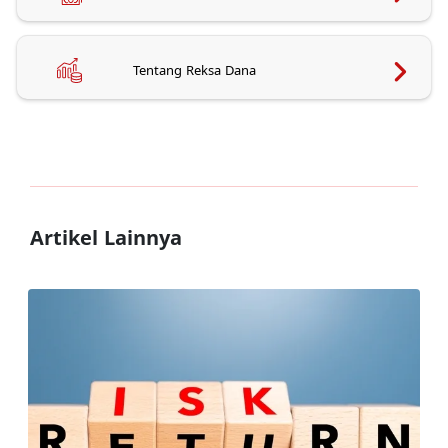
Tentang Reksa Dana
Artikel Lainnya