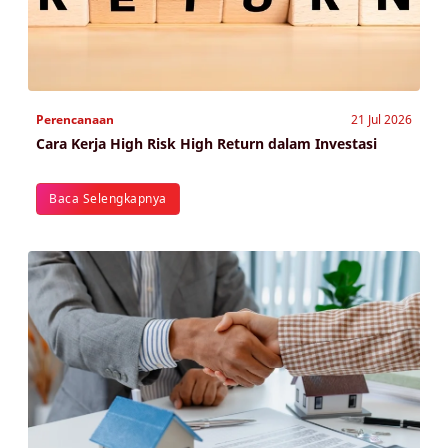
Perencanaan
21 Jul 2026
Cara Kerja High Risk High Return dalam Investasi
Baca Selengkapnya