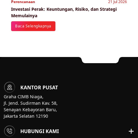
Perencanaan
21 Jul 2026
Investasi Perak: Keuntungan, Risiko, dan Strategi
Memulainya
Baca Selengkapnya
KANTOR PUSAT
Graha CIMB Niaga,
Jl. Jend. Sudirman Kav. 58,
Senayan Kebayoran Baru,
Jakarta Selatan 12190
HUBUNGI KAMI