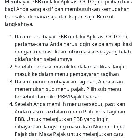
Membayar PBB melalui Aplikasi OCTO jadi pilihan baik
bagi Anda yang aktif dan membutuhkan kemudahan
transaksi di mana saja dan kapan saja. Berikut
langkahnya.
Dalam cara bayar PBB melalui Aplikasi OCTO ini,
pertama-tama Anda harus login ke dalam aplikasi
dengan memasukkan informasi akses yang telah
didaftarkan sebelumnya
Setelah berhasil masuk ke dalam aplikasi lanjut
masuk ke dalam menu pembayaran tagihan
Dalam menu pembayaran tagihan, Anda akan
menemukan sub menu pajak. Pilih sub menu
tersebut dan pilih PBB/Pajak Daerah
Setelah Anda memilih menu tersebut, pastikan
Anda masuk ke dalam menu Pilih Jenis Tagihan
PBB. Untuk melanjutkan PBB yang ingin
dibayarkan, langsung masukkan Nomor Objek
Pajak dan Masa Pajak untuk melanjutkan cara