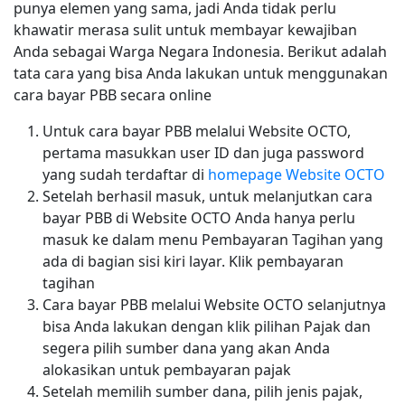
punya elemen yang sama, jadi Anda tidak perlu
khawatir merasa sulit untuk membayar kewajiban
Anda sebagai Warga Negara Indonesia. Berikut adalah
tata cara yang bisa Anda lakukan untuk menggunakan
cara bayar PBB secara online
Untuk cara bayar PBB melalui Website OCTO,
pertama masukkan user ID dan juga password
yang sudah terdaftar di
homepage Website OCTO
Setelah berhasil masuk, untuk melanjutkan cara
bayar PBB di Website OCTO Anda hanya perlu
masuk ke dalam menu Pembayaran Tagihan yang
ada di bagian sisi kiri layar. Klik pembayaran
tagihan
Cara bayar PBB melalui Website OCTO selanjutnya
bisa Anda lakukan dengan klik pilihan Pajak dan
segera pilih sumber dana yang akan Anda
alokasikan untuk pembayaran pajak
Setelah memilih sumber dana, pilih jenis pajak,