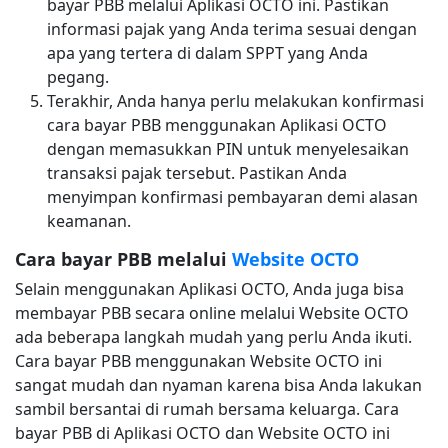
bayar PBB melalui Aplikasi OCTO ini. Pastikan
informasi pajak yang Anda terima sesuai dengan
apa yang tertera di dalam SPPT yang Anda
pegang.
Terakhir, Anda hanya perlu melakukan konfirmasi
cara bayar PBB menggunakan Aplikasi OCTO
dengan memasukkan PIN untuk menyelesaikan
transaksi pajak tersebut. Pastikan Anda
menyimpan konfirmasi pembayaran demi alasan
keamanan.
Cara bayar PBB melalui
Website OCTO
Selain menggunakan Aplikasi OCTO, Anda juga bisa
membayar PBB secara online melalui Website OCTO
ada beberapa langkah mudah yang perlu Anda ikuti.
Cara bayar PBB menggunakan Website OCTO ini
sangat mudah dan nyaman karena bisa Anda lakukan
sambil bersantai di rumah bersama keluarga. Cara
bayar PBB di Aplikasi OCTO dan Website OCTO ini