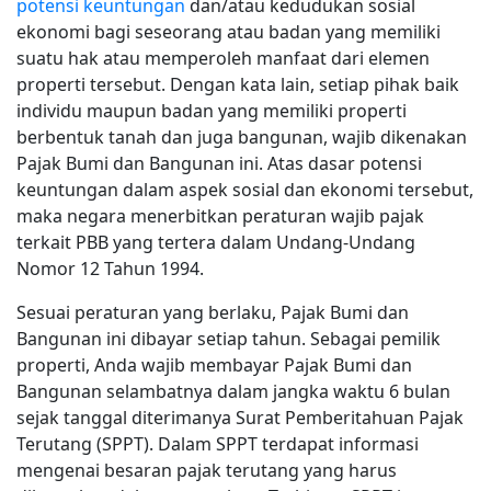
potensi keuntungan
dan/atau kedudukan sosial
ekonomi bagi seseorang atau badan yang memiliki
suatu hak atau memperoleh manfaat dari elemen
properti tersebut. Dengan kata lain, setiap pihak baik
individu maupun badan yang memiliki properti
berbentuk tanah dan juga bangunan, wajib dikenakan
Pajak Bumi dan Bangunan ini. Atas dasar potensi
keuntungan dalam aspek sosial dan ekonomi tersebut,
maka negara menerbitkan peraturan wajib pajak
terkait PBB yang tertera dalam Undang-Undang
Nomor 12 Tahun 1994.
Sesuai peraturan yang berlaku, Pajak Bumi dan
Bangunan ini dibayar setiap tahun. Sebagai pemilik
properti, Anda wajib membayar Pajak Bumi dan
Bangunan selambatnya dalam jangka waktu 6 bulan
sejak tanggal diterimanya Surat Pemberitahuan Pajak
Terutang (SPPT). Dalam SPPT terdapat informasi
mengenai besaran pajak terutang yang harus