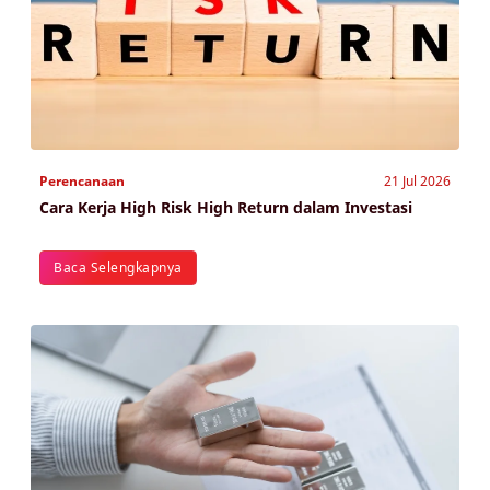
Perencanaan
21 Jul 2026
Cara Kerja High Risk High Return dalam Investasi
Baca Selengkapnya