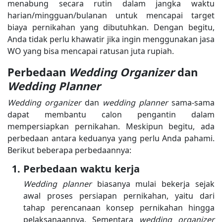
menabung secara rutin dalam jangka waktu
harian/mingguan/bulanan untuk mencapai target
biaya pernikahan yang dibutuhkan. Dengan begitu,
Anda tidak perlu khawatir jika ingin menggunakan jasa
WO yang bisa mencapai ratusan juta rupiah.
Perbedaan
Wedding Organizer
dan
Wedding Planner
Wedding organizer
dan
wedding planner
sama-sama
dapat membantu calon pengantin dalam
mempersiapkan pernikahan. Meskipun begitu, ada
perbedaan antara keduanya yang perlu Anda pahami.
Berikut beberapa perbedaannya:
Perbedaan waktu kerja
Wedding planner
biasanya mulai bekerja sejak
awal proses persiapan pernikahan, yaitu dari
tahap perencanaan konsep pernikahan hingga
pelaksanaannya. Sementara
wedding organizer