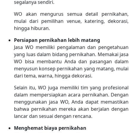
segalanya sendiri.
WO akan mengurus semua detail pernikahan,
mulai dari pemilihan venue, katering, dekorasi,
hingga hiburan.
Persiapan pernikahan lebih matang
Jasa WO memiliki pengalaman dan pengetahuan
yang luas dalam bidang pernikahan. Memakai jasa
WO bisa membantu Anda dan pasangan dalam
menyusun konsep pernikahan yang matang, mulai
dari tema, warna, hingga dekorasi.
Selain itu, WO juga memiliki tim yang profesional
dalam mempersiapkan acara pernikahan. Dengan
menggunakan jasa WO, Anda dapat memastikan
bahwa pernikahan mereka akan berjalan dengan
lancar dan sesuai dengan rencana.
Menghemat biaya pernikahan