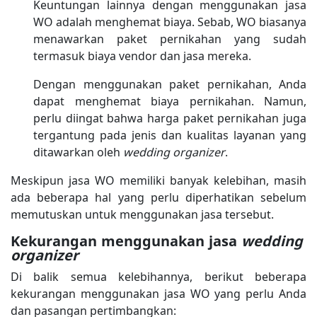
Keuntungan lainnya dengan menggunakan jasa
WO adalah menghemat biaya. Sebab, WO biasanya
menawarkan paket pernikahan yang sudah
termasuk biaya vendor dan jasa mereka.
Dengan menggunakan paket pernikahan, Anda
dapat menghemat biaya pernikahan. Namun,
perlu diingat bahwa harga paket pernikahan juga
tergantung pada jenis dan kualitas layanan yang
ditawarkan oleh
wedding organizer
.
Meskipun jasa WO memiliki banyak kelebihan, masih
ada beberapa hal yang perlu diperhatikan sebelum
memutuskan untuk menggunakan jasa tersebut.
Kekurangan menggunakan jasa
wedding
organizer
Di balik semua kelebihannya, berikut beberapa
kekurangan menggunakan jasa WO yang perlu Anda
dan pasangan pertimbangkan: