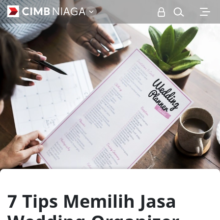
Personal
7 Tips Memilih Jasa