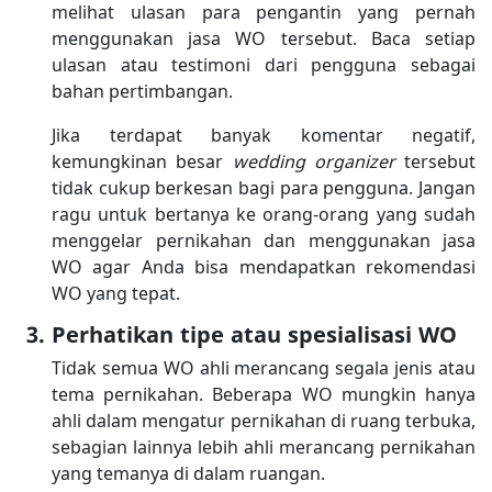
melihat ulasan para pengantin yang pernah
menggunakan jasa WO tersebut. Baca setiap
ulasan atau testimoni dari pengguna sebagai
bahan pertimbangan.
Jika terdapat banyak komentar negatif,
kemungkinan besar
wedding organizer
tersebut
tidak cukup berkesan bagi para pengguna. Jangan
ragu untuk bertanya ke orang-orang yang sudah
menggelar pernikahan dan menggunakan jasa
WO agar Anda bisa mendapatkan rekomendasi
WO yang tepat.
Perhatikan tipe atau spesialisasi WO
Tidak semua WO ahli merancang segala jenis atau
tema pernikahan. Beberapa WO mungkin hanya
ahli dalam mengatur pernikahan di ruang terbuka,
sebagian lainnya lebih ahli merancang pernikahan
yang temanya di dalam ruangan.