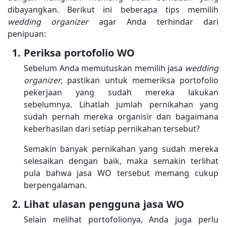
dibayangkan. Berikut ini beberapa tips memilih
wedding organizer
agar Anda terhindar dari
penipuan:
Periksa portofolio WO
Sebelum Anda memutuskan memilih jasa
wedding
organizer,
pastikan untuk memeriksa portofolio
pekerjaan yang sudah mereka lakukan
sebelumnya. Lihatlah jumlah pernikahan yang
sudah pernah mereka organisir dan bagaimana
keberhasilan dari setiap pernikahan tersebut?
Semakin banyak pernikahan yang sudah mereka
selesaikan dengan baik, maka semakin terlihat
pula bahwa jasa WO tersebut memang cukup
berpengalaman.
Lihat ulasan pengguna jasa WO
Selain melihat portofolionya, Anda juga perlu