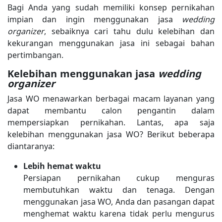
Bagi Anda yang sudah memiliki konsep pernikahan
impian dan ingin menggunakan jasa
wedding
organizer
, sebaiknya cari tahu dulu kelebihan dan
kekurangan menggunakan jasa ini sebagai bahan
pertimbangan.
Kelebihan menggunakan jasa
wedding
organizer
Jasa WO menawarkan berbagai macam layanan yang
dapat membantu calon pengantin dalam
mempersiapkan pernikahan. Lantas, apa saja
kelebihan menggunakan jasa WO? Berikut beberapa
diantaranya:
Lebih hemat waktu
Persiapan pernikahan cukup menguras
membutuhkan waktu dan tenaga. Dengan
menggunakan jasa WO, Anda dan pasangan dapat
menghemat waktu karena tidak perlu mengurus