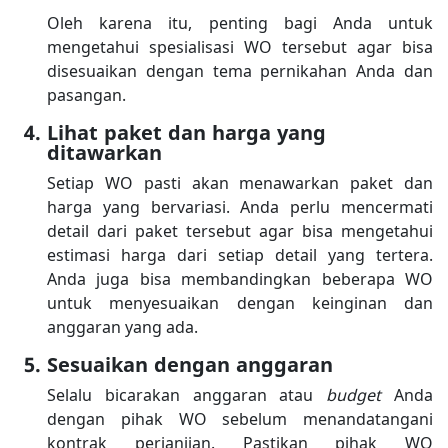
Oleh karena itu, penting bagi Anda untuk
mengetahui spesialisasi WO tersebut agar bisa
disesuaikan dengan tema pernikahan Anda dan
pasangan.
Lihat paket dan harga yang
ditawarkan
Setiap WO pasti akan menawarkan paket dan
harga yang bervariasi. Anda perlu mencermati
detail dari paket tersebut agar bisa mengetahui
estimasi harga dari setiap detail yang tertera.
Anda juga bisa membandingkan beberapa WO
untuk menyesuaikan dengan keinginan dan
anggaran yang ada.
Sesuaikan dengan anggaran
Selalu bicarakan anggaran atau
budget
Anda
dengan pihak WO sebelum menandatangani
kontrak perjanjian. Pastikan pihak WO