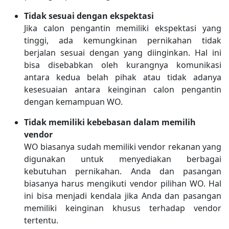
Tidak sesuai dengan ekspektasi
Jika calon pengantin memiliki ekspektasi yang
tinggi, ada kemungkinan pernikahan tidak
berjalan sesuai dengan yang diinginkan. Hal ini
bisa disebabkan oleh kurangnya komunikasi
antara kedua belah pihak atau tidak adanya
kesesuaian antara keinginan calon pengantin
dengan kemampuan WO.
Tidak memiliki kebebasan dalam memilih
vendor
WO biasanya sudah memiliki vendor rekanan yang
digunakan untuk menyediakan berbagai
kebutuhan pernikahan. Anda dan pasangan
biasanya harus mengikuti vendor pilihan WO. Hal
ini bisa menjadi kendala jika Anda dan pasangan
memiliki keinginan khusus terhadap vendor
tertentu.