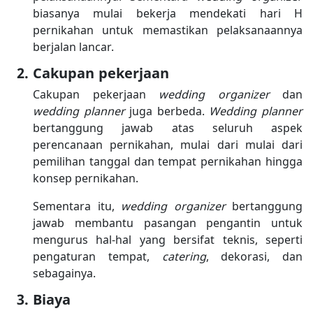
biasanya mulai bekerja mendekati hari H
pernikahan untuk memastikan pelaksanaannya
berjalan lancar.
Cakupan pekerjaan
Cakupan pekerjaan
wedding organizer
dan
wedding planner
juga berbeda.
Wedding planner
bertanggung jawab atas seluruh aspek
perencanaan pernikahan, mulai dari mulai dari
pemilihan tanggal dan tempat pernikahan hingga
konsep pernikahan.
Sementara itu,
wedding organizer
bertanggung
jawab membantu pasangan pengantin untuk
mengurus hal-hal yang bersifat teknis, seperti
pengaturan tempat,
catering
, dekorasi, dan
sebagainya.
Biaya