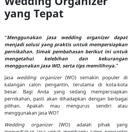
Wedding Organizer
yang Tepat
“Menggunakan jasa wedding organizer dapat
menjadi solusi yang praktis untuk mempersiapkan
pernikahan. Simak pembahasan berikut ini untuk
mengetahui kelebihan dan kekurangan
menggunakan jasa WO, serta tips memilihnya.”
Jasa
wedding organizer
(WO) semakin populer di
kalangan calon pengantin, terutama di kota-kota
besar. Bagi Anda yang sedang mempersiapkan
pernikahan, pasti akan dihadapkan dengan berbagai
pilihan. Apakah mau mengurus sendiri atau
menggunakan jasa WO?
Wedding organizer
(WO) adalah pihak yang
menyediakan jasa untuk membantu calon pengantin