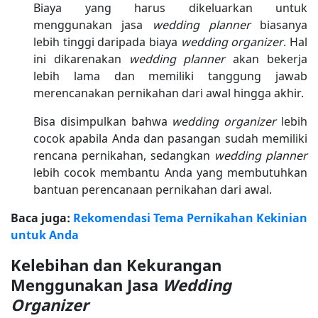
Biaya yang harus dikeluarkan untuk
menggunakan jasa
wedding planner
biasanya
lebih tinggi daripada biaya
wedding organizer
. Hal
ini dikarenakan
wedding planner
akan bekerja
lebih lama dan memiliki tanggung jawab
merencanakan pernikahan dari awal hingga akhir.
Bisa disimpulkan bahwa
wedding organizer
lebih
cocok apabila Anda dan pasangan sudah memiliki
rencana pernikahan, sedangkan
wedding planner
lebih cocok membantu Anda yang membutuhkan
bantuan perencanaan pernikahan dari awal.
Baca juga:
Rekomendasi Tema Pernikahan Kekinian
untuk Anda
Kelebihan dan Kekurangan
Menggunakan Jasa
Wedding
Organizer