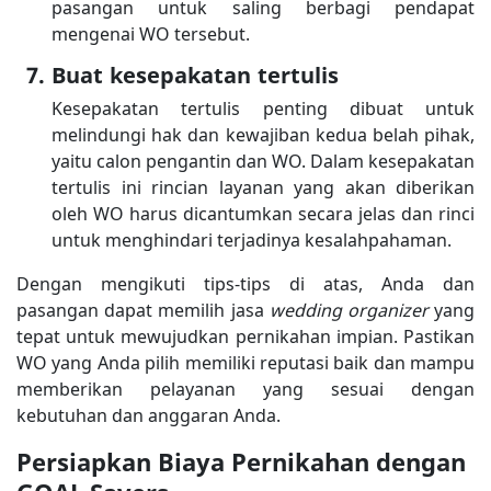
pasangan untuk saling berbagi pendapat
mengenai WO tersebut.
Buat kesepakatan tertulis
Kesepakatan tertulis penting dibuat untuk
melindungi hak dan kewajiban kedua belah pihak,
yaitu calon pengantin dan WO. Dalam kesepakatan
tertulis ini rincian layanan yang akan diberikan
oleh WO harus dicantumkan secara jelas dan rinci
untuk menghindari terjadinya kesalahpahaman.
Dengan mengikuti tips-tips di atas, Anda dan
pasangan dapat memilih jasa
wedding organizer
yang
tepat untuk mewujudkan pernikahan impian. Pastikan
WO yang Anda pilih memiliki reputasi baik dan mampu
memberikan pelayanan yang sesuai dengan
kebutuhan dan anggaran Anda.
Persiapkan Biaya Pernikahan dengan