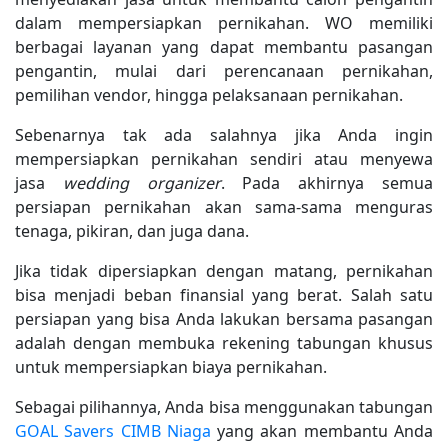
dalam mempersiapkan pernikahan. WO memiliki
berbagai layanan yang dapat membantu pasangan
pengantin, mulai dari perencanaan pernikahan,
pemilihan vendor, hingga pelaksanaan pernikahan.
Sebenarnya tak ada salahnya jika Anda ingin
mempersiapkan pernikahan sendiri atau menyewa
jasa
wedding organizer
. Pada akhirnya semua
persiapan pernikahan akan sama-sama menguras
tenaga, pikiran, dan juga dana.
Jika tidak dipersiapkan dengan matang, pernikahan
bisa menjadi beban finansial yang berat. Salah satu
persiapan yang bisa Anda lakukan bersama pasangan
adalah dengan membuka rekening tabungan khusus
untuk mempersiapkan biaya pernikahan.
Sebagai pilihannya, Anda bisa menggunakan tabungan
GOAL Savers CIMB Niaga
yang akan membantu Anda