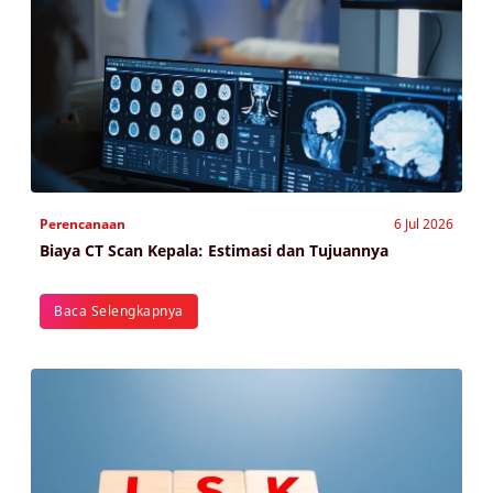
Perencanaan
6 Jul 2026
Biaya CT Scan Kepala: Estimasi dan Tujuannya
Baca Selengkapnya