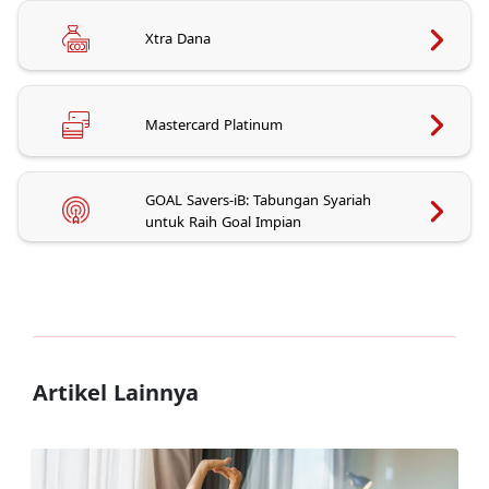
Xtra Dana
Mastercard Platinum
GOAL Savers-iB: Tabungan Syariah
untuk Raih Goal Impian
Artikel Lainnya