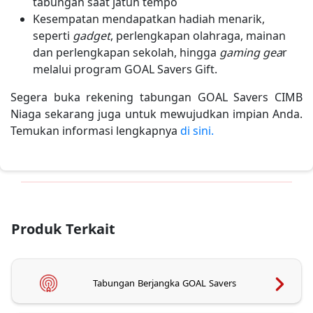
tabungan saat jatuh tempo
Kesempatan mendapatkan hadiah menarik,
seperti
gadget
, perlengkapan olahraga, mainan
dan perlengkapan sekolah, hingga
gaming gea
r
melalui program GOAL Savers Gift.
Segera buka rekening tabungan GOAL Savers CIMB
Niaga sekarang juga untuk mewujudkan impian Anda.
Temukan informasi lengkapnya
di sini.
Produk Terkait
Tabungan Berjangka GOAL Savers