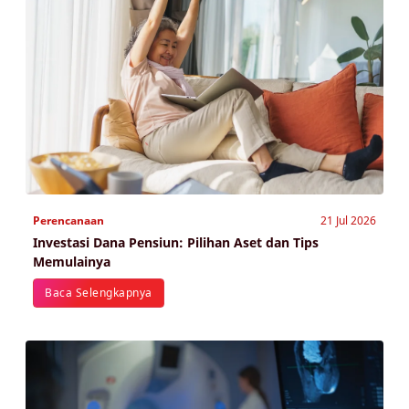
Perencanaan
21 Jul 2026
Investasi Dana Pensiun: Pilihan Aset dan Tips
Memulainya
Baca Selengkapnya