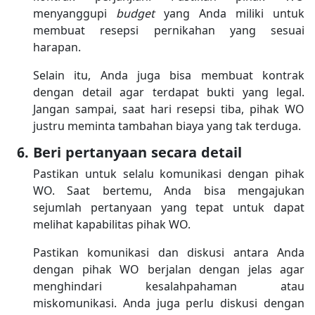
menyanggupi
budget
yang Anda miliki untuk
membuat resepsi pernikahan yang sesuai
harapan.
Selain itu, Anda juga bisa membuat kontrak
dengan detail agar terdapat bukti yang legal.
Jangan sampai, saat hari resepsi tiba, pihak WO
justru meminta tambahan biaya yang tak terduga.
Beri pertanyaan secara detail
Pastikan untuk selalu komunikasi dengan pihak
WO. Saat bertemu, Anda bisa mengajukan
sejumlah pertanyaan yang tepat untuk dapat
melihat kapabilitas pihak WO.
Pastikan komunikasi dan diskusi antara Anda
dengan pihak WO berjalan dengan jelas agar
menghindari kesalahpahaman atau
miskomunikasi. Anda juga perlu diskusi dengan