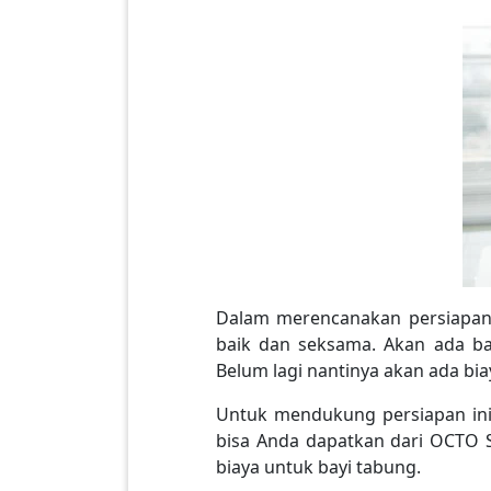
Dalam merencanakan persiapan 
baik dan seksama. Akan ada ba
Belum lagi nantinya akan ada bi
Untuk mendukung persiapan ini
bisa Anda dapatkan dari OCTO 
biaya untuk bayi tabung.