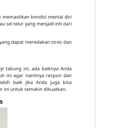
k memastikan kondisi mental diri
 sel telur yang menjadi inti dari
s yang dapat meredakan stres dan
i tabung ini, ada baiknya Anda
h ini agar nantinya respon dan
ebih baik jika Anda juga bisa
 ini untuk semakin dikuatkan.
s