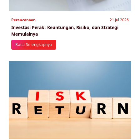
Perencanaan
21 Jul 2026
Investasi Perak: Keuntungan, Risiko, dan Strategi
Memulainya
Baca Selengkapnya