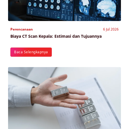
Perencanaan
6 Jul 2026
Biaya CT Scan Kepala: Estimasi dan Tujuannya
Baca Selengkapnya