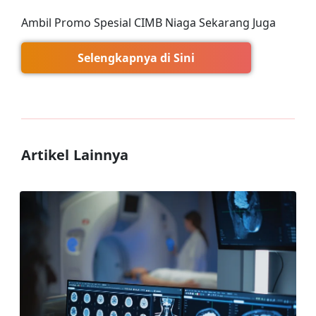
Ambil Promo Spesial CIMB Niaga Sekarang Juga
Selengkapnya di Sini
Artikel Lainnya