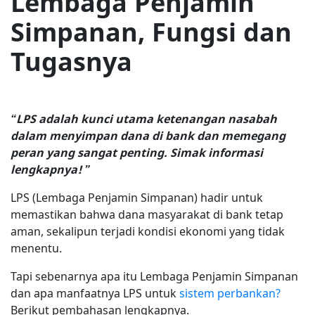
Lembaga Penjamin
Simpanan, Fungsi dan
Tugasnya
“LPS adalah kunci utama ketenangan nasabah
dalam menyimpan dana di bank dan memegang
peran yang sangat penting. Simak informasi
lengkapnya! ”
LPS (Lembaga Penjamin Simpanan) hadir untuk
memastikan bahwa dana masyarakat di bank tetap
aman, sekalipun terjadi kondisi ekonomi yang tidak
menentu.
Tapi sebenarnya apa itu Lembaga Penjamin Simpanan
dan apa manfaatnya LPS untuk
sistem perbankan?
Berikut pembahasan lengkapnya.