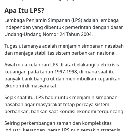
Apa Itu LPS?
Lembaga Penjamin Simpanan (LPS) adalah lembaga
independen yang dibentuk pemerintah dengan dasar
Undang-Undang Nomor 24 Tahun 2004.
Tugas utamanya adalah menjamin simpanan nasabah
dan menjaga stabilitas sistem perbankan nasional.
Awal mula kelahiran LPS dilatarbelakangi oleh krisis
keuangan pada tahun 1997-1998, di mana saat itu
banyak bank bangkrut dan menimbulkan kepanikan
ekonomi di masyarakat.
Sejak saat itu, LPS hadir untuk menjamin simpanan
nasabah agar masyarakat tetap percaya sistem
perbankan, bahkan saat kondisi ekonomi terguncang.
Seiring perkembangan zaman dan kompleksitas
industri keuangan, peran LPS pun semakin strategis.