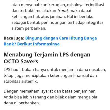
atau menyebabkan kerugian, misalnya terindikasi
dan terbukti melakukan
fraud,
maka dapat
kehilangan hak atas jaminan. Hal ini berlaku
sebagai bentuk perlindungan terhadap integritas
sistem perbankan.
Baca Juga:
Bingung dengan Cara Hitung Bunga
Bank? Berikut Informasinya
Menabung Terjamin LPS dengan
OCTO Savers
LPS hadir bukan hanya untuk menjamin dana nasabah,
tetapi juga menciptakan ketenangan finansial dan
stabilitas sistemik.
Dengan memahami syarat dan batas penjaminan,
Anda bisa lebih tenang dan bijak dalam mengelola
dana di perbankan.