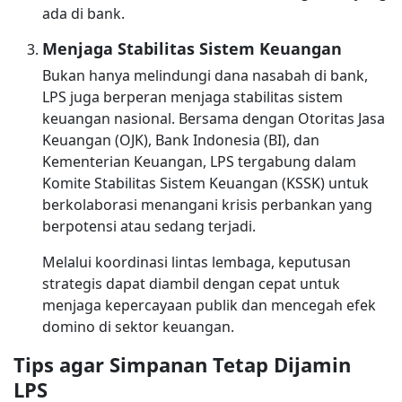
ada di bank.
Menjaga Stabilitas Sistem Keuangan
Bukan hanya melindungi dana nasabah di bank,
LPS juga berperan menjaga stabilitas sistem
keuangan nasional. Bersama dengan Otoritas Jasa
Keuangan (OJK), Bank Indonesia (BI), dan
Kementerian Keuangan, LPS tergabung dalam
Komite Stabilitas Sistem Keuangan (KSSK) untuk
berkolaborasi menangani krisis perbankan yang
berpotensi atau sedang terjadi.
Melalui koordinasi lintas lembaga, keputusan
strategis dapat diambil dengan cepat untuk
menjaga kepercayaan publik dan mencegah efek
domino di sektor keuangan.
Tips agar Simpanan Tetap Dijamin
LPS