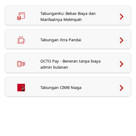
TabunganKu: Bebas Biaya dan
Manfaatnya Melimpah
Tabungan Xtra Pandai
OCTO Pay - Beneran tanpa biaya
admin bulanan
Tabungan CIMB Niaga