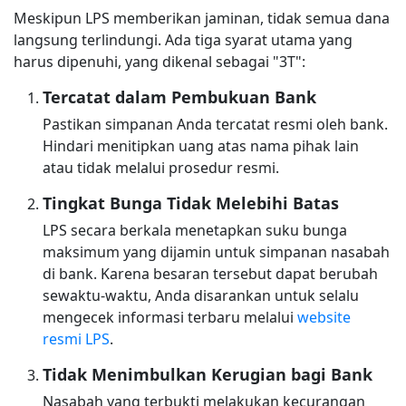
Meskipun LPS memberikan jaminan, tidak semua dana
langsung terlindungi. Ada tiga syarat utama yang
harus dipenuhi, yang dikenal sebagai "3T":
Tercatat dalam Pembukuan Bank
Pastikan simpanan Anda tercatat resmi oleh bank.
Hindari menitipkan uang atas nama pihak lain
atau tidak melalui prosedur resmi.
Tingkat Bunga Tidak Melebihi Batas
LPS secara berkala menetapkan suku bunga
maksimum yang dijamin untuk simpanan nasabah
di bank. Karena besaran tersebut dapat berubah
sewaktu-waktu, Anda disarankan untuk selalu
mengecek informasi terbaru melalui
website
resmi LPS
.
Tidak Menimbulkan Kerugian bagi Bank
Nasabah yang terbukti melakukan kecurangan