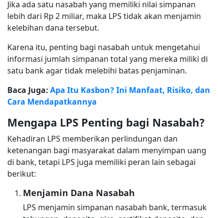
Jika ada satu nasabah yang memiliki nilai simpanan
lebih dari Rp 2 miliar, maka LPS tidak akan menjamin
kelebihan dana tersebut.
Karena itu, penting bagi nasabah untuk mengetahui
informasi jumlah simpanan total yang mereka miliki di
satu bank agar tidak melebihi batas penjaminan.
Baca Juga:
Apa Itu Kasbon? Ini Manfaat, Risiko, dan
Cara Mendapatkannya
Mengapa LPS Penting bagi Nasabah?
Kehadiran LPS memberikan perlindungan dan
ketenangan bagi masyarakat dalam menyimpan uang
di bank, tetapi LPS juga memiliki peran lain sebagai
berikut:
Menjamin Dana Nasabah
LPS menjamin simpanan nasabah bank, termasuk