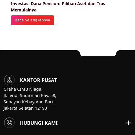
Investasi Dana Pensiun: Pilihan Aset dan Tips
Memulainya
Baca Selengkapnya
KANTOR PUSAT
Graha CIMB Niaga,
Jl. Jend. Sudirman Kav. 58,
Senayan Kebayoran Baru,
Jakarta Selatan 12190
HUBUNGI KAMI