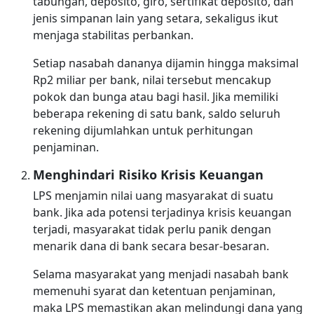
tabungan, deposito, giro, sertifikat deposito, dan
jenis simpanan lain yang setara, sekaligus ikut
menjaga stabilitas perbankan.
Setiap nasabah dananya dijamin hingga maksimal
Rp2 miliar per bank, nilai tersebut mencakup
pokok dan bunga atau bagi hasil. Jika memiliki
beberapa rekening di satu bank, saldo seluruh
rekening dijumlahkan untuk perhitungan
penjaminan.
Menghindari Risiko Krisis Keuangan
LPS menjamin nilai uang masyarakat di suatu
bank. Jika ada potensi terjadinya krisis keuangan
terjadi, masyarakat tidak perlu panik dengan
menarik dana di bank secara besar-besaran.
Selama masyarakat yang menjadi nasabah bank
memenuhi syarat dan ketentuan penjaminan,
maka LPS memastikan akan melindungi dana yang