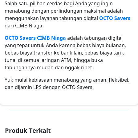
Salah satu pilihan cerdas bagi Anda yang ingin
menabung dengan perlindungan maksimal adalah
menggunakan layanan tabungan digital
OCTO Savers
dari CIMB Niaga.
OCTO Savers CIMB Niaga
adalah tabungan digital
yang tepat untuk Anda karena bebas biaya bulanan,
bebas biaya transfer ke bank lain, bebas biaya tarik
tunai di semua jaringan ATM, hingga buka
tabungannya mudah dan nggak ribet.
Yuk mulai kebiasaan menabung yang aman, fleksibel,
dan dijamin LPS dengan OCTO Savers.
Produk Terkait