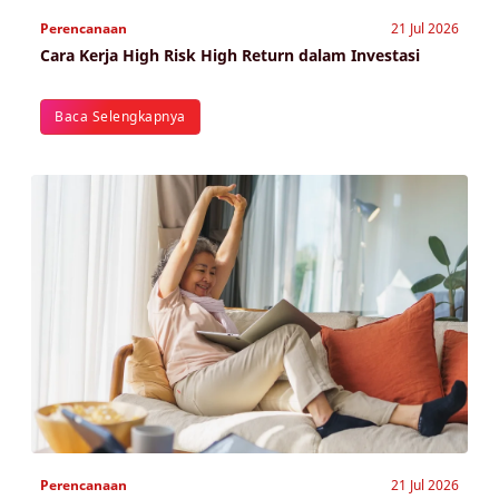
Perencanaan
21 Jul 2026
Cara Kerja High Risk High Return dalam Investasi
Baca Selengkapnya
Perencanaan
21 Jul 2026