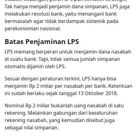
Tak hanya menjadi penjamin dana simpanan, LPS juga
melakukan resolusi bank, yaitu menangani bank
bermasalah agar tidak berdampak sistemik pada
perekonomian nasional.
Batas Penjaminan LPS
LPS memang berperan untuk menjamin dana nasabah
di suatu bank. Tapi, tidak semua jumlah simpanan
otomatis dijamin oleh LPS.
Sesuai dengan peraturan terkini, LPS hanya bisa
menjamin Rp 2 miliar per nasabah per bank. Ketentuan
ini sudah berlaku sejak tanggal 13 Oktober 2018.
Nominal Rp 2 miliar bukanlah uang nasabah di satu
rekening. Melainkan gabungan dari keseluruhan
rekening nasabah, yang kemudian disebut juga
sebagai nilai simpanan.