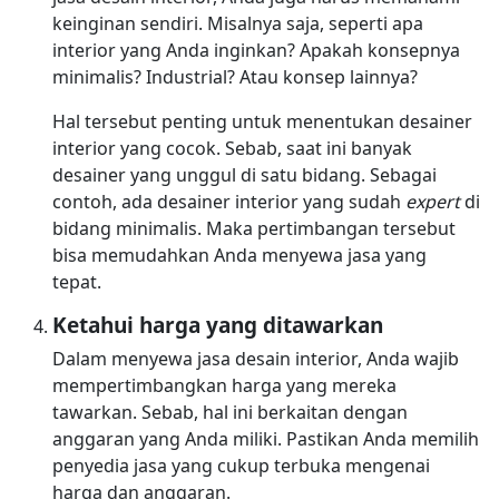
keinginan sendiri. Misalnya saja, seperti apa
interior yang Anda inginkan? Apakah konsepnya
minimalis? Industrial? Atau konsep lainnya?
Hal tersebut penting untuk menentukan desainer
interior yang cocok. Sebab, saat ini banyak
desainer yang unggul di satu bidang. Sebagai
contoh, ada desainer interior yang sudah
expert
di
bidang minimalis. Maka pertimbangan tersebut
bisa memudahkan Anda menyewa jasa yang
tepat.
Ketahui harga yang ditawarkan
Dalam menyewa jasa desain interior, Anda wajib
mempertimbangkan harga yang mereka
tawarkan. Sebab, hal ini berkaitan dengan
anggaran yang Anda miliki. Pastikan Anda memilih
penyedia jasa yang cukup terbuka mengenai
harga dan anggaran.