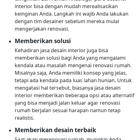
interior bisa dengan mudah merealisasikan
keinginan Anda. Langkah ini wajib Anda lakukan
dengan tim desainer sebelum mereka mulai
mengerjakan renovasi.
Memberikan solusi
Kehadiran jasa desain interior juga bisa
memberikan solusi bagi Anda yang mengalami
kendala atau masalah mengenai renovasi rumah.
Misalnya saja, Anda memiliki konsep yang jelas,
tetapi ada kendala pada luas lahan hunian. Untuk
mengatasi hal tersebut, biasanya jasa desain
interior memberikan beberapa opsi atau alternatif
yang bisa menjadi jalan keluar agar renovasi
rumah berjalan sesuai harapan namun tetap
realistis.
Memberikan desain terbaik
Saat akan merenovasi rumah, mungkin Anda