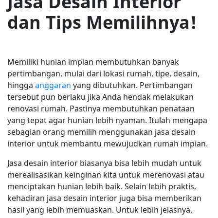
Jasa Desain Interior
dan Tips Memilihnya!
Memiliki hunian impian membutuhkan banyak
pertimbangan, mulai dari lokasi rumah, tipe, desain,
hingga
anggaran
yang dibutuhkan. Pertimbangan
tersebut pun berlaku jika Anda hendak melakukan
renovasi rumah. Pastinya membutuhkan penataan
yang tepat agar hunian lebih nyaman. Itulah mengapa
sebagian orang memilih menggunakan jasa desain
interior untuk membantu mewujudkan rumah impian.
Jasa desain interior biasanya bisa lebih mudah untuk
merealisasikan keinginan kita untuk merenovasi atau
menciptakan hunian lebih baik. Selain lebih praktis,
kehadiran jasa desain interior juga bisa memberikan
hasil yang lebih memuaskan. Untuk lebih jelasnya,