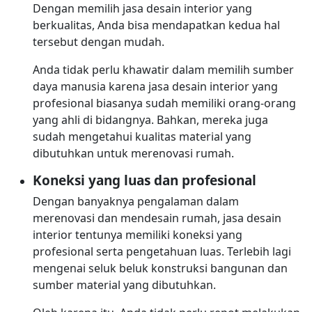
Dengan memilih jasa desain interior yang
berkualitas, Anda bisa mendapatkan kedua hal
tersebut dengan mudah.
Anda tidak perlu khawatir dalam memilih sumber
daya manusia karena jasa desain interior yang
profesional biasanya sudah memiliki orang-orang
yang ahli di bidangnya. Bahkan, mereka juga
sudah mengetahui kualitas material yang
dibutuhkan untuk merenovasi rumah.
Koneksi yang luas dan profesional
Dengan banyaknya pengalaman dalam
merenovasi dan mendesain rumah, jasa desain
interior tentunya memiliki koneksi yang
profesional serta pengetahuan luas. Terlebih lagi
mengenai seluk beluk konstruksi bangunan dan
sumber material yang dibutuhkan.