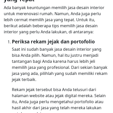
Ada banyak keuntungan memilih jasa desain interior
untuk merenovasi rumah. Namun, Anda juga perlu
lebih cermat memilih jasa yang tepat. Untuk itu,
berikut adalah beberapa tips memilih jasa desain
interior yang perlu Anda lakukan, di antaranya:
Periksa rekam jejak dan portofolio
Saat ini sudah banyak jasa desain interior yang
bisa Anda pilih. Namun, hal itu justru menjadi
tantangan bagi Anda karena harus lebih jeli
memilih jasa yang profesional. Dari sekian banyak
jasa yang ada, pilihlah yang sudah memiliki rekam
jejak terbaik.
Rekam jejak tersebut bisa Anda telusuri dari
halaman website atau jejak digital mereka. Selain
itu, Anda juga perlu mengetahui portofolio atau
hasil akhir dari jasa yang telah mereka lakukan