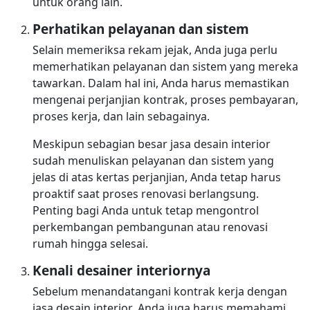
untuk orang lain.
Perhatikan pelayanan dan sistem
Selain memeriksa rekam jejak, Anda juga perlu
memerhatikan pelayanan dan sistem yang mereka
tawarkan. Dalam hal ini, Anda harus memastikan
mengenai perjanjian kontrak, proses pembayaran,
proses kerja, dan lain sebagainya.
Meskipun sebagian besar jasa desain interior
sudah menuliskan pelayanan dan sistem yang
jelas di atas kertas perjanjian, Anda tetap harus
proaktif saat proses renovasi berlangsung.
Penting bagi Anda untuk tetap mengontrol
perkembangan pembangunan atau renovasi
rumah hingga selesai.
Kenali desainer interiornya
Sebelum menandatangani kontrak kerja dengan
jasa desain interior, Anda juga harus memahami