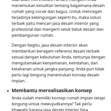
menemukan kesulitan tentang bagaimana desain
rumah yang cocok dan bagus. Untuk mencegah
terjadinya kebingungan seperti itu, maka solusi
terbaik yaitu mencari jasa desain interior yang
profesional dan mengerti seluk beluk desain dan
pembangunan rumah.
Dengan begitu, jasa desain interior akan
memberikan beragam referensi desain terbaik
sesuai dengan kebutuhan Anda, tentunya dengan
mengutamakan kenyamanan, keindahan, dan
ketahanan untuk jangka panjang. Anda pun tidak
perlu lagi bingung menentukan konsep desain
impian.
Membantu merealisasikan konsep
Anda sudah memiliki konsep rumah impian tetapi
bingung untuk mewujudkannya? Tak perlu
khawatir karena jasa desain interior bisa