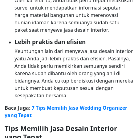
Oleh karena itu, Anda tidak perlu repot melakukan
survei untuk mendapatkan informasi seputar
harga material bangunan untuk merenovasi
hunian idaman karena semuanya sudah satu
paket saat menyewa jasa desain interior.
Lebih praktis dan efisien
Keuntungan lain dari menyewa jasa desain interior
yaitu Anda jadi lebih praktis dan efisien. Pasalnya,
Anda tidak perlu memikirkan semuanya sendiri
karena sudah dibantu oleh orang yang ahli di
bidangnya. Anda cukup berdiskusi dengan mereka
untuk membuat keputusan sesuai dengan
kesepakatan bersama.
Baca Juga:
7 Tips Memilih Jasa Wedding Organizer
yang Tepat
Tips Memilih Jasa Desain Interior
yang Tepat