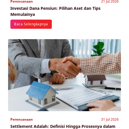
Perencanaan
21 Jul 2026
Investasi Dana Pensiun: Pilihan Aset dan Tips
Memulainya
Baca Selengkapnya
Perencanaan
31 Jul 2026
Settlement Adalah: Definisi Hingga Prosesnya dalam