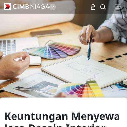
Personal
Keuntungan Menyewa