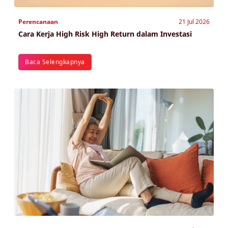
Perencanaan
21 Jul 2026
Cara Kerja High Risk High Return dalam Investasi
Baca Selengkapnya