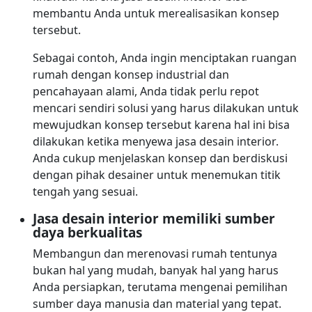
membantu Anda untuk merealisasikan konsep
tersebut.
Sebagai contoh, Anda ingin menciptakan ruangan
rumah dengan konsep industrial dan
pencahayaan alami, Anda tidak perlu repot
mencari sendiri solusi yang harus dilakukan untuk
mewujudkan konsep tersebut karena hal ini bisa
dilakukan ketika menyewa jasa desain interior.
Anda cukup menjelaskan konsep dan berdiskusi
dengan pihak desainer untuk menemukan titik
tengah yang sesuai.
Jasa desain interior memiliki sumber
daya berkualitas
Membangun dan merenovasi rumah tentunya
bukan hal yang mudah, banyak hal yang harus
Anda persiapkan, terutama mengenai pemilihan
sumber daya manusia dan material yang tepat.