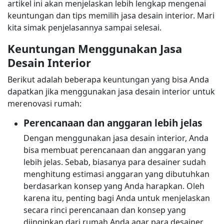
artikel ini akan menjelaskan lebih lengkap mengenai
keuntungan dan tips memilih jasa desain interior. Mari
kita simak penjelasannya sampai selesai.
Keuntungan Menggunakan Jasa
Desain Interior
Berikut adalah beberapa keuntungan yang bisa Anda
dapatkan jika menggunakan jasa desain interior untuk
merenovasi rumah:
Perencanaan dan anggaran lebih jelas
Dengan menggunakan jasa desain interior, Anda
bisa membuat perencanaan dan anggaran yang
lebih jelas. Sebab, biasanya para desainer sudah
menghitung estimasi anggaran yang dibutuhkan
berdasarkan konsep yang Anda harapkan. Oleh
karena itu, penting bagi Anda untuk menjelaskan
secara rinci perencanaan dan konsep yang
diinginkan dari rumah Anda agar para desainer