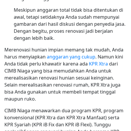
Meskipun anggaran total tidak bisa ditentukan di
awal, tetapi setidaknya Anda sudah mempunyai
gambaran dari hasil diskusi dengan penyedia jasa.
Dengan begitu, proses renovasi jadi berjalan
dengan lebih baik.
Merenovasi hunian impian memang tak mudah, Anda
harus menyiapkan
anggaran yang cukup
. Namun kini
Anda tidak perlu khawatir karena ada
KPR Xtra
dari
CIMB Niaga yang bisa memudahkan Anda untuk
merealisasikan renovasi hunian sesuai keinginan.
Selain merealisasikan renovasi rumah, KPR Xtra juga
bisa Anda gunakan untuk membeli tempat tinggal
maupun ruko.
CIMB Niaga menawarkan dua program KPR, program
konvensional (KPR Xtra dan KPR Xtra Manfaat) serta
KPR Syariah (KPR iB Fix dan KPR iB Flexi). Tunggu