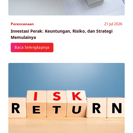
Perencanaan
21 Jul 2026
Investasi Perak: Keuntungan, Risiko, dan Strategi
Memulainya
Baca Selengkapnya