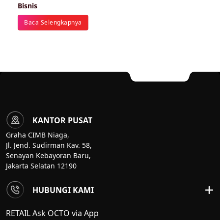
Bisnis
Baca Selengkapnya
KANTOR PUSAT
Graha CIMB Niaga,
Jl. Jend. Sudirman Kav. 58,
Senayan Kebayoran Baru,
Jakarta Selatan 12190
HUBUNGI KAMI
RETAIL Ask OCTO via App