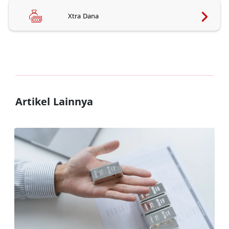
Xtra Dana
Artikel Lainnya